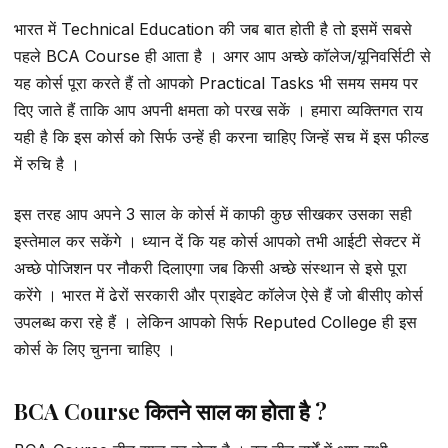
भारत में Technical Education की जब बात होती है तो इसमें सबसे
पहले BCA Course ही आता है । अगर आप अच्छे कॉलेज/यूनिवर्सिटी से
यह कोर्स पूरा करते हैं तो आपको Practical Tasks भी समय समय पर
दिए जाते हैं ताकि आप अपनी क्षमता को परख सकें । हमारा व्यक्तिगत राय
यही है कि इस कोर्स को सिर्फ उन्हें ही करना चाहिए जिन्हें सच में इस फील्ड
में रुचि है ।
इस तरह आप अपने 3 साल के कोर्स में काफी कुछ सीखकर उसका सही
इस्तेमाल कर सकेंगे । ध्यान दें कि यह कोर्स आपको तभी आईटी सेक्टर में
अच्छे पोजिशन पर नौकरी दिलाएगा जब किसी अच्छे संस्थान से इसे पूरा
करेंगे । भारत में ढेरों सरकारी और प्राइवेट कॉलेज ऐसे हैं जो बीसीए कोर्स
उपलब्ध करा रहे हैं । लेकिन आपको सिर्फ Reputed College ही इस
कोर्स के लिए चुनना चाहिए ।
BCA Course कितने साल का होता है ?