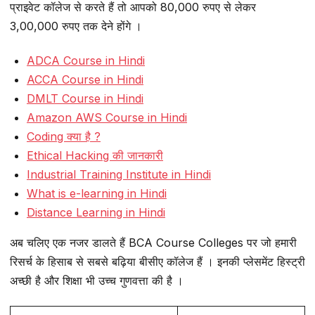
प्राइवेट कॉलेज से करते हैं तो आपको 80,000 रुपए से लेकर
3,00,000 रुपए तक देने होंगे ।
ADCA Course in Hindi
ACCA Course in Hindi
DMLT Course in Hindi
Amazon AWS Course in Hindi
Coding क्या है ?
Ethical Hacking की जानकारी
Industrial Training Institute in Hindi
What is e-learning in Hindi
Distance Learning in Hindi
अब चलिए एक नजर डालते हैं BCA Course Colleges पर जो हमारी
रिसर्च के हिसाब से सबसे बढ़िया बीसीए कॉलेज हैं । इनकी प्लेसमेंट हिस्ट्री
अच्छी है और शिक्षा भी उच्च गुणवत्ता की है ।