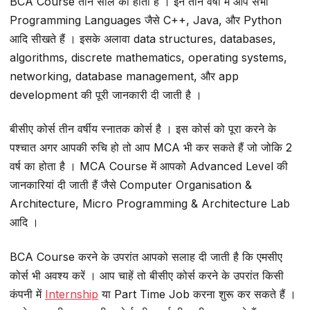
BCA Course तीन साल का होता है । इन तीन वर्षों में आप सभी
Programming Languages जैसे C++, Java, और Python
आदि सीखते हैं । इसके अलावा data structures, databases,
algorithms, discrete mathematics, operating systems,
networking, database management, और app
development की पूरी जानकारी दी जाती है ।
बीसीए कोर्स तीन वर्षीय स्नातक कोर्स है । इस कोर्स को पूरा करने के
पश्चात अगर आपकी रुचि हो तो आप MCA भी कर सकते हैं जो जोकि 2
वर्ष का होता है । MCA Course में आपको Advanced Level की
जानकारियां दी जाती हैं जैसे Computer Organisation &
Architecture, Micro Programming & Architecture Lab
आदि ।
BCA Course करने के उपरांत आपको सलाह दी जाती है कि एमसीए
कोर्स भी अवश्य करें । आप चाहें तो बीसीए कोर्स करने के उपरांत किसी
कंपनी में
Internship
या Part Time Job करना शुरू कर सकते हैं ।