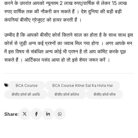
करने के उपरांत आपको न्यूनतम 2 लाख रुपए/वार्षिक से लेकर 15 लाख
रुपए वार्षिक तक की नौकरी कर सकते हैं । देश दुनिया की बड़ी बड़ी
कंपनियां बीसीए ग्रेजुएट को हायर करती हैं ।
उम्मीद है कि आपको बीसीए कोर्स कितने साल का होता है के साथ साथ इस
कोर्स से जुड़ी अन्य कई प्रश्नों का जवाब मिल गया होगा । अगर आपके मन
में इस विषय से संबंधित अन्य कोई भी प्रश्न है तो आप कॉमेंट करके पूछ
सकते हैं । आर्टिकल पसंद आया हो तो इसे शेयर जरूर करें ।
BCA Course
BCA Course Kitne Sal Ka Hota Hai
बीसीए कोर्स की अवधि
बीसीए कोर्स कॉलेज
बीसीए कोर्स फीस
Share: