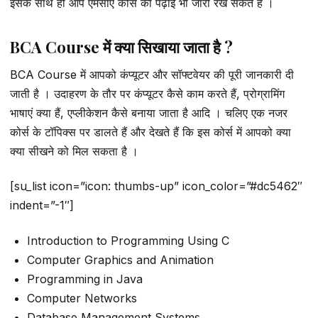
इसके साथ ही आप एमसीए कोर्स की पढ़ाई भी जारी रख सकते हैं ।
BCA Course में क्या सिखाया जाता है ?
BCA Course में आपको कंप्यूटर और सॉफ्टवेयर की पूरी जानकारी दी
जाती है । उदाहरण के तौर पर कंप्यूटर कैसे काम करते हैं, प्रोग्रामिंग
भाषाएं क्या हैं, एप्लीकेशन कैसे बनाया जाता है आदि । चलिए एक नजर
कोर्स के टॉपिक्स पर डालते हैं और देखते हैं कि इस कोर्स में आपको क्या
क्या सीखने को मिल सकता है ।
[su_list icon=”icon: thumbs-up” icon_color=”#dc5462″
indent=”-1″]
Introduction to Programming Using C
Computer Graphics and Animation
Programming in Java
Computer Networks
Database Management Systems