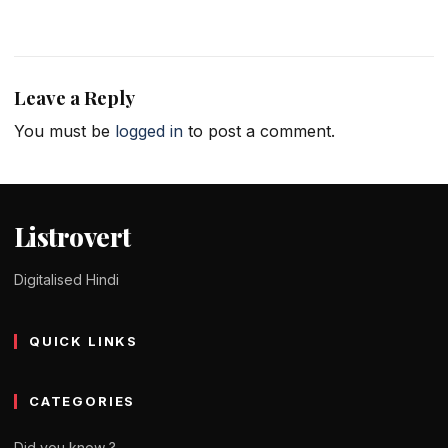
Leave a Reply
You must be
logged in
to post a comment.
Listrovert
Digitalised Hindi
QUICK LINKS
CATEGORIES
Did you know ?