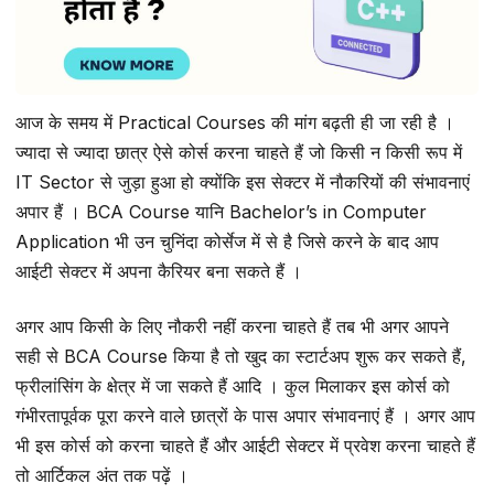
आज के समय में Practical Courses की मांग बढ़ती ही जा रही है ।
ज्यादा से ज्यादा छात्र ऐसे कोर्स करना चाहते हैं जो किसी न किसी रूप में
IT Sector से जुड़ा हुआ हो क्योंकि इस सेक्टर में नौकरियों की संभावनाएं
अपार हैं । BCA Course यानि Bachelor’s in Computer
Application भी उन चुनिंदा कोर्सेज में से है जिसे करने के बाद आप
आईटी सेक्टर में अपना कैरियर बना सकते हैं ।
अगर आप किसी के लिए नौकरी नहीं करना चाहते हैं तब भी अगर आपने
सही से BCA Course किया है तो खुद का स्टार्टअप शुरू कर सकते हैं,
फ्रीलांसिंग के क्षेत्र में जा सकते हैं आदि । कुल मिलाकर इस कोर्स को
गंभीरतापूर्वक पूरा करने वाले छात्रों के पास अपार संभावनाएं हैं । अगर आप
भी इस कोर्स को करना चाहते हैं और आईटी सेक्टर में प्रवेश करना चाहते हैं
तो आर्टिकल अंत तक पढ़ें ।