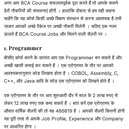
अगर आप BCA Course सफलतापूर्वक पूरा करते हैं तो आपके सामने
ढेरों नौकरियों की संभावनाएं होंगी । हालांकि दोबारा से हम यही कहना
चाहेंगे कि यह कोर्स किसी अच्छे शिक्षण संस्थान से करना आवश्यक है तभी
जाकर आपको अच्छे पैकेज पर अच्छी नौकरी मिलेगी । चलिए एक नजर
डालते हैं BCA Course Jobs और मिलने वाली सैलरी पर ।
1. Programmer
बीसीए कोर्स करने के उपरांत आप एक Programmer बन सकते हैं और
अच्छी खासी कमाई कर सकते हैं । एक प्रोग्रामर के तौर पर आपको
आवश्यकतानुसार कोड लिखना होता है । COBOL, Assembly, C,
C++, और Java आदि के कोड एक प्रोग्रामर को लिखने होते हैं ।
एक प्रोग्रामर के तौर पर आप शुरुआती दौर में साल के 2 लाख रुपए से
लेकर 12 लाख रुपए तक कमा सकते हैं । बात करें एक प्रोग्रामर के
औसत वार्षिक सैलरी की तो यह ₹486819 है । आपकी सैलरी कितनी होगी
यह पूरी तरह से आपके Job Profile, Experience और Company
पर आधारित होगा ।