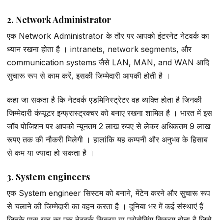
2. Network Administrator
एक Network Administrator के तौर पर आपको इंटरनेट नेटवर्क का
ध्यान रखना होता है । intranets, network segments, और
communication systems जैसे LAN, MAN, and WAN आदि
सुचारू रूप से काम करें, इसकी जिम्मेदारी आपकी होती है ।
कहा जा सकता है कि नेटवर्क एडमिनिस्ट्रेटर वह व्यक्ति होता है जिनकी
जिम्मेदारी कंप्यूटर इन्फ्रास्ट्रक्चर को बनाए रखना शामिल है । भारत में इस
जॉब पोजिशन पर आपको न्यूनतम 2 लाख रुपए से लेकर अधिकतम 9 लाख
रूपए तक की नौकरी मिलेगी । हालांकि यह कम्पनी और अनुभव के हिसाब
से कम या ज्यादा हो सकता है ।
3. System engineers
एक System engineer सिस्टम को बनाने, मेंटेन करने और सुचारू रूप
से चलाने की जिम्मेदारी का वहन करता है । दुनिया भर में कई संस्थाएं हैं
जिनके पास खुद का एक नेटवर्क सिस्टम या प्रोसेसिंग सिस्टम होता है जिसे