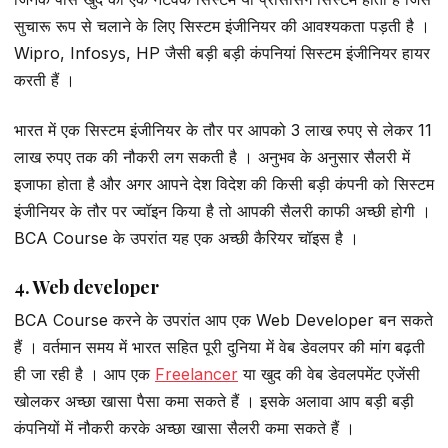
सुचारू रूप से चलाने के लिए सिस्टम इंजीनियर की आवश्यकता पड़ती है ।
Wipro, Infosys, HP जैसी बड़ी बड़ी कंपनियां सिस्टम इंजीनियर हायर
करती हैं ।
भारत में एक सिस्टम इंजीनियर के तौर पर आपको 3 लाख रुपए से लेकर 11
लाख रुपए तक की नौकरी लग सकती है । अनुभव के अनुसार सैलरी में
इजाफा होता है और अगर आपने देश विदेश की किसी बड़ी कंपनी को सिस्टम
इंजीनियर के तौर पर ज्वॉइन किया है तो आपकी सैलरी काफी अच्छी होगी ।
BCA Course के उपरांत यह एक अच्छी कैरियर चॉइस है ।
4. Web developer
BCA Course करने के उपरांत आप एक Web Developer बन सकते
हैं । वर्तमान समय में भारत सहित पूरी दुनिया में वेब डेवलपर की मांग बढ़ती
ही जा रही है । आप एक
Freelancer
या खुद की वेब डेवलपमेंट एजेंसी
खोलकर अच्छा खासा पैसा कमा सकते हैं । इसके अलावा आप बड़ी बड़ी
कंपनियों में नौकरी करके अच्छा खासा सैलरी कमा सकते हैं ।