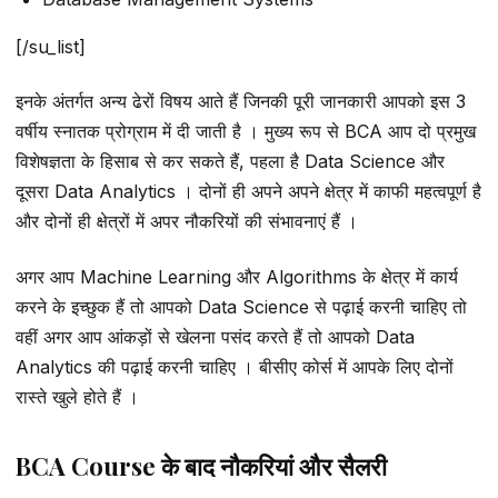
[/su_list]
इनके अंतर्गत अन्य ढेरों विषय आते हैं जिनकी पूरी जानकारी आपको इस 3
वर्षीय स्नातक प्रोग्राम में दी जाती है । मुख्य रूप से BCA आप दो प्रमुख
विशेषज्ञता के हिसाब से कर सकते हैं, पहला है Data Science और
दूसरा Data Analytics । दोनों ही अपने अपने क्षेत्र में काफी महत्वपूर्ण है
और दोनों ही क्षेत्रों में अपर नौकरियों की संभावनाएं हैं ।
अगर आप Machine Learning और Algorithms के क्षेत्र में कार्य
करने के इच्छुक हैं तो आपको Data Science से पढ़ाई करनी चाहिए तो
वहीं अगर आप आंकड़ों से खेलना पसंद करते हैं तो आपको Data
Analytics की पढ़ाई करनी चाहिए । बीसीए कोर्स में आपके लिए दोनों
रास्ते खुले होते हैं ।
BCA Course के बाद नौकरियां और सैलरी