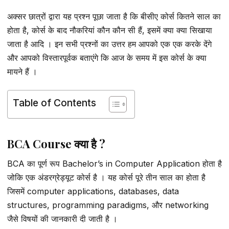
अक्सर छात्रों द्वारा यह प्रश्न पूछा जाता है कि बीसीए कोर्स कितने साल का
होता है, कोर्स के बाद नौकरियां कौन कौन सी हैं, इसमें क्या क्या सिखाया
जाता है आदि । इन सभी प्रश्नों का उत्तर हम आपको एक एक करके देंगे
और आपको विस्तारपूर्वक बताएंगे कि आज के समय में इस कोर्स के क्या
मायने हैं ।
Table of Contents
BCA Course क्या है ?
BCA का पूर्ण रूप Bachelor’s in Computer Application होता है
जोकि एक अंडरग्रेड्यूट कोर्स है । यह कोर्स पूरे तीन साल का होता है
जिसमें computer applications, databases, data
structures, programming paradigms, और networking
जैसे विषयों की जानकारी दी जाती है ।