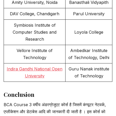
Amity University, Noida
Banasthali Vidyapith
DAV College, Chandigarh
Parul University
Symbiosis Institute of
Computer Studies and
Loyola College
Research
Vellore Institute of
Ambedkar Institute
Technology
of Technology, Delhi
Indira Gandhi National Open
Guru Nanak institute
University
of Technology
Conclusion
BCA Course 3 वर्षीय अंडरग्रेजुएट कोर्स है जिसमें कंप्यूटर नेटवर्क,
एप्लीकेशन और डेटाबेस आदि की जानकारी दी जाती है । इस कोर्स को