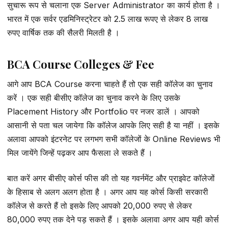
सुचारू रूप से चलाना एक Server Administrator का कार्य होता है ।
भारत में एक सर्वर एडमिनिस्ट्रेटर को 2.5 लाख रूपए से लेकर 8 लाख
रुपए वार्षिक तक की सैलरी मिलती है ।
BCA Course Colleges & Fee
आगे आप BCA Course करना चाहते हैं तो एक सही कॉलेज का चुनाव
करें । एक सही बीसीए कॉलेज का चुनाव करने के लिए उसके
Placement History और Portfolio पर नजर डालें । आपको
आसानी से पता चल जायेगा कि कॉलेज आपके लिए सही है या नहीं । इसके
अलावा आपको इंटरनेट पर लगभग सभी कॉलेजों के Online Reviews भी
मिल जायेंगे जिन्हें पढ़कर आप फैसला ले सकते हैं ।
बात करें अगर बीसीए कोर्स फीस की तो यह गवर्नमेंट और प्राइवेट कॉलेजों
के हिसाब से अलग अलग होता है । अगर आप यह कोर्स किसी सरकारी
कॉलेज से करते हैं तो इसके लिए आपको 20,000 रुपए से लेकर
80,000 रुपए तक देने पड़ सकते हैं । इसके अलावा अगर आप यही कोर्स