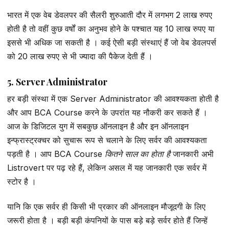
भारत में एक वेब डेवलपर की सैलरी शुरुआती दौर में लगभग 2 लाख रुपए
होती है तो वहीं कुछ वर्षों का अनुभव होने के पश्चात यह 10 लाख रुपए या
इससे भी अधिक जा सकती है । कई ऐसी बड़ी संस्थाएं हैं जो वेब डेवलपर्स
को 20 लाख रुपए से भी ज्यादा की पैकेज देती हैं ।
5. Server Administrator
हर बड़ी संस्था में एक Server Administrator की आवश्यकता होती है
और आप BCA Course करने के उपरांत यह नौकरी कर सकते हैं ।
आज के डिजिटल युग में सबकुछ ऑनलाइन है और इन ऑनलाइन
इन्फ्रास्ट्रक्चर को सुचारू रूप से चलाने के लिए सर्वर की आवश्यकता
पड़ती है । आप
BCA Course कितने साल का होता है
जानकारी अभी
Listrovert पर पढ़ रहे हैं, लेकिन असल में यह जानकारी एक सर्वर में
स्टोर है ।
यानि कि एक सर्वर ही किसी भी प्रकार की ऑनलाइन मौजूदगी के लिए
जरूरी होता है । बड़ी बड़ी कंपनियों के पास बड़े बड़े सर्वर होते हैं जिन्हें