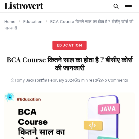
Listrovert
content
Home
/
Education
/
BCA Course कितने साल का होता है ? बीसीए कोर्स की
जानकारी
EDUCATION
BCA Course कितने साल का होता है ? बीसीए कोर्स
की जानकारी
Tomy Jackson
9 February 2024
2 min read
No Comments