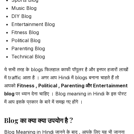
Music Blog
DIY Blog
Entertainment Blog
Fitness Blog
Political Blog
Parenting Blog
Technical Blog
ये सभी तरह के blogs फिलहाल काफी पॉपुलर है और इनपर हजारों लाखों
में traffic आता है । अगर आप Hindi में blogs बनाना चाहते हैं तो
आपको
Fitness , Political , Parenting और Entertainment
blog
पर ध्यान देना चाहिए । Blog meaning in Hindi के इस पोस्ट
में आप इसके प्रकार के बारे में समझ गए होंगे ।
Blog का क्या क्या उपयोग है ?
Blog Meaning in Hindi जानने के बाद , आपके लिए यह भी जानना