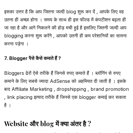
इसका उत्तर है कि आप जितना जल्दी blog शुरू कर दें , आपके लिए वह
उतना ही अच्छा होगा । समय के साथ ही इस फील्ड में कंपटीशन बढ़ता ही
जा रहा है और आगे निकलने की होड़ मची हुई है इसलिए जितनी जल्दी आप
blogging करना शुरू करेंगे , आपको उतनी ही कम परेशानियों का सामना
करना पड़ेगा ।
7. Blogger पैसे कैसे कमाते हैं ?
Bloggers ढेरों ऐसे तरीके हैं जिनसे रुपए कमाते हैं । ब्लॉगिंग से रुपए
कमाने के लिए सबसे ज्यादा AdSense को अहमियत दी जाती है । इसके
बाद Affiliate Marketing , dropshipping , brand promotion
, link placing इत्याद तरीके हैं जिनसे एक blogger कमाई कर सकता
है ।
Website और blog में क्या अंतर है ?