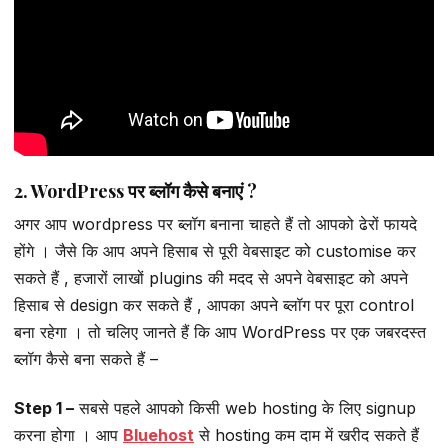
2. WordPress पर ब्लॉग कैसे बनाएं ?
अगर आप wordpress पर ब्लॉग बनाना चाहते हैं तो आपको ढेरों फायदे
होंगे । जैसे कि आप अपने हिसाब से पूरी वेबसाइट को customise कर
सकते हैं , हजारों लाखों plugins की मदद से अपने वेबसाइट को अपने
हिसाब से design कर सकते हैं , आपका अपने ब्लॉग पर पूरा control
बना रहेगा । तो चलिए जानते हैं कि आप WordPress पर एक जबरदस्त
ब्लॉग कैसे बना सकते हैं –
Step 1 –
सबसे पहले आपको किसी web hosting के लिए signup
करना होगा । आप
Bluehost
से hosting कम दाम में खरीद सकते हैं