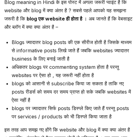
Blog meaning in Hindi के इस पोस्ट में अगला जरूरी प्वाइंट है कि
website और blog में क्या अंतर है ? सबसे पहले आपको यह समझना
जरूरी है कि
blog एक website ही होता है
। अब जानते हैं कि वेबसाइट
और ब्लॉग में क्या क्या अंतर है –
Blogs ज्यादातर blog posts की एक सीरीज होती है जिसके माध्यम
से informative posts लिखे जाते हैं जबकि websites ज्यादातर
business के लिए बनाई जाती है
अधिकतर blogs पर commenting system होता है परन्तु
websites पर ऐसा हो , यह जरूरी नहीं होता है
blogs को आसानी से subscribe किया जा सकता है ताकि नए
posts रीडर्स को समय दर समय प्राप्त हो सके जबकि websites में
ऐसा नहीं है
blogs पर ज्यादातर सिर्फ posts डिस्प्ले किए जाते हैं परन्तु posts
पर services / products को भी डिस्प्ले किया जाता है
इस तरह आप समझ गए होंगे कि website और blog में क्या क्या अंतर है