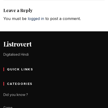
Leave a Reply
You must be
logged in
to post a comment.
Listrovert
Digitalised Hindi
QUICK LINKS
CATEGORIES
Did you know ?
Game