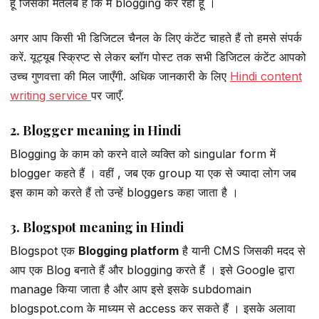
हूं जिसका मतलब है कि में blogging कर रहा हूं ।
अगर आप किसी भी डिजिटल चैनल के लिए कंटेंट चाहते हैं तो हमसे संपर्क
करें. यूट्यूब स्क्रिप्ट से लेकर ब्लॉग पोस्ट तक सभी डिजिटल कंटेंट आपको
उच्च गुणवत्ता की मिल जाएँगी. अधिक जानकारी के लिए
Hindi content
writing service
पर जाएँ.
2. Blogger meaning in Hindi
Blogging के काम को करने वाले व्यक्ति को singular form में
blogger कहते हैं । वहीं , जब एक group या एक से ज्यादा लोग जब
इस काम को करते हैं तो उन्हें bloggers कहा जाता है ।
3. Blogspot meaning in Hindi
Blogspot एक
Blogging platform
है यानी CMS जिसकी मदद से
आप एक Blog बनाते हैं और blogging करते हैं । इसे Google द्वारा
manage किया जाता है और आप इसे इसके subdomain
blogspot.com के माध्यम से access कर सकते हैं । इसके अलावा