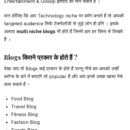
Entertainment & Gossip इत्यादि को मान सकते हैं ।
मान लीजिए कि आप Technology niche पर ब्लॉग बनाते हैं तो आपकी
targeted audience सिर्फ टेक्नोलॉजी से जुड़े लोग ही होंगे । इसके
अलावा
multi niche blogs
भी होते हैं जिनमें आप हर विषय से लिखते
हैं ।
Blogs कितने प्रकार के होते हैं ?
देखा जाए तो Blogs कई प्रकार के होते हैं परन्तु नीचे हम आपको उन्हीं
ब्लॉग्स के बारे में बताएंगे जो popular हैं और आप इनसे अच्छा खासा पैसे
कमा सकते हैं –
Food Blog
Travel Blog
Fitness Blog
Fashion Blog
Sports Blog