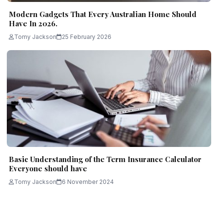
Modern Gadgets That Every Australian Home Should
Have In 2026.
Tomy Jackson
25 February 2026
Basic Understanding of the Term Insurance Calculator
Everyone should have
Tomy Jackson
6 November 2024