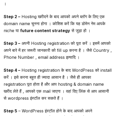
।
Step 2 –
Hosting खरीदने के बाद आपको अपने ब्लॉग के लिए एक
domain name चुनना होगा । कोशिश करें कि यह डोमेन नेम आपके
niche या
future content strategy
से जुड़ा हो ।
Step 3 –
अपनी Hosting registration को पूरा करें । इसमें आपको
अपने बारे में हर जरूरी जानकारी को fill up करना है । जैसे Country ,
Phone Number , email address इत्यादि ।
Step 4 –
Hosting registration के बाद WordPress को install
करें । इसे करना बहुत ही ज्यादा आसान है । जैसे ही आपका
registration पूरा होता है और आप hosting & domain name
खरीद लेते हैं , आपको एक mail जाएगा । वहां दिए लिंक से आप आसानी
से wordpress इंस्टॉल कर सकते हैं ।
Step 5
– WordPress इंस्टॉल होने के बाद आपको अपने