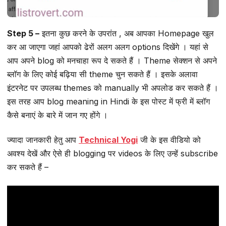
Step 5 –
इतना कुछ करने के उपरांत , अब आपका Homepage खुल
कर आ जाएगा जहां आपको ढेरों अलग अलग options दिखेंगे । यहां से
आप अपने blog को मनचाहा रूप दे सकते हैं । Theme सेक्शन से अपने
ब्लॉग के लिए कोई बढ़िया सी theme चुन सकते हैं । इसके अलावा
इंटरनेट पर उपलब्ध themes को manually भी अपलोड कर सकते हैं ।
इस तरह आप blog meaning in Hindi के इस पोस्ट में फ्री में ब्लॉग
कैसे बनाएं के बारे में जान गए होंगे ।
ज्यादा जानकारी हेतु आप
Technical Yogi
जी के इस वीडियो को
अवश्य देखें और ऐसे ही blogging पर videos के लिए उन्हें subscribe
कर सकते हैं –