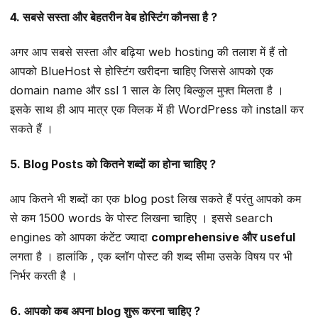
4. सबसे सस्ता और बेहतरीन वेब होस्टिंग कौनसा है ?
अगर आप सबसे सस्ता और बढ़िया web hosting की तलाश में हैं तो
आपको BlueHost से होस्टिंग खरीदना चाहिए जिससे आपको एक
domain name और ssl 1 साल के लिए बिल्कुल मुफ्त मिलता है ।
इसके साथ ही आप मात्र एक क्लिक में ही WordPress को install कर
सकते हैं ।
5. Blog Posts को कितने शब्दों का होना चाहिए ?
आप कितने भी शब्दों का एक blog post लिख सकते हैं परंतु आपको कम
से कम 1500 words के पोस्ट लिखना चाहिए । इससे search
engines को आपका कंटेंट ज्यादा
comprehensive और useful
लगता है । हालांकि , एक ब्लॉग पोस्ट की शब्द सीमा उसके विषय पर भी
निर्भर करती है ।
6. आपको कब अपना blog शुरू करना चाहिए ?