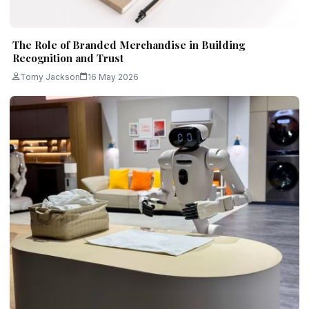
The Role of Branded Merchandise in Building
Recognition and Trust
Tomy Jackson
16 May 2026