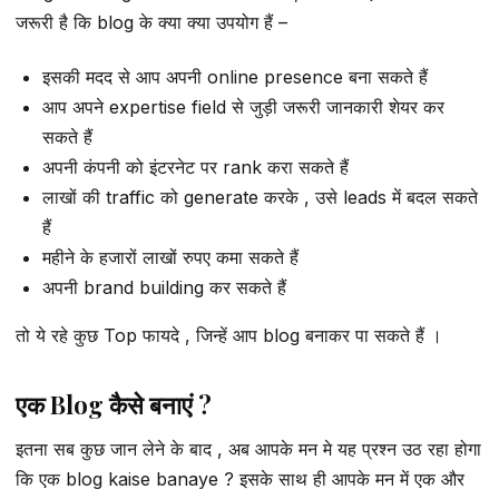
जरूरी है कि blog के क्या क्या उपयोग हैं –
इसकी मदद से आप अपनी online presence बना सकते हैं
आप अपने expertise field से जुड़ी जरूरी जानकारी शेयर कर
सकते हैं
अपनी कंपनी को इंटरनेट पर rank करा सकते हैं
लाखों की traffic को generate करके , उसे leads में बदल सकते
हैं
महीने के हजारों लाखों रुपए कमा सकते हैं
अपनी brand building कर सकते हैं
तो ये रहे कुछ Top फायदे , जिन्हें आप blog बनाकर पा सकते हैं ।
एक Blog कैसे बनाएं ?
इतना सब कुछ जान लेने के बाद , अब आपके मन मे यह प्रश्न उठ रहा होगा
कि एक blog kaise banaye ? इसके साथ ही आपके मन में एक और