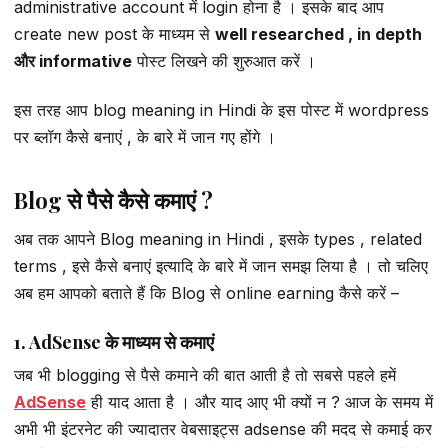
administrative account में login होना है । इसके बाद आप
create new post के माध्यम से
well researched , in depth
और informative
पोस्ट लिखने की शुरुआत करें ।
इस तरह आप blog meaning in Hindi के इस पोस्ट में wordpress
पर ब्लॉग कैसे बनाएं , के बारे में जान गए होंगे ।
Blog से पैसे कैसे कमाएं ?
अब तक आपने Blog meaning in Hindi , इसके types , related
terms , इसे कैसे बनाएं इत्यादि के बारे में जान समझ लिया है । तो चलिए
अब हम आपको बताते हैं कि Blog से online earning कैसे करें –
1. AdSense के माध्यम से कमाएं
जब भी blogging से पैसे कमाने की बात आती है तो सबसे पहले हमें
AdSense
ही याद आता है । और याद आए भी क्यों न ? आज के समय में
अभी भी इंटरनेट की ज्यादातर वेबसाइट्स adsense की मदद से कमाई कर