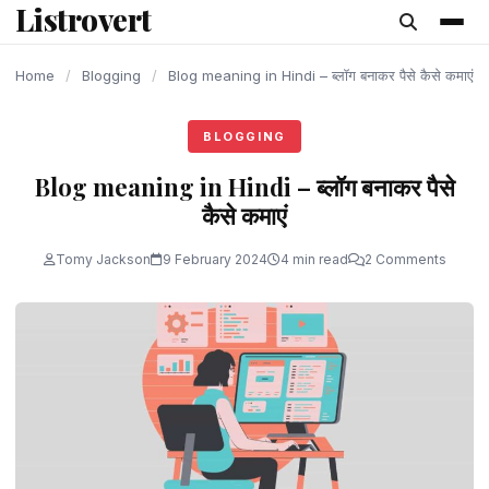
Listrovert
content
Home
/
Blogging
/
Blog meaning in Hindi – ब्लॉग बनाकर पैसे कैसे कमाएं
BLOGGING
Blog meaning in Hindi – ब्लॉग बनाकर पैसे
कैसे कमाएं
Tomy Jackson
9 February 2024
4 min read
2 Comments