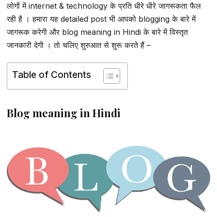
लोगों में internet & technology के प्रति धीरे धीरे जागरूकता फैल
रही है । हमारा यह detailed post भी आपको blogging के बारे में
जागरूक करेगी और blog meaning in Hindi के बारे में विस्तृत
जानकारी देगी । तो चलिए शुरुआत से शुरू करते हैं –
Table of Contents
Blog meaning in Hindi