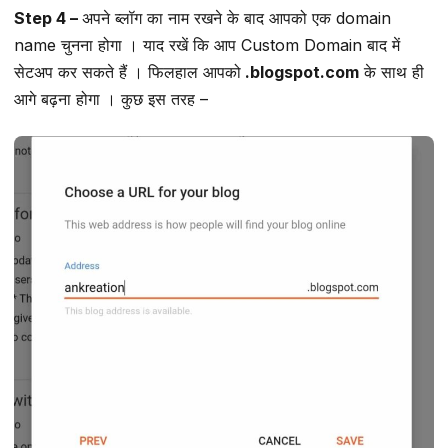
Step 4 –
अपने ब्लॉग का नाम रखने के बाद आपको एक domain
name चुनना होगा । याद रखें कि आप Custom Domain बाद में
सेटअप कर सकते हैं । फिलहाल आपको
.blogspot.com
के साथ ही
आगे बढ़ना होगा । कुछ इस तरह –