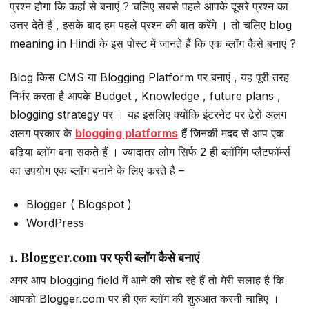
प्रश्न होगा कि कहां से बनाएं ? चलिए सबसे पहले आपके दूसरे प्रश्न का
उत्तर देते हैं , इसके बाद हम पहले प्रश्न की बात करेंगे । तो चलिए blog
meaning in Hindi के इस पोस्ट में जानते हैं कि एक ब्लॉग कैसे बनाएं ?
Blog किस CMS या Blogging Platform पर बनाएं , यह पूरी तरह
निर्भर करता है आपके Budget , Knowledge , future plans ,
blogging strategy पर । यह इसलिए क्योंकि इंटरनेट पर ढेरों अलग
अलग प्रकार के
blogging platforms
हैं जिनकी मदद से आप एक
बढ़िया ब्लॉग बना सकते हैं । ज्यादातर लोग सिर्फ 2 ही ब्लॉगिंग प्लैटफॉर्म्स
का उपयोग एक ब्लॉग बनाने के लिए करते हैं –
Blogger ( Blogspot )
WordPress
1. Blogger.com पर फ्री ब्लॉग कैसे बनाएं
अगर आप blogging field में आने की सोच रहे हैं तो मेरी सलाह है कि
आपको Blogger.com पर ही एक ब्लॉग की शुरुआत करनी चाहिए ।