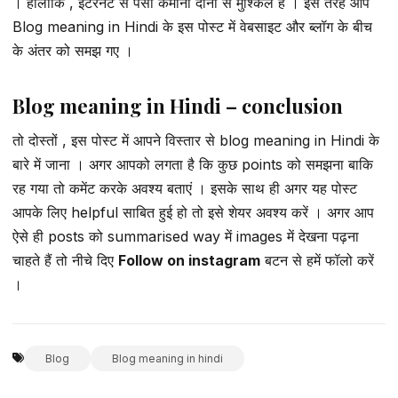
। हालांकि , इंटरनेट से पैसा कमाना दोनों से मुश्किल है । इस तरह आप
Blog meaning in Hindi के इस पोस्ट में वेबसाइट और ब्लॉग के बीच
के अंतर को समझ गए ।
Blog meaning in Hindi – conclusion
तो दोस्तों , इस पोस्ट में आपने विस्तार से blog meaning in Hindi के
बारे में जाना । अगर आपको लगता है कि कुछ points को समझना बाकि
रह गया तो कमेंट करके अवश्य बताएं । इसके साथ ही अगर यह पोस्ट
आपके लिए helpful साबित हुई हो तो इसे शेयर अवश्य करें । अगर आप
ऐसे ही posts को summarised way में images में देखना पढ़ना
चाहते हैं तो नीचे दिए
Follow on instagram
बटन से हमें फॉलो करें
।
Blog
Blog meaning in hindi