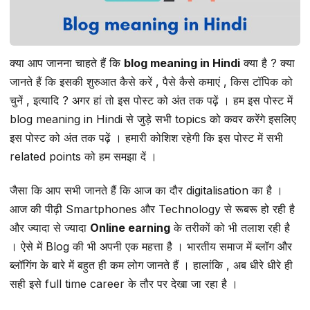
क्या आप जानना चाहते हैं कि
blog meaning in Hindi
क्या है ? क्या
जानते हैं कि इसकी शुरुआत कैसे करें , पैसे कैसे कमाएं , किस टॉपिक को
चुनें , इत्यादि ? अगर हां तो इस पोस्ट को अंत तक पढ़ें । हम इस पोस्ट में
blog meaning in Hindi से जुड़े सभी topics को कवर करेंगे इसलिए
इस पोस्ट को अंत तक पढ़ें । हमारी कोशिश रहेगी कि इस पोस्ट में सभी
related points को हम समझा दें ।
जैसा कि आप सभी जानते हैं कि आज का दौर digitalisation का है ।
आज की पीढ़ी Smartphones और Technology से रूबरू हो रही है
और ज्यादा से ज्यादा
Online earning
के तरीकों को भी तलाश रही है
। ऐसे में Blog की भी अपनी एक महत्ता है । भारतीय समाज में ब्लॉग और
ब्लॉगिंग के बारे में बहुत ही कम लोग जानते हैं । हालांकि , अब धीरे धीरे ही
सही इसे full time career के तौर पर देखा जा रहा है ।