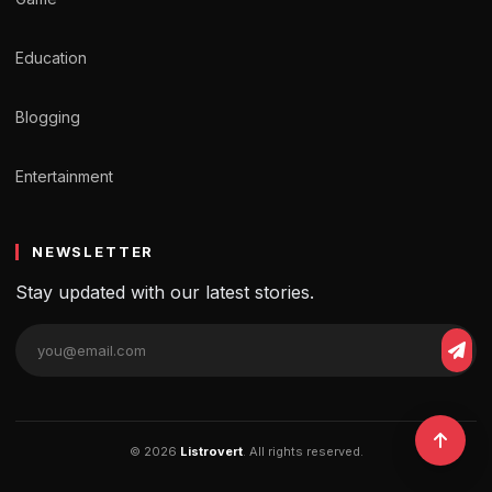
Education
Blogging
Entertainment
NEWSLETTER
Stay updated with our latest stories.
© 2026
Listrovert
. All rights reserved.