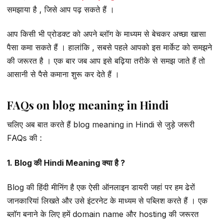
समझाया है , जिसे आप पढ़ सकते हैं ।
आप किसी भी प्रोडक्ट को अपने ब्लॉग के माध्यम से बेचकर अच्छा खासा
पैसा कमा सकते हैं । हालांकि , सबसे पहले आपको इस मार्केट को समझने
की जरूरत है । एक बार जब आप इसे बढ़िया तरीके से समझ जाते हैं तो
आसानी से पैसे कमाना शुरू कर देते हैं ।
FAQs on blog meaning in Hindi
चलिए अब बात करते हैं blog meaning in Hindi से जुड़े जरूरी
FAQs की :
1. Blog की Hindi Meaning क्या है ?
Blog की हिंदी मीनिंग है एक ऐसी ऑनलाइन डायरी जहां पर हम ढेरों
जानकारियां लिखते और उसे इंटरनेट के माध्यम से पब्लिश करते हैं । एक
ब्लॉग बनाने के लिए हमें domain name और hosting की जरूरत