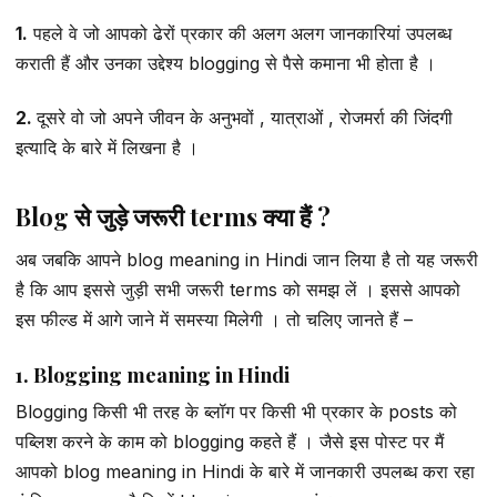
1.
पहले वे जो आपको ढेरों प्रकार की अलग अलग जानकारियां उपलब्ध
कराती हैं और उनका उद्देश्य blogging से पैसे कमाना भी होता है ।
2.
दूसरे वो जो अपने जीवन के अनुभवों , यात्राओं , रोजमर्रा की जिंदगी
इत्यादि के बारे में लिखना है ।
Blog से जुड़े जरूरी terms क्या हैं ?
अब जबकि आपने blog meaning in Hindi जान लिया है तो यह जरूरी
है कि आप इससे जुड़ी सभी जरूरी terms को समझ लें । इससे आपको
इस फील्ड में आगे जाने में समस्या मिलेगी । तो चलिए जानते हैं –
1. Blogging meaning in Hindi
Blogging किसी भी तरह के ब्लॉग पर किसी भी प्रकार के posts को
पब्लिश करने के काम को blogging कहते हैं । जैसे इस पोस्ट पर मैं
आपको blog meaning in Hindi के बारे में जानकारी उपलब्ध करा रहा