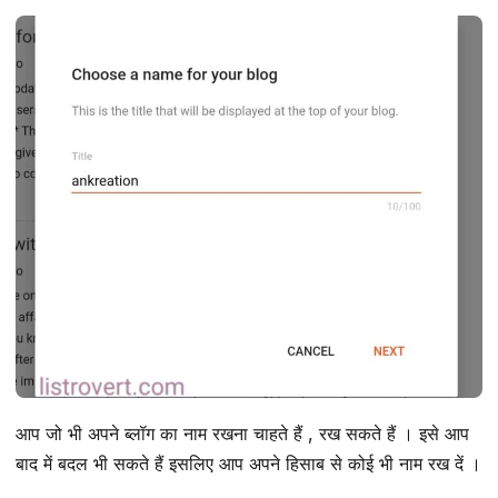
आप जो भी अपने ब्लॉग का नाम रखना चाहते हैं , रख सकते हैं । इसे आप
बाद में बदल भी सकते हैं इसलिए आप अपने हिसाब से कोई भी नाम रख दें ।