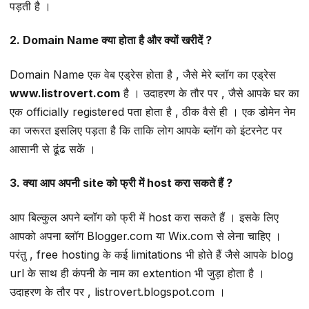
पड़ती है ।
2. Domain Name क्या होता है और क्यों खरीदें ?
Domain Name एक वेब एड्रेस होता है , जैसे मेरे ब्लॉग का एड्रेस
www.listrovert.com
है । उदाहरण के तौर पर , जैसे आपके घर का
एक officially registered पता होता है , ठीक वैसे ही । एक डोमेन नेम
का जरूरत इसलिए पड़ता है कि ताकि लोग आपके ब्लॉग को इंटरनेट पर
आसानी से ढूंढ सकें ।
3. क्या आप अपनी site को फ्री में host करा सकते हैं ?
आप बिल्कुल अपने ब्लॉग को फ्री में host करा सकते हैं । इसके लिए
आपको अपना ब्लॉग Blogger.com या Wix.com से लेना चाहिए ।
परंतु , free hosting के कई limitations भी होते हैं जैसे आपके blog
url के साथ ही कंपनी के नाम का extention भी जुड़ा होता है ।
उदाहरण के तौर पर , listrovert.blogspot.com ।