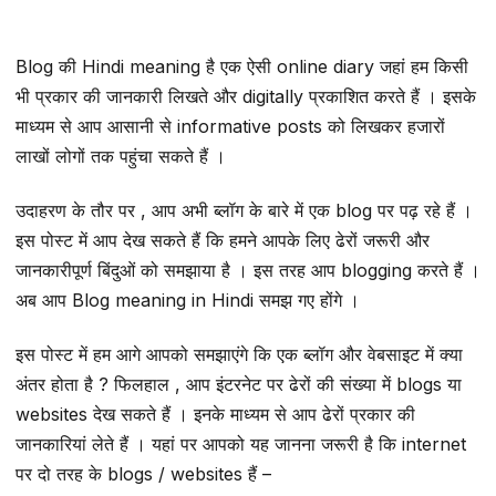
Blog की Hindi meaning है एक ऐसी online diary जहां हम किसी
भी प्रकार की जानकारी लिखते और digitally प्रकाशित करते हैं । इसके
माध्यम से आप आसानी से informative posts को लिखकर हजारों
लाखों लोगों तक पहुंचा सकते हैं ।
उदाहरण के तौर पर , आप अभी ब्लॉग के बारे में एक blog पर पढ़ रहे हैं ।
इस पोस्ट में आप देख सकते हैं कि हमने आपके लिए ढेरों जरूरी और
जानकारीपूर्ण बिंदुओं को समझाया है । इस तरह आप blogging करते हैं ।
अब आप Blog meaning in Hindi समझ गए होंगे ।
इस पोस्ट में हम आगे आपको समझाएंगे कि एक ब्लॉग और वेबसाइट में क्या
अंतर होता है ? फिलहाल , आप इंटरनेट पर ढेरों की संख्या में blogs या
websites देख सकते हैं । इनके माध्यम से आप ढेरों प्रकार की
जानकारियां लेते हैं । यहां पर आपको यह जानना जरूरी है कि internet
पर दो तरह के blogs / websites हैं –