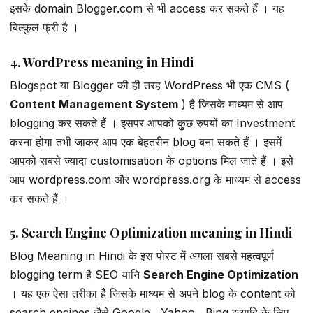
इसके domain Blogger.com से भी access कर सकते हैं । यह
बिल्कुल फ्री है ।
4. WordPress meaning in Hindi
Blogspot या Blogger की ही तरह WordPress भी एक CMS (
Content Management System
) है जिसके माध्यम से आप
blogging कर सकते हैं । इसपर आपको कुुछ रुपयों का Investment
करना होगा तभी जाकर आप एक बेहतरीन blog बना सकते हैं । इसमें
आपको सबसे ज्यादा customisation के options मिल जाते हैं । इसे
आप wordpress.com और wordpress.org के माध्यम से access
कर सकते हैं ।
5. Search Engine Optimization meaning in Hindi
Blog Meaning in Hindi के इस पोस्ट में अगला सबसे महत्वपूर्ण
blogging term है SEO यानि
Search Engine Optimization
। यह एक ऐसा तरीका है जिसके माध्यम से अपने blog के content को
search engines जैसे Google , Yahoo , Bing इत्यादि के लिए