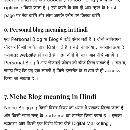
optimise किया जाता है । इसे करने के बाद ही आप गूगल के First
page पर रैंक करेंगे और लोग आपके ब्लॉग पर क्लिक करेंगे ।
6. Personal blog meaning in Hindi
एक Personal Blog या Blog में कोई अंतर नहीं है । दोनों व्यक्तिगत
तौर पर किसी व्यक्ति द्वारा लिखे जाते हैं । बड़ी कंपनियां , व्यवसाय इत्यादि
ज्यादातर website ही बनाते हैं । इन दोनों में अंतर आप नीचे जानेंगे ।
Personal Blog में आप रोजमर्रा जीवन की चीजें लिख सकते हैं । बस यूं
समझ लिए कि यह एक डायरी है जिसे इंटरनेट के माध्यम से ही access
किया जा सकता है ।
7. Niche Blog meaning in Hindi
Niche Blogging किसी विशेष विषय को ध्यान में रखकर लिखा जाता है
और किसी खास तरह के audience को टारगेट किया जाता है । इसका
उदाहरण आप किसी एक विशेष विषय जैसे Digital Marketing ,