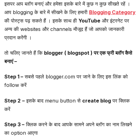
इसपर आप ब्लॉग बनाएं और हमेशा इसके बारे में कुछ न कुछ सीखते रहें ।
आप blogging के बारे में सीखने के लिए हमारी
Blogging Category
की पोस्ट्स पढ़ सकते हैं । इसके साथ ही
YouTube
और इंटरनेट पर
अन्य की websites और channels मौजूद हैं जो आपको जानकारी
प्रदान करेंगी ।
तो चलिए जानते हैं कि
blogger ( blogspot ) पर एक फ्री ब्लॉग कैसे
बनाएं –
Step 1 –
सबसे पहले blogger.com पर जाने के लिए इस लिंक को
follow करें
Step 2
–
इसके बाद menu button से
create blog
पर क्लिक
करें
Step 3 –
क्लिक करने के बाद आपके सामने अपने ब्लॉग का नाम लिखने
का option आएगा