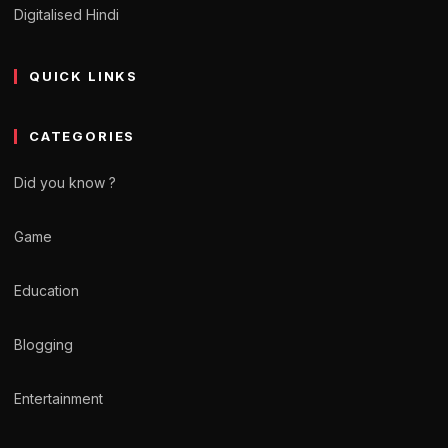
Digitalised Hindi
QUICK LINKS
CATEGORIES
Did you know ?
Game
Education
Blogging
Entertainment