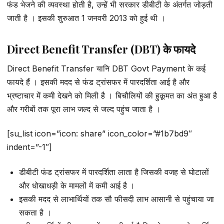
फंड भेजने की व्यवस्था होती है, उन्हें भी सरकार डीबीटी के अंतर्गत जोड़ती
जाती है । इसकी शुरुआत 1 जनवरी 2013 को हुई थी ।
Direct Benefit Transfer (DBT) के फायदे
Direct Benefit Transfer यानि DBT Govt Payment के कई
फायदे हैं । इसकी मदद से फंड ट्रांसफर में पारदर्शिता आई है और
भ्रष्टाचार में कमी देखने को मिली है । बिचौलियों की हुकूमत का अंत हुआ है
और गरीबों तक पूरा लाभ जल्द से जल्द पहुंच जाता है ।
[su_list icon=”icon: share” icon_color=”#1b7bd9″
indent=”-1″]
डीबीटी फंड ट्रांसफर में पारदर्शिता लाता है जिसकी वजह से घोटालों
और धोखाधड़ी के मामलों में कमी आई है ।
इसकी मदद से लाभार्थियों तक सौ फीसदी लाभ आसानी से पहुंचाया जा
सकता है ।