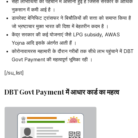
सही लाभार्थियों की पहचान में आसानी हुई है जिससे सरकार के आर्थिक
नुकसान में कमी आई है ।
डायरेक्ट बेनिफिट ट्रांसफर ने बिचौलियों की सत्ता को समाप्त किया है
जो भ्रष्टाचार मुक्त भारत की दिशा में बेहतरीन कदम है ।
केंद्र सरकार की कई योजनाएं जैसे LPG subsidy, AWAS
Yojna आदि इसके अंतर्गत आती हैं ।
कोरोनावायरस महामारी के दौरान गरीबों तक सीधे लाभ पहुंचाने में DBT
Govt Payment की महत्वपूर्ण भूमिका रही ।
[/su_list]
DBT Govt Payment में आधार कार्ड का महत्व