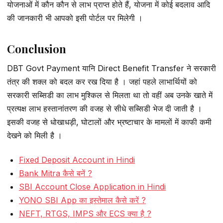
योजनाओं में कौन कौन से लाभ प्राप्त होते हैं, योजना में कोई बदलाव आदि
की जानकारी भी आपको इसी पोर्टल पर मिलेगी ।
Conclusion
DBT Govt Payment यानि Direct Benefit Transfer ने सरकारी
तंत्र की शक्ल को बदल कर रख दिया है । जहां पहले लाभार्थियों को
सरकारी सब्सिडी का लाभ मुश्किल से मिलता था तो वहीं अब उनके खाते में
प्रत्यक्ष लाभ हस्तानांतरण की वजह से सीधे सब्सिडी भेज दी जाती है ।
इसकी वजह से धोखाधड़ी, घोटालों और भ्रष्टाचार के मामलों में काफी कमी
देखने को मिली है ।
Fixed Deposit Account in Hindi
Bank Mitra कैसे बनें ?
SBI Account Close Application in Hindi
YONO SBI App का इस्तेमाल कैसे करें ?
NEFT, RTGS, IMPS और ECS क्या है ?