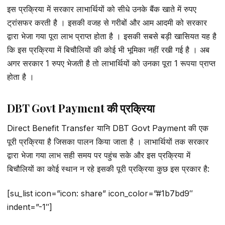
इस प्रक्रिया में सरकार लाभार्थियों को सीधे उनके बैंक खाते में रुपए
ट्रांसफर करती है । इसकी वजह से गरीबों और आम आदमी को सरकार
द्वारा भेजा गया पूरा लाभ प्राप्त होता है । इसकी सबसे बड़ी खासियत यह है
कि इस प्रक्रिया में बिचौलियों की कोई भी भूमिका नहीं रखी गई है । अब
अगर सरकार 1 रुपए भेजती है तो लाभार्थियों को उनका पूरा 1 रूपया प्राप्त
होता है ।
DBT Govt Payment की प्रक्रिया
Direct Benefit Transfer यानि DBT Govt Payment की एक
पूरी प्रक्रिया है जिसका पालन किया जाता है । लाभार्थियों तक सरकार
द्वारा भेजा गया लाभ सही समय पर पहुंच सके और इस प्रक्रिया में
बिचौलियों का कोई स्थान न रहे इसकी पूरी प्रक्रिया कुछ इस प्रकार है:
[su_list icon=”icon: share” icon_color=”#1b7bd9″
indent=”-1″]