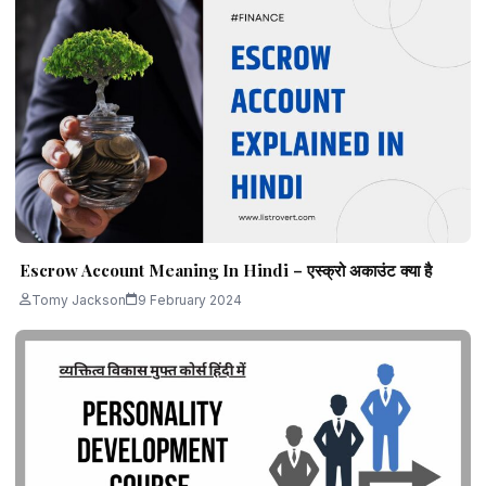
Escrow Account Meaning In Hindi – एस्क्रो अकाउंट क्या है
Tomy Jackson
9 February 2024