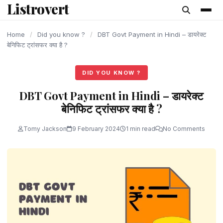
Listrovert
content
Home
/
Did you know ?
/
DBT Govt Payment in Hindi – डायरेक्ट
बेनिफिट ट्रांसफर क्या है ?
DID YOU KNOW ?
DBT Govt Payment in Hindi – डायरेक्ट
बेनिफिट ट्रांसफर क्या है ?
Tomy Jackson
9 February 2024
1 min read
No Comments