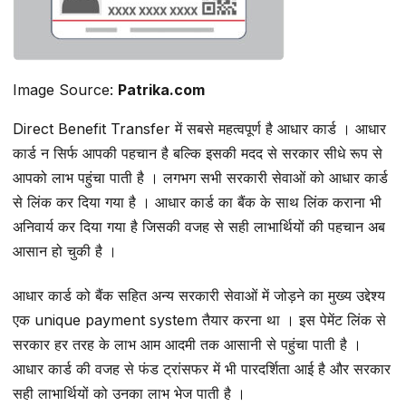
Image Source:
Patrika.com
Direct Benefit Transfer में सबसे महत्वपूर्ण है आधार कार्ड । आधार
कार्ड न सिर्फ आपकी पहचान है बल्कि इसकी मदद से सरकार सीधे रूप से
आपको लाभ पहुंचा पाती है । लगभग सभी सरकारी सेवाओं को आधार कार्ड
से लिंक कर दिया गया है । आधार कार्ड का बैंक के साथ लिंक कराना भी
अनिवार्य कर दिया गया है जिसकी वजह से सही लाभार्थियों की पहचान अब
आसान हो चुकी है ।
आधार कार्ड को बैंक सहित अन्य सरकारी सेवाओं में जोड़ने का मुख्य उद्देश्य
एक unique payment system तैयार करना था । इस पेमेंट लिंक से
सरकार हर तरह के लाभ आम आदमी तक आसानी से पहुंचा पाती है ।
आधार कार्ड की वजह से फंड ट्रांसफर में भी पारदर्शिता आई है और सरकार
सही लाभार्थियों को उनका लाभ भेज पाती है ।