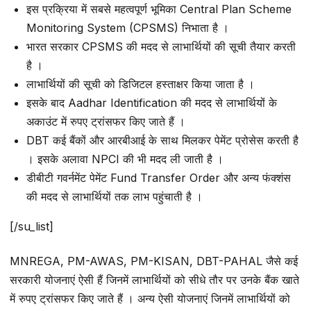
इस प्रक्रिया में सबसे महत्वपूर्ण भूमिका Central Plan Scheme
Monitoring System (CPSMS) निभाता है ।
भारत सरकार CPSMS की मदद से लाभार्थियों की सूची तैयार करती
है ।
लाभार्थियों की सूची को डिजिटल हस्ताक्षर किया जाता है ।
इसके बाद Aadhar Identification की मदद से लाभार्थियों के
अकाउंट में रुपए ट्रांसफर किए जाते हैं ।
DBT कई बैंकों और आरबीआई के साथ मिलकर पेमेंट प्रोसेस करती है
। इसके अलावा NPCI की भी मदद ली जाती है ।
डीबीटी गवर्नमेंट पेमेंट Fund Transfer Order और अन्य फंक्शंस
की मदद से लाभार्थियों तक लाभ पहुंचाती है ।
[/su_list]
MNREGA, PM-AWAS, PM-KISAN, DBT-PAHAL जैसे कई
सरकारी योजनाएं ऐसी हैं जिनमें लाभार्थियों को सीधे तौर पर उनके बैंक खाते
में रुपए ट्रांसफर किए जाते हैं । अन्य ऐसी योजनाएं जिनमें लाभार्थियों को