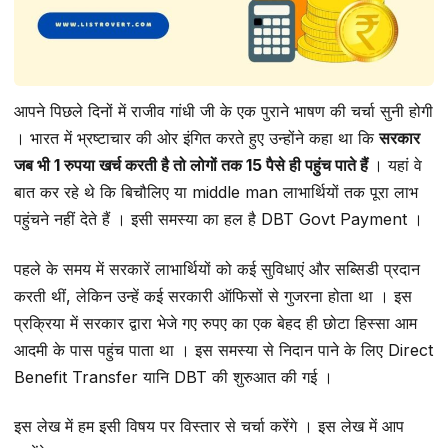
आपने पिछले दिनों में राजीव गांधी जी के एक पुराने भाषण की चर्चा सुनी होगी
। भारत में भ्रष्टाचार की ओर इंगित करते हुए उन्होंने कहा था कि
सरकार
जब भी 1 रुपया खर्च करती है तो लोगों तक 15 पैसे ही पहुंच पाते हैं
। यहां वे
बात कर रहे थे कि बिचौलिए या middle man लाभार्थियों तक पूरा लाभ
पहुंचने नहीं देते हैं । इसी समस्या का हल है DBT Govt Payment ।
पहले के समय में सरकारें लाभार्थियों को कई सुविधाएं और सब्सिडी प्रदान
करती थीं, लेकिन उन्हें कई सरकारी ऑफिसों से गुजरना होता था । इस
प्रक्रिया में सरकार द्वारा भेजे गए रुपए का एक बेहद ही छोटा हिस्सा आम
आदमी के पास पहुंच पाता था । इस समस्या से निदान पाने के लिए Direct
Benefit Transfer यानि DBT की शुरुआत की गई ।
इस लेख में हम इसी विषय पर विस्तार से चर्चा करेंगे । इस लेख में आप