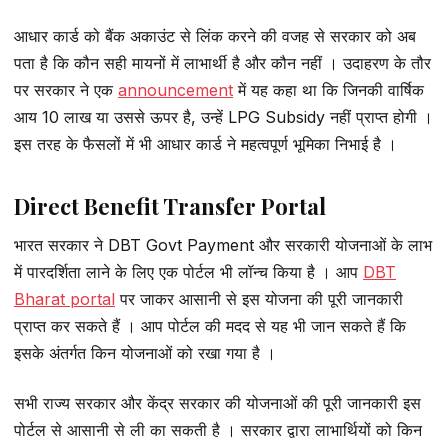
आधार कार्ड को बैंक अकाउंट से लिंक करने की वजह से सरकार को अब
पता है कि कौन सही मायनों में लाभार्थी है और कौन नहीं । उदाहरण के तौर
पर सरकार ने एक
announcement
में यह कहा था कि जिनकी वार्षिक
आय 10 लाख या उससे ऊपर है, उन्हें LPG Subsidy नहीं प्राप्त होगी ।
इस तरह के फैसलों में भी आधार कार्ड ने महत्वपूर्ण भूमिका निभाई है ।
Direct Benefit Transfer Portal
भारत सरकार ने DBT Govt Payment और सरकारी योजनाओं के लाभ
में पारदर्शिता लाने के लिए एक पोर्टल भी लॉन्च किया है । आप
DBT
Bharat portal
पर जाकर आसानी से इस योजना की पूरी जानकारी
प्राप्त कर सकते हैं । आप पोर्टल की मदद से यह भी जान सकते हैं कि
इसके अंतर्गत किन योजनाओं को रखा गया है ।
सभी राज्य सरकार और केंद्र सरकार की योजनाओं की पूरी जानकारी इस
पोर्टल से आसानी से ली का सकती है । सरकार द्वारा लाभार्थियों को किन