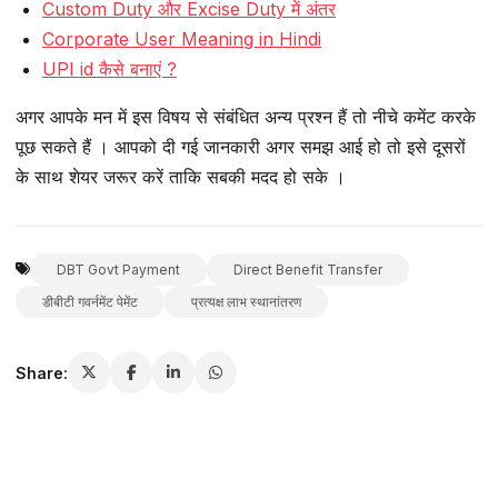
Custom Duty और Excise Duty में अंतर
Corporate User Meaning in Hindi
UPI id कैसे बनाएं ?
अगर आपके मन में इस विषय से संबंधित अन्य प्रश्न हैं तो नीचे कमेंट करके
पूछ सकते हैं । आपको दी गई जानकारी अगर समझ आई हो तो इसे दूसरों
के साथ शेयर जरूर करें ताकि सबकी मदद हो सके ।
DBT Govt Payment
Direct Benefit Transfer
डीबीटी गवर्नमेंट पेमेंट
प्रत्यक्ष लाभ स्थानांतरण
Share: