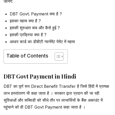
जानेंगे:
DBT Govt. Payment क्या है ?
इसका महत्व क्या है ?
इसकी शुरुआत कब और कैसे हुई ?
इसकी प्रक्रिया क्या है ?
आधार कार्ड का डीबीटी गवर्नमेंट पेमेंट में महत्व
Table of Contents
DBT Govt Payment in Hindi
DBT का पूर्ण रूप Direct Benefit Transfer है जिसे हिंदी में प्रत्यक्ष
लाभ हस्तांतरण भी कहा जाता है । सरकार द्वारा प्रदान की जा रही
सुविधाओं और सब्सिडी को सीधे तौर पर लाभार्थियों के बैंक अकाउंट में
पहुंचाने को ही DBT Govt Payment कहा जाता है ।