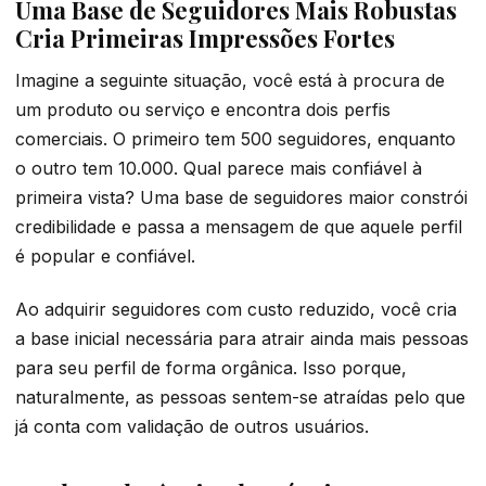
Uma Base de Seguidores Mais Robustas
Cria Primeiras Impressões Fortes
Imagine a seguinte situação, você está à procura de
um produto ou serviço e encontra dois perfis
comerciais. O primeiro tem 500 seguidores, enquanto
o outro tem 10.000. Qual parece mais confiável à
primeira vista? Uma base de seguidores maior constrói
credibilidade e passa a mensagem de que aquele perfil
é popular e confiável.
Ao adquirir seguidores com custo reduzido, você cria
a base inicial necessária para atrair ainda mais pessoas
para seu perfil de forma orgânica. Isso porque,
naturalmente, as pessoas sentem-se atraídas pelo que
já conta com validação de outros usuários.