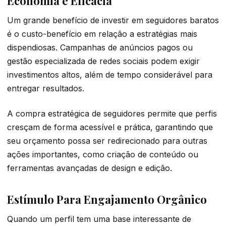
Economia e Eficácia
Um grande benefício de investir em seguidores baratos
é o custo-benefício em relação a estratégias mais
dispendiosas. Campanhas de anúncios pagos ou
gestão especializada de redes sociais podem exigir
investimentos altos, além de tempo considerável para
entregar resultados.
A compra estratégica de seguidores permite que perfis
cresçam de forma acessível e prática, garantindo que
seu orçamento possa ser redirecionado para outras
ações importantes, como criação de conteúdo ou
ferramentas avançadas de design e edição.
Estímulo Para Engajamento Orgânico
Quando um perfil tem uma base interessante de