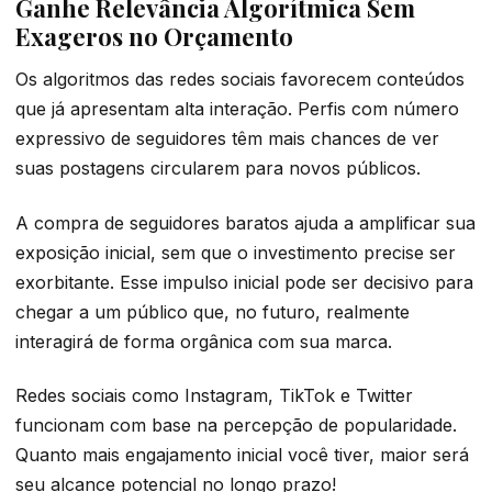
Ganhe Relevância Algorítmica Sem
Exageros no Orçamento
Os algoritmos das redes sociais favorecem conteúdos
que já apresentam alta interação. Perfis com número
expressivo de seguidores têm mais chances de ver
suas postagens circularem para novos públicos.
A compra de seguidores baratos ajuda a amplificar sua
exposição inicial, sem que o investimento precise ser
exorbitante. Esse impulso inicial pode ser decisivo para
chegar a um público que, no futuro, realmente
interagirá de forma orgânica com sua marca.
Redes sociais como Instagram, TikTok e Twitter
funcionam com base na percepção de popularidade.
Quanto mais engajamento inicial você tiver, maior será
seu alcance potencial no longo prazo!