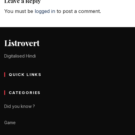
Leave a Reply
You must be
logged in
to post a comment.
Listrovert
Digitalised Hindi
QUICK LINKS
CATEGORIES
Did you know ?
Game