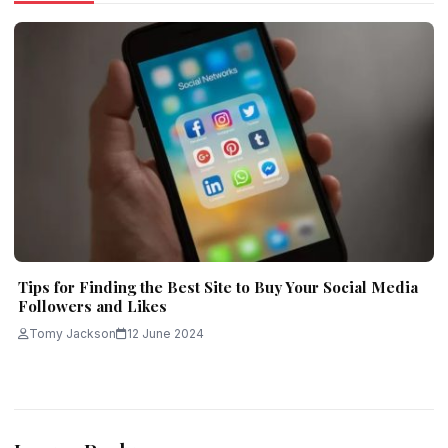
Tips for Finding the Best Site to Buy Your Social Media
Followers and Likes
Tomy Jackson
12 June 2024