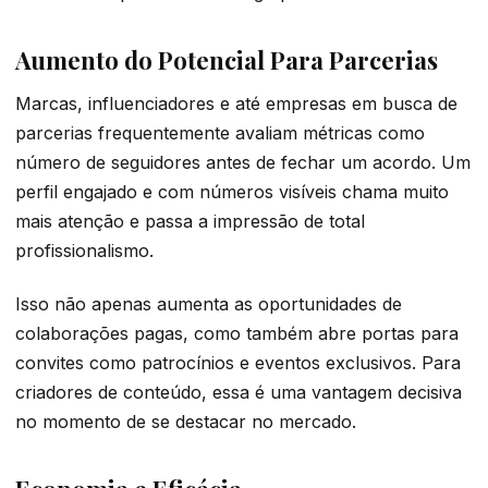
Aumento do Potencial Para Parcerias
Marcas, influenciadores e até empresas em busca de
parcerias frequentemente avaliam métricas como
número de seguidores antes de fechar um acordo. Um
perfil engajado e com números visíveis chama muito
mais atenção e passa a impressão de total
profissionalismo.
Isso não apenas aumenta as oportunidades de
colaborações pagas, como também abre portas para
convites como patrocínios e eventos exclusivos. Para
criadores de conteúdo, essa é uma vantagem decisiva
no momento de se destacar no mercado.