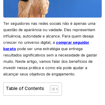
Ter seguidores nas redes sociais não é apenas uma
questão de aparência ou vaidade. Eles representam
influência, autoridade e alcance. Para quem deseja
crescer no universo digital, a
comprar seguidor
barato
pode ser uma estratégia que entrega
resultados significativos sem a necessidade de gastar
muito. Neste artigo, vamos falar dos benefícios de
investir nessa prática e como ela pode ajudar a
alcançar seus objetivos de engajamento.
Table of Contents