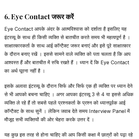
6. Eye Contact जरूर करें
Eye Contact आपके अंदर के आत्मविश्वास को दर्शाता है इसलिए यह
इंटरव्यू के साथ ही किसी व्यक्ति से बातचीत करते समय भी महत्वपूर्ण है ।
साक्षात्कारकर्ता के साथ आई कॉन्टैक्ट जरूर बनाएं और इसे पूरे साक्षात्कार
के दौरान बनाए रखें । इससे सामने वाले व्यक्ति को पता चलता है कि आप
आश्वस्त हैं और बातचीत में रुचि रखते हैं । ध्यान दें कि Eye Contact
का अर्थ घूरना नहीं है ।
इसके अलावा इंटरव्यू के दौरान सिर्फ और सिर्फ एक ही व्यक्ति पर ध्यान देने
से भी आपको बचना चाहिए । अगर आपका इंटरव्यू 3 से 4 या इससे अधिक
व्यक्ति ले रहे हैं तो सबसे पहले प्रश्नकर्ता के प्रश्न को ध्यानपूर्वक आई
कॉन्टैक्ट के साथ सुनें । लेकिन जवाब देते समय Interview Panel में
मौजूद सभी व्यक्तियों की ओर चेहरा करके उत्तर दें ।
यह कुछ इस तरह से होना चाहिए की आप किसी कक्षा में छात्रों को पढ़ा रहे