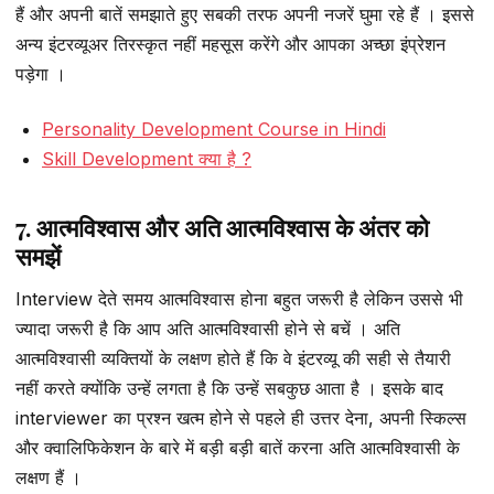
हैं और अपनी बातें समझाते हुए सबकी तरफ अपनी नजरें घुमा रहे हैं । इससे
अन्य इंटरव्यूअर तिरस्कृत नहीं महसूस करेंगे और आपका अच्छा इंप्रेशन
पड़ेगा ।
Personality Development Course in Hindi
Skill Development क्या है ?
7. आत्मविश्वास और अति आत्मविश्वास के अंतर को
समझें
Interview देते समय आत्मविश्वास होना बहुत जरूरी है लेकिन उससे भी
ज्यादा जरूरी है कि आप अति आत्मविश्वासी होने से बचें । अति
आत्मविश्वासी व्यक्तियों के लक्षण होते हैं कि वे इंटरव्यू की सही से तैयारी
नहीं करते क्योंकि उन्हें लगता है कि उन्हें सबकुछ आता है । इसके बाद
interviewer का प्रश्न खत्म होने से पहले ही उत्तर देना, अपनी स्किल्स
और क्वालिफिकेशन के बारे में बड़ी बड़ी बातें करना अति आत्मविश्वासी के
लक्षण हैं ।