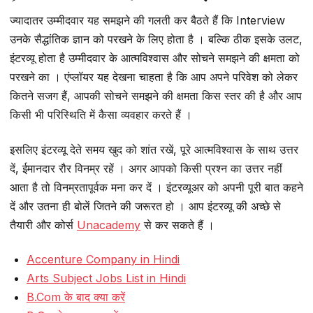
ज्यादातर उम्मीदवार यह समझने की गलती कर बैठते हैं कि Interview
उनके सैद्धांतिक ज्ञान को परखने के लिए होता है । बल्कि ठीक इसके उलट,
इंटरव्यू होता है उम्मीदवार के आत्मविश्वास और सोचने समझने की क्षमता को
परखने का । एंप्लॉयर यह देखना चाहता है कि आप अपने परिवेश को लेकर
कितने सजग हैं, आपकी सोचने समझने की क्षमता किस स्तर की है और आप
किसी भी परिस्थिति में कैसा व्यवहार करते हैं ।
इसलिए इंटरव्यू देते समय खुद को शांत रखें, पूरे आत्मविश्वास के साथ उत्तर
दें, ईमानदार रौर विनम्र रहें । अगर आपको किसी प्रश्न का उत्तर नहीं
आता है तो विनम्रतापूर्वक मना कर दें । इंटरव्यूअर को अपनी पूरी बात कहने
दें और उतना ही बोलें जितने की जरूरत हो । आप इंटरव्यू की अच्छे से
तैयारी और कोर्स
Unacademy
से कर सकते हैं ।
Accenture Company in Hindi
Arts Subject Jobs List in Hindi
B.Com के बाद क्या करें