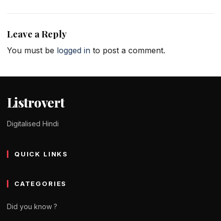
Leave a Reply
You must be
logged in
to post a comment.
Listrovert
Digitalised Hindi
QUICK LINKS
CATEGORIES
Did you know ?