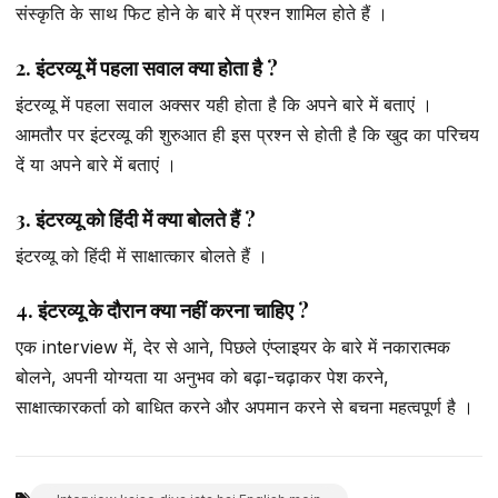
संस्कृति के साथ फिट होने के बारे में प्रश्न शामिल होते हैं ।
2. इंटरव्यू में पहला सवाल क्या होता है ?
इंटरव्यू में पहला सवाल अक्सर यही होता है कि अपने बारे में बताएं ।
आमतौर पर इंटरव्यू की शुरुआत ही इस प्रश्न से होती है कि खुद का परिचय
दें या अपने बारे में बताएं ।
3. इंटरव्यू को हिंदी में क्या बोलते हैं ?
इंटरव्यू को हिंदी में साक्षात्कार बोलते हैं ।
4. इंटरव्यू के दौरान क्या नहीं करना चाहिए ?
एक interview में, देर से आने, पिछले एंप्लाइयर के बारे में नकारात्मक
बोलने, अपनी योग्यता या अनुभव को बढ़ा-चढ़ाकर पेश करने,
साक्षात्कारकर्ता को बाधित करने और अपमान करने से बचना महत्वपूर्ण है ।