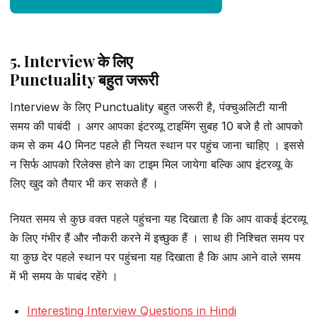
5. Interview के लिए
Punctuality बहुत जरूरी
Interview के लिए Punctuality बहुत जरूरी है, पंक्चुअलिटी यानी
समय की पाबंदी । अगर आपका इंटरव्यू टाइमिंग सुबह 10 बजे है तो आपको
कम से कम 40 मिनट पहले ही नियत स्थान पर पहुंच जाना चाहिए । इससे
न सिर्फ आपको रिलेक्स होने का टाइम मिल जायेगा बल्कि आप इंटरव्यू के
लिए खुद को तैयार भी कर सकते हैं ।
नियत समय से कुछ वक्त पहले पहुंचना यह दिखाता है कि आप वाकई इंटरव्यू
के लिए गंभीर हैं और नौकरी करने में इच्छुक हैं । साथ ही निश्चित समय पर
या कुछ देर पहले स्थान पर पहुंचना यह दिखाता है कि आप आने वाले समय
में भी समय के पाबंद रहेंगे ।
Interesting Interview Questions in Hindi