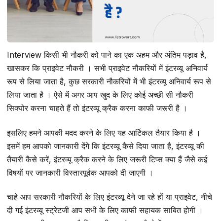
Interview किसी भी नौकरी को पाने का एक अहम और अंतिम पड़ाव है,
खासकर कि प्राइवेट नौकरी । सभी प्राइवेट नौकरियों में इंटरव्यू अनिवार्य
रूप से लिया जाता है, कुछ सरकारी नौकरियों में भी इंटरव्यू अनिवार्य रूप से
लिया जाता है । ऐसे में अगर आप खुद के लिए कोई अच्छी सी नौकरी
सिक्योर करना चाहते हैं तो इंटरव्यू क्रैक करना काफी जरूरी है ।
इसलिए हमने आपकी मदद करने के लिए यह आर्टिकल तैयार किया है ।
इसमें हम आपको जानकारी देंगे कि इंटरव्यू कैसे दिया जाता है, इंटरव्यू की
तैयारी कैसे करें, इंटरव्यू क्रैक करने के लिए जरूरी टिप्स क्या हैं जैसे कई
विषयों पर जानकारी विस्तारपूर्वक आपको दी जाएगी ।
चाहे आप सरकारी नौकरियों के लिए इंटरव्यू देने जा रहे हों या प्राइवेट, नीचे
दी गई इंटरव्यू स्ट्रेटजी आप सभी के लिए काफी सहायक साबित होगी ।