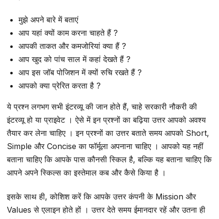
मुझे अपने बारे में बताएं
आप यहां क्यों काम करना चाहते हैं ?
आपकी ताकत और कमजोरियां क्या हैं ?
आप खुद को पांच साल में कहां देखते हैं ?
आप इस जॉब पोजिशन में क्यों रुचि रखते हैं ?
आपको क्या प्रेरित करता है ?
ये प्रश्न लगभग सभी इंटरव्यू की जान होते हैं, चाहे सरकारी नौकरी की
इंटरव्यू हो या प्राइवेट । ऐसे में इन प्रश्नों का बढ़िया उत्तर आपको अवश्य
तैयार कर लेना चाहिए । इन प्रश्नों का उत्तर बताते समय आपको Short,
Simple और Concise का फॉर्मूला अपनाना चाहिए । आपको यह नहीं
बताना चाहिए कि आपके पास कौनसी स्किल है, बल्कि यह बताना चाहिए कि
आपने अपने स्किल्स का इस्तेमाल कब और कैसे किया है ।
इसके साथ ही, कोशिश करें कि आपके उत्तर कंपनी के Mission और
Values से एलाइन होते हों । उत्तर देते समय ईमानदार रहें और उतना ही