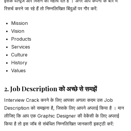
इसके वैल्यूज और मिशन को महत्व देते हैं । अगर आप कंपनी के बारे में
रिसर्च करने जा रहे हैं तो निम्नलिखित बिंदुओं पर गौर करें:
Mission
Vision
Products
Services
Culture
History
Values
2. Job Description को अच्छे से समझें
Interview Crack करने के लिए आपका अगला कदम उस Job
Description को समझना है, जिसके लिए आपने अप्लाई किया है । मान
लीजिए कि आप एक Graphic Designer की वेकेंसी के लिए अप्लाई
किया है तो इस जॉब से संबंधित निम्नलिखित जानकारी इकट्ठी करें: