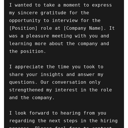
I wanted to take a moment to express 
my sincere gratitude for the 
opportunity to interview for the 
[Position] role at [Company Name]. It 
was a pleasure meeting with you and 
learning more about the company and 
the position.

I appreciate the time you took to 
share your insights and answer my 
questions. Our conversation only 
strengthened my interest in the role 
and the company.

I look forward to hearing from you 
regarding the next steps in the hiring 