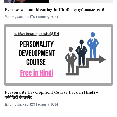
Escrow Account Meaning In Hindi – एस्क्रो अकाउंट क्या है
Tomy Jackson
9 February 2024
Personality Development Course Free in Hindi –
पर्सनैलिटी डेवलपमेंट
Tomy Jackson
9 February 2024