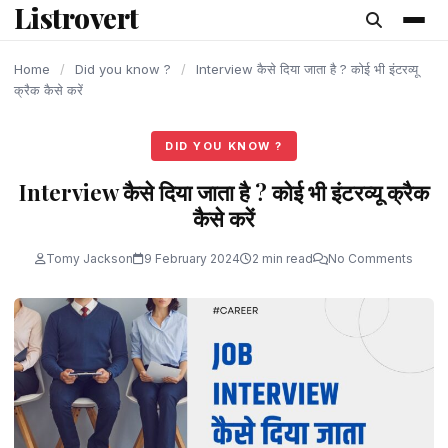
Listrovert
content
Home
/
Did you know ?
/
Interview कैसे दिया जाता है ? कोई भी इंटरव्यू
क्रैक कैसे करें
DID YOU KNOW ?
Interview कैसे दिया जाता है ? कोई भी इंटरव्यू क्रैक
कैसे करें
Tomy Jackson
9 February 2024
2 min read
No Comments