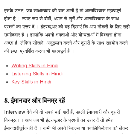
इसके उलट, जब साक्षात्कार की बात आती है तो आत्मविश्वास महत्वपूर्ण
होता है । स्पष्ट रूप से बोलें, ध्यान से सुनें और आत्मविश्वास के साथ
प्रश्नों का उत्तर दें । इंटरव्यूअर को यह दिखाएं कि आप नौकरी के लिए सही
उम्मीदवार हैं । हालांकि अपनी क्षमताओं और योग्यताओं में विश्वास होना
अच्छा है, लेकिन सीखने, अनुकूलन करने और दूसरों के साथ सहयोग करने
की इच्छा प्रदर्शित करना भी महत्वपूर्ण है ।
Writing Skills in Hindi
Listening Skills in Hindi
Key Skills in Hindi
8. ईमानदार और विनम्र रहें
Interview देने की दो सबसे बड़ी शर्ते हैं, पहली ईमानदारी और दूसरी
विनम्रता । आप जब भी इंटरव्यूअर के प्रश्नों का उत्तर दें तो हमेशा
ईमानदारीपूर्वक ही दें । कभी भी अपने स्किल्स या क्वालिफिकेशन को लेकर