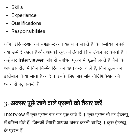
Skills
Experience
Qualifications
Responsibilities
जॉब डिस्क्रिप्शन को समझकर आप यह जान सकते हैं कि एंप्लॉयर आपसे
क्या उम्मीदें रखता है और आपको खुद की तैयारी किस लेवल पर करनी है ।
कई बार Interviewer जॉब से संबंधित प्रश्न भी पूछने लगते हैं जैसे कि
आप इस रोल में किन जिम्मेदारियों का वहन करने वाले हैं, किन टूल्स का
इस्तेमाल किया जाना है आदि । इसके लिए आप जॉब नोटिफिकेशन को
ध्यान से पढ़ सकते हैं ।
3. अक्सर पूछे जाने वाले प्रश्नों को तैयार करें
Interview में कुछ प्रश्न बार बार पूछे जाते हैं । कुछ प्रश्न तो हर इंटरव्यू
में कॉमन होते हैं, जिनकी तैयारी आपको जरूर करनी चाहिए । कुछ इंटरव्यू
के प्रश्न हैं: