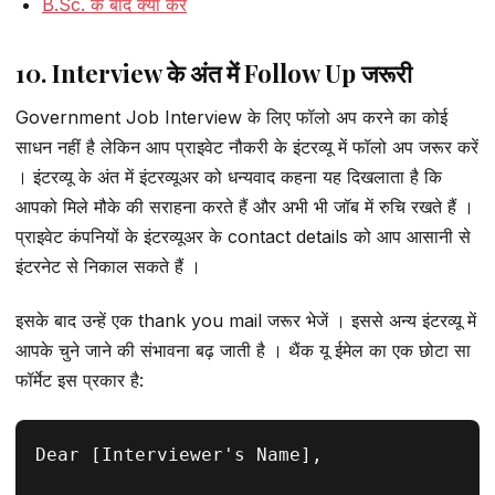
B.Sc. के बाद क्या करें
10. Interview के अंत में Follow Up जरूरी
Government Job Interview के लिए फॉलो अप करने का कोई
साधन नहीं है लेकिन आप प्राइवेट नौकरी के इंटरव्यू में फॉलो अप जरूर करें
। इंटरव्यू के अंत में इंटरव्यूअर को धन्यवाद कहना यह दिखलाता है कि
आपको मिले मौके की सराहना करते हैं और अभी भी जॉब में रुचि रखते हैं ।
प्राइवेट कंपनियों के इंटरव्यूअर के contact details को आप आसानी से
इंटरनेट से निकाल सकते हैं ।
इसके बाद उन्हें एक thank you mail जरूर भेजें । इससे अन्य इंटरव्यू में
आपके चुने जाने की संभावना बढ़ जाती है । थैंक यू ईमेल का एक छोटा सा
फॉर्मेट इस प्रकार है:
Dear [Interviewer's Name],
