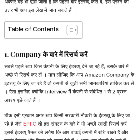
अक्सर यह भी पूछा जाता है कि पहली बार इंटरव्यू कैसे दें, इस प्रश्न का
उत्तर भी आप इस लेख में जान सकते हैं ।
Table of Contents
1. Company के बारे में रिसर्च करें
सबसे पहले आप जिस कंपनी के लिए इंटरव्यू देने जा रहे हैं, उसके बारे में
अच्छे से रिसर्च कर लें । मान लीजिए कि आप Amazon Company के
इंटरव्यू के लिए जा रहे हैं तो कंपनी से जुड़ी सभी जानकारियां हासिल कर लें
। ऐसा इसलिए क्योंकि Interview में कंपनी से संबंधित 1 से 2 प्रश्न
अवश्य पूछे जाते हैं ।
ठीक इसी प्रकार अगर आप किसी सरकारी नौकरी के इंटरव्यू के लिए जा
रहे हैं जैसे
EPFO
तो इस संगठन के बारे में भी अच्छी खासी रिसर्च करें ।
इससे इंटरव्यू पैनल को लगेगा कि आप वाकई कंपनी में रुचि रखते हैं और