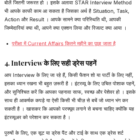
बोलें जितनी जरूरत हो । इसके अलावा STAR Interview Method
भी आपके काफी काम आ सकता है जिसका अर्थ है Situation, Task,
Action और Result । आपके सामने क्या परिस्थिति थी, आपकी
जिम्मेदारियां क्या थी, आपने क्या एक्शन लिया और रिजल्ट क्या आया ।
परीक्षा में Current Affairs कितने महीने का पूछा जाता है
4. Interview के लिए सही ड्रेस पहनें
आप Interview के लिए जा रहे हैं, किसी फैशन शो या पार्टी के लिए नहीं,
इसका ध्यान रखना भी बहुत ज़रूरी है । इंटरव्यू के लिए उचित पोशाक पहनें,
और सुनिश्चित करें कि आपका पहनावा साफ, स्वच्छ और पेशेवर हो । इसके
साथ ही आकर्षक कपड़े या ऐसी किसी भी चीज़ से बचें जो ध्यान भंग कर
सकती है । खासकर कि आपको परफ्यूम लगाने से बचना चाहिए क्योंकि यह
इंटरव्यूअर को परेशान कर सकता है ।
पुरुषों के लिए, एक सूट या ड्रेस पैंट और टाई के साथ एक ड्रेस शर्ट