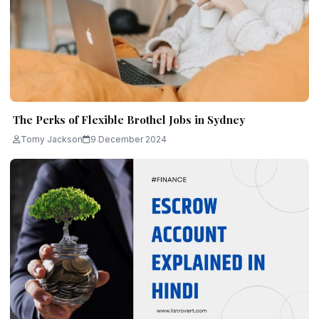
The Perks of Flexible Brothel Jobs in Sydney
Tomy Jackson
9 December 2024