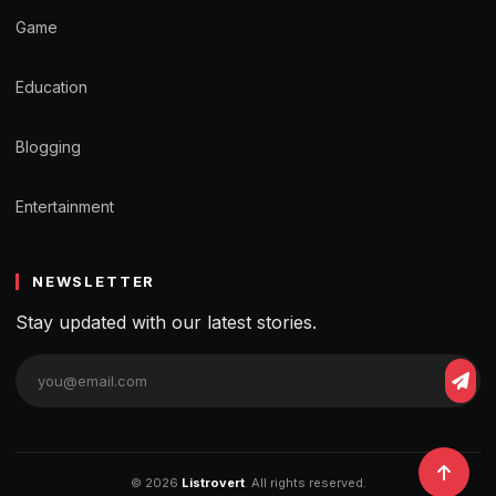
Game
Education
Blogging
Entertainment
NEWSLETTER
Stay updated with our latest stories.
© 2026
Listrovert
. All rights reserved.