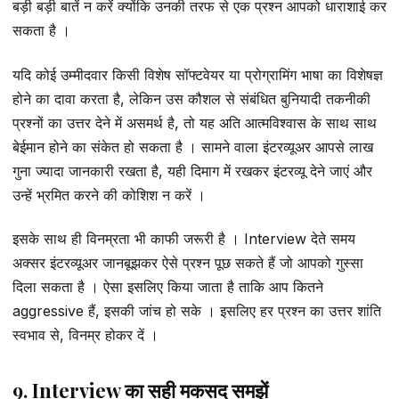
बड़ी बड़ी बातें न करें क्योंकि उनकी तरफ से एक प्रश्न आपको धाराशाई कर
सकता है ।
यदि कोई उम्मीदवार किसी विशेष सॉफ्टवेयर या प्रोग्रामिंग भाषा का विशेषज्ञ
होने का दावा करता है, लेकिन उस कौशल से संबंधित बुनियादी तकनीकी
प्रश्नों का उत्तर देने में असमर्थ है, तो यह अति आत्मविश्वास के साथ साथ
बेईमान होने का संकेत हो सकता है । सामने वाला इंटरव्यूअर आपसे लाख
गुना ज्यादा जानकारी रखता है, यही दिमाग में रखकर इंटरव्यू देने जाएं और
उन्हें भ्रमित करने की कोशिश न करें ।
इसके साथ ही विनम्रता भी काफी जरूरी है । Interview देते समय
अक्सर इंटरव्यूअर जानबूझकर ऐसे प्रश्न पूछ सकते हैं जो आपको गुस्सा
दिला सकता है । ऐसा इसलिए किया जाता है ताकि आप कितने
aggressive हैं, इसकी जांच हो सके । इसलिए हर प्रश्न का उत्तर शांति
स्वभाव से, विनम्र होकर दें ।
9. Interview का सही मकसद समझें