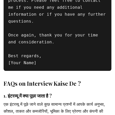
process. Please feel free to contact 
me if you need any additional 
information or if you have any further 
questions.

Once again, thank you for your time 
and consideration.

Best regards,

[Your Name]
FAQs on Interview Kaise De ?
1. इंटरव्यू में क्या पूछा जाता है ?
एक इंटरव्यू में पूछे जाने वाले कुछ सामान्य प्रश्नों में आपके कार्य अनुभव,
कौशल, ताकत और कमजोरियों, भूमिका के लिए प्रेरणा और कंपनी की