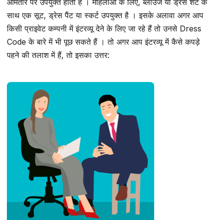
आमतौर पर उपयुक्त होती है । महिलाओं के लिए, ब्लाउज या ड्रेस शर्ट के
साथ एक सूट, ड्रेस पैंट या स्कर्ट उपयुक्त है । इसके अलावा अगर आप
किसी प्राइवेट कम्पनी में इंटरव्यू देने के लिए जा रहे हैं तो उनसे Dress
Code के बारे में भी पूछ सकते हैं । तो अगर आप इंटरव्यू में कैसे कपड़े
पहने की तलाश में हैं, तो इसका उत्तर: