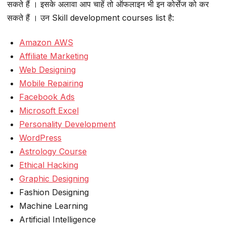
सकते हैं । इसके अलावा आप चाहें तो ऑफलाइन भी इन कोर्सेज को कर
सकते हैं । उन Skill development courses list है:
Amazon AWS
Affiliate Marketing
Web Designing
Mobile Repairing
Facebook Ads
Microsoft Excel
Personality Development
WordPress
Astrology Course
Ethical Hacking
Graphic Designing
Fashion Designing
Machine Learning
Artificial Intelligence