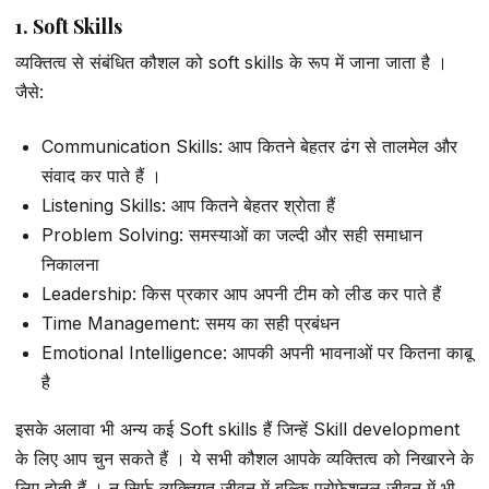
1. Soft Skills
व्यक्तित्व से संबंधित कौशल को soft skills के रूप में जाना जाता है ।
जैसे:
Communication Skills: आप कितने बेहतर ढंग से तालमेल और
संवाद कर पाते हैं ।
Listening Skills: आप कितने बेहतर श्रोता हैं
Problem Solving: समस्याओं का जल्दी और सही समाधान
निकालना
Leadership: किस प्रकार आप अपनी टीम को लीड कर पाते हैं
Time Management: समय का सही प्रबंधन
Emotional Intelligence: आपकी अपनी भावनाओं पर कितना काबू
है
इसके अलावा भी अन्य कई Soft skills हैं जिन्हें Skill development
के लिए आप चुन सकते हैं । ये सभी कौशल आपके व्यक्तित्व को निखारने के
लिए होती हैं । न सिर्फ व्यक्तिगत जीवन में बल्कि प्रोफेशनल जीवन में भी