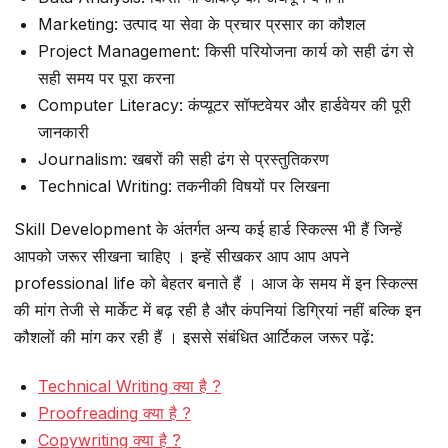
Marketing: उत्पाद या सेवा के प्रचार प्रसार का कौशल
Project Management: किसी परियोजना कार्य को सही ढंग से
सही समय पर पूरा करना
Computer Literacy: कंप्यूटर सॉफ्टवेयर और हार्डवेयर की पूरी
जानकारी
Journalism: खबरों की सही ढंग से प्रस्तुतिकरण
Technical Writing: तकनीकी विषयों पर लिखना
Skill Development के अंतर्गत अन्य कई हार्ड स्किल्स भी हैं जिन्हें
आपको जरूर सीखना चाहिए । इन्हें सीखकर आप आप अपने
professional life को बेहतर बनाते हैं । आज के समय में इन स्किल्स
की मांग तेजी से मार्केट में बढ़ रही है और कंपनियां डिग्रियां नहीं बल्कि इन
कौशलों की मांग कर रही हैं । इससे संबंधित आर्टिकल जरूर पढ़ें:
Technical Writing क्या है ?
Proofreading क्या है ?
Copywriting क्या है ?