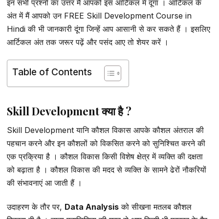
इन सभी प्रश्नों का उत्तर मैं आपको इस आर्टिकल में दूंगा । आर्टिकल के
अंत में मैं आपको उन FREE Skill Development Course in
Hindi की भी जानकारी दूंगा जिन्हें आप आसानी से कर सकते हैं । इसलिए
आर्टिकल अंत तक जरूर पढ़ें और पसंद आए तो शेयर करें ।
Table of Contents
Skill Development क्या है ?
Skill Development यानि कौशल विकास आपके कौशल अंतराल की
पहचान करने और इन कौशलों को विकसित करने को सुनिश्चित करने की
एक प्रक्रिया है । कौशल विकास किसी विशेष क्षेत्र में व्यक्ति की दक्षता
को बढ़ाता है । कौशल विकास की मदद से व्यक्ति के सामने ढेरों नौकरियों
की संभावनाएं आ जाती हैं ।
उदाहरण के तौर पर,
Data Analysis
को सीखना मतलब कौशल