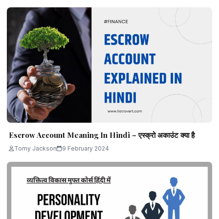
Escrow Account Meaning In Hindi – एस्क्रो अकाउंट क्या है
Tomy Jackson
9 February 2024