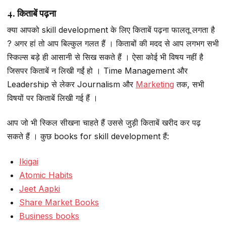
4. किताबें पढ़ना
क्या आपको skill development के लिए किताबें पढ़ना फालतू लगता है
? अगर हां तो आप बिल्कुल गलत हैं । किताबों की मदद से आप लगभग सभी
स्किल्स बड़े ही आसानी से सिख सकते हैं । ऐसा कोई भी विषय नहीं है
जिसपर किताबें न लिखी गईं हो । Time Management और
Leadership से लेकर Journalism और
Marketing
तक, सभी
विषयों पर किताबें लिखी गई हैं ।
आप जो भी स्किल सीखना चाहते हैं उससे जुड़ी किताबें खरीद कर पढ़
सकते हैं । कुछ books for skill development हैं:
Ikigai
Atomic Habits
Jeet Aapki
Share Market Books
Business books