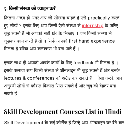
5. किसी संस्था को ज्वाइन करें
कितना अच्छा हो अगर आप जो सीखना चाहते हैं उसे practically करते
हुए सीखें ? इसके लिए आप किसी ऐसी संस्था से
internship
के जरिए
जुड़ सकते हैं जो आपको सही skills सिखाए । जब किसी संस्था से
जुड़कर काम करते हैं तो न सिर्फ आपको first hand experience
मिलता है बल्कि आप कनेक्शंस भी बना पाते हैं ।
इसके साथ ही आपको आपके कार्यों के लिए feedback भी मिलता है ।
इसके अलावा आप किसी संस्था से ऑनलाइन भी जुड़ सकते हैं और उनके
lectures & conferences को अटेंड कर सकते हैं । ऐसा करके आप
अनुभवी लोगों से कौशल विकास सिख सकते हैं और खुद को बेहतर बना
सकते हैं ।
Skill Development Courses List in Hindi
Skill Development के कई कोर्सेज हैं जिन्हें आप ऑनलाइन घर बैठे कर