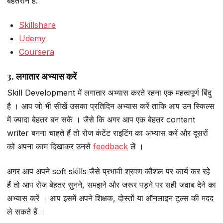
बेहतरीन हैं:
Skillshare
Udemy
Coursera
3. लगातार अभ्यास करें
Skill Development में लगातार अभ्यास करते रहना एक महत्वपूर्ण बिंदु
है । आप जो भी सीखें उसका प्रतिदिन अभ्यास करें ताकि आप उन स्किल्स
में ज्यादा बेहतर बन सकें । जैसे कि अगर आप एक बेहतर content
writer बनना चाहते हैं तो रोज कंटेंट राइटिंग का अभ्यास करें और दूसरों
को अपना काम दिखाकर उनसे
feedback
लें ।
अगर आप अपने soft skills जैसे प्रभावी श्रवण कौशल पर कार्य कर रहे
हैं तो आप रोज बेहतर सुनने, समझने और जरूर पड़ने पर सही जवाब देने का
अभ्यास करें । आप इसमें अपने शिक्षक, दोस्तों या ऑनलाइन टूल्स की मदद
ले सकते हैं ।