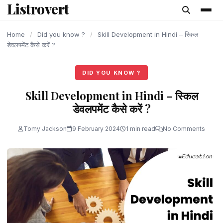
Listrovert
content
Home
/
Did you know ?
/
Skill Development in Hindi – स्किल
डेवलपमेंट कैसे करें ?
DID YOU KNOW ?
Skill Development in Hindi – स्किल
डेवलपमेंट कैसे करें ?
Tomy Jackson
9 February 2024
1 min read
No Comments