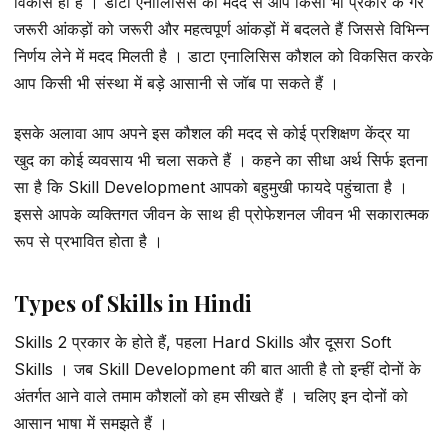
विकास ही है । डाटा एनालिसिस की मदद से आप किसी भी प्रकार के गैर
जरूरी आंकड़ों को जरूरी और महत्वपूर्ण आंकड़ों में बदलते हैं जिससे विभिन्न
निर्णय लेने में मदद मिलती है । डाटा एनालिसिस कौशल को विकसित करके
आप किसी भी संस्था में बड़े आसानी से जॉब पा सकते हैं ।
इसके अलावा आप अपने इस कौशल की मदद से कोई प्रशिक्षण केंद्र या
खुद का कोई व्यवसाय भी चला सकते हैं । कहने का सीधा अर्थ सिर्फ इतना
सा है कि Skill Development आपको बहुमुखी फायदे पहुंचाता है ।
इससे आपके व्यक्तिगत जीवन के साथ ही प्रोफेशनल जीवन भी सकारात्मक
रूप से प्रभावित होता है ।
Types of Skills in Hindi
Skills 2 प्रकार के होते हैं, पहला Hard Skills और दूसरा Soft
Skills । जब Skill Development की बात आती है तो इन्हीं दोनों के
अंतर्गत आने वाले तमाम कौशलों को हम सीखते हैं । चलिए इन दोनों को
आसान भाषा में समझते हैं ।