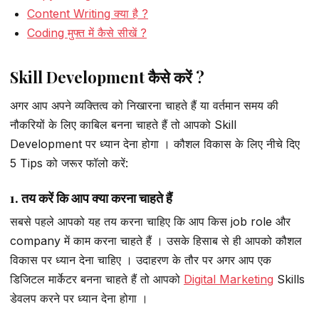
Content Writing क्या है ?
Coding मुफ्त में कैसे सीखें ?
Skill Development कैसे करें ?
अगर आप अपने व्यक्तित्व को निखारना चाहते हैं या वर्तमान समय की
नौकरियों के लिए काबिल बनना चाहते हैं तो आपको Skill
Development पर ध्यान देना होगा । कौशल विकास के लिए नीचे दिए
5 Tips को जरूर फॉलो करें:
1. तय करें कि आप क्या करना चाहते हैं
सबसे पहले आपको यह तय करना चाहिए कि आप किस job role और
company में काम करना चाहते हैं । उसके हिसाब से ही आपको कौशल
विकास पर ध्यान देना चाहिए । उदाहरण के तौर पर अगर आप एक
डिजिटल मार्केटर बनना चाहते हैं तो आपको
Digital Marketing
Skills
डेवलप करने पर ध्यान देना होगा ।