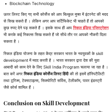
Blockchain Technology
ऊपर लिस्ट किए गए सभी कोर्सेज को आप बिल्कुल मुफ्त में इंटरनेट की मदद
से सिख सकते हैं । लेकिन अगर आप सर्टिफिकेट भी चाहते हैं तो आपको
कुछ रुपए देने पड़ सकते हैं । इसके साथ ही आप
स्किल इंडिया रजिस्ट्रेशन
भी करके कई स्किल्स सिख सकते हैं जो सीधे तौर पर आपको नौकरी दिला
सकता है ।
स्किल इंडिया योजना के तहत केंद्र सरकार भारत के नवयुवकों के skill
development में मदद करती है । भारत सरकार द्वारा देश की युवा
आबादी को काम देने के लिए Skill India Program चलाया जा रहा है ।
बात करें अगर
स्किल इंडिया कोर्सेज लिस्ट हिंदी
की तो इसमें हॉस्पिटैलिटी
तथा टूरिज्म, टेक्सटाइल्स, सिक्योरिटी सर्विस, टेलीकॉम, पावर इंडस्ट्री
जैसे कोर्स शामिल हैं ।
Conclusion on Skill Development