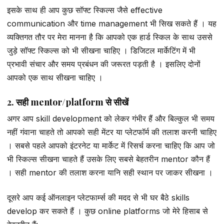
इसके साथ ही आप कुछ सॉफ्ट स्किल्स जैसे effective
communication और time management भी सिख सकते हैं । यह
व्यक्तिगत तौर पर मेरा मानना है कि आपको एक हार्ड स्किल के साथ उससे
जुड़े सॉफ्ट स्किल्स को भी सीखना चाहिए । डिजिटल मार्केटिंग में भी
प्रभावी संचार और समय प्रबंधन की जरूरत पड़ती है । इसलिए दोनों
आपको एक साथ सीखना चाहिए ।
2. सही mentor/platform से सीखें
अगर आप skill development को लेकर गंभीर हैं और बिल्कुल भी समय
नहीं गंवाना चाहते तो आपको सही मेंटर या प्लेटफॉर्म की तलाश करनी चाहिए
। सबसे पहले आपको इंटरनेट या मार्केट में रिसर्च करना चाहिए कि आप जो
भी स्किल्स सीखना चाहते हैं उसके लिए सबसे बेहतरीन mentor कौन हैं
। सही mentor की तलाश करना यानि सही स्थान पर जाकर सीखना ।
दूसरे आप कई ऑनलाइन प्लेटफार्म्स की मदद से भी घर बैठे skills
develop कर सकते हैं । कुछ online platforms जो मेरे हिसाब से