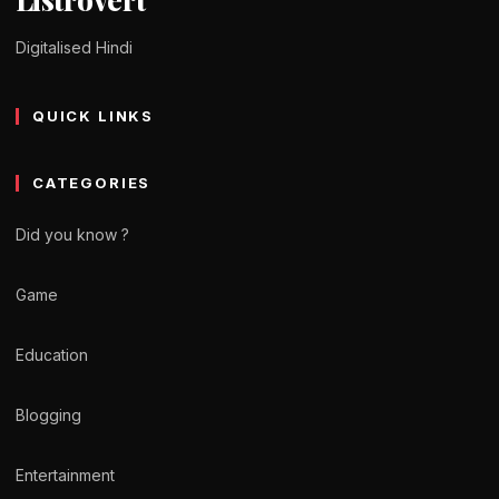
Digitalised Hindi
QUICK LINKS
CATEGORIES
Did you know ?
Game
Education
Blogging
Entertainment