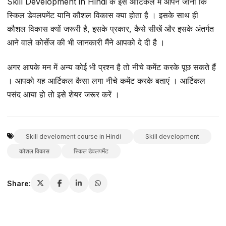
Skill Development in Hindi के इस आर्टिकल में आपने जाना कि
स्किल डेवलपमेंट यानि कौशल विकास क्या होता है । इसके साथ ही
कौशल विकास क्यों जरूरी है, इसके प्रकार, कैसे सीखें और इसके अंतर्गत
आने वाले कोर्सेज की भी जानकारी मैंने आपको दे दी है ।
अगर आपके मन में अन्य कोई भी प्रश्न है तो नीचे कमेंट करके पूछ सकते हैं
। आपको यह आर्टिकल कैसा लगा नीचे कमेंट करके बताएं । आर्टिकल
पसंद आया हो तो इसे शेयर जरूर करें ।
Skill develoment course in Hindi
Skill development
कौशल विकास
स्किल डेवलपमेंट
Share: