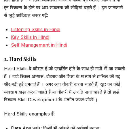
इन स्किल्स के होने पर आप सफलता की सीढ़ियां चढ़ते हैं । इस जानकारी
से जुड़े आर्टिकल जरूर पढ़ें:
Listening Skills in Hindi
Key Skills in Hindi
Self Management in Hindi
2. Hard Skills
Hard Skills वे कौशल हैं जो प्रदर्शित होने के साथ ही मापी भी जा सकती
हैं । हार्ड स्किल अभ्यास, दोहराव और शिक्षा के माध्यम से हासिल की गई
और बढ़ी हुई क्षमताएं हैं । अगर आप नौकरी करना चाहते हैं, खुद का कोई
व्यवसाय खड़ा करना चाहते हैं या नौकरी में उन्नति पाना चाहते हैं तो हार्ड
स्किल्स Skill Development के अंतर्गत जरूर सीखें ।
Hard Skills examples हैं:
Data Analysis: किसी भी आंकड़े को अर्थपूर्ण बनाना