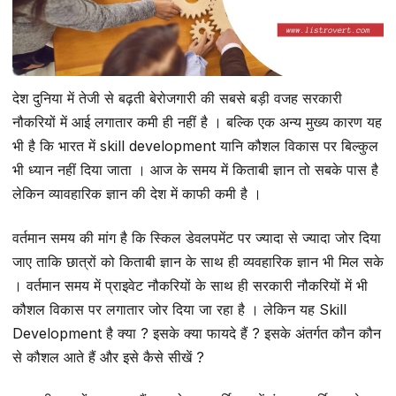
देश दुनिया में तेजी से बढ़ती बेरोजगारी की सबसे बड़ी वजह सरकारी
नौकरियों में आई लगातार कमी ही नहीं है । बल्कि एक अन्य मुख्य कारण यह
भी है कि भारत में skill development यानि कौशल विकास पर बिल्कुल
भी ध्यान नहीं दिया जाता । आज के समय में किताबी ज्ञान तो सबके पास है
लेकिन व्यावहारिक ज्ञान की देश में काफी कमी है ।
वर्तमान समय की मांग है कि स्किल डेवलपमेंट पर ज्यादा से ज्यादा जोर दिया
जाए ताकि छात्रों को किताबी ज्ञान के साथ ही व्यवहारिक ज्ञान भी मिल सके
। वर्तमान समय में प्राइवेट नौकरियों के साथ ही सरकारी नौकरियों में भी
कौशल विकास पर लगातार जोर दिया जा रहा है । लेकिन यह Skill
Development है क्या ? इसके क्या फायदे हैं ? इसके अंतर्गत कौन कौन
से कौशल आते हैं और इसे कैसे सीखें ?