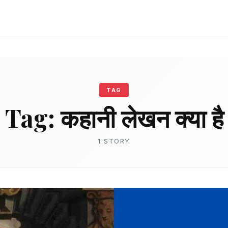
TAG
Tag:
कहानी लेखन क्या है
1 STORY