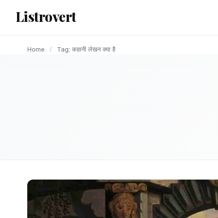
content
Listrovert
Home
/
Tag: कहानी लेखन क्या है