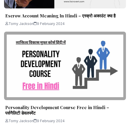
Escrow Account Meaning In Hindi – एस्क्रो अकाउंट क्या है
Tomy Jackson
9 February 2024
Personality Development Course Free in Hindi –
पर्सनैलिटी डेवलपमेंट
Tomy Jackson
9 February 2024