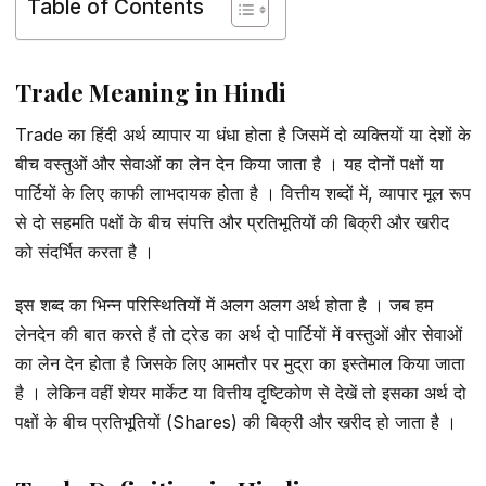
Table of Contents
Trade Meaning in Hindi
Trade का हिंदी अर्थ व्यापार या धंधा होता है जिसमें दो व्यक्तियों या देशों के
बीच वस्तुओं और सेवाओं का लेन देन किया जाता है । यह दोनों पक्षों या
पार्टियों के लिए काफी लाभदायक होता है । वित्तीय शब्दों में, व्यापार मूल रूप
से दो सहमति पक्षों के बीच संपत्ति और प्रतिभूतियों की बिक्री और खरीद
को संदर्भित करता है ।
इस शब्द का भिन्न परिस्थितियों में अलग अलग अर्थ होता है । जब हम
लेनदेन की बात करते हैं तो ट्रेड का अर्थ दो पार्टियों में वस्तुओं और सेवाओं
का लेन देन होता है जिसके लिए आमतौर पर मुद्रा का इस्तेमाल किया जाता
है । लेकिन वहीं शेयर मार्केट या वित्तीय दृष्टिकोण से देखें तो इसका अर्थ दो
पक्षों के बीच प्रतिभूतियों (Shares) की बिक्री और खरीद हो जाता है ।