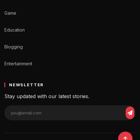
Game
Education
Blogging
Entertainment
NEWSLETTER
Stay updated with our latest stories.