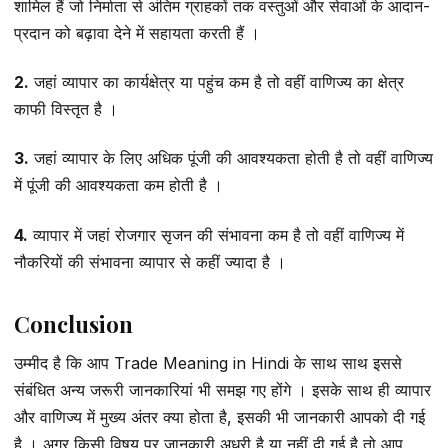
शामिल हैं जो निर्माता से अंतिम ग्राहकों तक वस्तुओं और सेवाओं के आदान-
प्रदान को बढ़ावा देने में सहायता करती हैं ।
2.
जहां व्यापार का कार्यक्षेत्र या पहुंच कम है तो वहीं वाणिज्य का क्षेत्र
काफी विस्तृत है ।
3.
जहां व्यापार के लिए अधिक पूंजी की आवश्यकता होती है तो वहीं वाणिज्य
में पूंजी की आवश्यकता कम होती है ।
4.
व्यापार में जहां रोजगार सृजन की संभावना कम है तो वहीं वाणिज्य में
नौकरियों की संभावना व्यापार से कहीं ज्यादा है ।
Conclusion
उम्मीद है कि आप Trade Meaning in Hindi के साथ साथ इससे
संबंधित अन्य जरूरी जानकारियां भी समझ गए होंगे । इसके साथ ही व्यापार
और वाणिज्य में मुख्य अंतर क्या होता है, इसकी भी जानकारी आपको दी गई
है । अगर किसी विषय पर जानकारी अधूरी है या नहीं दी गई है तो आप