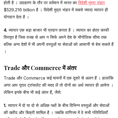
होती है । उदाहरण के तौर पर वर्तमान में भारत का
विदेशी मुद्रा भंडार
$529.216 billion है । विदेशी मुद्रा भंडार में सबसे ज्यादा व्यापार ही
योगदान देता है ।
4.
व्यापार एक बड़ा बाजार भी प्रदान करता है । व्यापार का क्षेत्र काफी
विस्तृत है जिस वजह से आप न सिर्फ अपने देश के भौगोलिक सीमा तक
बल्कि अन्य देशों में भी अपनी वस्तुओं या सेवाओं को आसानी से बेच सकते हैं
।
Trade और Commerce में अंतर
Trade और Commerce कई मायनों में एक दूसरे से अलग हैं । हालांकि
अगर आप गूगल ट्रांसलेट की मदद लें तो दोनों का अर्थ व्यापार ही आयेगा ।
लेकिन इनके बीच भी कई अंतर हैं, जैसे:
1.
व्यापार में दो या दो से अधिक पक्षों के बीच विभिन्न वस्तुओं और सेवाओं
की खरीद और बिक्री शामिल है । जबकि वाणिज्य में वे सभी गतिविधियाँ