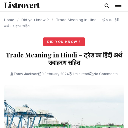
Listrovert
content
Home
/
Did you know ?
/
Trade Meaning in Hindi – ट्रेड का हिंदी
अर्थ उदाहरण सहित
DID YOU KNOW ?
Trade Meaning in Hindi – ट्रेड का हिंदी अर्थ
उदाहरण सहित
Tomy Jackson
9 February 2024
1 min read
No Comments