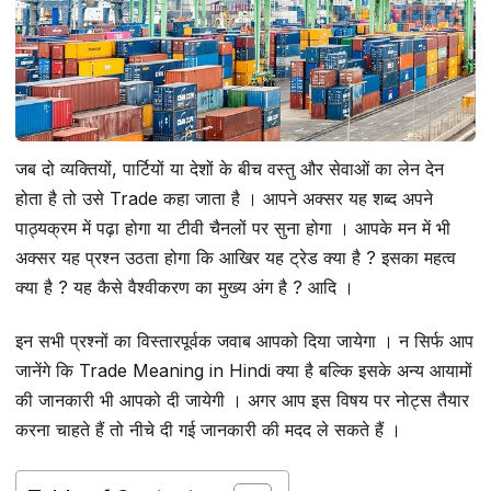
जब दो व्यक्तियों, पार्टियों या देशों के बीच वस्तु और सेवाओं का लेन देन
होता है तो उसे Trade कहा जाता है । आपने अक्सर यह शब्द अपने
पाठ्यक्रम में पढ़ा होगा या टीवी चैनलों पर सुना होगा । आपके मन में भी
अक्सर यह प्रश्न उठता होगा कि आखिर यह ट्रेड क्या है ? इसका महत्व
क्या है ? यह कैसे वैश्वीकरण का मुख्य अंग है ? आदि ।
इन सभी प्रश्नों का विस्तारपूर्वक जवाब आपको दिया जायेगा । न सिर्फ आप
जानेंगे कि Trade Meaning in Hindi क्या है बल्कि इसके अन्य आयामों
की जानकारी भी आपको दी जायेगी । अगर आप इस विषय पर नोट्स तैयार
करना चाहते हैं तो नीचे दी गई जानकारी की मदद ले सकते हैं ।