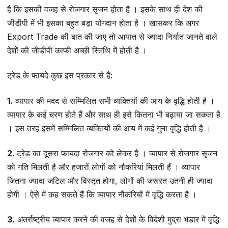
है कि इसकी वजह से रोजगार सृजन होता है । इसके साथ ही देश की
जीडीपी में भी इसका बहुत बड़ा योगदान होता है । खासकर कि अगर
Export Trade की बात की जाए तो आयात से ज्यादा निर्यात जानते वाले
देशों की जीडीपी काफी अच्छी स्तिथि में होती है ।
ट्रेड के फायदे कुछ इस प्रकार से हैं:
1.
व्यापार की मदद से सम्मिलित सभी व्यक्तियों की आय के वृद्धि होती है ।
व्यापार के कई चरण होते हैं और साथ ही इसे कितना भी बढ़ाया जा सकता है
। इस तरह इसमें सम्मिलित व्यक्तियों की आय में कई गुना वृद्धि होती है ।
2.
ट्रेड का दूसरा फायदा रोजगार को लेकर है । व्यापार से रोजगार सृजन
को गति मिलती है और हजारों लोगों को नौकरियां मिलती हैं । व्यापार
जितना ज्यादा जटिल और विस्तृत होगा, लोगों की जरूरत उतनी ही ज्यादा
होगी । ऐसे में कह सकते हैं कि व्यापार नौकरियों में वृद्धि करता है ।
3.
अंतर्राष्ट्रीय व्यापार करने की वजह से देशों के विदेशी मुद्रा भंडार में वृद्धि