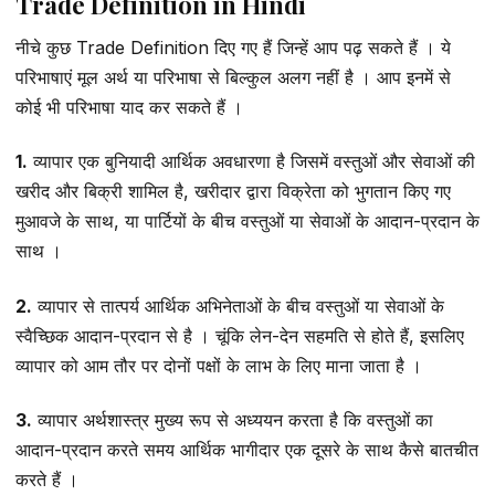
Trade Definition in Hindi
नीचे कुछ Trade Definition दिए गए हैं जिन्हें आप पढ़ सकते हैं । ये
परिभाषाएं मूल अर्थ या परिभाषा से बिल्कुल अलग नहीं है । आप इनमें से
कोई भी परिभाषा याद कर सकते हैं ।
1.
व्यापार एक बुनियादी आर्थिक अवधारणा है जिसमें वस्तुओं और सेवाओं की
खरीद और बिक्री शामिल है, खरीदार द्वारा विक्रेता को भुगतान किए गए
मुआवजे के साथ, या पार्टियों के बीच वस्तुओं या सेवाओं के आदान-प्रदान के
साथ ।
2.
व्यापार से तात्पर्य आर्थिक अभिनेताओं के बीच वस्तुओं या सेवाओं के
स्वैच्छिक आदान-प्रदान से है । चूंकि लेन-देन सहमति से होते हैं, इसलिए
व्यापार को आम तौर पर दोनों पक्षों के लाभ के लिए माना जाता है ।
3.
व्यापार अर्थशास्त्र मुख्य रूप से अध्ययन करता है कि वस्तुओं का
आदान-प्रदान करते समय आर्थिक भागीदार एक दूसरे के साथ कैसे बातचीत
करते हैं ।