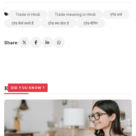
Trade in Hindi
Trade meaning in Hindi
ट्रेड अर्थ
ट्रेड कैसे करते हैं
ट्रेड क्या होता है
ट्रेड मीनिंग
Share:
Related Stories
DID YOU KNOW ?
DID YOU KNOW ?
DID YOU KNOW ?