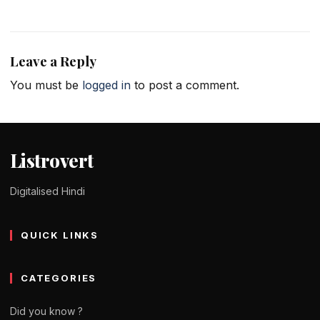
Leave a Reply
You must be
logged in
to post a comment.
Listrovert
Digitalised Hindi
QUICK LINKS
CATEGORIES
Did you know ?