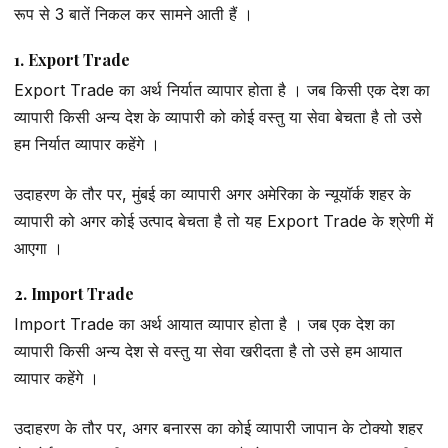
रूप से 3 बातें निकल कर सामने आती हैं ।
1. Export Trade
Export Trade का अर्थ निर्यात व्यापार होता है । जब किसी एक देश का
व्यापारी किसी अन्य देश के व्यापारी को कोई वस्तु या सेवा बेचता है तो उसे
हम निर्यात व्यापार कहेंगे ।
उदाहरण के तौर पर, मुंबई का व्यापारी अगर अमेरिका के न्यूयॉर्क शहर के
व्यापारी को अगर कोई उत्पाद बेचता है तो यह Export Trade के श्रेणी में
आएगा ।
2. Import Trade
Import Trade का अर्थ आयात व्यापार होता है । जब एक देश का
व्यापारी किसी अन्य देश से वस्तु या सेवा खरीदता है तो उसे हम आयात
व्यापार कहेंगे ।
उदाहरण के तौर पर, अगर बनारस का कोई व्यापारी जापान के टोक्यो शहर