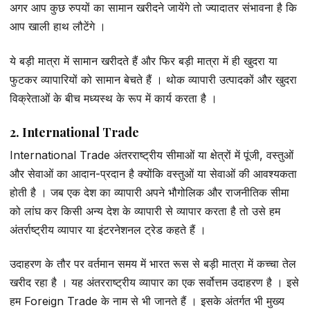
अगर आप कुछ रुपयों का सामान खरीदने जायेंगे तो ज्यादातर संभावना है कि
आप खाली हाथ लौटेंगे ।
ये बड़ी मात्रा में सामान खरीदते हैं और फिर बड़ी मात्रा में ही खुदरा या
फुटकर व्यापारियों को सामान बेचते हैं । थोक व्यापारी उत्पादकों और खुदरा
विक्रेताओं के बीच मध्यस्थ के रूप में कार्य करता है ।
2. International Trade
International Trade अंतरराष्ट्रीय सीमाओं या क्षेत्रों में पूंजी, वस्तुओं
और सेवाओं का आदान-प्रदान है क्योंकि वस्तुओं या सेवाओं की आवश्यकता
होती है । जब एक देश का व्यापारी अपने भौगोलिक और राजनीतिक सीमा
को लांघ कर किसी अन्य देश के व्यापारी से व्यापार करता है तो उसे हम
अंतर्राष्ट्रीय व्यापार या इंटरनेशनल ट्रेड कहते हैं ।
उदाहरण के तौर पर वर्तमान समय में भारत रूस से बड़ी मात्रा में कच्चा तेल
खरीद रहा है । यह अंतरराष्ट्रीय व्यापार का एक सर्वोत्तम उदाहरण है । इसे
हम Foreign Trade के नाम से भी जानते हैं । इसके अंतर्गत भी मुख्य