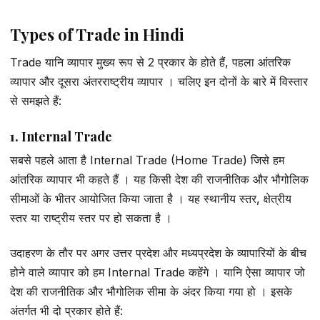
Types of Trade in Hindi
Trade यानि व्यापार मुख्य रूप से 2 प्रकार के होते हैं, पहला आंतरिक
व्यापार और दूसरा अंतरराष्ट्रीय व्यापार । चलिए इन दोनों के बारे में विस्तार
से समझते हैं:
1. Internal Trade
सबसे पहले आता है Internal Trade (Home Trade) जिसे हम
आंतरिक व्यापार भी कहते हैं । यह किसी देश की राजनीतिक और भौगोलिक
सीमाओं के भीतर आयोजित किया जाता है । यह स्थानीय स्तर, क्षेत्रीय
स्तर या राष्ट्रीय स्तर पर हो सकता है ।
उदाहरण के तौर पर अगर उत्तर प्रदेश और मध्यप्रदेश के व्यापारियों के बीच
होने वाले व्यापार को हम Internal Trade कहेंगे । यानि ऐसा व्यापार जो
देश की राजनीतिक और भौगोलिक सीमा के अंदर किया गया हो । इसके
अंतर्गत भी दो प्रकार होते हैं: