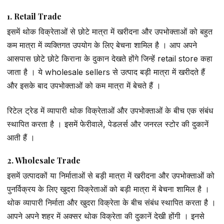
1. Retail Trade
इसमें थोक विक्रेताओं से छोटे मात्रा में खरीदना और उपभोक्ताओं को बहुत
कम मात्रा में व्यक्तिगत उपयोग के लिए बेचना शामिल है । आप अपने
आसपास छोटे छोटे किराना के दुकान देखते होंगे जिन्हें retail store कहा
जाता है । ये wholesale sellers से उत्पाद बड़ी मात्रा में खरीदते हैं
और इसके बाद उपभोक्ताओं को कम मात्रा में बेचते हैं ।
रिटेल ट्रेड में व्यापारी थोक विक्रेताओं और उपभोक्ताओं के बीच एक संबंध
स्थापित करता है । इसमें फेरीवाले, पेडलर्स और जनरल स्टोर की दुकानें
आती हैं ।
2. Wholesale Trade
इसमें उत्पादकों या निर्माताओं से बड़ी मात्रा में खरीदना और उपभोक्ताओं को
पुनर्विक्रय के लिए खुदरा विक्रेताओं को बड़ी मात्रा में बेचना शामिल है ।
थोक व्यापारी निर्माता और खुदरा विक्रेता के बीच संबंध स्थापित करता है ।
आपने अपने शहर में अक्सर थोक विक्रेता की दुकानें देखी होंगी । इनसे