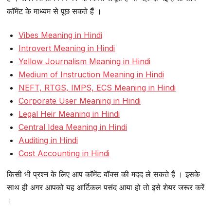
कॉमेंट के माध्यम से पूछ सकते हैं ।
Vibes Meaning in Hindi
Introvert Meaning in Hindi
Yellow Journalism Meaning in Hindi
Medium of Instruction Meaning in Hindi
NEFT, RTGS, IMPS, ECS Meaning in Hindi
Corporate User Meaning in Hindi
Legal Heir Meaning in Hindi
Central Idea Meaning in Hindi
Auditing in Hindi
Cost Accounting in Hindi
किसी भी प्रश्न के लिए आप कॉमेंट बॉक्स की मदद ले सकते हैं । इसके
साथ ही अगर आपको यह आर्टिकल पसंद आया हो तो इसे शेयर जरूर करें
।