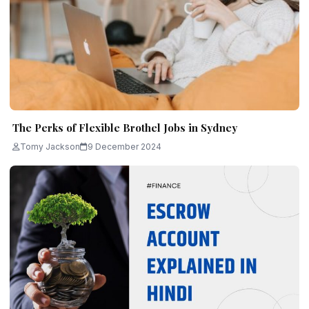
The Perks of Flexible Brothel Jobs in Sydney
Tomy Jackson
9 December 2024