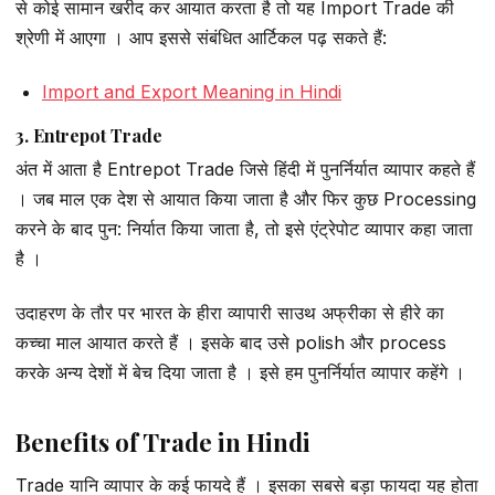
से कोई सामान खरीद कर आयात करता है तो यह Import Trade की
श्रेणी में आएगा । आप इससे संबंधित आर्टिकल पढ़ सकते हैं:
Import and Export Meaning in Hindi
3. Entrepot Trade
अंत में आता है Entrepot Trade जिसे हिंदी में पुनर्निर्यात व्यापार कहते हैं
। जब माल एक देश से आयात किया जाता है और फिर कुछ Processing
करने के बाद पुन: निर्यात किया जाता है, तो इसे एंट्रेपोट व्यापार कहा जाता
है ।
उदाहरण के तौर पर भारत के हीरा व्यापारी साउथ अफ्रीका से हीरे का
कच्चा माल आयात करते हैं । इसके बाद उसे polish और process
करके अन्य देशों में बेच दिया जाता है । इसे हम पुनर्निर्यात व्यापार कहेंगे ।
Benefits of Trade in Hindi
Trade यानि व्यापार के कई फायदे हैं । इसका सबसे बड़ा फायदा यह होता