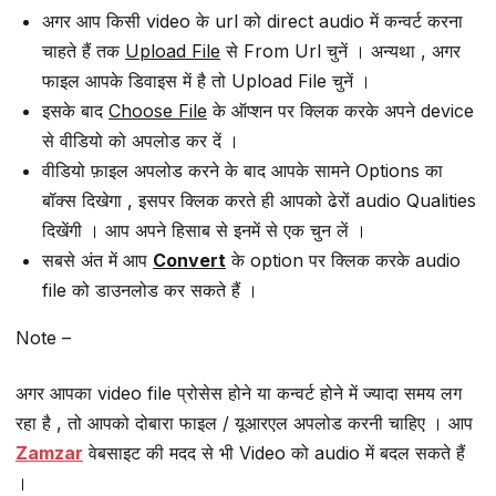
अगर आप किसी video के url को direct audio में कन्वर्ट करना
चाहते हैं तक
Upload File
से From Url चुनें । अन्यथा , अगर
फाइल आपके डिवाइस में है तो Upload File चुनें ।
इसके बाद
Choose File
के ऑप्शन पर क्लिक करके अपने device
से वीडियो को अपलोड कर दें ।
वीडियो फ़ाइल अपलोड करने के बाद आपके सामने Options का
बॉक्स दिखेगा , इसपर क्लिक करते ही आपको ढेरों audio Qualities
दिखेंगी । आप अपने हिसाब से इनमें से एक चुन लें ।
सबसे अंत में आप
Convert
के option पर क्लिक करके audio
file को डाउनलोड कर सकते हैं ।
Note –
अगर आपका video file प्रोसेस होने या कन्वर्ट होने में ज्यादा समय लग
रहा है , तो आपको दोबारा फाइल / यूआरएल अपलोड करनी चाहिए । आप
Zamzar
वेबसाइट की मदद से भी Video को audio में बदल सकते हैं
।