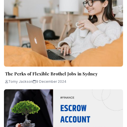
The Perks of Flexible Brothel Jobs in Sydney
Tomy Jackson
9 December 2024