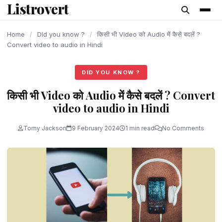
Listrovert
content
Home
/
Did you know ?
/
किसी भी Video को Audio में कैसे बदलें ?
Convert video to audio in Hindi
DID YOU KNOW ?
किसी भी Video को Audio में कैसे बदलें ? Convert
video to audio in Hindi
Tomy Jackson
9 February 2024
1 min read
No Comments