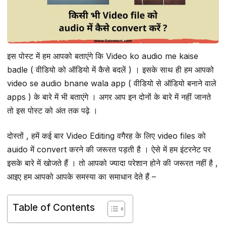
इस पोस्ट में हम आपको बताएंगे कि Video ko audio me kaise
badle ( वीडियो को ऑडियो में कैसे बदलें ) । इसके साथ ही हम आपको
video se audio bnane wala app ( वीडियो से ऑडियो बनाने वाले
apps ) के बारे में भी बताएंगे । अगर आप इन दोनों के बारे में नहीं जानते
तो इस पोस्ट को अंत तक पढ़े ।
दोस्तों , हमें कई बार Video Editing वगैरह के लिए video files को
auido में convert करने की जरूरत पड़ती है । ऐसे में हम इंटरनेट पर
इसके बारे में खोजते हैं । तो आपको ज्यादा परेशान होने की जरूरत नहीं है ,
आइए हम आपको आपके समस्या का समाधान देते हैं –
Table of Contents