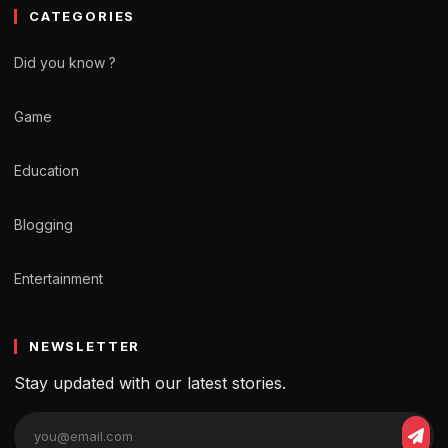
CATEGORIES
Did you know ?
Game
Education
Blogging
Entertainment
NEWSLETTER
Stay updated with our latest stories.