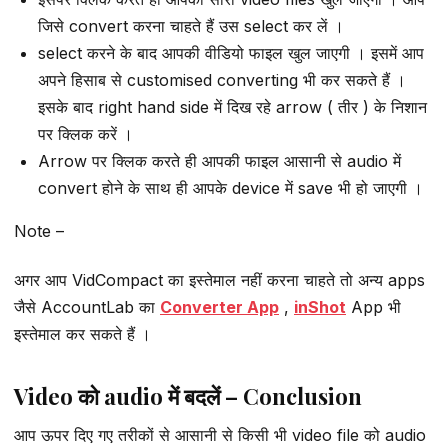
जिसे convert करना चाहते हैं उस select कर लें ।
select करने के बाद आपकी वीडियो फाइल खुल जाएगी । इसमें आप
अपने हिसाब से customised converting भी कर सकते हैं ।
इसके बाद right hand side में दिख रहे arrow ( तीर ) के निशान
पर क्लिक करें ।
Arrow पर क्लिक करते ही आपकी फाइल आसानी से audio में
convert होने के साथ ही आपके device में save भी हो जाएगी ।
Note –
अगर आप VidCompact का इस्तेमाल नहीं करना चाहते तो अन्य apps
जैसे AccountLab का
Converter App
,
inShot
App भी
इस्तेमाल कर सकते हैं ।
Video को audio में बदलें – Conclusion
आप ऊपर दिए गए तरीकों से आसानी से किसी भी video file को audio