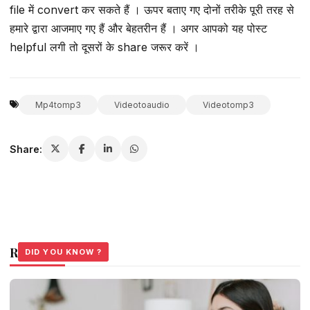
file में convert कर सकते हैं । ऊपर बताए गए दोनों तरीके पूरी तरह से
हमारे द्वारा आजमाए गए हैं और बेहतरीन हैं । अगर आपको यह पोस्ट
helpful लगी तो दूसरों के share जरूर करें ।
Mp4tomp3
Videotoaudio
Videotomp3
Share:
Related Stories
DID YOU KNOW ?
DID YOU KNOW ?
DID YOU KNOW ?