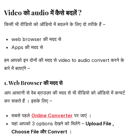
Video को audio में कैसे बदलें ?
किसी भी वीडियो को ऑडियो में बदलने के लिए दो तरीके हैं –
web browser की मदद से
Apps की मदद से
हम आपको इन दोनों की मदद से video to audio convert करने के
बारे में बताएंगे –
1. Web Browser की मदद से
आप आसानी से वेब ब्राउज़र की मदद से भी वीडियो को ऑडियो में कन्वर्ट
कर सकते हैं । इसके लिए –
सबसे पहले
Online Converter
पर जाएं ।
यहां आपको 3 options देखने को मिलेंगे –
Upload File ,
Choose File और Convert
।