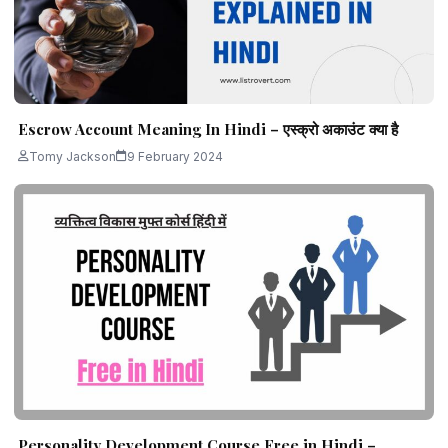
Escrow Account Meaning In Hindi – एस्क्रो अकाउंट क्या है
Tomy Jackson
9 February 2024
Personality Development Course Free in Hindi –