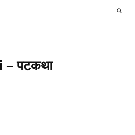
i – पटकथा