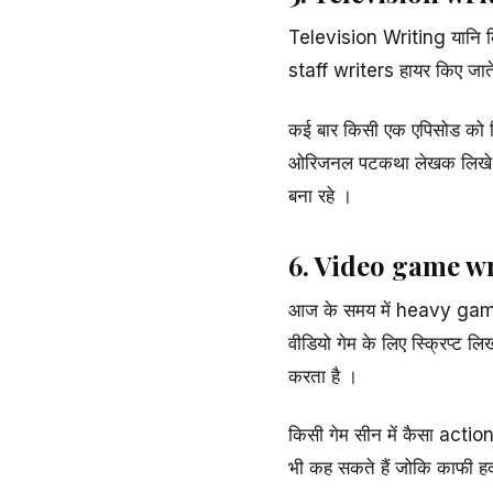
Television Writing यानि क
staff writers हायर किए जात
कई बार किसी एक एपिसोड को ल
ओरिजनल पटकथा लेखक लिखे । इ
बना रहे ।
6. Video game w
आज के समय में heavy gamin
वीडियो गेम के लिए स्क्रिप्ट 
करता है ।
किसी गेम सीन में कैसा acti
भी कह सकते हैं जोकि काफी 