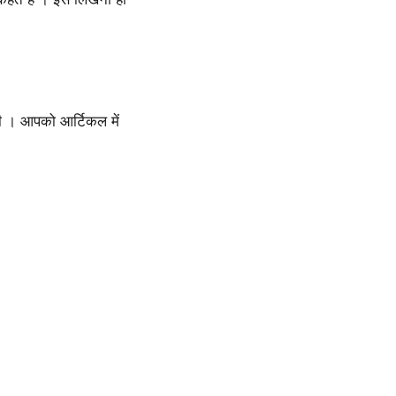
ी । आपको आर्टिकल में