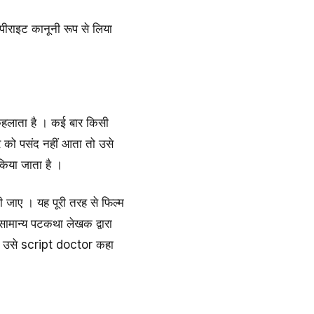
राइट कानूनी रूप से लिया
कहलाता है । कई बार किसी
 को पसंद नहीं आता तो उसे
िया जाता है ।
 जाए । यह पूरी तरह से फिल्म
सामान्य पटकथा लेखक द्वारा
 तो उसे script doctor कहा