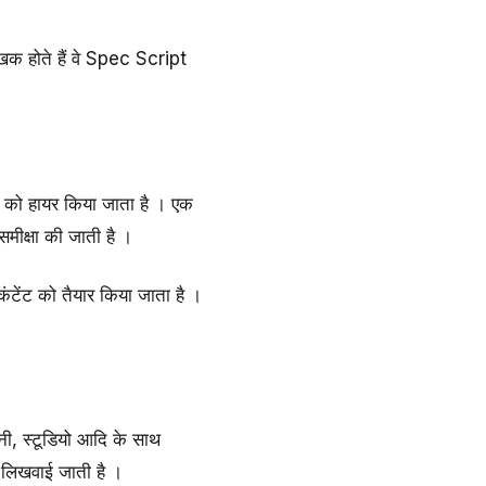
क होते हैं वे Spec Script
ो हायर किया जाता है । एक
मीक्षा की जाती है ।
ंटेंट को तैयार किया जाता है ।
, स्टूडियो आदि के साथ
लिखवाई जाती है ।