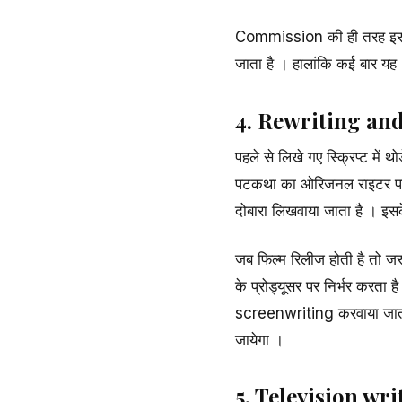
Commission की ही तरह इसमें
जाता है । हालांकि कई बार यह
4. Rewriting and
पहले से लिखे गए स्क्रिप्ट म
पटकथा का ओरिजनल राइटर पटकथा
दोबारा लिखवाया जाता है । इस
जब फिल्म रिलीज होती है तो ज
के प्रोड्यूसर पर निर्भर करता
screenwriting करवाया जाता ह
जायेगा ।
5. Television wri