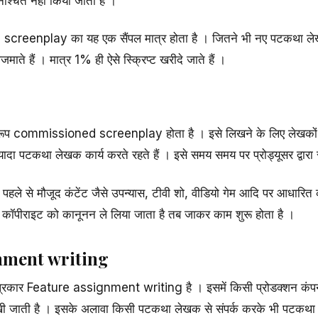
निश्चित नहीं किया जाता है ।
 screenplay का यह एक सैंपल मात्र होता है । जितने भी नए पटकथा लेख
ाते हैं । मात्र 1% ही ऐसे स्क्रिप्ट खरीदे जाते हैं ।
प commissioned screenplay होता है । इसे लिखने के लिए लेखकों क
दा पटकथा लेखक कार्य करते रहते हैं । इसे समय समय पर प्रोड्यूसर द्वारा स
पहले से मौजूद कंटेंट जैसे उपन्यास, टीवी शो, वीडियो गेम आदि पर आधारित क
े कॉपीराइट को कानूनन ले लिया जाता है तब जाकर काम शुरू होता है ।
gnment writing
रकार Feature assignment writing है । इसमें किसी प्रोडक्शन कंपनी
जाती है । इसके अलावा किसी पटकथा लेखक से संपर्क करके भी पटकथा 