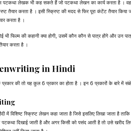
म पटकथा लेखक भी कह सकते हैं जो पटकथा लेखन का कार्य करता है । वह फि
्रिप्ट तैयार करता है । इसी स्क्रिप्ट की मदद से फिर पूरा कंटेंट तैयार क
ैयार करता है ।
ी फिल्म की कहानी क्या होगी, उसमें कौन कौन से पात्र होंगे और उन पात्र
तैयार करता है ।
enwriting in Hindi
रकार की तो यह कुल 6 प्रकार का होता है । इन 6 प्रकारों के बारे में संक्षे
iting
 में विशिष्ट स्क्रिप्ट लेखन कहा जाता है जिसे इसलिए लिखा जाता है ताक
ने पटकथा दिखाई जाती है और अगर किसी को पसंद आती है तो उसे खरीद लिया ज