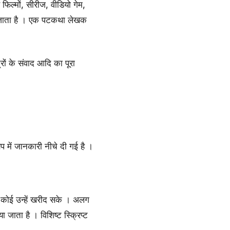
ल्मों, सीरीज, वीडियो गेम,
िया जाता है । एक पटकथा लेखक
ों के संवाद आदि का पूरा
प में जानकारी नीचे दी गई है ।
ि कोई उन्हें खरीद सके । अलग
ाता है । विशिष्ट स्क्रिप्ट