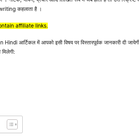
riting कहलाता है ।
ain affiliate links.
indi आर्टिकल में आपको इसी विषय पर विस्तारपूर्वक जानकारी दी जायेग
 मिलेगी: