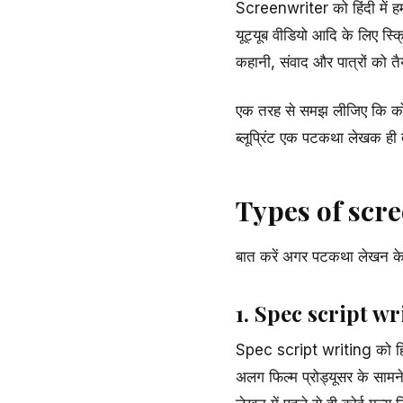
Screenwriter को हिंदी में ह
यूट्यूब वीडियो आदि के लिए स्क
कहानी, संवाद और पात्रों को त
एक तरह से समझ लीजिए कि कोई भ
ब्लूप्रिंट एक पटकथा लेखक ही 
Types of scre
बात करें अगर पटकथा लेखन के प्
1. Spec script wr
Spec script writing को हिंदी
अलग फिल्म प्रोड्यूसर के साम