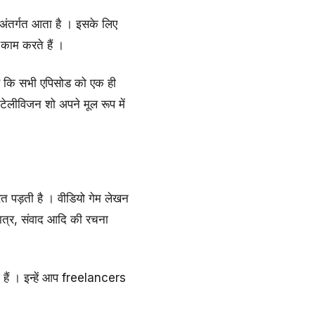
तर्गत आता है । इसके लिए
काम करते हैं ।
ै कि सभी एपिसोड को एक ही
लीविजन शो अपने मूल रूप में
पड़ती है । वीडियो गेम लेखन
पात्र, संवाद आदि की रचना
ैं । इन्हें आप freelancers