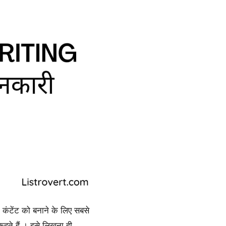
न कंटेंट को बनाने के लिए सबसे
हते हैं । इसे लिखना ही