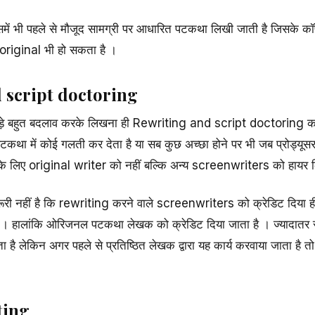
 भी पहले से मौजूद सामग्री पर आधारित पटकथा लिखी जाती है जिसके कॉपी
 original भी हो सकता है ।
 script doctoring
ें थोड़े बहुत बदलाव करके लिखना ही Rewriting and script doctoring 
 में कोई गलती कर देता है या सब कुछ अच्छा होने पर भी जब प्रोड्यूसर
के लिए original writer को नहीं बल्कि अन्य screenwriters को हायर क
रूरी नहीं है कि rewriting करने वाले screenwriters को क्रेडिट दिया ही
 है । हालांकि ओरिजनल पटकथा लेखक को क्रेडिट दिया जाता है । ज्यादातर 
ै लेकिन अगर पहले से प्रतिष्ठित लेखक द्वारा यह कार्य करवाया जाता है
ting