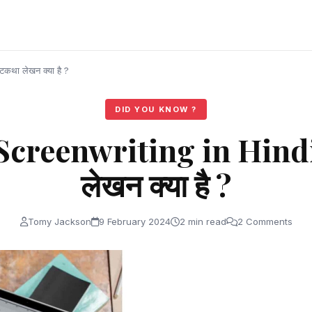
था लेखन क्या है ?
DID YOU KNOW ?
Screenwriting in Hind
लेखन क्या है ?
Tomy Jackson
9 February 2024
2 min read
2 Comments