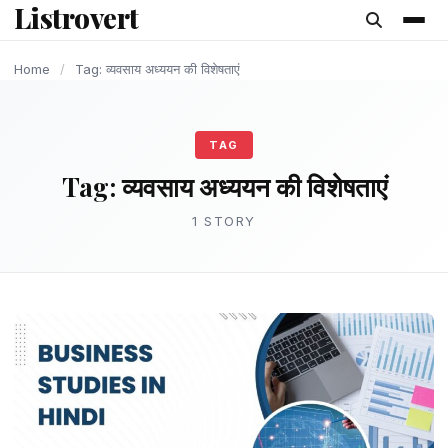
Listrovert
content
Home
/
Tag: व्यवसाय अध्ययन की विशेषताएं
TAG
Tag:
व्यवसाय अध्ययन की विशेषताएं
1 STORY