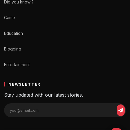
Did you know ?
Game
Education
Blogging
Entertainment
NEWSLETTER
Stay updated with our latest stories.