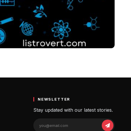
ई लर्निंग प्लेटफार्म्स
NEWSLETTER
Stay updated with our latest stories.