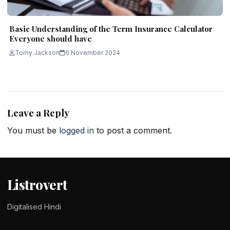
Basic Understanding of the Term Insurance Calculator
Everyone should have
Tomy Jackson
6 November 2024
Leave a Reply
You must be
logged in
to post a comment.
Listrovert
Digitalised Hindi