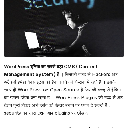
WordPress दुनिया का सबसे बड़ा CMS ( Content
Management System ) है ।
जिसकी वजह से Hackers और
अटैकर्स हमेशा वेबसाइट्स को हैक करने की फिराक में रहते हैं । इसके
साथ ही WordPress एक Open Source है जिसकी वजह से हैकिंग
का खतरा हमेशा बना रहता है । WordPress Plugins की मदद से आप
टेंशन फ्री होकर आने ब्लॉग को बेहतर बनाने पर ध्यान दे सकते हैं ,
security का सारा टेंशन आप plugins पर छोड़ दें ।