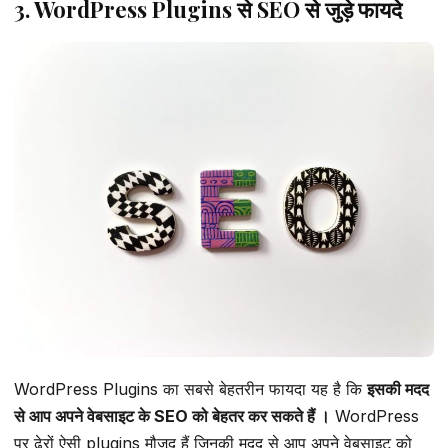
3. WordPress Plugins से SEO से जुड़े फायदे
WordPress Plugins का सबसे बेहतरीन फायदा यह है कि
इसकी मदद
से आप अपने वेबसाइट के SEO को बेहतर कर सकते हैं ।
WordPress
पर ढेरों ऐसी plugins मौजूद हैं जिनकी मदद से आप अपने वेबसाइट को