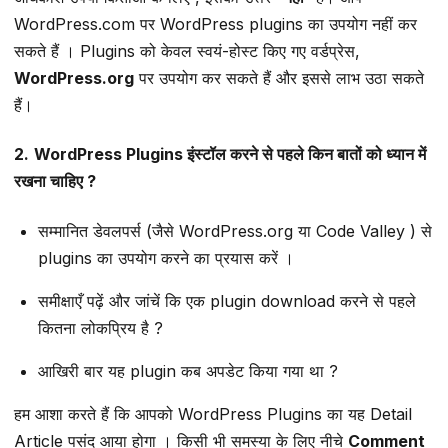
WordPress.com पर WordPress plugins का उपयोग नहीं कर
सकते हैं । Plugins को केवल स्वयं-होस्ट किए गए वर्डप्रेस,
WordPress.org
पर उपयोग कर सकते हैं और इससे लाभ उठा सकते
हैं।
2.
WordPress Plugins इंस्टॉल करने से पहले किन बातों को ध्यान में
रखना चाहिए ?
सम्मानित डेवलपर्स (जैसे WordPress.org या Code Valley ) से
plugins का उपयोग करने का प्रयास करें ।
समीक्षाएँ पढ़ें और जांचें कि एक plugin download करने से पहले
कितना लोकप्रिय है ?
आखिरी बार यह plugin कब अपडेट किया गया था ?
हम आशा करते हैं कि आपको WordPress Plugins का यह Detail
Article पसंद आया होगा । किसी भी समस्या के लिए नीचे
Comment