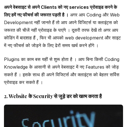
अपने वेबसाइट से अपने Clients को नए services प्रोवाइड करने के
लिए हमें नए फीचर्स की जरूरत पड़ती है ।
अगर आप Coding और Web
Development नहीं जानते हैं तो आप अपने विजिटर्स या क्लाइंट्स को
जरूरत की चीजें नहीं प्रोवाइड के पाएंगे । दूसरी तरफ देखें तो अगर आप
कोडिंग में बादशाह हैं , फिर भी आपको web development और साइट
में नए फीचर्स को जोड़ने के लिए ढेरों समय खर्च करने होंगे ।
Plugins का काम बस यहीं से शुरू होता है । आप बिना किसी Coding
Knowledge के आसानी से अपने वेबसाइट में नए Features को जोड़
सकते हैं । इसके साथ ही अपने विजिटर्स और क्लाइंट्स को बेहतर सर्विस
प्रोवाइड कर सकते हैं ।
2. Website के Security से जुड़े डर को खत्म करता है