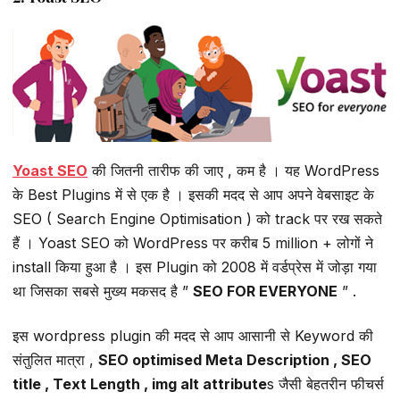
Yoast SEO
की जितनी तारीफ की जाए , कम है । यह WordPress
के Best Plugins में से एक है । इसकी मदद से आप अपने वेबसाइट के
SEO ( Search Engine Optimisation ) को track पर रख सकते
हैं । Yoast SEO को WordPress पर करीब 5 million + लोगों ने
install किया हुआ है । इस Plugin को 2008 में वर्डप्रेस में जोड़ा गया
था जिसका सबसे मुख्य मकसद है ”
SEO FOR EVERYONE
” .
इस wordpress plugin की मदद से आप आसानी से Keyword की
संतुलित मात्रा ,
SEO optimised Meta Description , SEO
title , Text Length , img alt attribute
s जैसी बेहतरीन फीचर्स