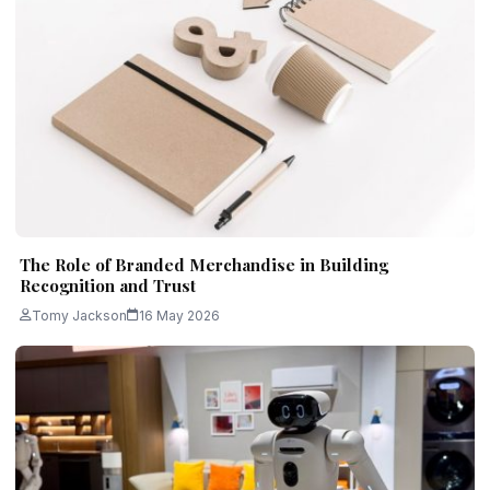
The Role of Branded Merchandise in Building
Recognition and Trust
Tomy Jackson
16 May 2026