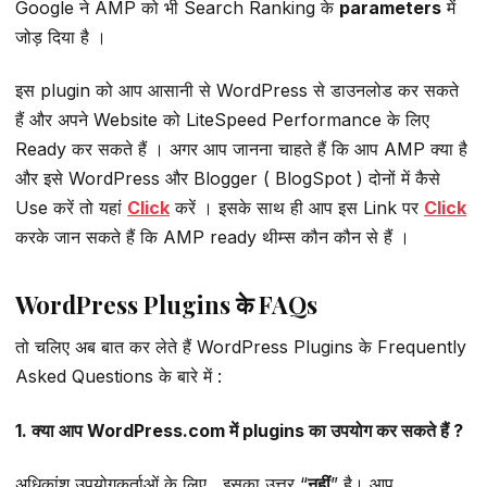
Google ने AMP को भी Search Ranking के
parameters
में
जोड़ दिया है ।
इस plugin को आप आसानी से WordPress से डाउनलोड कर सकते
हैं और अपने Website को LiteSpeed Performance के लिए
Ready कर सकते हैं । अगर आप जानना चाहते हैं कि आप AMP क्या है
और इसे WordPress और Blogger ( BlogSpot ) दोनों में कैसे
Use करें तो यहां
Click
करें । इसके साथ ही आप इस Link पर
Click
करके जान सकते हैं कि AMP ready थीम्स कौन कौन से हैं ।
WordPress Plugins के FAQs
तो चलिए अब बात कर लेते हैं WordPress Plugins के Frequently
Asked Questions के बारे में :
1. क्या आप WordPress.com में plugins का उपयोग कर सकते हैं ?
अधिकांश उपयोगकर्ताओं के लिए , इसका उत्तर “
नहीं
” है। आप