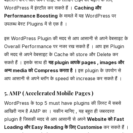
WordPress में इंस्टॉल कर सकते हैं ।
Caching और
Performance Boosting
के मामले में यह WordPress पर
उपलब्ध बेस्ट Plugins में से एक है ।
इस WordPress Plugin की मदद से आप आसानी से अपने वेबसाइट के
Overall Performance पर नजर रख सकते हैं । आप इस Plugin
की मदद से अपने वेबसाइट के Cache को store और Delete कर
सकते हैं । इसके साथ ही
यह plugin आपके pages , images और
अन्य media को Compress करता है ।
इस plugin के उपयोग से
आप आसानी से अपने ब्लॉग के speed को increase कर सकते हैं ।
5. AMP ( Accelerated Mobile Pages )
WordPress के top 5 must have plugins की लिस्ट में सबसे
आखिरी नाम है AMP का । यकीन मानिए , यह बहुत ही जबरदस्त
plugin है जिसकी मदद से आप आसानी से अपने
Website को Fast
Loading और Easy Reading के लिए Customise
कर सकते हैं ।