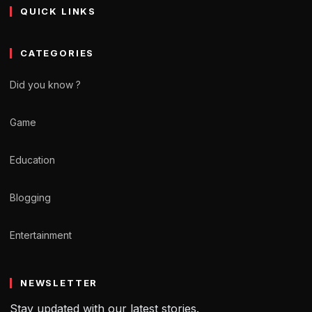
QUICK LINKS
CATEGORIES
Did you know ?
Game
Education
Blogging
Entertainment
NEWSLETTER
Stay updated with our latest stories.