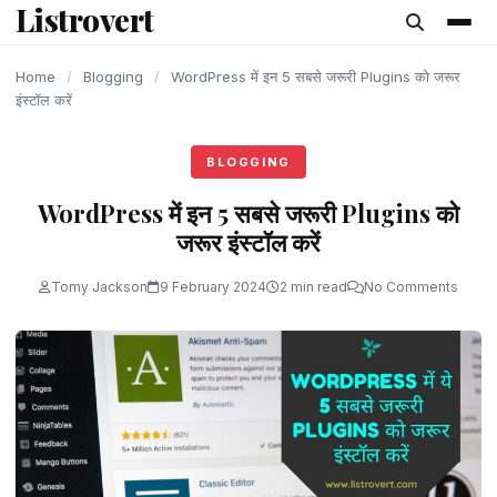
Listrovert
content
Home
/
Blogging
/
WordPress में इन 5 सबसे जरूरी Plugins को जरूर
इंस्टॉल करें
BLOGGING
WordPress में इन 5 सबसे जरूरी Plugins को
जरूर इंस्टॉल करें
Tomy Jackson
9 February 2024
2 min read
No Comments