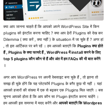
क्या आप जानना चाहते हैं कि आपको अपने WordPress Site में किन
plugins को इंस्टॉल करना चाहिए ? क्या आप ढेरों Plugins को देख कर
Dilemma ( क्या करें , क्या नहीं ) के situation में जा चुके हैं ? अगर हां
, तो इस आर्टिकल पर बने रहें । हम आपको बताएंगे कि
Plugins क्या होते
हैं , Plugins के क्या फायदे हैं , WordPress में install करने के लिए
top 5 plugins कौन कौन से हैं और अंत में हम FAQs की भी बात करेंगे
।
अगर आप WordPress पर अपनी वेबसाइट बना चुके हैं , तो इतना तो
समझ ही चुके होंगे कि यह प्लेटफॉर्म Plugins के बगैर कुछ भी नहीं । यहां
आपको हजारों की संख्या में एक से बढ़कर एक Plugins मिल जाएंगे । बस
चुनना आपको होता है कि आप कौन सा Plugin इंस्टॉल करना चाहेंगे ।
हम आपकी इस समस्या में मदद करेंगे और
आपको बताएंगे कि Wordpres