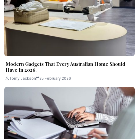
Modern Gadgets That Every Australian Home Should
Have In 2026.
Tomy Jackson
25 February 2026