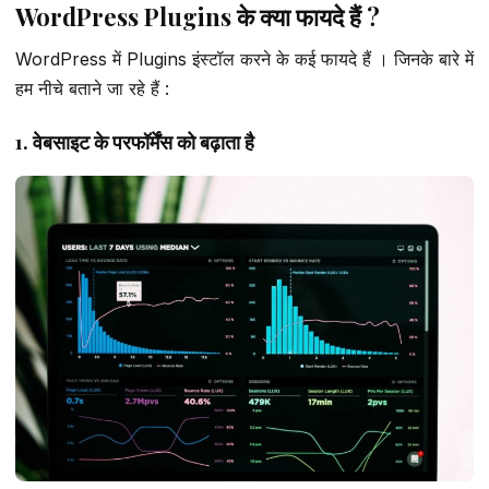
WordPress Plugins के क्या फायदे हैं ?
WordPress में Plugins इंस्टॉल करने के कई फायदे हैं । जिनके बारे में
हम नीचे बताने जा रहे हैं :
1. वेबसाइट के परफॉर्मेंस को बढ़ाता है