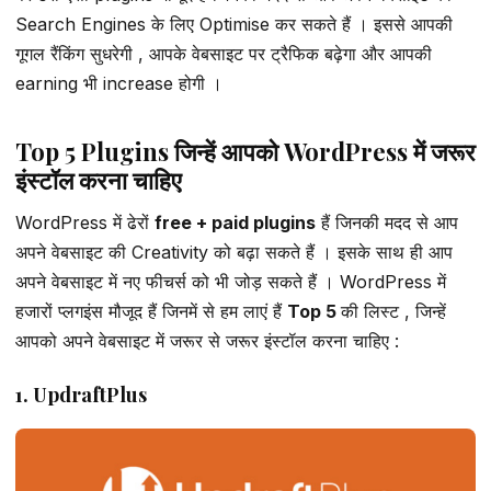
Search Engines के लिए Optimise कर सकते हैं । इससे आपकी
गूगल रैंकिंग सुधरेगी , आपके वेबसाइट पर ट्रैफिक बढ़ेगा और आपकी
earning भी increase होगी ।
Top 5 Plugins जिन्हें आपको WordPress में जरूर
इंस्टॉल करना चाहिए
WordPress में ढेरों
free + paid plugins
हैं जिनकी मदद से आप
अपने वेबसाइट की Creativity को बढ़ा सकते हैं । इसके साथ ही आप
अपने वेबसाइट में नए फीचर्स को भी जोड़ सकते हैं । WordPress में
हजारों प्लगइंस मौजूद हैं जिनमें से हम लाएं हैं
Top 5
की लिस्ट , जिन्हें
आपको अपने वेबसाइट में जरूर से जरूर इंस्टॉल करना चाहिए :
1. UpdraftPlus