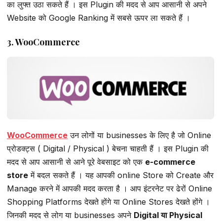
का लुफ्त उठा सकते हैं । इस Plugin की मदद से आप आसानी से अपने
Website को Google Ranking में सबसे ऊपर ला सकते हैं ।
3. WooCommerce
WooCommerce
उन लोगों या businesses के लिए है जो Online
प्रोडक्ट्स ( Digital / Physical ) बेचना चाहती हैं । इस Plugin की
मदद से आप आसानी से आने पूरे वेबसाइट को एक
e-commerce
store
में बदल सकते हैं । यह आपकी online Store को Create और
Manage करने में आपकी मदद करता है । आप इंटरनेट पर ढेरों Online
Shopping Platforms देखते होंगे या Online Stores देखते होंगे ।
जिनकी मदद से लोग या businesses अपने
Digital या Physical