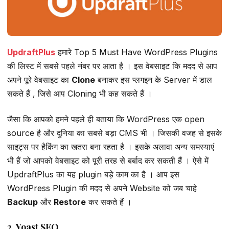
UpdraftPlus
हमारे Top 5 Must Have WordPress Plugins
की लिस्ट में सबसे पहले नंबर पर आता है । इस वेबसाइट कि मदद से आप
अपने पूरे वेबसाइट का
Clone
बनाकर इस प्लगइन के Server में डाल
सकते हैं , जिसे आप Cloning भी कह सकते हैं ।
जैसा कि आपको हमने पहले ही बताया कि WordPress एक open
source है और दुनिया का सबसे बड़ा CMS भी । जिसकी वजह से इसके
साइट्स पर हैकिंग का खतरा बना रहता है । इसके अलावा अन्य समस्याएं
भी हैं जो आपको वेबसाइट को पूरी तरह से बर्बाद कर सकती हैं । ऐसे में
UpdraftPlus का यह plugin बड़े काम का है । आप इस
WordPress Plugin की मदद से अपने Website को जब चाहे
Backup
और
Restore
कर सकते हैं ।
2. Yoast SEO