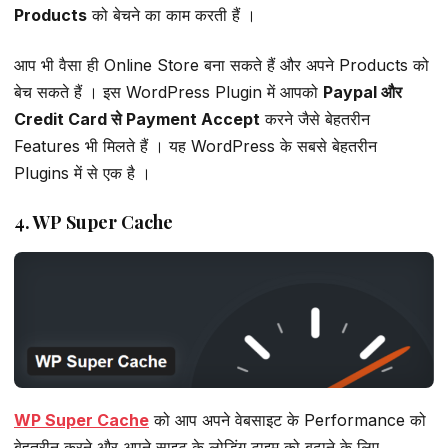
Products
को बेचने का काम करती हैं ।
आप भी वैसा ही Online Store बना सकते हैं और अपने Products को
बेच सकते हैं । इस WordPress Plugin में आपको
Paypal और
Credit Card से Payment Accept
करने जैसे बेहतरीन
Features भी मिलते हैं । यह WordPress के सबसे बेहतरीन
Plugins में से एक है ।
4. WP Super Cache
WP Super Cache
को आप अपने वेबसाइट के Performance को
बेहतरीन करने और अपने साइट के लोडिंग टाइम को बढ़ाने के लिए