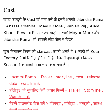
Cast
कोटा फैक्ट्री के Cast की बात करें तो इसमें आपको Jitendra Kumar
, Ahsaas Channa , Mayur More , Ranjan Raj , Alam
Khan , Revathi Pillai नजर आएंगे । इसमें Mayur More और
Jitendra Kumar ही आपको लीड रोल में दिखेंगे ।
कुल मिलाकर फिल्म की starcast काफी अच्छी है । जल्दी ही Kota
Factory 2 भी रिलीज़ होने वाली है , जिसमें देखना होगा कि क्या
Season 1 के cast में बदलाव किया गया है ।
Laxmmi Bomb – Trailer , storyline , cast , release
date , watch link
हॉलीवुड की सुपरहिट हिंदी एक्शन फिल्में – Trailer , Storyline ,
Watch Link
फिल्में डाउनलोड कैसे करें ? हॉलीवुड , बॉलीवुड , भोजपुरी , साउथ
फिल्में डाउनलोड करें