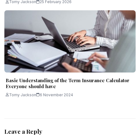
Tomy Jackson
25 February 2026
Basic Understanding of the Term Insurance Calculator
Everyone should have
Tomy Jackson
6 November 2024
Leave a Reply