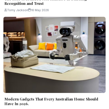
Recognition and Trust
Tomy Jackson
16 May 2026
Modern Gadgets That Every Australian Home Should
Have In 2026.