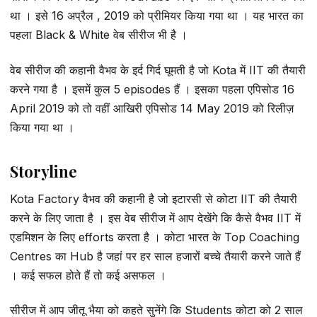
था । इसे 16 अप्रैल , 2019 को प्रीमियर किया गया था । यह भारत का
पहला Black & White वेब सीरीज भी है ।
वेब सीरीज की कहानी वैभव के इर्द गिर्द घूमती है जो Kota में IIT की तैयारी
करने गया है । इसमें कुल 5 episodes हैं । इसका पहला एपिसोड 16
April 2019 को तो वहीं आखिरी एपिसोड 14 May 2019 को रिलीज़
किया गया था ।
Storyline
Kota Factory वैभव की कहानी है जो इटारसी से कोटा IIT की तैयारी
करने के लिए जाता है । इस वेब सीरीज में आप देखेंगे कि कैसे वैभव IIT में
एडमिशन के लिए efforts करता है । कोटा भारत के Top Coaching
Centres का Hub है जहां पर हर साल हजारों बच्चे तैयारी करने जाते हैं
। कई सफल होते हैं तो कई असफल ।
सीरीज में आप जीतू भैया को कहते सुनेंगे कि Students कोटा को 2 साल