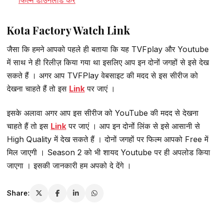
Kota Factory Watch Link
जैसा कि हमने आपको पहले ही बताया कि यह TVFplay और Youtube
में साथ ने ही रिलीज़ किया गया था इसलिए आप इन दोनों जगहों से इसे देख
सकते हैं । अगर आप TVFPlay वेबसाइट की मदद से इस सीरीज को
देखना चाहते हैं तो इस
Link
पर जाएं ।
इसके अलावा अगर आप इस सीरीज को YouTube की मदद से देखना
चाहते हैं तो इस
Link
पर जाएं । आप इन दोनोंं लिंक से इसे आसानी से
High Quality में देख सकते हैं । दोनों जगहों पर फिल्म आपको Free में
मिल जाएगी । Season 2 को भी शायद Youtube पर ही अपलोड किया
जाएगा । इसकी जानकारी हम अपको दे देंगे ।
Share: