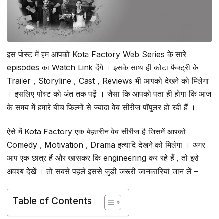
इस पोस्ट में हम आपको Kota Factory Web Series के सारे
episodes का Watch Link देंगे । इसके साथ ही कोटा फैक्ट्री के
Trailer , Storyline , Cast , Reviews भी आपको देखने को मिलेगा
। इसलिए पोस्ट को अंत तक पढ़ें । जैसा कि आपको पता ही होगा कि आज
के समय में हमारे बीच फिल्मों से ज्यादा वेब सीरीज पॉपुलर हो रही हैं ।
ऐसे में Kota Factory एक बेहतरीन वेब सीरीज है जिसमें आपको
Comedy , Motivation , Drama इत्यादि देखने को मिलेगा । अगर
आप एक छात्र हैं और खासकर कि engineering कर रहे हैं , तो इसे
अवश्य देखें । तो सबसे पहले इससे जुड़ी जरूरी जानकारियां जान लें –
Table of Contents