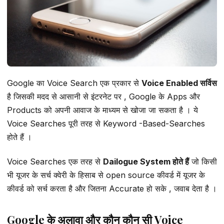
Google का Voice Search एक प्रकार से
Voice Enabled सर्विस
है जिसकी मदद से आसानी से इंटरनेट पर , Google के Apps और
Products को अपनी आवाज के माध्यम से खोजा जा सकता है । ये
Voice Searches पूरी तरह से Keyword -Based-Searches
होते हैं ।
Voice Searches एक तरह से
Dailogue System होते हैं
जो किसी
भी यूजर के सर्च क्वेरी के हिसाब से open source कीवर्ड में यूजर के
कीवर्ड को सर्च करता है और जितना Accurate हो सके , जवाब देता है ।
Google के अलावा और कौन कौन सी Voice