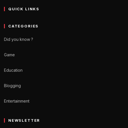
QUICK LINKS
CATEGORIES
Did you know ?
Game
Education
Blogging
Entertainment
NEWSLETTER