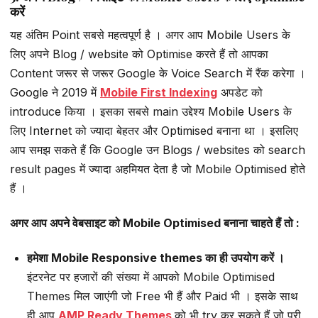
करें
यह अंतिम Point सबसे महत्वपूर्ण है । अगर आप Mobile Users के
लिए अपने Blog / website को Optimise करते हैं तो आपका
Content जरूर से जरूर Google के Voice Search में रैंक करेगा ।
Google ने 2019 में
Mobile First Indexing
अपडेट को
introduce किया । इसका सबसे main उद्देश्य Mobile Users के
लिए Internet को ज्यादा बेहतर और Optimised बनाना था । इसलिए
आप समझ सकते हैं कि Google उन Blogs / websites को search
result pages में ज्यादा अहमियत देता है जो Mobile Optimised होते
हैं ।
अगर आप अपने वेबसाइट को Mobile Optimised बनाना चाहते हैं तो :
हमेशा Mobile Responsive themes का ही उपयोग करें ।
इंटरनेट पर हजारों की संख्या में आपको Mobile Optimised
Themes मिल जाएंगी जो Free भी हैं और Paid भी । इसके साथ
ही आप
AMP Ready Themes
को भी try कर सकते हैं जो पूरी