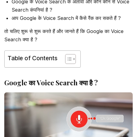
Google के Voice Search के अलावा और कौन कौन से Voice
Search कंपनियां है ?
आप Google के Voice Search में कैसे रैंक कर सकते हैं ?
तो चलिए शुरू से शुरू करते हैं और जानते हैं कि Google का Voice
Search क्या है ?
Table of Contents
Google का Voice Search क्या है ?