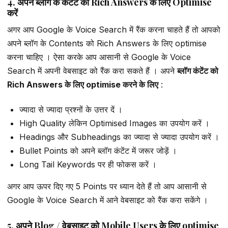
4. अपने ब्लॉग के कंटेंट को Rich Answers के लिए Optimise
करें
अगर आप Google के Voice Search में रैंक करना चाहते हैं तो आपको
अपने ब्लॉग के Contents को Rich Answers के लिए optimise
करना चाहिए । ऐसा करके आप आसानी से Google के Voice
Search में अपनी वेबसाइट को रैंक करा सकते हैं । अपने
ब्लॉग कंटेंट को
Rich Answers के लिए optimise करने के लिए
:
ज्यादा से ज्यादा प्रश्नों के उत्तर दें ।
High Quality लेकिन Optimised Images का उपयोग करें ।
Headings और Subheadings का ज्यादा से ज्यादा उपयोग करें ।
Bullet Points को अपने ब्लॉग कंटेंट में जरूर जोड़ें ।
Long Tail Keywords पर ही फोकस करें ।
अगर आप ऊपर दिए गए 5 Points पर ध्यान देते हैं तो आप आसानी से
Google के Voice Search में आने वेबसाइट को रैंक करा सकेंगे ।
5. अपने Blog / वेबसाइट को Mobile Users के लिए optimise