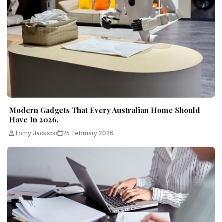
Modern Gadgets That Every Australian Home Should
Have In 2026.
Tomy Jackson
25 February 2026