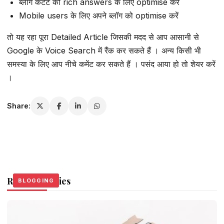
ब्लॉग कंटेंट को rich answers के लिए optimise करें
Mobile users के लिए अपने ब्लॉग को optimise करें
तो यह रहा पूरा Detailed Article जिसकी मदद से आप आसानी से
Google के Voice Search में रैंक कर सकते हैं । अन्य किसी भी
समस्या के लिए आप नीचे कमेंट कर सकते हैं । पसंद आया हो तो शेयर करें
।
Share:
Related Stories
BLOGGING
BLOGGING
BLOGGING