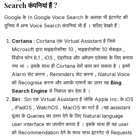
Search कंपनियां हैं ?
Google के In Google Voice Search के अलावा भी इंटरनेट की
दुनिया में अन्य Voice Search कंपनियां भी हैं । चलिए देखते हैं :
Cortana
: Cortana एक Virtual Assistant है जिसे
Microsoft द्वारा माइक्रोसॉफ्ट 10 , माइक्रोसॉफ्ट 10 मोबाइल ,
विंडोज फोन 8.1 , iOS , एंड्रॉयड और अमेज़न एलेक्सा के लिए बनाया
गया था । इसके साथ ही Cortana धेरों काम कर सकता है । इनमें
Alarm सेट करना , Reminders सेट करना , Natural Voice
को Recognise करना और आपके प्रश्नों का उत्तर यह
Bing
Search Engine
से निकाल कर देता है ।
Siri
: Siri एक Virtual Assistant है जोकि Apple Inc. के iOS
, iPadOS , WatchOS , MacOS का पार्ट है ।यह assistant
यूजर के Queries का उत्तर देने के लिए Natural language
user interface का उपयोग करता है । इसके साथ ही यह user
को Recommendation देने के साथ साथ इंटरनेट से Requests