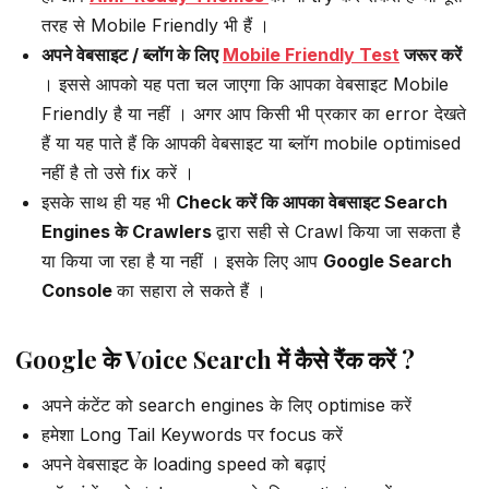
तरह से Mobile Friendly भी हैं ।
अपने वेबसाइट / ब्लॉग के लिए
Mobile Friendly Test
जरूर करें
। इससे आपको यह पता चल जाएगा कि आपका वेबसाइट Mobile
Friendly है या नहीं । अगर आप किसी भी प्रकार का error देखते
हैं या यह पाते हैं कि आपकी वेबसाइट या ब्लॉग mobile optimised
नहीं है तो उसे fix करें ।
इसके साथ ही यह भी
Check करें कि आपका वेबसाइट Search
Engines के Crawlers
द्वारा सही से Crawl किया जा सकता है
या किया जा रहा है या नहीं । इसके लिए आप
Google Search
Console
का सहारा ले सकते हैं ।
Google के Voice Search में कैसे रैंक करें ?
अपने कंटेंट को search engines के लिए optimise करें
हमेशा Long Tail Keywords पर focus करें
अपने वेबसाइट के loading speed को बढ़ाएं