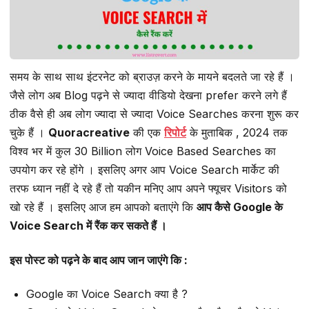
समय के साथ साथ इंटरनेट को ब्राउज़ करने के मायने बदलते जा रहे हैं ।
जैसे लोग अब Blog पढ़ने से ज्यादा वीडियो देखना prefer करने लगे हैं
ठीक वैसे ही अब लोग ज्यादा से ज्यादा Voice Searches करना शुरू कर
चुके हैं ।
Quoracreative
की एक
रिपोर्ट
के मुताबिक , 2024 तक
विश्व भर में कुल 30 Billion लोग Voice Based Searches का
उपयोग कर रहे होंगे । इसलिए अगर आप Voice Search मार्केट की
तरफ ध्यान नहीं दे रहे हैं तो यकीन मनिए आप अपने फ्यूचर Visitors को
खो रहे हैं । इसलिए आज हम आपको बताएंगे कि
आप कैसे Google के
Voice Search में रैंक कर सकते हैं ।
इस पोस्ट को पढ़ने के बाद आप जान जाएंगे कि :
Google का Voice Search क्या है ?