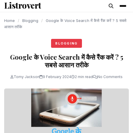
Listrovert
content
Home
/
Blogging
/
Google के Voice Search में कैसे रैंक करें ? 5 सबसे
आसान तरीके
BLOGGING
Google के Voice Search में कैसे रैंक करें ? 5
सबसे आसान तरीके
Tomy Jackson
9 February 2024
2 min read
No Comments