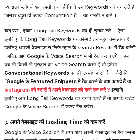
ज्यादातर ब्लॉगर्स यह गलती करते हैं कि वे उन Keywords को चुन लेते हैं
जिनपर बहुत ही ज्यादा Competition है । यह गलती न करें ।
याद रखें , हमेशा Long Tail Keywords का ही चुनाव करें । ऐसा
इसलिए कि Long Tail Keywords पर कॉम्पटीशन बहुत कम होता है
इसलिए आपकी वेबसाइट न सिर्फ गूगल के search Results में रैंक करेगी
, बल्कि आप Google के Voice Search में भी रैंक कर पाएंगे । हम
जब भी किसी भी प्रकार का Voice Search करते हैं तो हमेशा
Conversational Keywords
का ही उपयोग करते हैं । जैसे कि
“
Google के Featured Snippets में रैंक करने के क्या फायदे हैैं
या
Instagram की स्टोरी में अपने वेबसाइट को कैसे रैंक करें ?
इत्यादि ।
इसलिए आप Long Tail Keywords का चुनाव करते हैं तो आपके कंटेंट
Google के Voice Search में जरूर रैंक करेगा ।
3. अपने वेबसाइट की Loading Time को कम करें
Google के Voice Search में अगर आप अपनी वेबसाइट को रैंक करना