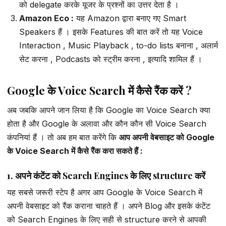
को delegate करके यूजर के प्रश्नों का उत्तर देता है ।
Amazon Eco :
यह Amazon द्वारा बनाए गए Smart
Speakers हैं । इसके Features की बात करें तो यह Voice
Interaction , Music Playback , to-do lists बनाना , अलार्म
सेट करना , Podcasts को स्ट्रीम करना , इत्यादि शामिल हैं ।
Google के Voice Search में कैसे रैंक करें ?
अब जबकि आपने जान लिया है कि Google का Voice Search क्या
होता है और Google के अलावा और कौन कौन सी Voice Search
कंपनियां हैं । तो अब हम बात करेंगे कि
आप अपनी वेबसाइट को Google
के Voice Search में कैसे रैंक करा सकते हैं :
1. अपने कंटेंट को Search Engines के लिए structure करें
यह सबसे जरूरी स्टेप है अगर आप Google के Voice Search में
अपनी वेबसाइट को रैंक कराना चाहते हैं । अपने Blog और इसके कंटेंट
को Search Engines के लिए सही से structure करने से आपकी