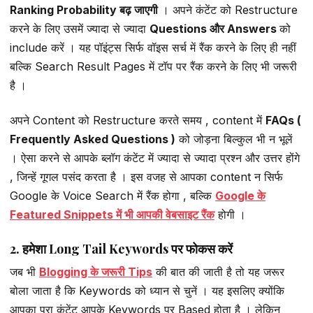
Ranking Probability बढ़ जाएगी
। अपने कंटेंट को Restructure
करने के लिए उसमें ज्यादा से ज्यादा
Questions और Answers
को
include करें । यह पॉइंट्स सिर्फ वॉइस सर्च में रैंक करने के लिए ही नहीं
बल्कि Search Result Pages में टॉप पर रैंक करने के लिए भी जरूरी
है ।
अपने Content को Restructure करते समय , content में
FAQs (
Frequently Asked Questions )
को जोड़ना बिल्कुल भी न भूलें
। ऐसा करने से आपके ब्लॉग कंटेंट में ज्यादा से ज्यादा प्रश्न और उत्तर होंगे
, जिन्हें गूगल पसंद करता है । इस वजह से आपका content न सिर्फ
Google के Voice Search में रैंक होगा , बल्कि
Google के
Featured Snippets में भी आपकी वेबसाइट रैंक
होगी ।
2. हमेशा Long Tail Keywords पर फोकस करें
जब भी
Blogging के जरूरी Tips
की बात की जाती है तो यह जरूर
बोला जाता है कि Keywords को ध्यान से चुनें । यह इसलिए क्योंकि
आपका पूरा कंटेंट आपके Keywords पर Based होता है । लेकिन