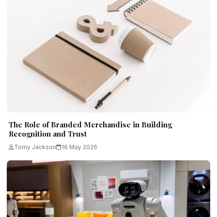
The Role of Branded Merchandise in Building
Recognition and Trust
Tomy Jackson
16 May 2026