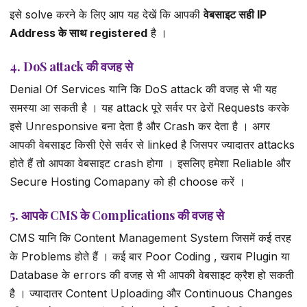
इसे solve करने के लिए आप यह देखें कि आपकी
वेबसाइट सही IP
Address के साथ registered
है ।
4. DoS attack की वजह से
Denial Of Services यानि कि DoS attack की वजह से भी यह
समस्या आ सकती है । यह attack पूरे सर्वर पर ढेरों Requests करके
इसे Unresponsive बना देता है और Crash कर देता है । अगर
आपकी वेबसाइट किसी ऐसे सर्वर से linked है जिसपर ज्यादातर attacks
होते हैं तो आपका वेबसाइट crash होगा । इसलिए हमेशा Reliable और
Secure Hosting Comapany को ही choose करें ।
5. आपके CMS के Complications की वजह से
CMS यानि कि Content Management System जिसमें कई तरह
के Problems होते हैं । कई बार Poor Coding , खराब Plugin या
Database के errors की वजह से भी आपकी वेबसाइट क्रैश हो सकती
है । ज्यादातर Content Uploading और Continuous Changes