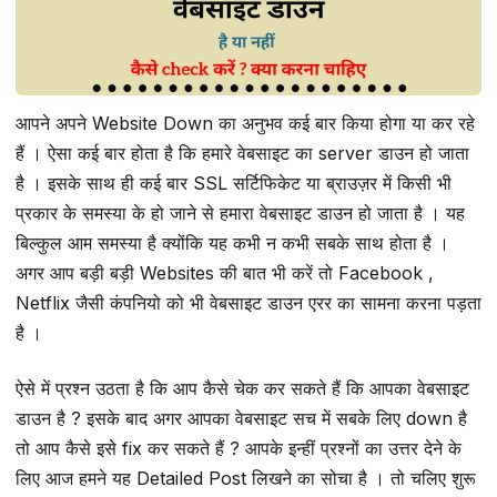
आपने अपने Website Down का अनुभव कई बार किया होगा या कर रहे
हैं । ऐसा कई बार होता है कि हमारे वेबसाइट का server डाउन हो जाता
है । इसके साथ ही कई बार SSL सर्टिफिकेट या ब्राउज़र में किसी भी
प्रकार के समस्या के हो जाने से हमारा वेबसाइट डाउन हो जाता है । यह
बिल्कुल आम समस्या है क्योंकि यह कभी न कभी सबके साथ होता है ।
अगर आप बड़ी बड़ी Websites की बात भी करें तो Facebook ,
Netflix जैसी कंपनियो को भी वेबसाइट डाउन एरर का सामना करना पड़ता
है ।
ऐसे में प्रश्न उठता है कि आप कैसे चेक कर सकते हैं कि आपका वेबसाइट
डाउन है ? इसके बाद अगर आपका वेबसाइट सच में सबके लिए down है
तो आप कैसे इसे fix कर सकते हैं ? आपके इन्हीं प्रश्नों का उत्तर देने के
लिए आज हमने यह Detailed Post लिखने का सोचा है । तो चलिए शुरू