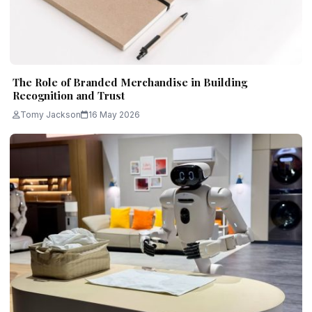
The Role of Branded Merchandise in Building
Recognition and Trust
Tomy Jackson
16 May 2026