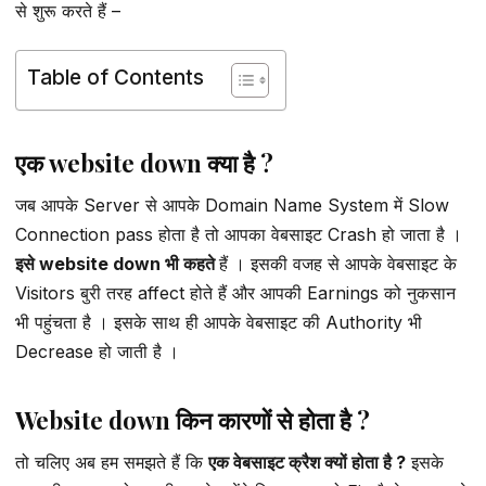
से शुरू करते हैं –
Table of Contents
एक website down क्या है ?
जब आपके Server से आपके Domain Name System में Slow
Connection pass होता है तो आपका वेबसाइट Crash हो जाता है ।
इसे website down भी कहते
हैं । इसकी वजह से आपके वेबसाइट के
Visitors बुरी तरह affect होते हैं और आपकी Earnings को नुकसान
भी पहुंचता है । इसके साथ ही आपके वेबसाइट की Authority भी
Decrease हो जाती है ।
Website down किन कारणों से होता है ?
तो चलिए अब हम समझते हैं कि
एक वेबसाइट क्रैश क्यों होता है ?
इसके