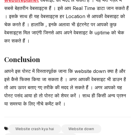
सबसे बेहतरीन वेबसाइट्स हैं । इसे आप Real Time डाटा जान सकते हैं
। इसके साथ ही यह वेबसाइट्स हर Location से आपकी वेबसाइट को
चेक करते हैं । हालांकि , इनके अलावा भी इंटरनेट पर आपको कुछ
वेबसाइट्स मिल जाएंगी जिनसे आप अपने वेबसाइट के uptime को चेक
कर सकते हैं ।
Conclusion
आपने इस पोस्ट में विस्तारपूर्वक जाना कि website down क्या है और
इसे कैसे फिक्स किया जा सकता है । अगर आपकी वेबसाइट भी डाउन है
तो आप ऊपर बताए गए तरीके की मदद ले सकते हैं । अगर आपको यह
पोस्ट पसंद आया हो तो पोस्ट को शेयर करें । साथ ही किसी अन्य प्रश्न
या समस्या के लिए नीचे कमेंट करें ।
Website crash kya hai
Website down