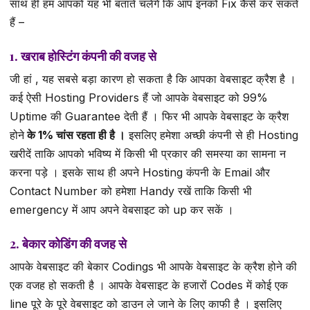
साथ ही हम आपको यह भी बताते चलेंगे कि आप इनको Fix कैसे कर सकते
हैं –
1. खराब होस्टिंग कंपनी की वजह से
जी हां , यह सबसे बड़ा कारण हो सकता है कि आपका वेबसाइट क्रैश है ।
कई ऐसी Hosting Providers हैं जो आपके वेबसाइट को 99%
Uptime की Guarantee देती हैं । फिर भी आपके वेबसाइट के क्रैश
होने
के 1% चांस रहता ही है ।
इसलिए हमेशा अच्छी कंपनी से ही Hosting
खरीदें ताकि आपको भविष्य में किसी भी प्रकार की समस्या का सामना न
करना पड़े । इसके साथ ही अपने Hosting कंपनी के Email और
Contact Number को हमेशा Handy रखें ताकि किसी भी
emergency में आप अपने वेबसाइट को up कर सकें ।
2. बेकार कोडिंग की वजह से
आपके वेबसाइट की बेकार Codings भी आपके वेबसाइट के क्रैश होने की
एक वजह हो सकती है । आपके वेबसाइट के हजारों Codes में कोई एक
line पूरे के पूरे वेबसाइट को डाउन ले जाने के लिए काफी है । इसलिए