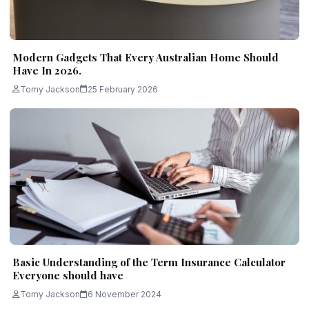
Modern Gadgets That Every Australian Home Should
Have In 2026.
Tomy Jackson
25 February 2026
Basic Understanding of the Term Insurance Calculator
Everyone should have
Tomy Jackson
6 November 2024