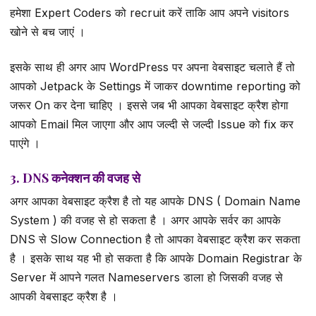
हमेशा Expert Coders को recruit करें ताकि आप अपने visitors
खोने से बच जाएं ।
इसके साथ ही अगर आप WordPress पर अपना वेबसाइट चलाते हैं तो
आपको Jetpack के Settings में जाकर downtime reporting को
जरूर On कर देना चाहिए । इससे जब भी आपका वेबसाइट क्रैश होगा
आपको Email मिल जाएगा और आप जल्दी से जल्दी Issue को fix कर
पाएंगे ।
3. DNS कनेक्शन की वजह से
अगर आपका वेबसाइट क्रैश है तो यह आपके DNS ( Domain Name
System ) की वजह से हो सकता है । अगर आपके सर्वर का आपके
DNS से Slow Connection है तो आपका वेबसाइट क्रैश कर सकता
है । इसके साथ यह भी हो सकता है कि आपके Domain Registrar के
Server में आपने गलत Nameservers डाला हो जिसकी वजह से
आपकी वेबसाइट क्रैश है ।