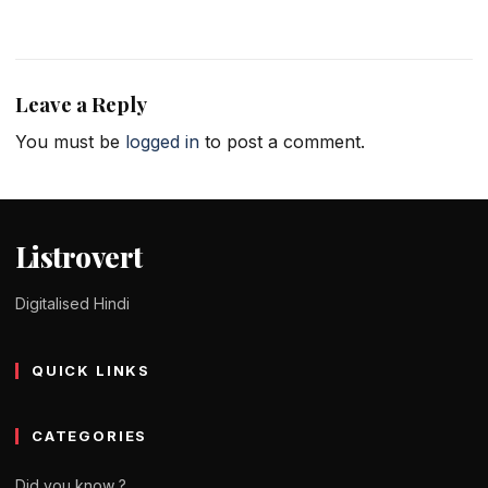
Leave a Reply
You must be
logged in
to post a comment.
Listrovert
Digitalised Hindi
QUICK LINKS
CATEGORIES
Did you know ?