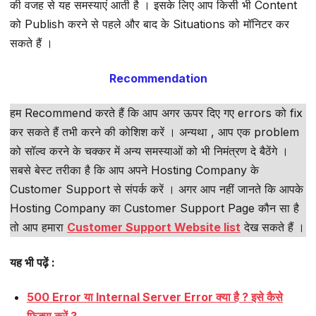
की वजह से यह समस्याएं आती है । इसके लिए आप किसी भी Content
को Publish करने से पहले और बाद के Situations को मॉनिटर कर
सकते हैं ।
Recommendation
हम Recommend करते हैं कि आप अगर ऊपर दिए गए errors को fix
कर सकते हैं तभी करने की कोशिश करें । अन्यथा , आप एक problem
को सॉल्व करने के चक्कर में अन्य समस्याओं को भी निमंत्रण दे बैठेंगे ।
सबसे बेस्ट तरीका है कि आप अपने Hosting Company के
Customer Support से संपर्क करें । अगर आप नहीं जानते कि आपके
Hosting Company का Customer Support Page कौन सा है
तो आप हमारा
Customer Support Website list
देख सकते हैं ।
यह भी पढ़ें :
500 Error या Internal Server Error क्या है ? इसे कैसे