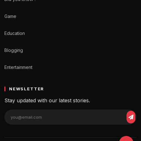
Game
Education
Blogging
Entertainment
NEWSLETTER
Stay updated with our latest stories.