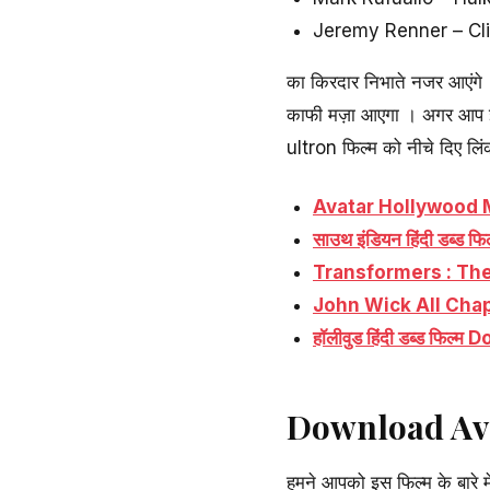
Jeremy Renner – Cli
का किरदार निभाते नजर आएंगे
काफी मज़ा आएगा । अगर आप इ
ultron फिल्म को नीचे दिए ल
Avatar Hollywood Mo
साउथ इंडियन हिंदी डब्ड फि
Transformers : Th
John Wick All Cha
हॉलीवुड हिंदी डब्ड फि
Download Ave
हमने आपको इस फिल्म के बारे म