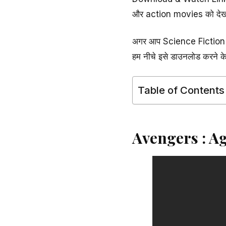
और action movies को देखना
अगर आप Science Fiction और
हम नीचे इसे डाउनलोड करने के
Table of Contents
Avengers : A