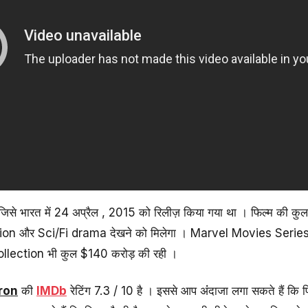
से भारत में 24 अप्रैल , 2015 को रिलीज़ किया गया था । फिल्म की कुल
ction और Sci/Fi drama देखने को मिलेगा । Marvel Movies Series 
llection भी कुल $140 करोड़ की रही ।
ron
की
IMDb
रेटिंग 7.3 / 10 है । इससे आप अंंदाजा लगा सकते हैं कि 