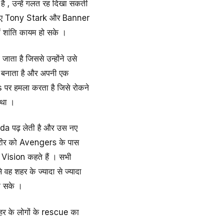
 , उन्हें गलत रह दिखा सकती
े लिए Tony Stark और Banner
ं शांति कायम हो सके ।
ाता है जिससे उन्होंने उसे
 बनाता है और अपनी एक
र हमला करता है जिसे रोकने
 था ।
a पढ़ लेती है और उस नए
 शरीर को Avengers के पास
Vision कहते हैं । सभी
ह शहर के ज्यादा से ज्यादा
ो सके ।
र के लोगों के rescue का