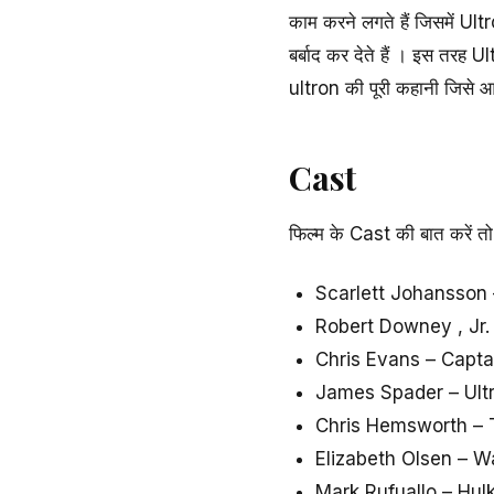
काम करने लगते हैं जिसमें Ul
बर्बाद कर देते हैं । इस तर
ultron की पूरी कहानी जिस
Cast
फिल्म के Cast की बात करें त
Scarlett Johansson
Robert Downey , Jr.
Chris Evans – Capt
James Spader – Ult
Chris Hemsworth – 
Elizabeth Olsen – 
Mark Rufuallo – Hul