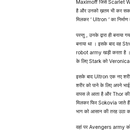
Maximoff जिसे Scarlet Witc
है और उनको ख़तम भी कर सकत
मिलकर ‘ Ultron ‘ का निर्माण
परन्तु , उनके द्वारा ही बनाया
बनाया था । इसके बाद वह St
robot army खड़ी करता है 
के लिए Stark को Veronica का
इसके बाद Ultron एक नए शरी
शरीर को पाने के लिए अपने भ
वापस ले आता है और Thor की 
मिलकर फिर Sokovia जाते हैं 
भाग को आसान की तरह उठा कर ,
वहां पर Avengers army को 