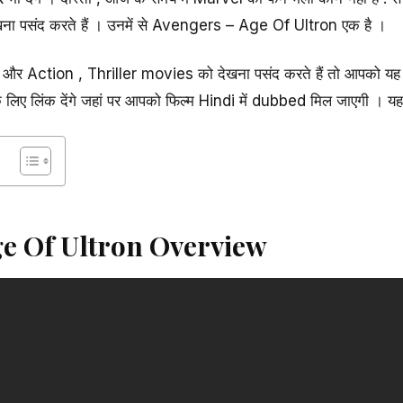
 पसंद करते हैं । उनमें से Avengers – Age Of Ultron एक है ।
 Action , Thriller movies को देखना पसंद करते हैं तो आपको यह फ
 लिए लिंक देंगे जहां पर आपको फिल्म Hindi में dubbed मिल जाएगी । यह ब
ge Of Ultron Overview