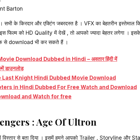
nt Barton
 । सभी के किरदार और एक्टिंग जबरदस्त है । VFX का बेहतरीन इस्तेमाल 
स फिल्म को HD Quality में देखें , तो आपको ज्यादा बेहतर लगेगा । 
िंक से download भी कर सकते हैं ।
vie Download Dubbed in Hindi – अवतार हिंदी में
ल्में डाउनलोड
e Last Knight Hindi Dubbed Movie Download
pters in Hindi Dubbed For Free Watch and Download
ल्म Download and Watch for free
ngers : Age Of Ultron
ें विस्तार से बता दिया । इसमें हमने आपको Trailer , Storyline और Star