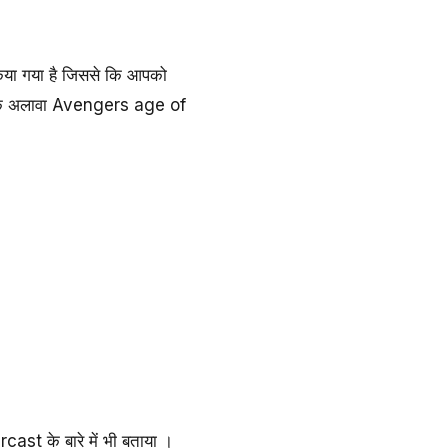
किया गया है जिससे कि आपको
इसके अलावा Avengers age of
cast के बारे में भी बताया ।