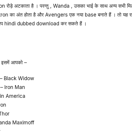
tron रोड़े अटकाता है । परन्तु , Wanda , उसका भाई के साथ अन्य सभी 
ह Ultron का अंत होता है और Avengers एक नया base बनाते हैं । तो 
े आप hindi dubbed download कर सकते हैं ।
ो इसमें आपको –
 – Black Widow
 – Iron Man
ain America
ron
Thor
Wanda Maximoff
k