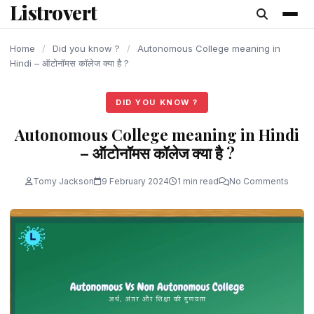
Listrovert
content
Home
/
Did you know ?
/
Autonomous College meaning in
Hindi – ऑटोनॉमस कॉलेज क्या है ?
DID YOU KNOW ?
Autonomous College meaning in Hindi
– ऑटोनॉमस कॉलेज क्या है ?
Tomy Jackson
9 February 2024
1 min read
No Comments