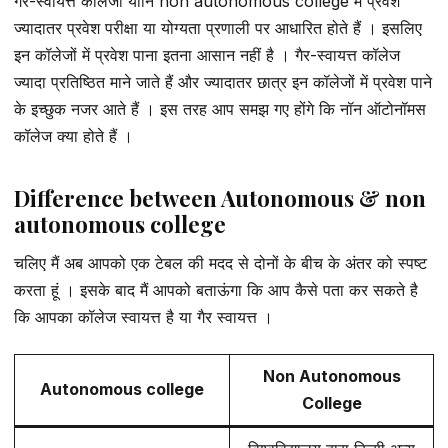
गैर-स्वायत्त कॉलेजों यानि non autonomous college में प्रवेश
ज्यादातर प्रवेश परीक्षा या योग्यता प्रणाली पर आधारित होते हैं । इसलिए
इन कॉलेजों में प्रवेश पाना इतना आसान नहीं है । गैर-स्वायत्त कॉलेज
ज्यादा प्रतिष्ठित माने जाते हैं और ज्यादातर छात्र इन कॉलेजों में प्रवेश पाने
के इच्छुक नजर आते हैं । इस तरह आप समझ गए होंगे कि नॉन ऑटोनॉमस
कॉलेज क्या होते हैं ।
Difference between Autonomous & non
autonomous college
चलिए मैं अब आपको एक टेबल की मदद से दोनों के बीच के अंतर को स्पष्ट
करता हूं । इसके बाद मैं आपको बताऊंगा कि आप कैसे पता कर सकते है
कि आपका कॉलेज स्वायत्त है या गैर स्वायत्त ।
Non Autonomous
Autonomous college
College