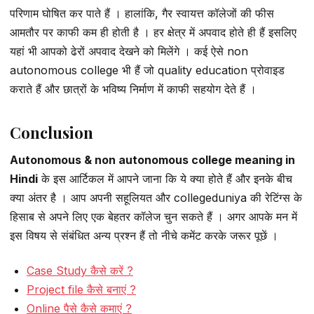
परिणाम घोषित कर पाते हैं । हालांकि, गैर स्वायत्त कॉलेजों की फीस
आमतौर पर काफी कम ही होती है । हर क्षेत्र में अपवाद होते ही हैं इसलिए
यहां भी आपको ढेरों अपवाद देखने को मिलेंगे । कई ऐसे non
autonomous college भी हैं जो quality education प्रोवाइड
कराते हैं और छात्रों के भविष्य निर्माण में काफी सहयोग देते हैं ।
Conclusion
Autonomous & non autonomous college meaning in
Hindi
के इस आर्टिकल में आपने जाना कि ये क्या होते हैं और इनके बीच
क्या अंतर है । आप अपनी सहूलियत और collegeduniya की रेटिंग्स के
हिसाब से अपने लिए एक बेहतर कॉलेज चुन सकते हैं । अगर आपके मन में
इस विषय से संबंधित अन्य प्रश्न हैं तो नीचे कमेंट करके जरूर पूछें ।
Case Study कैसे करें ?
Project file कैसे बनाएं ?
Online पैसे कैसे कमाएं ?