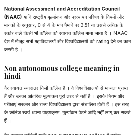
National Assessment and Accreditation Council
(NAAC)
यानि राष्ट्रीय मूल्यांकन और प्रत्यायन परिषद के नियमों और
मानकों के अनुसार, 0 से 4 के माप पैमाने पर 3.51 या उससे अधिक के
स्कोर वाले किसी भी कॉलेज को स्वायत्त कॉलेज माना जाता है । NAAC
देश में मौजूद सभी महाविद्यालयों और विश्वविद्यालयों को rating देने का काम
करती है ।
Non autonomous college meaning in
hindi
गैर स्वायत्त ज्यादातर निजी कॉलेज हैं । वे विश्वविद्यालयों से मान्यता प्राप्त
हैं और उनका आंतरिक मूल्यांकन पूरी तरह से नहीं है । इसके नियम और
परीक्षाएं सरकार और राज्य विश्वविद्यालय द्वारा संचालित होती हैं । इस तरह
के कॉलेज स्वयं अपना पाठ्यक्रम, मूल्यांकन पैटर्न आदि नहीं लागू कर सकते
हैं ।