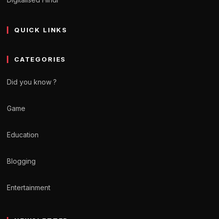
QUICK LINKS
CATEGORIES
Did you know ?
Game
Education
Blogging
Entertainment