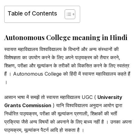
Table of Contents
Autonomous College meaning in Hindi
स्वायत्त महाविद्यालय विश्वविद्यालय के विभागों और अन्य संस्थानों की
विशेषज्ञता का उपयोग करने के लिए अपने पाठ्यक्रम को तैयार करने,
शिक्षण, परीक्षा और मूल्यांकन के तरीकों को विकसित करने के लिए स्वतंत्र
हैं । Autonomous College को हिंदी में स्वायत्त महाविद्यालय कहते हैं
।
आसान भाषा में समझें तो स्वायत्त महाविद्यालय UGC (
University
Grants Commission
) यानि विश्वविद्यालय अनुदान आयोग द्वारा
निर्धारित पाठ्यक्रम, परीक्षा की मूल्यांकन प्रणाली, शिक्षकों की भर्ती
प्रक्रिया जैसे अन्य विषयों को अपनाने के लिए बाध्य नहीं है । उनका अपना
पाठ्यक्रम, मूल्यांकन पैटर्न आदि हो सकता है ।