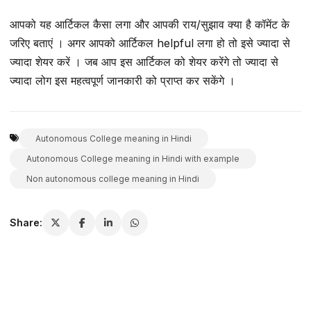
आपको यह आर्टिकल कैसा लगा और आपकी राय/सुझाव क्या है कॉमेंट के
जरिए बताएं । अगर आपको आर्टिकल helpful लगा हो तो इसे ज्यादा से
ज्यादा शेयर करें । जब आप इस आर्टिकल को शेयर करेंगे तो ज्यादा से
ज्यादा लोग इस महत्वपूर्ण जानकारी को प्राप्त कर सकेंगे ।
Autonomous College meaning in Hindi
Autonomous College meaning in Hindi with example
Non autonomous college meaning in Hindi
Share: