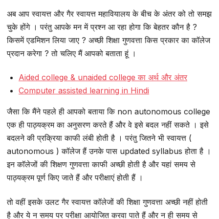
अब आप स्वायत्त और गैर स्वायत्त महावियालय के बीच के अंतर को तो समझ
चुके होंगे । परंतु आपके मन में प्रश्न आ रहा होगा कि बेहतर कौन है ?
किसमें एडमिशन लिया जाए ? अच्छी शिक्षा गुणवत्ता किस प्रकार का कॉलेज
प्रदान करेगा ? तो चलिए मैं आपको बताता हूं ।
Aided college & unaided college का अर्थ और अंतर
Computer assisted learning in Hindi
जैसा कि मैंने पहले ही आपको बताया कि non autonomous college
एक ही पाठ्यक्रम का अनुसरण करते हैं और वे इसे बदल नहीं सकते । इसे
बदलने की प्रक्रिया काफी लंबी होती है । परंतु जितने भी स्वायत्त (
autonomous ) कॉलेज हैं उनके पास updated syllabus होता है ।
इन कॉलेजों की शिक्षण गुणवत्ता काफी अच्छी होती है और यहां समय से
पाठ्यक्रम पूर्ण किए जाते हैं और परीक्षाएं होती हैं ।
तो वहीं इसके उलट गैर स्वायत्त कॉलेजों की शिक्षा गुणवत्ता अच्छी नहीं होती
है और ये न समय पर परीक्षा आयोजित करवा पाते हैं और न ही समय से