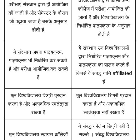
विश्वविद्यालय द्वारा किसी अन्य
परीक्षाएं संस्थान द्वारा ही आयोजित
कॉलेज में परीक्षा आयोजित की
की जाती हैं और सेमेस्टर के दौरान
जाती है और विश्वविद्यालय के
जो पढ़ाया जाता है उसके अनुसार
निर्धारित पाठ्यक्रम के अनुसार
होती हैं
होती है
ये संस्थान उन विश्वविद्यालयों
ये संस्थान अपना पाठ्यक्रम,
द्वारा निर्धारित पाठ्यक्रम और
पाठ्यक्रम भी निर्धारित कर सकते
पाठ्यक्रम का पालन करते हैं
हैं और परीक्षा आयोजित कर सकते
जिनसे वे संबद्ध यानि affiliated
हैं
हैं
मूल विश्वविद्यालय डिग्री प्रदान
मूल विश्वविद्यालय डिग्री प्रदान
करता है और अकादमिक स्वतंत्रता
करता है और अकादमिक
रखता है
स्वतंत्रता नहीं रखता है
ये संबद्ध कॉलेज डिग्री नहीं दे
मूल विश्वविद्यालय स्वायत्त कॉलेजों
सकते । संबद्ध विश्वविद्यालय