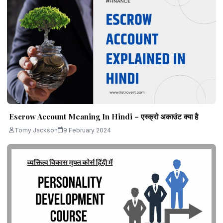
Escrow Account Meaning In Hindi – एस्क्रो अकाउंट क्या है
Tomy Jackson
9 February 2024