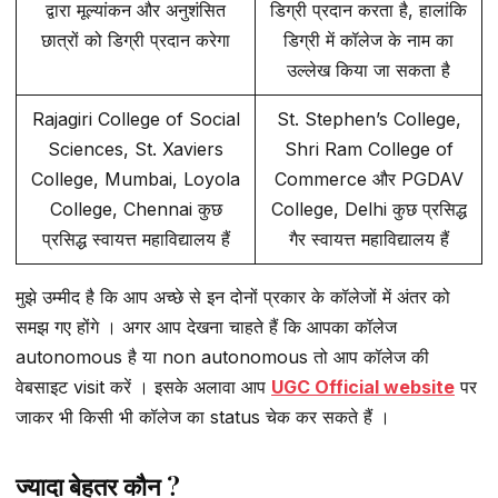
द्वारा मूल्यांकन और अनुशंसित
डिग्री प्रदान करता है, हालांकि
छात्रों को डिग्री प्रदान करेगा
डिग्री में कॉलेज के नाम का
उल्लेख किया जा सकता है
Rajagiri College of Social
St. Stephen’s College,
Sciences, St. Xaviers
Shri Ram College of
College, Mumbai, Loyola
Commerce और PGDAV
College, Chennai कुछ
College, Delhi कुछ प्रसिद्ध
प्रसिद्ध स्वायत्त महाविद्यालय हैं
गैर स्वायत्त महाविद्यालय हैं
मुझे उम्मीद है कि आप अच्छे से इन दोनों प्रकार के कॉलेजों में अंतर को
समझ गए होंगे । अगर आप देखना चाहते हैं कि आपका कॉलेज
autonomous है या non autonomous तो आप कॉलेज की
वेबसाइट visit करें । इसके अलावा आप
UGC Official website
पर
जाकर भी किसी भी कॉलेज का status चेक कर सकते हैं ।
ज्यादा बेहतर कौन ?