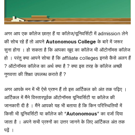
अगर आप एक कॉलेज छात्र हैं या कॉलेज/यूनिवर्सिटी में admission लेने
की सोच रहे हैं तो आपने
Autonomous College
के बारे में जरूर
सुना होगा । हो सकता है कि आपका खुद का कॉलेज भी ऑटोनॉमस कॉलेज
हो । परंतु क्या आपने सोचा है कि affiliate colleges इनसे कैसे अलग हैं
? ऑटोनॉमस कॉलेज का अर्थ क्या है ? क्या इस तरह के कॉलेज अच्छी
गुणवत्ता की शिक्षा उपलब्ध कराते हैं ?
अगर आपके मन में भी ऐसे प्रश्न हैं तो इस आर्टिकल को अंत तक पढ़िए ।
आर्टिकल में मैंने विस्तारपूर्वक ऑटोनॉमस यूनिवर्सिटी या कॉलेज की
जानकारी दी है । मैंने आपको यह भी बताया है कि किन परिस्थितियों में
किसी भी यूनिवर्सिटी या कॉलेज को “
Autonomous
” का दर्जा दिया
जाता है । अपने सभी प्रश्नों का उत्तर जानने के लिए आर्टिकल अंत तक
पढ़ें ।