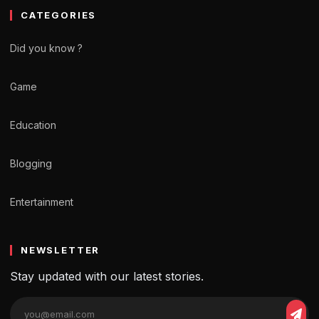
CATEGORIES
Did you know ?
Game
Education
Blogging
Entertainment
NEWSLETTER
Stay updated with our latest stories.