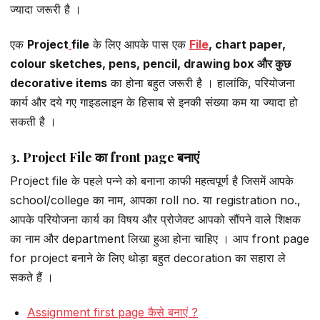
ज्यादा जरूरी है ।
एक
Project
file
के लिए आपके पास एक
File
, chart paper,
colour sketches, pens, pencil, drawing box और कुछ
decorative items
का होना बहुत जरूरी है । हालांकि, परियोजना
कार्य और दये गए गाइडलाइन के हिसाब से इनकी संख्या कम या ज्यादा हो
सकती है ।
3. Project File का front page बनाएं
Project file के पहले पन्ने को बनाना काफी महत्वपूर्ण है जिसमें आपके
school/college का नाम, आपका roll no. या registration no.,
आपके परियोजना कार्य का विषय और प्रोजेक्ट आपको सौंपने वाले शिक्षक
का नाम और department लिखा हुआ होना चाहिए । आप front page
for project बनाने के लिए थोड़ा बहुत decoration का सहारा ले
सकते हैं ।
Assignment first page कैसे बनाएं ?