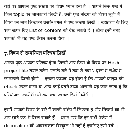
यहां पर आपको पृष्ठ संख्या पर विशेष ध्यान देना है । आपने जिस पृष्ठ में
जिस topic पर जानकारी लिखी है, उसी पृष्ठ संख्या को विषय सूची में
विषय का नाम लिखकर उसके बगल में पृष्ठ संख्या लिखें । उदाहरण के लिए
आप ऊपर दिए List of content को देख सकते हैं । ठीक इसी तरह
आपको भी यह पृष्ठ तैयार करना होगा ।
7. विषय से सम्बन्धित परिचय लिखें
अगला पृष्ठ आपका परिचय होगा जिसमें आप जिस भी विषय पर Hindi
project file तैयार करेंगे, उसके बारे में कम से कम 2 पृष्ठों में संक्षेप में
जानकारी लिखी होगी । इसका फायदा यह होता है कि आपकी फाइल को
check करने वाला या अन्य कोई पढ़ने वाला आसानी यह जान जाता है कि
परियोजना कार्य में उसे क्या क्या जानकारियां मिलेंगी ।
इसमें आपको विषय के बारे में काफी संक्षेप में लिखना है और निष्कर्ष को भी
आप छोटे रूप में लिख सकते हैं । ध्यान रखें कि इन सभी पेजेस में
decoration की आवश्यकता बिल्कुल भी नहीं है इसलिए इसी बचें ।