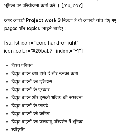
भूमिका पर परियोजना कार्य करें । [/su_box]
अगर आपको
Project work 3
मिलता है तो आपको नीचे दिए गए
pages और topics जोड़ने चाहिए :
[su_list icon=”icon: hand-o-right”
icon_color=”#29bab7″ indent=”-1″]
विषय परिचय
विद्युत वाहन क्या होते हैं और उनका कार्य
विद्युत वाहनों का इतिहास
विद्युत वाहनों के प्रकार
विद्युत वाहन और इसकी भविष्य की संभावना
विद्युत वाहनों के फायदे
विद्युत वाहनों की कमियां
विद्युत वाहनों का जलवायु परिवर्तन में भूमिका
स्वीकृति