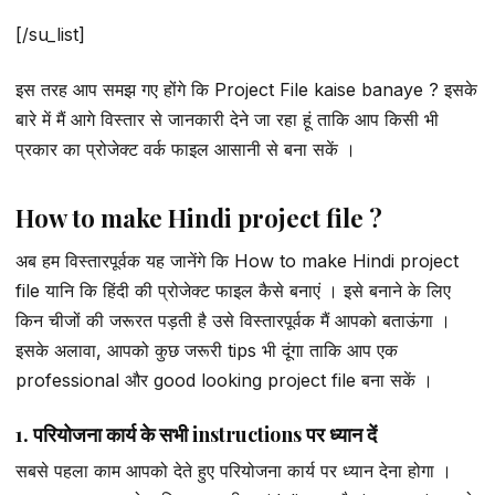
[/su_list]
इस तरह आप समझ गए होंगे कि Project File kaise banaye ? इसके
बारे में मैं आगे विस्तार से जानकारी देने जा रहा हूं ताकि आप किसी भी
प्रकार का प्रोजेक्ट वर्क फाइल आसानी से बना सकें ।
How to make Hindi project file ?
अब हम विस्तारपूर्वक यह जानेंगे कि How to make Hindi project
file यानि कि हिंदी की प्रोजेक्ट फाइल कैसे बनाएं । इसे बनाने के लिए
किन चीजों की जरूरत पड़ती है उसे विस्तारपूर्वक मैं आपको बताऊंगा ।
इसके अलावा, आपको कुछ जरूरी tips भी दूंगा ताकि आप एक
professional और good looking project file बना सकें ।
1. परियोजना कार्य के सभी instructions पर ध्यान दें
सबसे पहला काम आपको देते हुए परियोजना कार्य पर ध्यान देना होगा ।