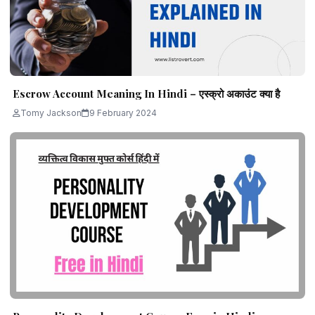
Escrow Account Meaning In Hindi – एस्क्रो अकाउंट क्या है
Tomy Jackson
9 February 2024