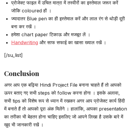
प्रोजेक्ट फाइल में उचित मात्रा में तस्वीरों का इस्तेमाल जरूर करें
जोकि coloured हों ।
ज्यादातर Blue pen का ही इस्तेमाल करें और लाल रंग से थोड़ी दूरी
बना कर रखें ।
हमेशा chart paper टिकाऊ और मजबूर लें ।
Handwriting
और साफ सफाई का खासा ख्याल रखें ।
[/su_list]
Conclusion
अगर आप एक बढ़िया Hindi Project File बनाना चाहते हैं तो आपको
ऊपर बताए गए सभी steps को follow करना होगा । इसके अलावा,
सभी tips को विशेष रूप से ध्यान में रखकर अगर आप प्रोजेक्ट कार्य हिंदी
में बनाते हैं तो आपको पूरा अंक मिलेंगे । हालांकि, आपका presentation
का तरीका भी बेहतर होना चाहिए इसलिए जो आपने लिखा है उसके बारे में
खुद भी जानकारी रखें ।