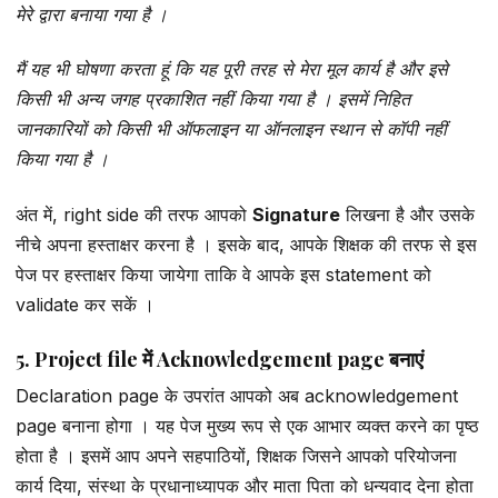
मेरे द्वारा बनाया गया है ।
मैं यह भी घोषणा करता हूं कि यह पूरी तरह से मेरा मूल कार्य है और इसे
किसी भी अन्य जगह प्रकाशित नहीं किया गया है । इसमें निहित
जानकारियों को किसी भी ऑफलाइन या ऑनलाइन स्थान से कॉपी नहीं
किया गया है ।
अंत में, right side की तरफ आपको
Signature
लिखना है और उसके
नीचे अपना हस्ताक्षर करना है । इसके बाद, आपके शिक्षक की तरफ से इस
पेज पर हस्ताक्षर किया जायेगा ताकि वे आपके इस statement को
validate कर सकें ।
5. Project file में Acknowledgement page बनाएं
Declaration page के उपरांत आपको अब acknowledgement
page बनाना होगा । यह पेज मुख्य रूप से एक आभार व्यक्त करने का पृष्ठ
होता है । इसमें आप अपने सहपाठियों, शिक्षक जिसने आपको परियोजना
कार्य दिया, संस्था के प्रधानाध्यापक और माता पिता को धन्यवाद देना होता