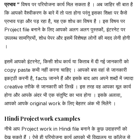
प्रभाव “
विषय पर परियोजना कार्य मिल सकता है । अब जाहिर सी बात है
कि आपको वैश्वीकरण के बारे में तो पता होगा परंतु इसका शिक्षा पर कैसे
प्रभाव पड़ा और पड़ रहा है, यह एक शोध का विषय है । इस विषय पर
Project file बनाने के लिए आपको अलग अलग पुस्तकों, इंटरनेट पर
उपलब्ध सामग्रियों, शोध पेपर और इसमें विशेषज्ञ लोगों की मदद लेनी होगी
।
इसमें आपको इंटरनेट, किसी शोध कार्य या किताब में दी गई जानकारी को
copy paste कभी नहीं करना चाहिए । आपको बस वहां से जानकारी
इकट्ठी करनी है, facts जानने हैं और इसके बाद आप अपने शब्दों में ज्यादा
creative तरीके से जानकारी को लिखें । इस तरह वह आपका मूल कार्य
होगा और आपके अंदर भी एक संतुष्टि का भाव होगा । इसके अलावा,
आपको आपके original work के लिए बेहतर अंक भी मिलेंगे ।
Hindi Project work examples
नीचे आप Project work in Hindi file बनाने के कुछ उदाहरणों को
देख सकते हैं । ऐसे ही परियोजना कार्य आपको भी विद्यालय या कॉलेज से