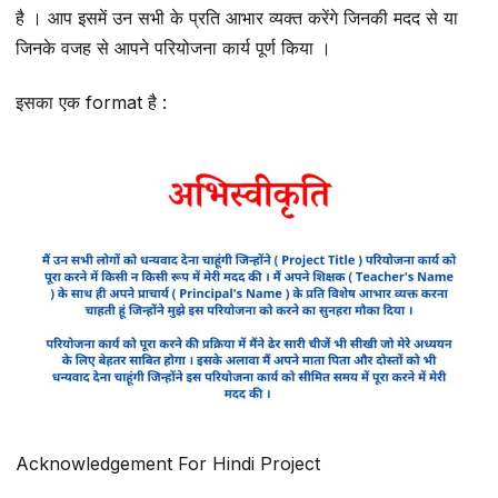
है । आप इसमें उन सभी के प्रति आभार व्यक्त करेंगे जिनकी मदद से या
जिनके वजह से आपने परियोजना कार्य पूर्ण किया ।
इसका एक format है :
Acknowledgement For Hindi Project