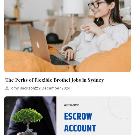
The Perks of Flexible Brothel Jobs in Sydney
Tomy Jackson
9 December 2024