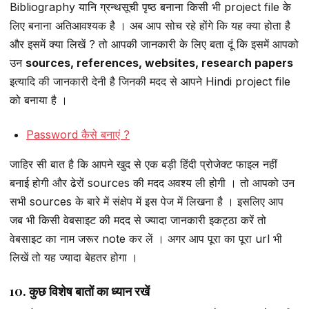
Bibliography यानि ग्रन्थसूची पृष्ठ बनाना किसी भी project file के
लिए बनाना अतिआवश्यक है । अब आप सोच रहे होंगे कि यह क्या होता है
और इसमें क्या लिखें ? तो आपकी जानकारी के लिए बता दूं कि इसमें आपको
उन
sources, references, websites, research papers
इत्यादि की जानकारी देनी है जिनकी मदद से आपने Hindi project file
को बनाया है ।
Password कैसे बनाएं ?
जाहिर सी बात है कि आपने खुद से एक बड़ी हिंदी प्रोजेक्ट फाइल नहीं
बनाई होगी और ढेरों sources की मदद अवश्य ली होगी । तो आपको उन
सभी sources के बारे में संक्षेप में इस पेज में लिखना है । इसलिए आप
जब भी किसी वेबसाइट की मदद से ज्यादा जानकारी इकट्ठा करें तो
वेबसाइट का नाम जरूर note कर लें । अगर आप पूरा का पूरा url भी
लिखें तो यह ज्यादा बेहतर होगा ।
10. कुछ विशेष बातों का ध्यान रखें