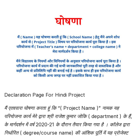
Declaration Page For Hindi Project
मैं एतद्द्वारा घोषणा करता हूं कि “( Project Name )” नामक यह
परियोजना कार्य मेरे द्वारा श्री राजेश कुमार जोकि ( department ) के हैं,
के मार्गदर्शन में वर्ष 2020-21 के दौरान तैयार किया गया है । कॉलेज द्वारा
निर्धारित ( degree/course name) की आंशिक पूर्ति में यह प्रोजेक्ट