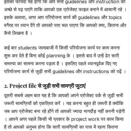
इसका फायदा यह होगा कि आप सभी guidelines और instruction को
अच्छे से पढ़ पाएंगे ताकि आपको एक प्रोजेक्ट फाइल बनाने में आसानी रहे ।
इसके अलावा, अगर आप परियोजना कार्य की guidelines और topics
वगैरह पर ध्यान देंगे तो आपको पता चल पाएगा कि आपको क्या, कितना और
कैसे लिखना है ।
कई बार students जल्दबाजी में किसी परियोजना कार्य पर काम करना
शुरू कर देते हैं बिना कोई planning के । इससे बाद में उन्हें ढेर सारी
समस्या का सामना करना पड़ता है । इसलिए पहले ध्यानपूर्वक दिए गए
परियोजना कार्य से जुड़ी सभी guidelines और instructions को पढ़ें ।
2. Project file से जुड़ी सभी सामग्री जुटाएं
दूसरी सबसे अहम बात यह है कि आपको अपने प्रोजेक्ट वर्क से जुड़ी सभी
जरूरी सामग्रियों को एकत्रित करें । यह करना बहुत ही जरूरी है क्योंकि
जब आप प्रोजेक्ट बना रहे होंगे तो आपको ज्यादा भागदौड़ नहीं करनी पड़ेगी
। आपने अगर पहले किसी भी प्रकार के project work पर काम किया
है तो आपको अनुभव होगा कि सारी सामग्रियों का पास में रहना कितना