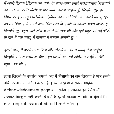
मैं अपने शिक्षक (शिक्षक का नाम) के साथ-साथ हमारे प्रधानाचार्य (प्राचार्य
का नाम) के प्रति विशेष आभार व्यक्त करना चाहता हूं, जिन्होंने मुझे इस
विषय पर इस अद्भुत परियोजना (विषय का नाम लिखें ) को करने का सुनहरा
अवसर दिया । मैं अपने अन्य शिक्षणगण के प्रति भी आभार व्यक्त करता हूं
जिन्होंने मुझे बहुत सारे शोध करने में भी मदद की और मुझे बहुत सी नई चीजों
के बारे में पता चला, मैं वास्तव में उनका आभारी हूं ।
दूसरी बात, मैं अपने माता-पिता और दोस्तों को भी धन्यवाद देना चाहूंगा
जिन्होंने सीमित समय के भीतर इस परियोजना को अंतिम रूप देने में मेरी
बहुत मदद की ।
इतना लिखने के उपरांत आपको अंत में
विद्यार्थी का नाम
लिखना है और इसके
नीचे अपना नाम अंकित करना है । इस तरह आप सफलतापूर्वक
Acknowledgement page बना सकेंगे । आपको इन पेजेस की
सजावट बिल्कुल नहीं करनी है क्योंकि इससे आपका Hindi project file
काफी unprofessional और odd लगने लगेगा ।