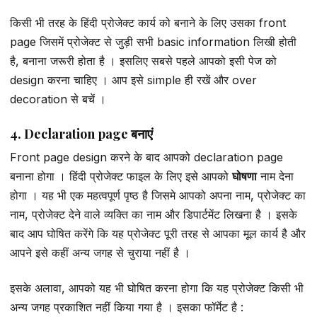
किसी भी तरह के हिंदी प्रोजेक्ट कार्य को बनाने के लिए उसका front
page जिसमें प्रोजेक्ट से जुड़ी सभी basic information लिखी होती
है, बनाना जरूरी होता है । इसलिए सबसे पहले आपको इसी पेज को
design करना चाहिए । आप इसे simple ही रखें और over
decoration से बचें ।
4. Declaration page बनाएं
Front page design करने के बाद आपको declaration page
बनाना होगा । हिंदी प्रोजेक्ट फाइल के लिए इसे आपको
घोषणा
नाम देना
होगा । यह भी एक महत्वपूर्ण पृष्ठ है जिसमे आपको अपना नाम, प्रोजेक्ट का
नाम, प्रोजेक्ट देने वाले व्यक्ति का नाम और डिपार्टमेंट लिखना है । इसके
बाद आप घोषित करेंगे कि यह प्रोजेक्ट पूरी तरह से आपका मूल कार्य है और
आपने इसे कहीं अन्य जगह से चुराया नहीं है ।
इसके अलावा, आपको यह भी घोषित करना होगा कि यह प्रोजेक्ट किसी भी
अन्य जगह प्रकाशित नहीं किया गया है । इसका फॉर्मेट है :