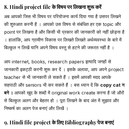
8. Hindi project file के विषय पर लिखना शुरू करें
अब आपको जिस भी विषय पर परियोजना कार्य दिया गया है उसपर लिखने
की शुरुआत करनी है । आपको उस विषय से संबंधित हर एक topic और
point पर लिखना है और किसी भी प्रकार की जानकारी को नहीं छोड़ना है
। हालांकि, आप ग्रामीण विकास पर लिखते लिखते अर्थव्यवस्था के बारे में
बिल्कुल न लिखें यानि अपने विषय वस्तु से हटने की जरूरत नहीं है ।
आप internet, books, research papers इत्यादि जगहों से
जानकारी इकट्ठी करनी शुरू कर दें । इसके अलावा, आप अपने project
teacher से भी जानकारी ले सकते हैं । इसमें आपकी मदद आपके
सहपाठी और seniors भी कर सकते हैं । बस ध्यान दें कि
copy cat न
बने ।
आपको खुद के शब्दों में original work create करना है जो औरों
से बिल्कुल अलग और बेहतर हो । पूरा लिखने के बाद अंत में सुझाव और
निष्कर्ष का अलग पेज बनाएं और लिखें ।
9. Hindi file project के लिए Bibliography पेज बनाएं