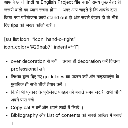
आपको एक Hindi या English Project file बनाते समय कुछ बेहद ही
जरूरी बातों का ध्यान रखना होगा । अगर आप चाहते है कि आपके द्वारा
किया गया परियोजना कार्य stand out हो और सबसे बेहतर हो तो नीचे
दिए tips को जरूर फॉलो करें ।
[su_list icon=”icon: hand-o-right”
icon_color=”#29bab7″ indent=”-1″]
over decoration से बचें । उतना ही decoration करें जितना
professional लगे ।
शिक्षक द्वारा दिए गए guidelines का पालन करें और गाइडलाइंस के
मुताबिक ही सभी चीजें तैयार करें ।
किसी भी प्रकार के प्रोजेक्ट फाइल को बनाते समय जरूरी सभी चीजें
अपने पास रखें ।
Copy cat न बनें और अपने शब्दों में लिखें ।
Bibliography और List of contents को सबसे आखिर में बनाएं
।