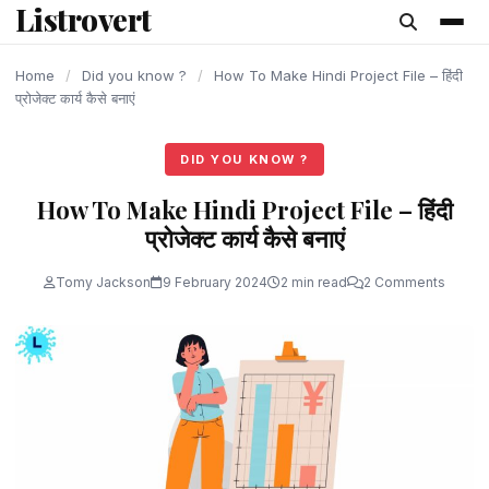
Listrovert
content
Home
/
Did you know ?
/
How To Make Hindi Project File – हिंदी
प्रोजेक्ट कार्य कैसे बनाएं
DID YOU KNOW ?
How To Make Hindi Project File – हिंदी
प्रोजेक्ट कार्य कैसे बनाएं
Tomy Jackson
9 February 2024
2 min read
2 Comments