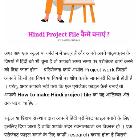
अगर आप एक स्कूल या कॉलेज में छात्र हैं और आपने अपने पाठ्यक्रम के
विषयों में हिंदी को भी चुना है तो आपको समय समय पर प्रोजेक्ट कार्य करने
को दिया जाता होगा । परियोजना कार्य अर्थात Project work जिसमें
आपको किसी एक विषय या विषयों पर शोध करके जानकारी लिखनी होती है
। परंतु, अगर आपको नहीं पता कि एक प्रोजेक्ट फाइल कैसे बनाएं तो
आपको
How to make Hindi project file
का यह आर्टिकल अंत
तक पढ़ना चाहिए ।
स्कूल या शिक्षण संस्थान द्वारा आपको हिंदी प्रोजेक्ट फाइल बनाने के लिए
इसलिए दिया जाता है ताकि आपके अंदर रचनात्मकता का विकास हो । एक
प्रोजेक्ट फाइल बनाने के लिए काफी research करना होता है जिससे