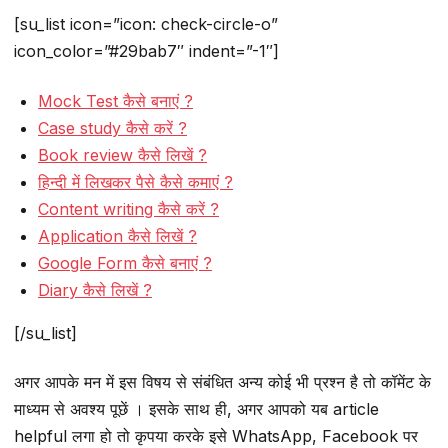
[su_list icon=”icon: check-circle-o”
icon_color=”#29bab7″ indent=”-1″]
Mock Test कैसे बनाएं ?
Case study कैसे करें ?
Book review कैसे लिखें ?
हिन्दी में लिखकर पैसे कैसे कमाएं ?
Content writing कैसे करें ?
Application कैसे लिखें ?
Google Form कैसे बनाएं ?
Diary कैसे लिखें ?
[/su_list]
अगर आपके मन में इस विषय से संबंधित अन्य कोई भी प्रश्न है तो कॉमेंट के
माध्यम से अवश्य पूछें । इसके साथ ही, अगर आपको यब article
helpful लगा हो तो कृपया करके इसे WhatsApp, Facebook पर