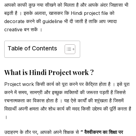
आपको काफी कुछ नया सीखने को मिलता है और आपके अंदर जिज्ञासा भी
बढ़ती है । इसके अलावा, खासकर कि Hindi project file को
decorate करने की guideline भी दी जाती है ताकि आप ज्यादा
creative बन सकें ।
Table of Contents
What is Hindi Project work ?
Project work किसी कार्य को पूरा करने पर केंद्रित होता है । इसे पूरा
करने में समय, सामग्री और इच्छुक व्यक्तियों की जरूरत पड़ती है जिससे
रचनात्मकता का विकास होता है । यह ऐसे कार्यों की श्रृंखला है जिसमें
विद्यार्थी अपनी क्षमता और शोध कार्य की मदद किसी उद्देश्य की पूर्ति करता है
।
उदाहरण के तौर पर, आपको अपने शिक्षक से
” वैश्वीकरण का शिक्षा पर