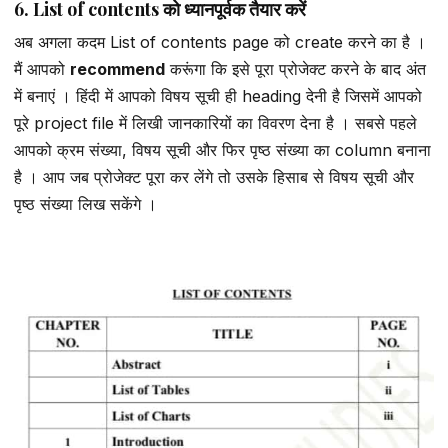
6. List of contents को ध्यानपूर्वक तैयार करें
अब अगला कदम List of contents page को create करने का है ।
मैं आपको
recommend
करूंगा कि इसे पूरा प्रोजेक्ट करने के बाद अंत
में बनाएं । हिंदी में आपको विषय सूची ही heading देनी है जिसमें आपको
पूरे project file में लिखी जानकारियों का विवरण देना है । सबसे पहले
आपको क्रम संख्या, विषय सूची और फिर पृष्ठ संख्या का column बनाना
है । आप जब प्रोजेक्ट पूरा कर लेंगे तो उसके हिसाब से विषय सूची और
पृष्ठ संख्या लिख सकेंगे ।