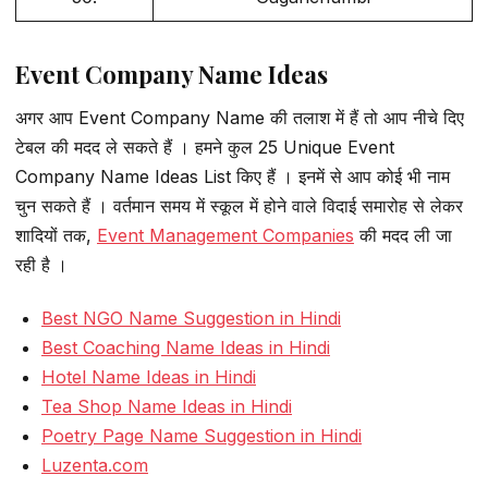
Event Company Name Ideas
अगर आप Event Company Name की तलाश में हैं तो आप नीचे दिए
टेबल की मदद ले सकते हैं । हमने कुल 25 Unique Event
Company Name Ideas List किए हैं । इनमें से आप कोई भी नाम
चुन सकते हैं । वर्तमान समय में स्कूल में होने वाले विदाई समारोह से लेकर
शादियों तक,
Event Management Companies
की मदद ली जा
रही है ।
Best NGO Name Suggestion in Hindi
Best Coaching Name Ideas in Hindi
Hotel Name Ideas in Hindi
Tea Shop Name Ideas in Hindi
Poetry Page Name Suggestion in Hindi
Luzenta.com