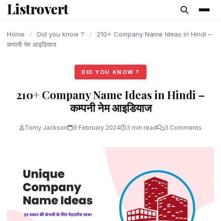
Listrovert
content
Home
/
Did you know ?
/
210+ Company Name Ideas in Hindi –
कम्पनी नेम आइडियाज
DID YOU KNOW ?
210+ Company Name Ideas in Hindi –
कम्पनी नेम आइडियाज
Tomy Jackson
9 February 2024
3 min read
3 Comments