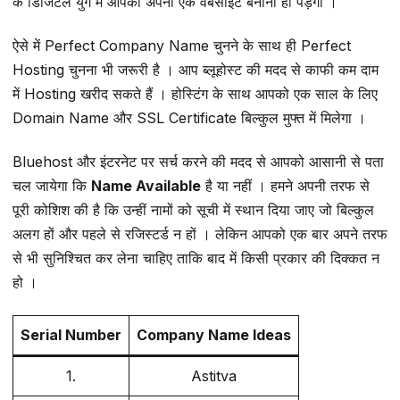
के डिजिटल युग में आपको अपनी एक वेबसाइट बनानी ही पड़ेगी ।
ऐसे में Perfect Company Name चुनने के साथ ही Perfect
Hosting चुनना भी जरूरी है । आप ब्लूहोस्ट की मदद से काफी कम दाम
में Hosting खरीद सकते हैं । होस्टिंग के साथ आपको एक साल के लिए
Domain Name और SSL Certificate बिल्कुल मुफ्त में मिलेगा ।
Bluehost और इंटरनेट पर सर्च करने की मदद से आपको आसानी से पता
चल जायेगा कि
Name Available
है या नहीं । हमने अपनी तरफ से
पूरी कोशिश की है कि उन्हीं नामों को सूची में स्थान दिया जाए जो बिल्कुल
अलग हों और पहले से रजिस्टर्ड न हों । लेकिन आपको एक बार अपने तरफ
से भी सुनिश्चित कर लेना चाहिए ताकि बाद में किसी प्रकार की दिक्कत न
हो ।
Serial Number
Company Name Ideas
1.
Astitva