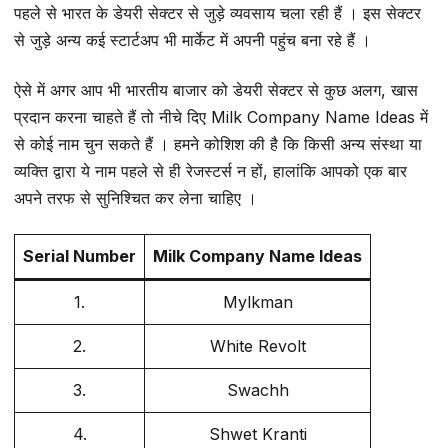
पहले से भारत के डेयरी सेक्टर से जुड़े व्यवसाय चला रही हैं । इस सेक्टर
से जुड़े अन्य कई स्टार्टअप भी मार्केट में अपनी पहुंच बना रहे हैं ।
ऐसे में अगर आप भी भारतीय बाजार को डेयरी सेक्टर से कुछ अलग, खास
प्रदान करना चाहते हैं तो नीचे दिए Milk Company Name Ideas में
से कोई नाम चुन सकते हैं । हमने कोशिश की है कि किसी अन्य संस्था या
व्यक्ति द्वारा ये नाम पहले से ही रेजस्टर्स न हों, हालांकि आपको एक बार
अपने तरफ से सुनिश्चित कर लेना चाहिए ।
Serial Number
Milk Company Name Ideas
1.
Mylkman
2.
White Revolt
3.
Swachh
4.
Shwet Kranti