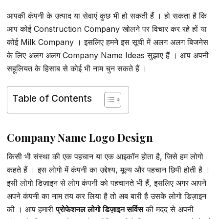
आपकी कंपनी के उत्पाद या सेवाएं कुछ भी हो सकती हैं । हो सकता है कि
आप कोई Construction Company खोलने पर विचार कर रहे हों या
कोई Milk Company । इसलिए हमने इस सूची में अलग अलग बिजनेस
के लिए अलग अलग Company Name Ideas सुझाए हैं । आप अपनी
सहूलियत के हिसाब से कोई भी नाम चुन सकते हैं ।
Table of Contents
Company Name Logo Design
किसी भी संस्था की एक पहचान या एक आइकॉन होता है, जिसे हम लोगो
कहते हैं । इस लोगो में कंपनी का उद्देश्य, मूल्य और पहचान छिपी होती है ।
इसी लोगो डिज़ाइन से लोग कंपनी को पहचानते भी हैं, इसलिए अगर आपने
अपने कंपनी का नाम तय कर लिया है तो अब बारी है उसके लोगो डिज़ाइन
की । आप हमारी
प्रोफेशनल लोगो डिज़ाइन सर्विस
की मदद से अपनी