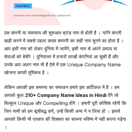
एक कंपनी या व्यवसाय की शुरुआत ब्रांड नाम से होती है । यानि कंपनी
खड़ी करने में सबसे पहला कदम कम्पनी का सही नाम चुनने का होता है ।
आप इसी नाम को लेकर दुनिया में जायेंगे, इसी नाम से अपने उत्पाद या
सेवाओं को बेचेंगे । दुनियाभर में हजारों लाखों कंपनियां आ चुकी हैं और
उनके आप अलग नाम भी हैं ऐसे में एक Unique Company Name
खोजना काफी मुश्किल है ।
लेकिन आपकी इस समस्या का समाधान हमारे इस आर्टिकल में है । हम
आपको कुल
210+ Company Name Ideas in Hindi
देंगे जो
बिल्कुल Unique और Compelling होंगे । हमारी पूरी कोशिश रहेगी कि
जिन नामों को हम सूचीबद्ध करें, उन्हें किसी अन्य ने न लिया हो । इससे
आपको किसी भी प्रकार की दिक्कत का सामना भविष्य में नहीं करना पड़ेगा
।