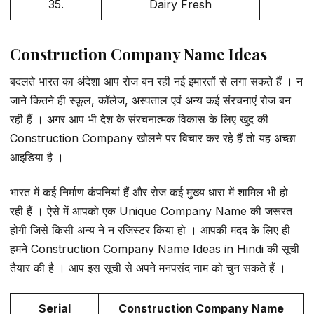
35.
Dairy Fresh
Construction Company Name Ideas
बदलते भारत का अंदेशा आप रोज बन रही नई इमारतों से लगा सकते हैं । न
जाने कितने ही स्कूल, कॉलेज, अस्पताल एवं अन्य कई संरचनाएं रोज बन
रही हैं । अगर आप भी देश के संरचनात्मक विकास के लिए खुद की
Construction Company खोलने पर विचार कर रहे हैं तो यह अच्छा
आइडिया है ।
भारत में कई निर्माण कंपनियां हैं और रोज कई मुख्य धारा में शामिल भी हो
रही हैं । ऐसे में आपको एक Unique Company Name की जरूरत
होगी जिसे किसी अन्य ने न रजिस्टर किया हो । आपकी मदद के लिए ही
हमने Construction Company Name Ideas in Hindi की सूची
तैयार की है । आप इस सूची से अपने मनपसंद नाम को चुन सकते हैं ।
Serial
Construction Company Name