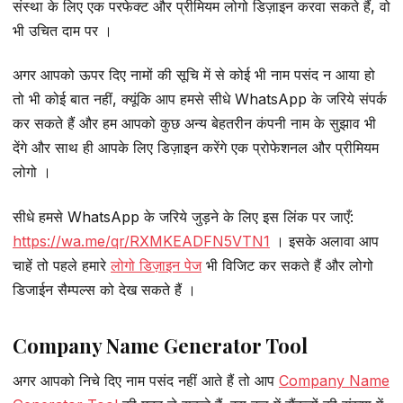
संस्था के लिए एक परफेक्ट और प्रीमियम लोगो डिज़ाइन करवा सकते हैं, वो
भी उचित दाम पर ।
अगर आपको ऊपर दिए नामों की सूचि में से कोई भी नाम पसंद न आया हो
तो भी कोई बात नहीं, क्यूंकि आप हमसे सीधे WhatsApp के जरिये संपर्क
कर सकते हैं और हम आपको कुछ अन्य बेहतरीन कंपनी नाम के सुझाव भी
देंगे और साथ ही आपके लिए डिज़ाइन करेंगे एक प्रोफेशनल और प्रीमियम
लोगो ।
सीधे हमसे WhatsApp के जरिये जुड़ने के लिए इस लिंक पर जाएँ:
https://wa.me/qr/RXMKEADFN5VTN1
। इसके अलावा आप
चाहें तो पहले हमारे
लोगो डिज़ाइन पेज
भी विजिट कर सकते हैं और लोगो
डिजाईन सैम्पल्स को देख सकते हैं ।
Company Name Generator Tool
अगर आपको निचे दिए नाम पसंद नहीं आते हैं तो आप
Company Name