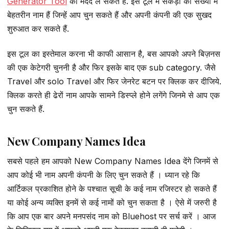
Generator Tool
की मदद ले सकते हैं. इस टूल में सैंकड़ों की संख्या में
बेहतरीन नाम हैं जिन्हें आप चुन सकते हैं और अपनी कंपनी की एक सुखद
शुरुआत कर सकते हैं.
इस टूल का इस्तेमाल करना भी काफी आसान है, बस आपको अपने बिज़नस
की एक केटेगरी चुननी है और फिर इसके बाद एक sub category. जैसे
Travel और solo Travel और फिर जेनरेट बटन पर क्लिक कर दीजिये.
क्लिक करते ही ढेरों नाम आपके सामने डिस्प्ले होने लगेंगे जिनमे से आप एक
चुन सकते हैं.
New Company Names Idea
सबसे पहले हम आपको New Company Names Idea देंगे जिनमें से
आप कोई भी नाम अपनी कंपनी के लिए चुन सकते हैं । ध्यान रहे कि
आर्टिकल प्रकाशित होने के पश्चात सूची के कई नाम रजिस्टर हो सकते हैं
या कोई अन्य व्यक्ति इनमें से कई नामों को चुन सकता है । ऐसे में जरुरी है
कि आप एक बार अपने मनपसंद नाम को Bluehost पर सर्च करें । आज