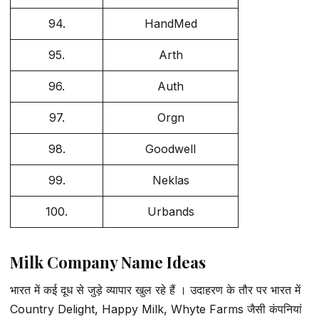
94.
HandMed
95.
Arth
96.
Auth
97.
Orgn
98.
Goodwell
99.
Neklas
100.
Urbands
Milk Company Name Ideas
भारत में कई दूध से जुड़े व्यापार खुल रहे हैं । उदाहरण के तौर पर भारत में
Country Delight, Happy Milk, Whyte Farms जैसी कंपनियां