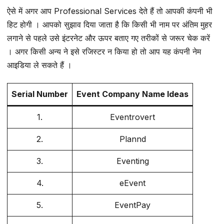
ऐसे में अगर आप Professional Services देते हैं तो आपकी कंपनी भी
हिट होगी । आपको सुझाव दिया जाता है कि किसी भी नाम पर अंतिम मुहर
लगाने से पहले उसे इंटरनेट और ऊपर बताए गए तरीकों से जरूर चेक करें
। अगर किसी अन्य ने इसे रजिस्टर न किया हो तो आप यह कंपनी नेम
आइडिया ले सकते हैं ।
Serial Number
Event Company Name Ideas
1.
Eventrovert
2.
Plannd
3.
Eventing
4.
eEvent
5.
EventPay