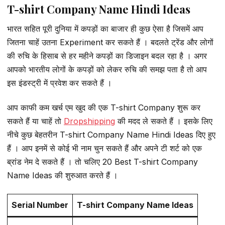
T-shirt Company Name Hindi Ideas
भारत सहित पूरी दुनिया में कपड़ों का बाजार ही कुछ ऐसा है जिसमें आप
जितना चाहें उतना Experiment कर सकते हैं । बदलते ट्रेंड और लोगों
की रुचि के हिसाब से हर महीने कपड़ों का डिजाइन बदल रहा है । अगर
आपको भारतीय लोगों के कपड़ों को लेकर रुचि की समझ पता है तो आप
इस इंडस्ट्री में प्रवेश कर सकते हैं ।
आप काफी कम खर्च एम खुद की एक T-shirt Company शुरू कर
सकते हैं या चाहें तो
Dropshipping
की मदद ले सकते हैं । इसके लिए
नीचे कुछ बेहतरीन T-shirt Company Name Hindi Ideas दिए हुए
हैं । आप इनमें से कोई भी नाम चुन सकते हैं और अपने टी शर्ट को एक
ब्रांड नेम दे सकते हैं । तो चलिए 20 Best T-shirt Company
Name Ideas की शुरुआत करते हैं ।
Serial Number
T-shirt Company Name Ideas