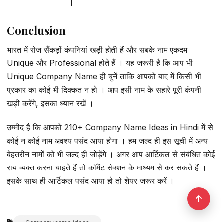
Conclusion
भारत में रोज सैंकड़ों कंपनियां खड़ी होती हैं और सबके नाम एकदम
Unique और Professional होते हैं । यह जरूरी है कि आप भी
Unique Company Name ही चुनें ताकि आपको बाद में किसी भी
प्रकार का कोई भी दिक्कत न हो । आप इसी नाम के सहारे पूरी कंपनी
खड़ी करेंगे, इसका ध्यान रखें ।
उम्मीद है कि आपको 210+ Company Name Ideas in Hindi में से
कोई न कोई नाम अवश्य पसंद आया होगा । हम जल्द ही इस सूची में अन्य
बेहतरीन नामों को भी जल्द ही जोड़ेंगे । अगर आप आर्टिकल से संबंधित कोई
राय व्यक्त करना चाहते हैं तो कॉमेंट सेक्शन के माध्यम से कर सकते हैं ।
इसके साथ ही आर्टिकल पसंद आया हो तो शेयर जरूर करें ।