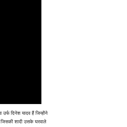
र्फ दिनेश यादव हैं जिन्होंने
है जिसकी शादी उसके घरवाले