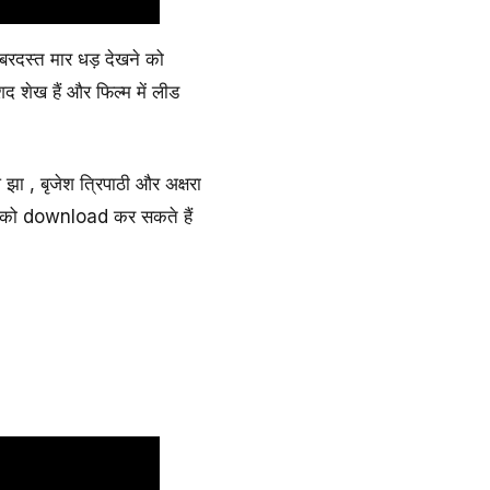
रदस्त मार धड़ देखने को
द शेख हैं और फिल्म में लीड
झा , बृजेश त्रिपाठी और अक्षरा
ie को download कर सकते हैं