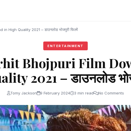
n High Quality 2021 – डाउनलोड भोजपुरी फिल्में
ENTERTAINMENT
rhit Bhojpuri Film Do
ity 2021 – डाउनलोड भोजपु
Tomy Jackson
9 February 2024
3 min read
No Comments