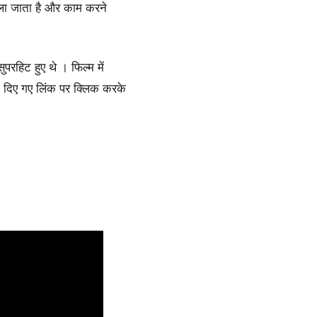
चला जाता है और काम करने
हिट हुए थे । फिल्म में
चे दिए गए लिंक पर क्लिक करके