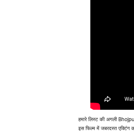
हमारे लिस्ट की अगली Bhojpuri 
इस फिल्म में जबरदस्त एक्टिंग