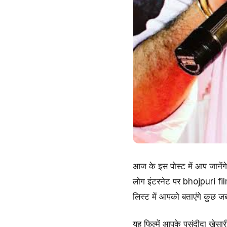
आज के इस पोस्ट में आप जानें
लोग इंटरनेट पर bhojpuri fi
लिस्ट में आपको बताएंगे कुछ ज
यह फिल्में आपके पसंदीदा खेसा