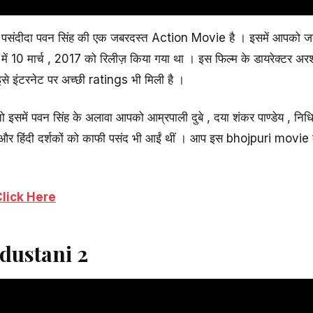
पसंदीदा पवन सिंह की एक जबरदस्त Action Movie है । इसमें आपको जब
 में 10 मार्च , 2017 को रिलीज़ किया गया था । इस फिल्म के डायरेक्टर अरश
से इंटरनेट पर अच्छी ratings भी मिली है ।
 इसमें पवन सिंह के अलावा आपको आम्रपाली दुबे , दया शंकर पाण्डेय , निधि 
ुरी और हिंदी दर्शकों को काफी पसंद भी आईं थीं । आप इस bhojpuri mov
lick Here
dustani 2