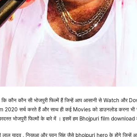
गे कि कौन कौन सी भोजपुरी फिल्में हैं जिन्हें आप आसानी से Watch और
lm 2020 सर्च करते हैं और साथ ही कई Movies को डाउनलोड करना भी च
बरदस्त भोजपुरी फिल्मों के बारे में । इसमें हम Bhojpuri film download क
री लाल यादव , निरहुआ और पवन सिंह जैसे bhojpuri hero के होंगे जिन्हें