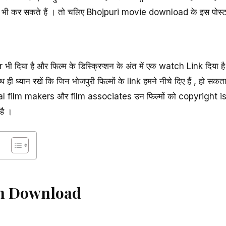
 भी कर सकते हैं । तो चलिए Bhojpuri movie download के इस पोस्ट को
er भी दिया है और फिल्म के डिस्क्रिप्शन के अंत में एक watch Link दिया
ही ध्यान रखें कि जिन भोजपुरी फिल्मों के link हमने नीचे दिए हैं , हो सकता 
nal film makers और film associates उन फिल्मों को copyright issu
 है ।
lm Download