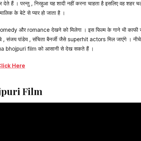
 देते हैं । परन्तु , निरहुआ यह शादी नहीं करना चाहता है इसलिए वह शहर 
लिक के बेटे से प्यार हो जाता है ।
comedy और romance देखने को मिलेगा । इस फिल्म के गाने भी काफी सुपर
े , संजय पांडेय , संचिता बैनर्जी जैसे superhit actors मिल जाएंगे । नी
 bhojpuri film को आसानी से देख सकते हैं ।
lick Here
jpuri Film