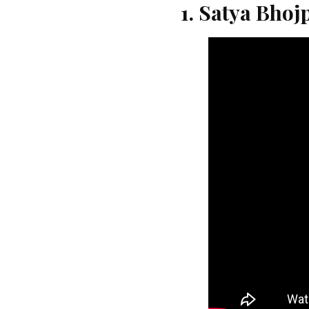
1. Satya Bhoj