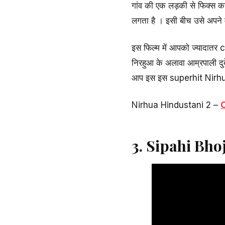
गांव की एक लड़की से फिक्स कर
लगता है । इसी बीच उसे अपने मा
इस फिल्म में आपको ज्यादातर 
निरहुआ के अलावा आम्रपाली दुब
आप इस इस superhit Nirhua
Nirhua Hindustani 2 –
C
3. Sipahi Bho