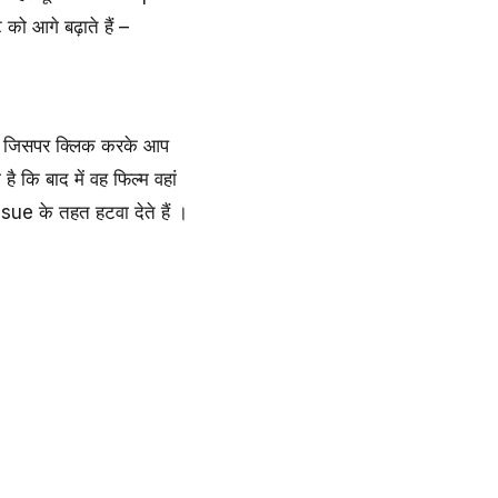
 आगे बढ़ाते हैं –
 है जिसपर क्लिक करके आप
है कि बाद में वह फिल्म वहां
e के तहत हटवा देते हैं ।