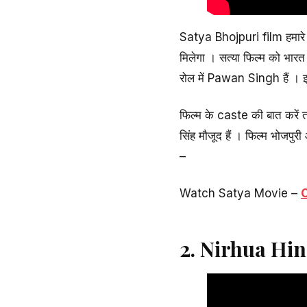
Satya Bhojpuri film हमारे 
मिलेगा । सत्या फिल्म को भारत
रोल में Pawan Singh हैं । इ
फिल्म के caste की बात करें तो
सिंह मौजूद हैं । फिल्म भोजप
–
Watch Satya Movie –
C
2. Nirhua Hin