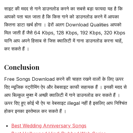
साइट की मदद से गाने डाउनलोड करने का सबसे बड़ा फायदा यह है कि
आपको पता चल जाता है कि किस गाने को डाउनलोड करने में आपका
कितना डाटा खर्च होगा । ढेरों अलग Download Qualities आपको
मिल जाती हैं जैसे 64 Kbps, 128 Kbps, 192 Kbps, 320 Kbps
यानि आप अपने हिसाब से जिस क्वालिटी में गाना डाउनलोड करना चाहें,
कर सकते हैं ।
Conclusion
Free Songs Download करने की चाहत रखने वालों के लिए ऊपर
दिए म्यूजिक स्ट्रीमिंग ऐप और वेबसाइट काफी सहायक हैं । इनकी मदद से
आप बिल्कुल मुफ्त में अच्छी क्वालिटी में गाने डाउनलोड कर सकते हैं ।
ऊपर दिए हुए कोई भी ऐप या वेबसाइट illegal नहीं है इसलिए आप निश्चिंत
होकर इनका इस्तेमाल कर सकते हैं ।
Best Wedding Anniversary Songs