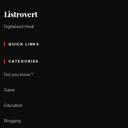
Listrovert
Digitalised Hindi
QUICK LINKS
CATEGORIES
Did you know ?
Game
Education
Blogging