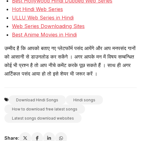
Best Hollywood Hindi Dubbed Web Series
Hot Hindi Web Series
ULLU Web Series in Hindi
Web Series Downloading Sites
Best Anime Movies in Hindi
उम्मीद है कि आपको बताए गए प्लेटफॉर्म पसंद आयेंगे और आप मनपसंद गानों
को आसानी से डाउनलोड कर सकेंगे । अगर आपके मन में विषय सम्बन्धित
कोई भी प्रश्न है तो आप नीचे कमेंट करके पूछ सकते हैं । साथ ही अगर
आर्टिकल पसंद आया हो तो इसे शेयर भी जरूर करें ।
Download Hindi Songs
Hindi songs
How to download free latest songs
Latest songs download websites
Share: