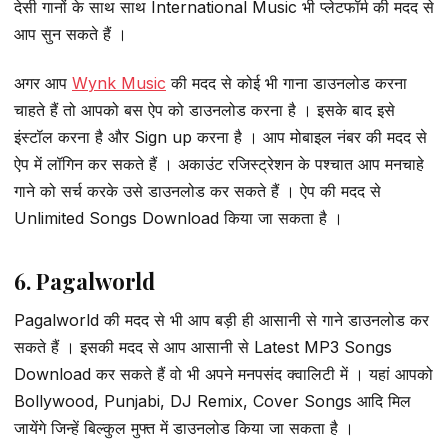
देसी गानों के साथ साथ International Music भी प्लेटफॉर्म की मदद से
आप सुन सकते हैं ।
अगर आप
Wynk Music
की मदद से कोई भी गाना डाउनलोड करना
चाहते हैं तो आपको बस ऐप को डाउनलोड करना है । इसके बाद इसे
इंस्टॉल करना है और Sign up करना है । आप मोबाइल नंबर की मदद से
ऐप में लॉगिन कर सकते हैं । अकाउंट रजिस्ट्रेशन के पश्चात आप मनचाहे
गाने को सर्च करके उसे डाउनलोड कर सकते हैं । ऐप की मदद से
Unlimited Songs Download किया जा सकता है ।
6. Pagalworld
Pagalworld की मदद से भी आप बड़ी ही आसानी से गाने डाउनलोड कर
सकते हैं । इसकी मदद से आप आसानी से Latest MP3 Songs
Download कर सकते हैं वो भी अपने मनपसंद क्वालिटी में । यहां आपको
Bollywood, Punjabi, DJ Remix, Cover Songs आदि मिल
जायेंगे जिन्हें बिल्कुल मुफ्त में डाउनलोड किया जा सकता है ।