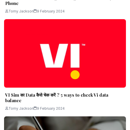
Phone
Tomy Jackson
9 February 2024
VI Sim का Data कैसे चेक करें ? 5 ways to check Vi data
balance
Tomy Jackson
9 February 2024