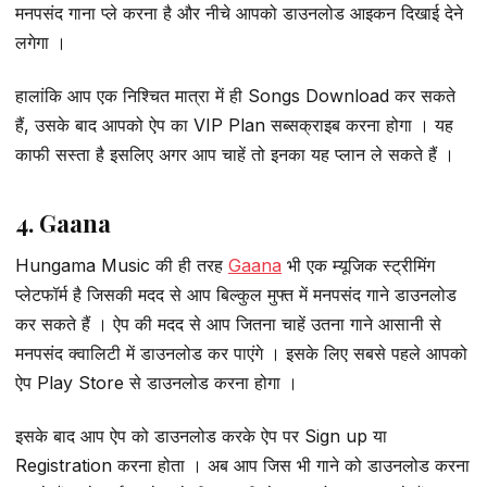
मनपसंद गाना प्ले करना है और नीचे आपको डाउनलोड आइकन दिखाई देने
लगेगा ।
हालांकि आप एक निश्चित मात्रा में ही Songs Download कर सकते
हैं, उसके बाद आपको ऐप का VIP Plan सब्सक्राइब करना होगा । यह
काफी सस्ता है इसलिए अगर आप चाहें तो इनका यह प्लान ले सकते हैं ।
4. Gaana
Hungama Music की ही तरह
Gaana
भी एक म्यूजिक स्ट्रीमिंग
प्लेटफॉर्म है जिसकी मदद से आप बिल्कुल मुफ्त में मनपसंद गाने डाउनलोड
कर सकते हैं । ऐप की मदद से आप जितना चाहें उतना गाने आसानी से
मनपसंद क्वालिटी में डाउनलोड कर पाएंगे । इसके लिए सबसे पहले आपको
ऐप Play Store से डाउनलोड करना होगा ।
इसके बाद आप ऐप को डाउनलोड करके ऐप पर Sign up या
Registration करना होता । अब आप जिस भी गाने को डाउनलोड करना