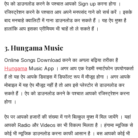
ऐप को डाउनलोड करने के पश्चात आपको Sign up करना होगा ।
रजिस्ट्रेशन करने के पश्चात आप अपने मनपसंद गाने को सर्च करें । इसके
बाद मनचाहे क्वालिटी में गाना डाउनलोड कर सकते हैं । यह ऐप मुफ्त है
हालांकि आप इसका प्रीमियम भी चाहें तो ले सकते हैं ।
3. Hungama Music
Online Songs Download करने का अगला बढ़िया तरीका है
Hungama
Music App । अगर आप एक रेडमी स्मार्टफोन उपयोगकर्ता
हैं तो यह ऐप आपके डिवाइस में डिफॉल्ट रूप में मौजूद होगा । अगर आपके
मोबाइल में यह ऐप मौजूद नहीं है तो आप इसे प्लेस्टोर से डाउनलोड कर
सकते हैं । ऐप को डाउनलोड करने के पश्चात आपको रजिस्ट्रेशन करना
होगा ।
ऐप पर आपको हजारों की संख्या में गाने बिल्कुल मुफ्त में मिल जायेंगे । यहां
आपको Radio और Videos का भी विकल्प मिलता है । हंगामा म्यूजिक से
कोई भी म्यूजिक डाउनलोड करना काफी आसान है । बस आपको कोई भी