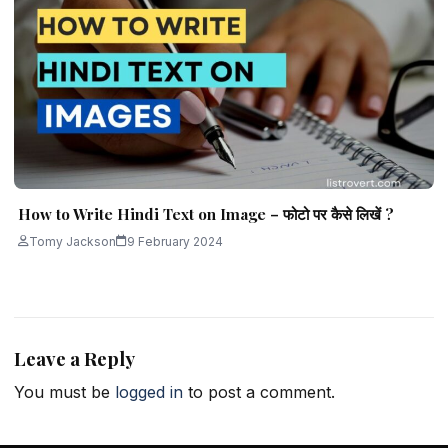
How to Write Hindi Text on Image – फोटो पर कैसे लिखें ?
Tomy Jackson
9 February 2024
Leave a Reply
You must be
logged in
to post a comment.