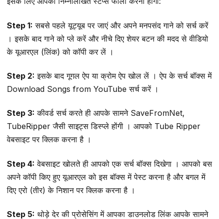
इसके लिए आपको निम्नलिखित स्टेप्स फॉलो करना होगा:
Step 1:
सबसे पहले यूट्यूब पर जाएं और अपने मनपसंद गाने को सर्च करें
। इसके बाद गाने को प्ले करें और नीचे दिए शेयर बटन की मदद से वीडियो
के यूआरएल (लिंक) को कॉपी कर लें ।
Step 2:
इसके बाद गूगल ऐप या क्रोम ऐप खोल लें । ऐप के सर्च बॉक्स में
Download Songs from YouTube सर्च करें ।
Step 3:
कीवर्ड सर्च करते ही आपके सामने SaveFromNet,
TubeRipper जैसी साइट्स डिस्प्ले होंगी । आपको Tube Ripper
वेबसाइट पर क्लिक करना है ।
Step 4:
वेबसाइट खोलते ही आपको एक सर्च बॉक्स दिखेगा । आपको बस
अपने कॉपी किए हुए यूआरएल को इस बॉक्स में पेस्ट करना है और बगल में
दिए एरो (तीर) के निशान पर क्लिक करना है ।
Step 5:
थोड़े देर की प्रोसेसिंग में आपका डाउनलोड लिंक आपके सामने