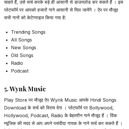
चाहते हैं, उसे सर्च करके बड़े ही आसानी से डाउनलोड कर सकते हैं । इस
प्लेटफॉर्म पर आपको हजारों गाने आसानी से मिल जायेंगे । ऐप पर मौजूद
सभी गानों को केटेगराइज किया गया है:
Trending Songs
All Songs
New Songs
Old Songs
Radio
Podcast
5. Wynk Music
Play Store पर मौजूद ऐप Wynk Music आपके Hindi Songs
Download के सर्च को विराम देगा । प्लेटफॉर्म पर Bollywood,
Hollywood, Podcast, Radio के बेहतरीन गाने मौजूद हैं । विंक
म्यूजिक की मदद से आप अपने पसंदीदा गायक के गाने सर्च कर सकते हैं ।