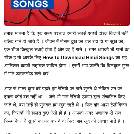
हमारा मानना है कि एक समय पश्चात हमारी सबसे अच्छी दोस्त किताबें नहीं
बल्कि गाने हो जाते हैं । जीवन में मौसम दुख का चल रहा हो या सुख का,
एक चीज बिल्कुल स्थाई होता है और वह है गाने । अगर आपको भी गानों का
शौक है तो आपके लिए
How to Download Hindi Songs
का यह
आर्टिकल काफी सहायक साबित होगा । इसमें आप जानेंगे कि बिलकुल मुफ्त
में गाने डाउनलोड कैसे करें ।
आज से मात्र कुछ वर्ष पहले हम रेडियो पर गाने सुनते थे लेकिन उन पर
हमारा कोई वश नहीं था । जैसे भी गाने रेडियो एफएम द्वारा संचालित किए
जाते थे, बस उन्हें ही सुनकर हम खुश रहते थे । फिर दौर आया टेलीविजन
का, जिसकी भी हालत कुछ ऐसी ही है । आपको अगर अचानक से राज
फिल्म के गाने सुनने का मन कर दे तो फिर आप खुद को लाचार पाते हैं ।