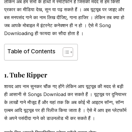
लेकिन अब हम सभी के हाथों में स्मार्टफोन है जिसकी मदद से हम किसी
प्रकार का मीडिया देख, सुन या पढ़ सकते हैं । अब यूट्यूब पर जाइए और
बस मनपसंद गाने का नाम लिख दीजिए, गाना हाजिर । लेकिन तब क्या हो
जब आपके मोबाइल में इंटरनेट कनेक्शन ही न हो । ऐसे में Song
Downloading ही फायदा का सौदा होता है ।
Table of Contents
1. Tube Ripper
शायद आप नाम सुनकर चौंक गए होंगे लेकिन आप यूट्यूब की मदद से बड़ी
ही आसानी से Songs Download कर सकते हैं । यूट्यूब पर दुनियाभर
के लाखों गाने मौजूद हैं और यहां तक कि अब कोई भी आइटम सॉन्ग, सॉन्ग
एल्बम आदि यूट्यूब पर ही रिलीज किया जाता है । ऐसे में आप इस प्लेटफॉर्म
से अपने पसंदीदा गाने को डाउनलोड भी कर सकते हैं ।