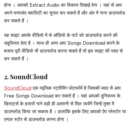
होगा । आपको Extract Audio का विकल्प दिखाई देगा । यहां से आप
अपने मनपसंद क्वालिटी का चुनाव कर सकते हैं और अंत में गाना डाउनलोड
कर सकते हैं ।
यह साइट आपके वीडियो में से ऑडियो के पार्ट को डाउनलोड करने की
सहूलियत देता है । साथ ही अगर आप Songs Download करने के
बजाय पूरी वीडियो भी डाउनलोड करना चाहते हैं तो इस साइट की मदद से
कर सकते हैं ।
2. SoundCloud
SoundCloud
एक म्यूजिक स्ट्रीमिंग प्लेटफॉर्म है जिसकी मदद से आप
Free Songs Download कर सकते हैं । यहां आपको दुनियाभर के
क्रिएटर्स के हजारों गाने बड़ी ही आसानी से मिल जायेंगे जिन्हें मुफ्त में
डाउनलोड किया जा सकता है । हालांकि इसके लिए आपको ऐप प्लेस्टोर या
एप्पल स्टोर से डाउनलोड करना होगा ।