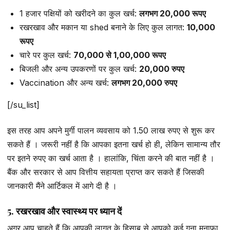
1 हजार पक्षियों को खरीदने का कुल खर्च:
लगभग 20,000 रूपए
रखरखाव और मकान या shed बनाने के लिए कुल लागत:
10,000
रूपए
चारे पर कुल खर्च:
70,000 से 1,00,000 रूपए
बिजली और अन्य उपकरणों पर कुल खर्च:
20,000 रुपए
Vaccination और अन्य खर्च:
लगभग 20,000 रुपए
[/su_list]
इस तरह आप अपने मुर्गी पालन व्यवसाय को 1.50 लाख रुपए से शुरू कर
सकते हैं । जरूरी नहीं है कि आपका इतना खर्च हो ही, लेकिन सामान्य तौर
पर इतने रुपए का खर्च आता है । हालांकि, चिंता करने की बात नहीं है ।
बैंक और सरकार से आप वित्तीय सहायता प्राप्त कर सकते हैं जिसकी
जानकारी मैंने आर्टिकल में आगे दी है ।
5. रखरखाव और स्वास्थ्य पर ध्यान दें
अगर आप चाहते हैं कि आपकी लागत के हिसाब से आपको कई गुना मुनाफा