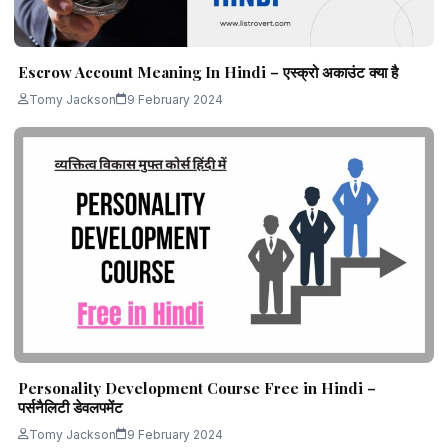
Escrow Account Meaning In Hindi – एस्क्रो अकाउंट क्या है
Tomy Jackson
9 February 2024
Personality Development Course Free in Hindi –
पर्सनैलिटी डेवलपमेंट
Tomy Jackson
9 February 2024