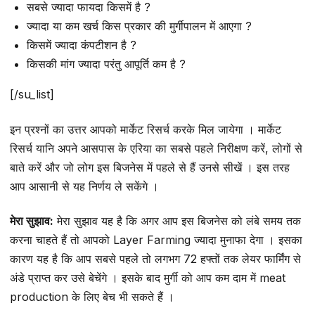
सबसे ज्यादा फायदा किसमें है ?
ज्यादा या कम खर्च किस प्रकार की मुर्गीपालन में आएगा ?
किसमें ज्यादा कंपटीशन है ?
किसकी मांग ज्यादा परंतु आपूर्ति कम है ?
[/su_list]
इन प्रश्नों का उत्तर आपको मार्केट रिसर्च करके मिल जायेगा । मार्केट
रिसर्च यानि अपने आसपास के एरिया का सबसे पहले निरीक्षण करें, लोगों से
बाते करें और जो लोग इस बिजनेस में पहले से हैं उनसे सीखें । इस तरह
आप आसानी से यह निर्णय ले सकेंगे ।
मेरा सुझाव:
मेरा सुझाव यह है कि अगर आप इस बिजनेस को लंबे समय तक
करना चाहते हैं तो आपको Layer Farming ज्यादा मुनाफा देगा । इसका
कारण यह है कि आप सबसे पहले तो लगभग 72 हफ्तों तक लेयर फार्मिंग से
अंडे प्राप्त कर उसे बेचेंगे । इसके बाद मुर्गी को आप कम दाम में meat
production के लिए बेच भी सकते हैं ।