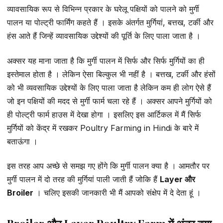
व्यावसायिक रूप से विभिन्न प्रकार के घरेलू पक्षियों को पालने को मुर्गी
पालन या पोल्ट्री फार्मिंग कहते हैं । इसके अंतर्गत मुर्गियां, बत्तख, टर्की और
हंस आते हैं जिन्हें व्यावसायिक उद्देश्यों की पूर्ति के लिए पाला जाता है ।
अक्सर यह माना जाता है कि मुर्गी पालन में सिर्फ और सिर्फ मुर्गियों का ही
इस्तेमाल होता है । लेकिन ऐसा बिल्कुल भी नहीं है । बत्तख, टर्की और हंसों
को भी व्यवसायिक उद्देश्यों के लिए पाला जाता है लेकिन कम ही लोग ऐसे हैं
जो इन पक्षियों की मदद से मुर्गी फार्म चला रहे हैं । अक्सर आपने मुर्गियों को
ही पोल्ट्री फार्म हाउस में देखा होगा । इसलिए इस आर्टिकल में मैं सिर्फ
मुर्गियों को केंद्र में रखकर Poultry Farming in Hindi के बारे में
बताऊंगा ।
इस तरह आप अच्छे से समझ गए होंगे कि मुर्गी पालन क्या है । आमतौर पर
मुर्गी पालन में दो तरह की मुर्गियां पाली जाती हैं जोकि हैं
Layer और
Broiler
। चलिए इसकी जानकारी भी मैं आपको संक्षेप में दे देता हूं ।