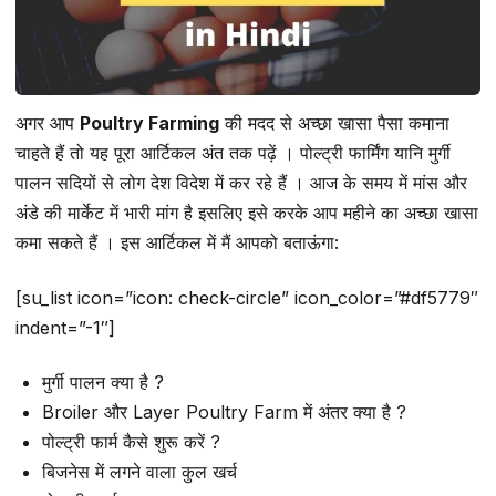
अगर आप
Poultry Farming
की मदद से अच्छा खासा पैसा कमाना
चाहते हैं तो यह पूरा आर्टिकल अंत तक पढ़ें । पोल्ट्री फार्मिंग यानि मुर्गी
पालन सदियों से लोग देश विदेश में कर रहे हैं । आज के समय में मांस और
अंडे की मार्केट में भारी मांग है इसलिए इसे करके आप महीने का अच्छा खासा
कमा सकते हैं । इस आर्टिकल में मैं आपको बताऊंगा:
[su_list icon=”icon: check-circle” icon_color=”#df5779″
indent=”-1″]
मुर्गी पालन क्या है ?
Broiler और Layer Poultry Farm में अंतर क्या है ?
पोल्ट्री फार्म कैसे शुरू करें ?
बिजनेस में लगने वाला कुल खर्च