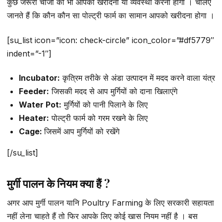
कुछ जरूरी चीजों को भी आपको खरीदना या व्यवस्था करना होगा । चलिए
जानते हैं कि कौन कौन सा पोल्ट्री फार्म का सामान आपको खरीदना होगा ।
[su_list icon=”icon: check-circle” icon_color=”#df5779″
indent=”-1″]
Incubator:
कृत्रिम तरीके से अंडा उत्पादन में मदद करने वाला यंत्र
Feeder:
जिसकी मदद से आप मुर्गियों को दाना खिलाएंगे
Water Pot:
मुर्गियों को पानी पिलाने के लिए
Heater:
पोल्ट्री फार्म को गरम रखने के लिए
Cage:
जिसमें आप मुर्गियों को रखेंगे
[/su_list]
मुर्गी पालन के नियम क्या हैं ?
अगर आप मुर्गी पालन यानि Poultry Farming के लिए सरकारी सहायता
नहीं लेना चाहते हैं तो फिर आपके लिए कोई खास नियम नहीं है । बस