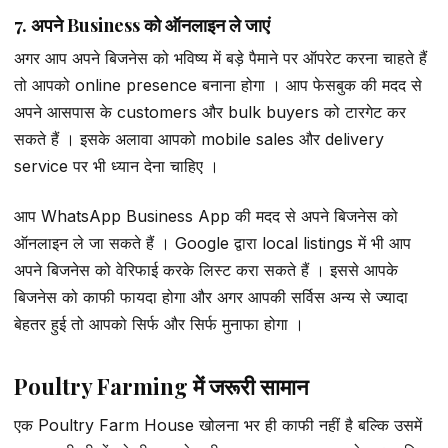
7. अपने Business को ऑनलाइन ले जाएं
अगर आप अपने बिजनेस को भविष्य में बड़े पैमाने पर ऑपरेट करना चाहते हैं
तो आपको online presence बनाना होगा । आप फेसबुक की मदद से
अपने आसपास के customers और bulk buyers को टारगेट कर
सकते हैं । इसके अलावा आपको mobile sales और delivery
service पर भी ध्यान देना चाहिए ।
आप WhatsApp Business App की मदद से अपने बिजनेस को
ऑनलाइन ले जा सकते हैं । Google द्वारा local listings में भी आप
अपने बिजनेस को वेरिफाई करके लिस्ट करा सकते हैं । इससे आपके
बिजनेस को काफी फायदा होगा और अगर आपकी सर्विस अन्य से ज्यादा
बेहतर हुई तो आपको सिर्फ और सिर्फ मुनाफा होगा ।
Poultry Farming में जरूरी सामान
एक Poultry Farm House खोलना भर ही काफी नहीं है बल्कि उसमें