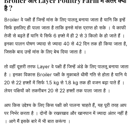
Broiler और Layer Poultry Farm में अंतर क्या
है ?
Broiler वे पक्षी हैं जिन्हें मांस के लिए पालतू बनाया जाता है यानि कि इन्हें
सिर्फ इसलिए ही पाला जाता है ताकि इनसे मांस प्राप्त हो सके । ये काफी
तेजी से बढ़ते हैं यानि ये सिर्फ 6 हफ्ते में ही 2 से 3 किलो के हो जाते हैं ।
इनका पालन पोषण ज्यादा से ज्यादा 40 से 42 दिन तक ही किया जाता है,
जिसके बाद उन्हें मांस के लिए बेच दिया जाता है ।
तो वहीं दूसरी तरफ Layer वे पक्षी हैं जिन्हें अंडे के लिए पालतू बनाया जाता
है । इनका विकास Broiler पक्षी के मुकाबले धीमी गति से होता है यानि ये
20 से 22 हफ्तों में सिर्फ 1.5 kg से 1.8 kg तक ही वजन बढ़ा पाते हैं ।
लेयर पक्षियों को तकरीबन 20 से 22 हफ्तों तक पाला जाता है ।
आप किस उद्देश्य के लिए किस पक्षी को पालना चाहते हैं, यह पूरी तरह आप
पर निर्भर करता है । दोनों के रखरखाव और खानपान में ज्यादा अंतर नहीं है
। आगे मैं इसके बारे में भी बात करूंगा ।