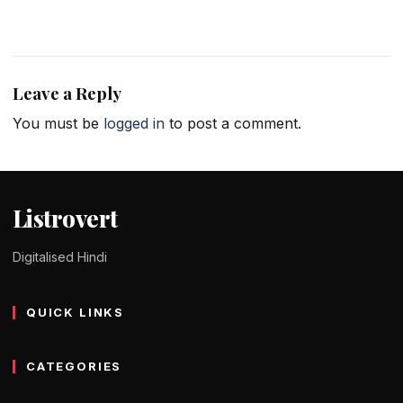
Leave a Reply
You must be
logged in
to post a comment.
Listrovert
Digitalised Hindi
QUICK LINKS
CATEGORIES