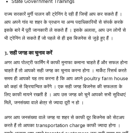
State Government Trainings
राज्य सरकारें मुर्गी पालन की ट्रेनिंग दे रही हैं जिन्हें आप कर सकते हैं ।
आप अपने गांव या शहर के प्रधान या अन्य पदाधिकारियों से संपर्क करके
इसके बारे में पूरी जानकारी ले सकते हैं । इसके अलावा, आप उन लोगों से
भी ट्रेनिंग ले सकते हैं जो पहले से ही इस बिजनेस से जुड़े हुए हैं ।
3. सही जगह का चुनाव करें
अगर आप पोल्ट्री फार्मिंग में काफी मुनाफा कमाना चाहते हैं और सफल होना
चाहते हैं तो आपको सही जगह का चुनाव करना होगा । मार्केट रिसर्च करते
समय ही आपको यह तय करना है कि आप अपने poultry farm house
को कहां से क्रियान्वित करेंगे । एक सही जगह बिजनेस की सफलता के
लिए काफी मायने रखती है । आप उस जगह को चुनें आपको सभी सुविधाएं
मिलें, जनसंख्या वाले क्षेत्र से ज्यादा दूरी न हो ।
अगर आप जनसंख्या वाले जगह या शहर से काफी दूर बिजनेस को सेटअप
करते हैं तो आपका transportation charge काफी ज्यादा होगा ।