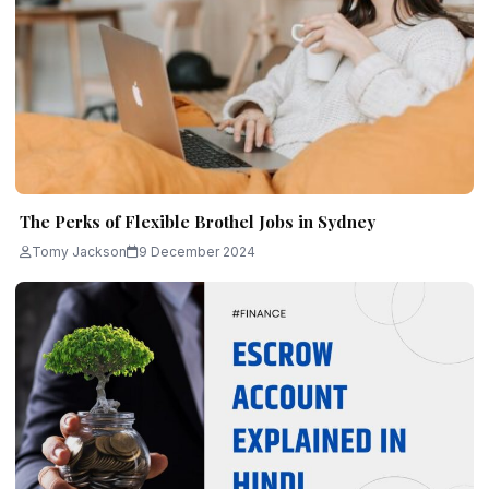
The Perks of Flexible Brothel Jobs in Sydney
Tomy Jackson
9 December 2024