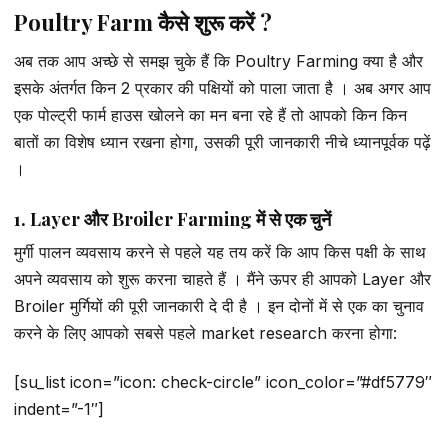
Poultry Farm कैसे शुरू करें ?
अब तक आप अच्छे से समझ चुके हैं कि Poultry Farming क्या है और
इसके अंतर्गत किन 2 प्रकार की पक्षियों को पाला जाता है । अब अगर आप
एक पोल्ट्री फार्म हाउस खोलने का मन बना रहे हैं तो आपको किन किन
बातों का विशेष ध्यान रखना होगा, उसकी पूरी जानकारी नीचे ध्यानपूर्वक पढ़ें
।
1. Layer और Broiler Farming में से एक चुनें
मुर्गी पालन व्यवसाय करने से पहले यह तय करें कि आप किस पक्षी के साथ
अपने व्यवसाय को शुरू करना चाहते हैं । मैंने ऊपर ही आपको Layer और
Broiler मुर्गियों की पूरी जानकारी दे दी है । इन दोनों में से एक का चुनाव
करने के लिए आपको सबसे पहले market research करना होगा:
[su_list icon=”icon: check-circle” icon_color=”#df5779″
indent=”-1″]