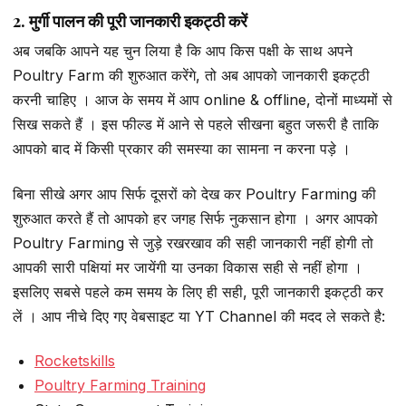
2. मुर्गी पालन की पूरी जानकारी इकट्ठी करें
अब जबकि आपने यह चुन लिया है कि आप किस पक्षी के साथ अपने
Poultry Farm की शुरुआत करेंगे, तो अब आपको जानकारी इकट्ठी
करनी चाहिए । आज के समय में आप online & offline, दोनों माध्यमों से
सिख सकते हैं । इस फील्ड में आने से पहले सीखना बहुत जरूरी है ताकि
आपको बाद में किसी प्रकार की समस्या का सामना न करना पड़े ।
बिना सीखे अगर आप सिर्फ दूसरों को देख कर Poultry Farming की
शुरुआत करते हैं तो आपको हर जगह सिर्फ नुकसान होगा । अगर आपको
Poultry Farming से जुड़े रखरखाव की सही जानकारी नहीं होगी तो
आपकी सारी पक्षियां मर जायेंगी या उनका विकास सही से नहीं होगा ।
इसलिए सबसे पहले कम समय के लिए ही सही, पूरी जानकारी इकट्ठी कर
लें । आप नीचे दिए गए वेबसाइट या YT Channel की मदद ले सकते है:
Rocketskills
Poultry Farming Training