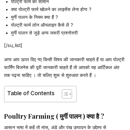
पोल्ट्री फार्म का सामान
क्या पोल्ट्री फार्म खोलने का लाइसेंस लेना होगा ?
मुर्गी पालन के नियम क्या हैं ?
पोल्ट्री फार्म लोन ऑनलाइन कैसे लें ?
मुर्गी पालन से जुड़े अन्य जरूरी प्रश्नोत्तरी
[/su_list]
अगर आप ऊपर दिए गए किसी विषय की जानकारी चाहते हैं या आप पोल्ट्री
फार्मिंग बिजनेस की पूरी जानकारी चाहते हैं तो आपको यह आर्टिकल अंत
तक पढ़ना चाहिए । तो चलिए शुरू से शुरुआत करते हैं ।
Table of Contents
Poultry Farming ( मुर्गी पालन ) क्या है ?
आसान भाषा में कहें तो मांस, अंडे और पंख उत्पादन के उद्देश्य से