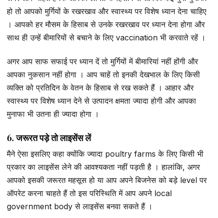
हो तो आपको मुर्गियों के रखरखाव और स्वास्थ्य पर विशेष ध्यान देना चाहिए
। आपको हर मौसम के हिसाब से उनके रखरखाव पर ध्यान देना होगा और
साथ ही उन्हें बीमारियों से बचाने के लिए vaccination भी करवाते रहें ।
अगर आप साफ सफाई पर ध्यान दें तो मुर्गियों में बीमारियां नहीं होंगी और
आपका नुकसान नहीं होगा । आप चाहें तो इनकी देखभाल के लिए किसी
व्यक्ति को प्रतिदिन के वेतन के हिसाब से रख सकते हैं । आहार और
स्वास्थ्य पर विशेष ध्यान देने से उत्पादन क्षमता ज्यादा होगी और आपका
मुनाफा भी उतना ही ज्यादा होगा ।
6. जरूरत पड़े तो लाइसेंस लें
मैने ऐसा इसलिए कहा क्योंकि ज्यादा poultry farms के लिए किसी भी
प्रकार का लाइसेंस लेने की आवश्यकता नहीं पड़ती है । हालांकि, अगर
आपको इसकी जरूरत महसूस हो या आप अपने बिजनेस को बड़े level पर
ऑपरेट करना चाहते हैं तो इस परिस्थिति में आप अपने local
government body से लाइसेंस बनवा सकते हैं ।