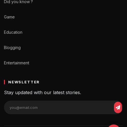
Did you know ?
Game
Education
Blogging
Entertainment
NEWSLETTER
Stay updated with our latest stories.