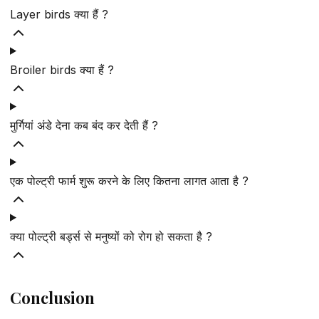
Layer birds क्या हैं ?
Broiler birds क्या हैं ?
मुर्गियां अंडे देना कब बंद कर देती हैं ?
एक पोल्ट्री फार्म शुरू करने के लिए कितना लागत आता है ?
क्या पोल्ट्री बर्ड्स से मनुष्यों को रोग हो सकता है ?
Conclusion