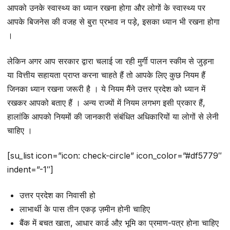
आपको उनके स्वास्थ्य का ध्यान रखना होगा और लोगों के स्वास्थ्य पर
आपके बिजनेस की वजह से बुरा प्रभाव न पड़े, इसका ध्यान भी रखना होगा
।
लेकिन अगर आप सरकार द्वारा चलाई जा रही मुर्गी पालन स्कीम से जुड़ना
या वित्तीय सहायता प्राप्त करना चाहते हैं तो आपके लिए कुछ नियम हैं
जिनका ध्यान रखना जरूरी है । ये नियम मैंने उत्तर प्रदेश को ध्यान में
रखकर आपको बताए हैं । अन्य राज्यों में नियम लगभग इसी प्रकार हैं,
हालांकि आपको नियमों की जानकारी संबंधित अधिकारियों या लोगों से लेनी
चाहिए ।
[su_list icon=”icon: check-circle” icon_color=”#df5779″
indent=”-1″]
उत्तर प्रदेश का निवासी हो
लाभार्थी के पास तीन एकड़ ज़मीन होनी चाहिए
बैंक में बचत खाता, आधार कार्ड औऱ भूमि का प्रमाण-पत्र होना चाहिए