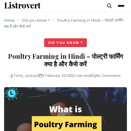
Listrovert
content
Home
/
Did you know ?
/
Poultry Farming in Hindi – पोल्ट्री फार्मिंग
क्या है और कैसे करें
DID YOU KNOW ?
Poultry Farming in Hindi – पोल्ट्री फार्मिंग
क्या है और कैसे करें
Tomy Jackson
9 February 2024
2 min read
No Comments