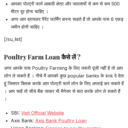
आपका पोल्ट्री फार्म आबादी क्षेत्र और जलाशयों से कम से कम 500
मीटर दूर होना चाहिए ।
अगर आप ब्रायलर पैरेंट फार्मिंग करना चाहते हैं तो आपके पास 6 एकड़
जमीन होनी चाहिए ।
[/su_list]
Poultry Farm Loan कैसे लें ?
अगर आपके पास Poultry Farming के लिए जरूरी पूंजी नहीं है तो आप
लोन ले सकते हैं । नीचे मैं आपको कुछ popular banks के link दे देता
हूं जिसपर क्लिक करके आप पोल्ट्री फार्म लोन के लिए अप्लाई कर सकते हैं
। आप चाहें तो सीधे बैंक जाकर भी मैनेजर से बात करके लोन ले सकते हैं
।
SBI:
Visit Official Website
Axis Bank:
Axis Bank Poultry Loan