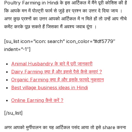
Poultry Farming in Hindi के इस आर्टिकल में मैंने पूरी कोशिश की है
कि आपके मन में पोल्ट्री फार्म से जुड़े हर प्रश्न का उत्तर दे दिया जाय ।
अगर कुछ प्रश्नों का उत्तर आपको आर्टिकल में न मिले हों तो उन्हें आप नीचे
कमेंट करके पूछ सकते हैं जिसका मैं अवश्य जवाब दूंगा ।
[su_list icon=”icon: search” icon_color=”#df5779″
indent=”-1″]
Animal Husbandry के बारे में पूरी जानकारी
Dairy Farming क्या है और इससे पैसे कैसे कमाएं ?
Organic Farming क्या है और इसके फायदे नुकसान
Best village business ideas in Hindi
Online Earning कैसे करें ?
[/su_list]
अगर आपको मुर्गीपालन का यह आर्टिकल पसंद आया तो इसे share करना