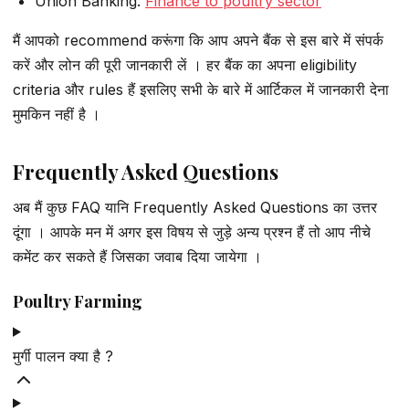
Union Banking:
Finance to poultry sector
मैं आपको recommend करूंगा कि आप अपने बैंक से इस बारे में संपर्क
करें और लोन की पूरी जानकारी लें । हर बैंक का अपना eligibility
criteria और rules हैं इसलिए सभी के बारे में आर्टिकल में जानकारी देना
मुमकिन नहीं है ।
Frequently Asked Questions
अब मैं कुछ FAQ यानि Frequently Asked Questions का उत्तर
दूंगा । आपके मन में अगर इस विषय से जुड़े अन्य प्रश्न हैं तो आप नीचे
कमेंट कर सकते हैं जिसका जवाब दिया जायेगा ।
Poultry Farming
मुर्गी पालन क्या है ?