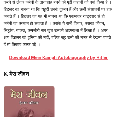
करने से लेकर जर्मनी के तानाशाह बनने की पूरी कहानी को बयां किया है ।
हिटलर का मानना था कि यहूदी उनके दुश्मन हैं और ऊनी संसाधनों पर हक
जमाते हैं । हिटलर का यह भी मानना था कि एकमात्र राष्ट्रवाद से ही
जर्मनी का उत्थान हो सकता है । उसके ये सभी विचार, उसका जीवन,
सिद्धांत, ताकत, कमजोरी सब कुछ उसकी आत्मकथा में लिखा है । अगर
आप हिटलर को दुनिया की नहीं, बल्कि खुद उसी की नजर से देखना चाहते
हैं तो किताब जरूर पढ़ें ।
Download Mein Kamph Autobiography by Hitler
8. मेरा जीवन