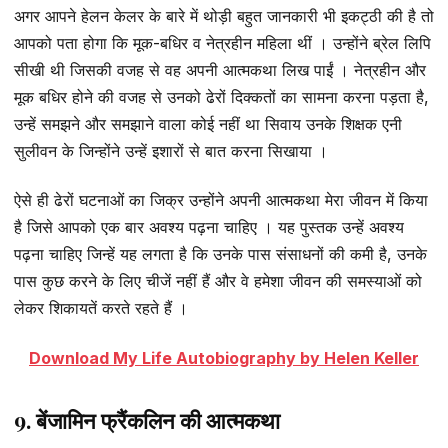
अगर आपने हेलन केलर के बारे में थोड़ी बहुत जानकारी भी इकट्ठी की है तो
आपको पता होगा कि मूक-बधिर व नेत्रहीन महिला थीं । उन्होंने ब्रेल लिपि
सीखी थी जिसकी वजह से वह अपनी आत्मकथा लिख पाईं । नेत्रहीन और
मूक बधिर होने की वजह से उनको ढेरों दिक्कतों का सामना करना पड़ता है,
उन्हें समझने और समझाने वाला कोई नहीं था सिवाय उनके शिक्षक एनी
सुलीवन के जिन्होंने उन्हें इशारों से बात करना सिखाया ।
ऐसे ही ढेरों घटनाओं का जिक्र उन्होंने अपनी आत्मकथा मेरा जीवन में किया
है जिसे आपको एक बार अवश्य पढ़ना चाहिए । यह पुस्तक उन्हें अवश्य
पढ़ना चाहिए जिन्हें यह लगता है कि उनके पास संसाधनों की कमी है, उनके
पास कुछ करने के लिए चीजें नहीं हैं और वे हमेशा जीवन की समस्याओं को
लेकर शिकायतें करते रहते हैं ।
Download My Life Autobiography by Helen Keller
9. बेंजामिन फ्रैंकलिन की आत्मकथा