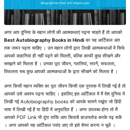
अगर आप दुनिया के महान लोगों की आत्मकथाएं पढ़ना चाहते हैं तो आपको
Best Autobiography Books in Hindi
का यह आर्टिकल अंत
तक जरूर पढ़ना चाहिए । उन महान लोगों द्वारा लिखी आत्मकथाओं में सिर्फ
आपको कहानियां ही नहीं पढ़ने को मिलती, बल्कि काफी कुछ सीखने और
समझने को मिलता है । उनका पूरा जीवन, गलतियां, सपनें, सफलता,
विफलता सब कुछ आपको आत्मकथाओं के द्वारा सीखने को मिलता है ।
अगर किसी महान व्यक्ति का पूरा जीवन किसी एक पुस्तक में लिखी गई है तो
आपको उसे अवश्य पढ़ना चाहिए । इसलिए इस आर्टिकल में मैं देश दुनिया में
लिखी गई Autobiography books को आपके सामने रखूंगा जो हिंदी
भाषा में लिखी गईं हैं या हिंदी में अनुवादित हैं । अगर उपलब्ध होगा तो मैं
आपको PDF Link भी दूंगा ताकि आप किताबें डाउनलोड करके पढ़ सकें
। अगर आपको यह आर्टिकल पसंद आए तो इसे शेयर करना न भूलें ।