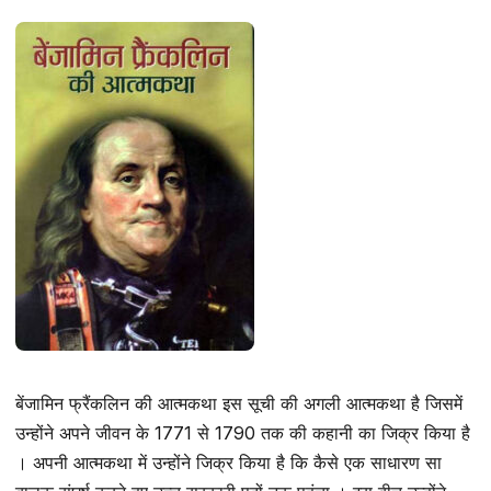
बेंजामिन फ्रैंकलिन की आत्मकथा इस सूची की अगली आत्मकथा है जिसमें
उन्होंने अपने जीवन के 1771 से 1790 तक की कहानी का जिक्र किया है
। अपनी आत्मकथा में उन्होंने जिक्र किया है कि कैसे एक साधारण सा