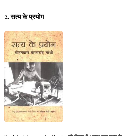
2. सत्य के प्रयोग