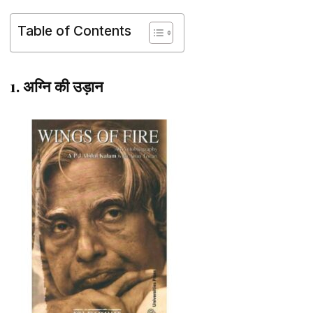
Table of Contents
1. अग्नि की उड़ान