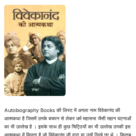
Autobiography Books की लिस्ट में अगला नाम विवेकानंद की
आत्मकथा है जिसमें उनके बचपन से लेकर धर्म महासभा जैसी महान घटनाओं
का भी उल्लेख है । इसके साथ ही कुछ चिट्ठियों का भी उल्लेख उनकी इस
आत्मकथा में मिलता है जो विवेकानंद जी द्वारा या उन्हें लिखे गए थे । किताब