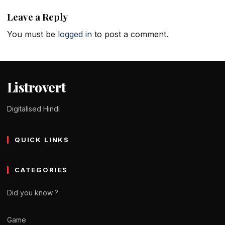
Leave a Reply
You must be
logged in
to post a comment.
Listrovert
Digitalised Hindi
QUICK LINKS
CATEGORIES
Did you know ?
Game