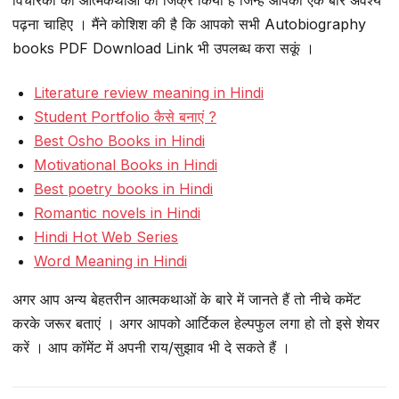
विचारकों की आत्मकथाओं का जिक्र किया है जिन्हें आपको एक बार अवश्य
पढ़ना चाहिए । मैंने कोशिश की है कि आपको सभी Autobiography
books PDF Download Link भी उपलब्ध करा सकूं ।
Literature review meaning in Hindi
Student Portfolio कैसे बनाएं ?
Best Osho Books in Hindi
Motivational Books in Hindi
Best poetry books in Hindi
Romantic novels in Hindi
Hindi Hot Web Series
Word Meaning in Hindi
अगर आप अन्य बेहतरीन आत्मकथाओं के बारे में जानते हैं तो नीचे कमेंट
करके जरूर बताएं । अगर आपको आर्टिकल हेल्पफुल लगा हो तो इसे शेयर
करें । आप कॉमेंट में अपनी राय/सुझाव भी दे सकते हैं ।