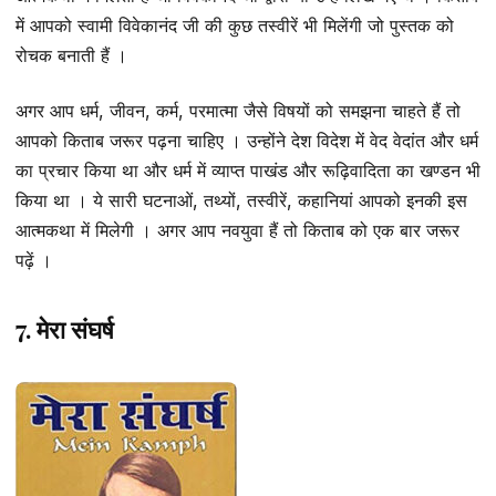
में आपको स्वामी विवेकानंद जी की कुछ तस्वीरें भी मिलेंगी जो पुस्तक को
रोचक बनाती हैं ।
अगर आप धर्म, जीवन, कर्म, परमात्मा जैसे विषयों को समझना चाहते हैं तो
आपको किताब जरूर पढ़ना चाहिए । उन्होंने देश विदेश में वेद वेदांत और धर्म
का प्रचार किया था और धर्म में व्याप्त पाखंड और रूढ़िवादिता का खण्डन भी
किया था । ये सारी घटनाओं, तथ्यों, तस्वीरें, कहानियां आपको इनकी इस
आत्मकथा में मिलेगी । अगर आप नवयुवा हैं तो किताब को एक बार जरूर
पढ़ें ।
7. मेरा संघर्ष