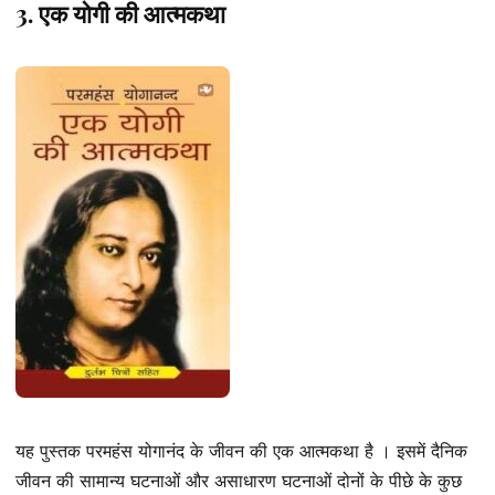
3. एक योगी की आत्मकथा
यह पुस्तक परमहंस योगानंद के जीवन की एक आत्मकथा है । इसमें दैनिक
जीवन की सामान्य घटनाओं और असाधारण घटनाओं दोनों के पीछे के कुछ