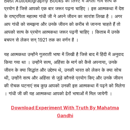
Best Autobiography Books की लिस्ट में अगला नाम सत्य के
प्रयोग है जिसे आपको एक बार जरूर पढ़ना चाहिए । इस आत्मकथा में देश
के राष्ट्रपिता महात्मा गांधी जी ने अपने जीवन का सारांश लिखा है । अगर
आप गांधी को समझना और उनके जीवन को करीब से जानना चाहते हैं तो
आपको सत्य के प्रयोग आत्मकथा जरूर पढ़नी चाहिए । किताब में उनके
बचपन से लेकर सन् 1921 तक का वर्णन है ।
यह आत्मकथा उन्होंने गुजराती भाषा में लिखी है जिसे बाद में हिंदी में अनुवाद
किया गया था । उन्होंने सत्य, अहिंसा के मार्ग को कैसे अपनाया, उनके
जीवन के क्या सिद्धांत और उद्देश्य थे, उनकी भारत को लेकर के क्या सोच
थी, उन्होंने सत्य और अहिंसा से जुड़े कौनसे प्रयोग किए और उनके जीवन
की रोचक घटनाएं सब कुछ आपको उनकी इस आत्मकथा में पढ़ने को मिलेगा
। गांधी जी की यह आत्मकथा आपको ढेरों भाषाओं में मिल जायेगी ।
Download Experiment With Truth By Mahatma
Gandhi