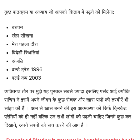
कुछ पाठक्रम या अध्याय जो आपको किताब में पढ़ने को मिलेगा:
बचपन
खेल सीखना
मेरा पहला दौरा
विदेशी स्थितियां
अंजलि
वर्ल्ड ट्रेड 1996
वर्ल्ड कप 2003
व्यक्तिगत तौर पर मुझे यह पुस्तक सबसे ज्यादा इसलिए पसंद आई क्योंकि
सचिन ने इसमें अपने जीवन के कुछ रोचक और खास पलों की तस्वीरें भी
सांझा की हैं । आम से खास बनने की इस आत्मकथा को सिर्फ क्रिकेट
प्रेमियों को ही नहीं बल्कि उन सभी लोगों को पढ़नी चाहिए जिनमें कुछ कर
दिखाने, अपने सपनों को सच करने की आग है ।