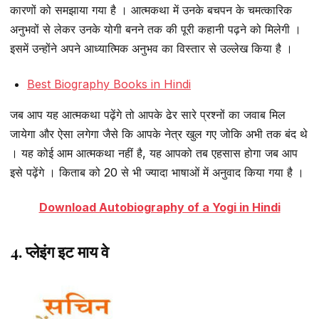
कारणों को समझाया गया है । आत्मकथा में उनके बचपन के चमत्कारिक
अनुभवों से लेकर उनके योगी बनने तक की पूरी कहानी पढ़ने को मिलेगी ।
इसमें उन्होंने अपने आध्यात्मिक अनुभव का विस्तार से उल्लेख किया है ।
Best Biography Books in Hindi
जब आप यह आत्मकथा पढ़ेंगे तो आपके ढेर सारे प्रश्नों का जवाब मिल
जायेगा और ऐसा लगेगा जैसे कि आपके नेत्र खुल गए जोकि अभी तक बंद थे
। यह कोई आम आत्मकथा नहीं है, यह आपको तब एहसास होगा जब आप
इसे पढ़ेंगे । किताब को 20 से भी ज्यादा भाषाओं में अनुवाद किया गया है ।
Download Autobiography of a Yogi in Hindi
4. प्लेइंग इट माय वे