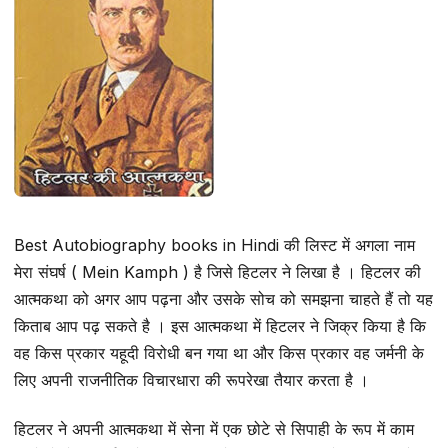
Best Autobiography books in Hindi की लिस्ट में अगला नाम
मेरा संघर्ष ( Mein Kamph ) है जिसे हिटलर ने लिखा है । हिटलर की
आत्मकथा को अगर आप पढ़ना और उसके सोच को समझना चाहते हैं तो यह
किताब आप पढ़ सकते है । इस आत्मकथा में हिटलर ने जिक्र किया है कि
वह किस प्रकार यहूदी विरोधी बन गया था और किस प्रकार वह जर्मनी के
लिए अपनी राजनीतिक विचारधारा की रूपरेखा तैयार करता है ।
हिटलर ने अपनी आत्मकथा में सेना में एक छोटे से सिपाही के रूप में काम