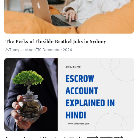
The Perks of Flexible Brothel Jobs in Sydney
Tomy Jackson
9 December 2024