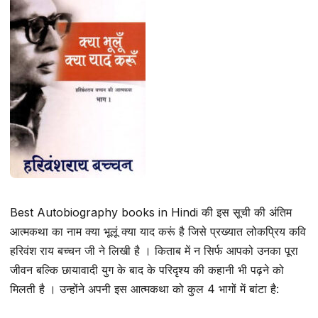
Best Autobiography books in Hindi की इस सूची की अंतिम
आत्मकथा का नाम क्या भूलूं क्या याद करूं है जिसे प्रख्यात लोकप्रिय कवि
हरिवंश राय बच्चन जी ने लिखी है । किताब में न सिर्फ आपको उनका पूरा
जीवन बल्कि छायावादी युग के बाद के परिदृश्य की कहानी भी पढ़ने को
मिलती है । उन्होंने अपनी इस आत्मकथा को कुल 4 भागों में बांटा है: