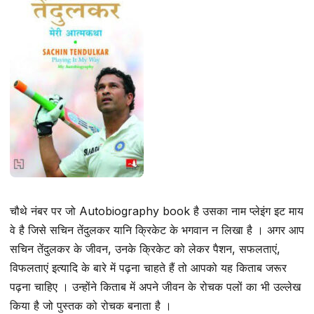
चौथे नंबर पर जो Autobiography book है उसका नाम प्लेइंग इट माय
वे है जिसे सचिन तेंदुलकर यानि क्रिकेट के भगवान न लिखा है । अगर आप
सचिन तेंदुलकर के जीवन, उनके क्रिकेट को लेकर पैशन, सफलताएं,
विफलताएं इत्यादि के बारे में पढ़ना चाहते हैं तो आपको यह किताब जरूर
पढ़ना चाहिए । उन्होंने किताब में अपने जीवन के रोचक पलों का भी उल्लेख
किया है जो पुस्तक को रोचक बनाता है ।