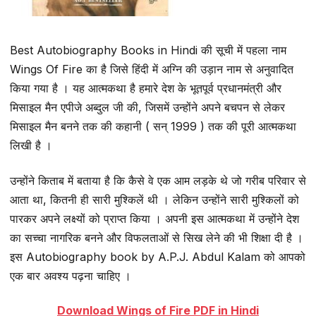
Best Autobiography Books in Hindi की सूची में पहला नाम
Wings Of Fire का है जिसे हिंदी में अग्नि की उड़ान नाम से अनुवादित
किया गया है । यह आत्मकथा है हमारे देश के भूतपूर्व प्रधानमंत्री और
मिसाइल मैन एपीजे अब्दुल जी की, जिसमें उन्होंने अपने बचपन से लेकर
मिसाइल मैन बनने तक की कहानी ( सन् 1999 ) तक की पूरी आत्मकथा
लिखी है ।
उन्होंने किताब में बताया है कि कैसे वे एक आम लड़के थे जो गरीब परिवार से
आता था, कितनी ही सारी मुश्किलें थी । लेकिन उन्होंने सारी मुश्किलों को
पारकर अपने लक्ष्यों को प्राप्त किया । अपनी इस आत्मकथा में उन्होंने देश
का सच्चा नागरिक बनने और विफलताओं से सिख लेने की भी शिक्षा दी है ।
इस Autobiography book by A.P.J. Abdul Kalam को आपको
एक बार अवश्य पढ़ना चाहिए ।
Download Wings of Fire PDF in Hindi