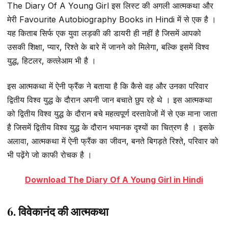
The Diary Of A Young Girl इस लिस्ट की अगली आत्मकथा और
मेरी Favourite Autobiography Books in Hindi में से एक है ।
यह किताब सिर्फ एक युवा लड़की की डायरी ही नहीं है जिसमें आपको
उसकी शिक्षा, प्यार, रिश्ते के बारे में जानने को मिलेगा, बल्कि इसमें विश्व
युद्ध, हिटलर, कत्लेआम भी है ।
इस आत्मकथा में ऐनी फ्रैंक ने बताया है कि कैसे वह और उनका परिवार
द्वितीय विश्व युद्ध के दौरान अपनी जान बचाते छुप रहे थे । इस आत्मकथा
को द्वितीय विश्व युद्ध के दौरान बचे महत्वपूर्ण दस्तावेजों में से एक माना जाता
है जिसमें द्वितीय विश्व युद्ध के दौरान भयानक दृश्यों का चित्रण है । इसके
अलावा, आत्मकथा में ऐनी फ्रैंक का जीवन, बनते बिगड़ते रिश्ते, परिवार को
भी पढ़ेंगे जो काफी रोचक है ।
Download The Diary Of A Young Girl in Hindi
6. विवेकानंद की आत्मकथा