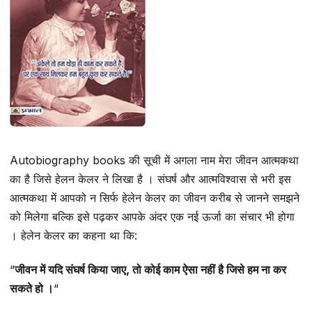
Autobiography books की सूची में अगला नाम मेरा जीवन आत्मकथा
का है जिसे हेलन केलर ने लिखा है । संघर्ष और आत्मविश्वास से भरी इस
आत्मकथा में आपको न सिर्फ हेलेन केलर का जीवन करीब से जानने समझने
को मिलेगा बल्कि इसे पढ़कर आपके अंदर एक नई ऊर्जा का संचार भी होगा
। हेलेन केलर का कहना था कि:
“
जीवन में यदि संघर्ष किया जाए, तो कोई काम ऐसा नहीं है जिसे हम ना कर
सकते हो ।
“