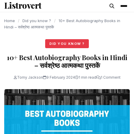
Listrovert
content
Home
/
Did you know ?
/
10+ Best Autobiography Books in
Hindi – सर्वश्रेष्ठ आत्मकथा पुस्तकें
DID YOU KNOW ?
10+ Best Autobiography Books in Hindi
– सर्वश्रेष्ठ आत्मकथा पुस्तकें
Tomy Jackson
9 February 2024
1 min read
1 Comment