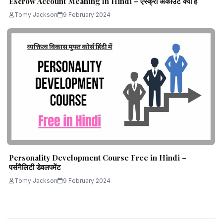
Escrow Account Meaning In Hindi – एस्क्रो अकाउंट क्या है
Tomy Jackson
9 February 2024
Personality Development Course Free in Hindi –
पर्सनैलिटी डेवलपमेंट
Tomy Jackson
9 February 2024