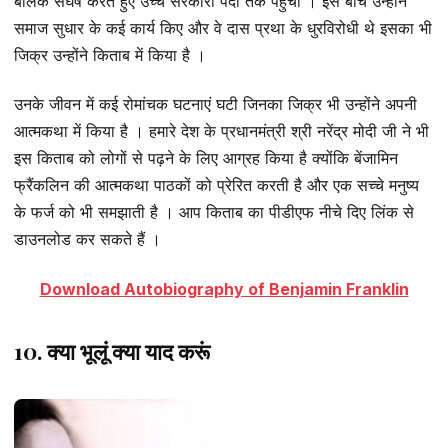
बालक संघर्ष करते हुए उच्च सरकारी पदों तक पहुंचा । इस बीच उन्होंने
समाज सुधार के कई कार्य किए और वे दास प्रथा के धुरविरोधी थे इसका भी
जिक्र उन्होंने किताब में किया है ।
उनके जीवन में कई रोमांचक घटनाएं घटी जिनका जिक्र भी उन्होंने अपनी
आत्मकथा में किया है । हमारे देश के प्रधानमंत्री श्री नरेंद्र मोदी जी ने भी
इस किताब को लोगों से पढ़ने के लिए आग्रह किया है क्योंकि बेंजामिन
फ्रैंकलिन की आत्मकथा पाठकों को प्रेरित करती है और एक सच्चे मनुष्य
के फर्ज को भी समझाती है । आप किताब का पीडीएफ नीचे दिए लिंक से
डाउनलोड कर सकते हैं ।
Download Autobiography of Benjamin Franklin
10. क्या भूलूं क्या याद करूं