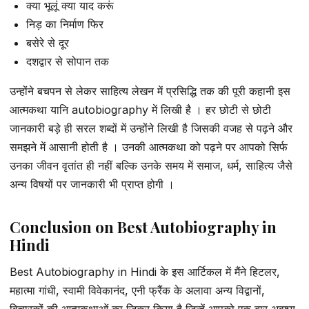
क्या भूलूं क्या याद करूं
निड़ का निर्माण फिर
बसेरे से दूर
दशद्वार से सोपान तक
उन्होंने बचपन से लेकर साहित्य लेखन में प्रसिद्धि तक की पूरी कहानी इस
आत्मकथा यानि autobiography में लिखी है । हर छोटी से छोटी
जानकारी बड़े ही सरल शब्दों में उन्होंने लिखी है जिसकी वजह से पढ़ने और
समझने में आसानी होती है । उनकी आत्मकथा को पढ़ने पर आपको सिर्फ
उनका जीवन वृतांत ही नहीं बल्कि उनके समय में समाज, धर्म, साहित्य जैसे
अन्य विषयों पर जानकारी भी प्राप्त होगी ।
Conclusion on Best Autobiography in
Hindi
Best Autobiography in Hindi के इस आर्टिकल में मैंने हिटलर,
महात्मा गांधी, स्वामी विवेकानंद, एनी फ्रैंक के अलावा अन्य विद्वानों,