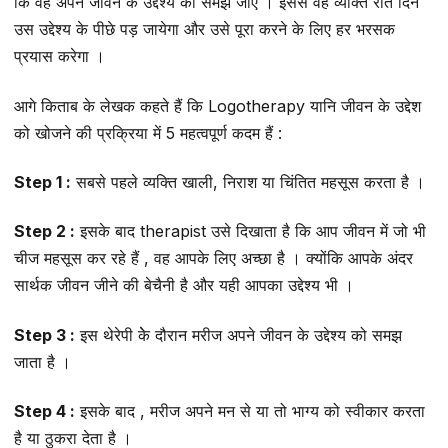
कि वह अपने जीवन के उद्देश्य को समझ जाए । इससे वह व्यक्ति रात दिन
उस उद्देश्य के पीछे पड़ जायेगा और उसे पूरा करने के लिए हर भरसक
प्रयास करेगा ।
आगे किताब के लेखक कहते हैं कि Logotherapy यानि जीवन के उद्देश
को खोजने की प्रक्रिया में 5 महत्वपूर्ण कदम हैं :
Step 1 :
सबसे पहले व्यक्ति खाली, निराश या चिंतित महसूस करता है ।
Step 2 :
इसके बाद therapist उसे दिखाता है कि आप जीवन में जो भी
चीज महसूस कर रहे हैं , वह आपके लिए अच्छा है । क्योंकि आपके अंदर
सार्थक जीवन जीने की बेचैनी है और यही आपका उद्देश्य भी ।
Step 3 :
इस थेरेपी केे दौरान मरीज अपने जीवन के उद्देश्य को समझ
जाता है ।
Step 4 :
इसके बाद , मरीज अपने मन से या तो भाग्य को स्वीकार करता
है या ठुकरा देता है ।