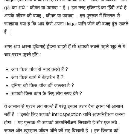
gai का अर्थ ” कीमत या फायदा ” है । इस तरह इकिगाई का हिंदी अर्थ है
आपके जीवन की वजह , कीमत या फायदा । इस पुस्तक में विस्तार से
समझाया गया है कि आप कैसे अपना Ikigai यानि जीने की वजह ढूंढ सकते
हैं ।
अगर आप अपना इकिगाई ढूंढना चाहते हैं तो आपको सबसे पहले खुद से ये
चार प्रश्न पूछने होंगे :
आप किस चीज से प्यार करते हैं ?
आप किस कार्य में बेहतरीन हैं ?
दुनिया को किस चीज की जरूरत है ?
आपको किस काम के लिए लोग रुपए देंगे ?
ये आसान से प्रश्न लग सकते हैं परंतु इनका उत्तर देना इतना भी आसान
नहीं है । इसके लिए आपको introspection यानि आत्मनिरीक्षण करना
होगा । यह पुस्तक भी आपको आत्मनिरीक्षण सिखाती है और एक लंबे ,
सफल और खुशहाल जीवन जीने की राह दिखाती है । इस किताब को