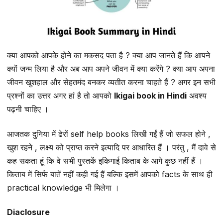
क्या आपको आपके होने का मकसद पता है ? क्या आप जानते हैं कि आपने
क्यों जन्म लिया है और अब आप अपने जीवन में क्या करेंगे ? क्या आप अपना
जीवन खुशहाल और सेहतमंद बनकर व्यतीत करना चाहते हैं ? अगर इन सभी
प्रश्नों का उत्तर अगर हां है तो आपको
Ikigai book in Hindi
अवश्य
पढ़नी चाहिए ।
आजतक दुनिया में ढेरों self help books लिखी गईं हैं जो सफल होने ,
खुश रहने , लक्ष्य को प्राप्त करने इत्यादि पर आधारित हैं । परंतु , मैं दावे से
कह सकता हूं कि वे सभी पुस्तकें इकिगाई किताब के आगे कुछ नहीं हैं ।
किताब में सिर्फ बातें नहीं कही गई हैं बल्कि इसमें आपको facts के साथ ही
practical knowledge भी मिलेगा ।
Diaclosure