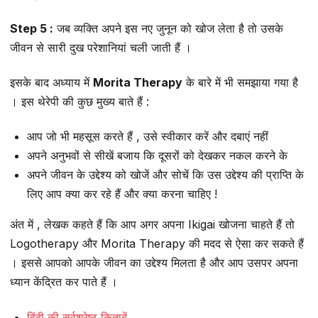
Step 5 :
जब व्यक्ति अपने इस नए जुनून को खोज लेता है तो उसके
जीवन से सारी दुख परेशानियां चली जाती हैं ।
इसके बाद अध्याय में
Morita Therapy
के बारे में भी समझाया गया है
। इस थेरेपी की कुछ मुख्य बाते हैं :
आप जो भी महसूस करते हैं , उसे स्वीकार करें और दबाएं नहीं
अपने अनुभवों से सीखें बजाय कि दूसरों को देखकर नकल करने के
अपने जीवन के उद्देश्य को खोजें और सोचें कि उस उद्देश्य की प्राप्ति के
लिए आप क्या कर रहे हैं और क्या करना चाहिए !
अंत में , लेखक कहते हैं कि आप अगर अपना Ikigai खोजना चाहते हैं तो
Logotherapy और Morita Therapy की मदद से ऐसा कर सकते हैं
। इससे आपको आपके जीवन का उद्देश्य मिलता है और आप उसपर अपना
ध्यान केंद्रित कर पाते हैं ।
हिंदी की सर्वश्रेष्ठ किताबें