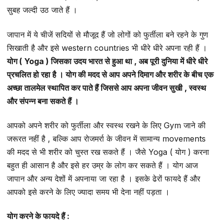
सुबह जल्दी उठ जाते हैं ।
जापान में ये चीजें सदियों से मौजूद हैं जो लोगों को फुर्तीला बने रहने के गुण
सिखाती है और इसे western countries भी धीरे धीरे अपना रही हैं ।
योग ( Yoga ) जिसका उदय भारत से हुआ था , अब पूरी दुनिया में धीरे धीरे
प्रचलित हो रहा है । योग की मदद से आप अपने दिमाग और शरीर के बीच एक
अच्छा तालमेल स्थापित कर पाते हैं जिससे आप अपना जीवन सुखी , स्वस्थ
और संपन्न बना सकते हैं ।
आपको अपने शरीर को फुर्तीला और स्वस्थ रखने के लिए Gym जाने की
जरूरत नहीं है , बल्कि आप रोजमर्रा के जीवन में सामान्य movements
की मदद से भी शरीर को चुस्त रख सकते हैं । जैसे Yoga ( योग ) करना
बहुत ही आसान है और इसे हर उम्र के लोग कर सकते हैं । योग आज
जापान और अन्य देशों में अपनाया जा रहा है । इसके ढेरों फायदे हैं और
आपको इसे करने के लिए ज्यादा समय भी देना नहीं पड़ता ।
योग करने के फायदे हैं :