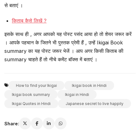
से बताएं ।
किताब कैसे लिखें ?
इसके साथ ही , अगर आपको यह पोस्ट पसंद आया हो तो शेयर जरूर करें
। आपके पहचान के जितने भी पुस्तक प्रेमी हैं , उन्हें Ikigai Book
summary का यह पोस्ट जरूर भेजें । आप अगर किसी किताब की
summary चाहते हैं तो नीचे कमेंट बॉक्स में बताएं ।
How to find your Ikigai
Ikigai book in Hindi
Ikigai book summary
Ikigai in Hindi
Ikigai Quotes in Hindi
Japanese secret to live happily
Share: