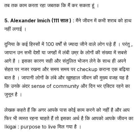
तब तक काम करता रहा जबतक कि मैं कर सकता हूं ।
5. Alexander Imich (111 साल )
: मैंने जीवन में कभी शराब को हाथ
नहीं लगाई ।
दुनिया के कई हिस्सों में 100 वर्षों से ज्यादा जीने वाले लोग पड़े हैं । परंतु ,
जापान उन सभी देशों या जगहों में लंबी उम्र के लोगों की संख्या में सबसे
आगे है । इसका कारण सही और संतुलित भोजन लेने के साथ ही अपने
सेहत पर नजर रखना और समय समय पर checkup कराना एक बढ़िया
बात है । जापानी लोगों के लंबे और खुशहाल जीवन की मुख्य वजह यह है
कि उनके अंदर sense of community और दिन भर एक्टिव रहने का
जुनून है ।
लेखक कहते हैं कि अगर आपके पास कोई काम करने को नहीं है और आप
फिर भी व्यस्त रहना चाहते हैं तो इसका अर्थ है कि आपको आपके जीवन का
Ikigai : purpose to live मिल गया है ।