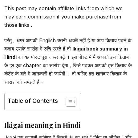
This post may contain affiliate links from which we
may earn commission if you make purchase from
those links .
परंतु , अगर आपकी English उतनी अच्छी नहीं है या आप किताब पढ़ने के
बजाय उसके सारांश में रुचि रखते हैं तो
Ikigai book summary in
Hindi
का यह पोस्ट पूरा जरूर पढ़ें । इस पोस्ट में मैं आपको इस किताब
के हर एक chapter का सारांश दूंगा , जिसे पढ़कर आपको इस किताब के
कंटेंट के बारे में जानकारी हो जायेगी । तो चलिए इस शानदार किताब के
सारांश को समझते हैं –
Table of Contents
Ikigai meaning in Hindi
Ikigai एक जापानी कांसेप्ट है जिसमें iki का अर्थ ” जिंदा या जीवित ” और