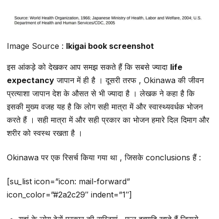
Image Source :
Ikigai book screenshot
इस आंकड़े को देखकर आप समझ सकते हैं कि सबसे ज्यादा
life
expectancy
जापान में ही है । दूसरी तरफ , Okinawa की जीवन
प्रत्याशा जापान देश के औसत से भी ज्यादा है । लेखक ने कहा है कि
इसकी मुख्य वजह यह है कि लोग सही मात्रा में और स्वास्थ्यवर्धक भोजन
करते हैं । सही मात्रा में और सही प्रकार का भोजन हमारे दिल दिमाग और
शरीर को स्वस्थ रखता है ।
Okinawa पर एक रिसर्च किया गया था , जिसके conclusions हैं :
[su_list icon=”icon: mail-forward”
icon_color=”#2a2c29″ indent=”1″]
यहां के लोग ढेरों प्रकार की सब्जियां , फल इत्यादि खाते हैं जिससे