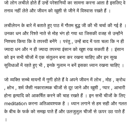
जो लोग लचीले होते हैं उन्हें परेशानियों का सामना करना आता है इसलिए वे
तनाव नहीं लेते और जीवन को खुशी से जीने में विश्वास रखते हैं ।
लचीलेपन के बारे में बताते हुए पाठ में गौतम बुद्ध जी की भी चर्चा की गई है ।
उनका धन और रिश्ते नाते से मोह भंग हो गया था जिसकी वजह से उन्होंने
निश्चय किया कि वे तपस्वी बनेंगे । परंतु , उन्हें बाद में पता चला कि न ही
ज्यादा धन और न ही ज्यादा तपस्या इंसान को खुश रख सकती है । इंसान
को इन सभी चीजों में एक संतुलन बना कर रखना चाहिए और इन सुख
सुविधाओं में रहते हुए भी , इनके गुलाम न बनें इसका ध्यान रखना चाहिए ।
जो व्यक्ति सच्चे मायनों में गुणी होते हैं वे अपने जीवन में लोभ , मोह , क्रोध
, क्षोभ , शर्म जैसी नकारात्मक चीजों से दूर जाने और खुशी , प्यार , आभारी
होना इत्यादि को आकर्षित करने की चाह रखते हैं । इन सभी चीजों के लिए
meditation करना अतिआवश्यक है । ध्यान लगाने से हम सही और गलत
के बीच के फर्क को समझ पाते हैं और उलजुलुल चीजों से ऊपर उठ पाते हैं
।