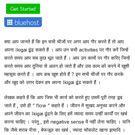
क्या आप जानते हैं कि इन सभी चीजों पर अगर आप गौर करते हैं तो आप
अपना Ikigai ढूंढ सकते हैं । आप उन सभी activities पर गौर करें जिन्हें
करते समय आप सब कुछ भूल जाते हैं । आप उन कामों पर गौर करिए जिन्हें
करते समय आप दुनिया से अलग हो जाते हैं और उस काम को करने में खुशी
महसूस करते हैं । आप कब खुश होते हैं ? इन सभी चीजों पर गौर करके
और खुद को उत्तर देकर हम अपना Ikigai ढूंढ सकते हैं ।
लेखक कहते हैं कि आप जिस भी कार्य को करते हुए उसमें पूरी तरह डूब
जाते हैं , उसे ही ” flow ” कहते हैं । जीवन में सुखद अनुभव करने और
अपने जीवन का Ikigai ढूंढने के लिए हमें ज्यादा समय उन्हीं कार्यों पर खर्च
करना चाहिए । परंतु , इसे negative sense में नहीं लेना चाहिए । यानि
कि जैसे शराब पीना , बेफजूल का खर्च , ज्यादा चॉकलेट खाना इत्यादि ।