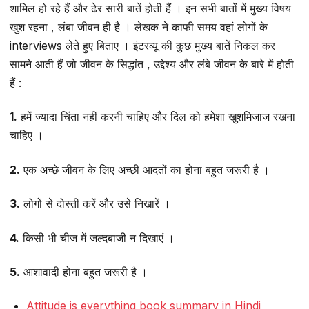
शामिल हो रहे हैं और ढेर सारी बातें होती हैं । इन सभी बातों में मुख्य विषय
खुश रहना , लंबा जीवन ही है । लेखक ने काफी समय वहां लोगों के
interviews लेते हुए बिताए । इंटरव्यू की कुछ मुख्य बातें निकल कर
सामने आती हैं जो जीवन के सिद्धांत , उद्देश्य और लंबे जीवन के बारे में होती
हैं :
1.
हमें ज्यादा चिंता नहीं करनी चाहिए और दिल को हमेशा खुशमिजाज रखना
चाहिए ।
2.
एक अच्छे जीवन के लिए अच्छी आदतों का होना बहुत जरूरी है ।
3.
लोगों से दोस्ती करें और उसे निखारें ।
4.
किसी भी चीज में जल्दबाजी न दिखाएं ।
5.
आशावादी होना बहुत जरूरी है ।
Attitude is everything book summary in Hindi