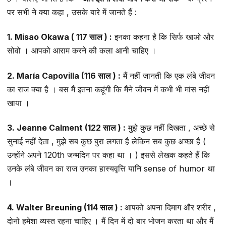
पर सभी ने क्या कहा , उसके बारे में जानते हैं :
1. Misao Okawa ( 117 साल ) :
इनका कहना है कि सिर्फ खाओ और
सोवो । आपको आराम करने की कला आनी चाहिए ।
2. María Capovilla (116 साल ) :
मैं नहीं जानती कि एक लंबे जीवन
का राज क्या है । बस मैं इतना कहूंगी कि मैंने जीवन में कभी भी मांस नहीं
खाया ।
3. Jeanne Calment (122 साल ) :
मुझे कुछ नहीं दिखता , अच्छे से
सुनाई नहीं देता , मुझे सब कुछ बुरा लगता है लेकिन सब कुछ अच्छा है (
उन्होंने अपने 120th जन्मदिन पर कहा था । ) इससे लेखक कहते हैं कि
उनके लंबे जीवन का राज उनका हास्यवृत्ति यानि sense of humor था
।
4. Walter Breuning (114 साल ) :
आपको अपना दिमाग और शरीर ,
दोनो हमेशा व्यस्त रहना चाहिए । मैं दिन में दो बार भोजन करता था और मैं