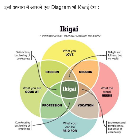
इसी अध्याय में आपको एक Diagram भी दिखाई देगा :