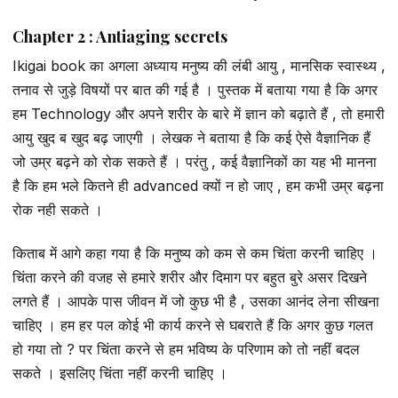
Chapter 2 : Antiaging secrets
Ikigai book का अगला अध्याय मनुष्य की लंबी आयु , मानसिक स्वास्थ्य ,
तनाव से जुड़े विषयों पर बात की गई है । पुस्तक में बताया गया है कि अगर
हम Technology और अपने शरीर के बारे में ज्ञान को बढ़ाते हैं , तो हमारी
आयु खुद ब खुद बढ़ जाएगी । लेखक ने बताया है कि कई ऐसे वैज्ञानिक हैं
जो उम्र बढ़ने को रोक सकते हैं । परंतु , कई वैज्ञानिकों का यह भी मानना
है कि हम भले कितने ही advanced क्यों न हो जाए , हम कभी उम्र बढ़ना
रोक नही सकते ।
किताब में आगे कहा गया है कि मनुष्य को कम से कम चिंता करनी चाहिए ।
चिंता करने की वजह से हमारे शरीर और दिमाग पर बहुत बुरे असर दिखने
लगते हैं । आपके पास जीवन में जो कुछ भी है , उसका आनंद लेना सीखना
चाहिए । हम हर पल कोई भी कार्य करने से घबराते हैं कि अगर कुछ गलत
हो गया तो ? पर चिंता करने से हम भविष्य के परिणाम को तो नहीं बदल
सकते । इसलिए चिंता नहीं करनी चाहिए ।