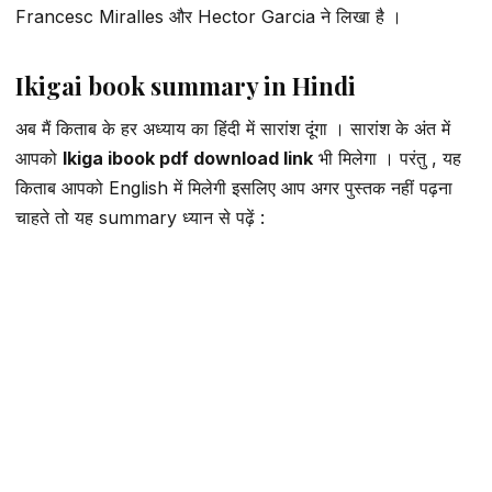
Francesc Miralles और Hector Garcia ने लिखा है ।
Ikigai book summary in Hindi
अब मैं किताब के हर अध्याय का हिंदी में सारांश दूंगा । सारांश के अंत में
आपको
Ikiga ibook pdf download link
भी मिलेगा । परंतु , यह
किताब आपको English में मिलेगी इसलिए आप अगर पुस्तक नहीं पढ़ना
चाहते तो यह summary ध्यान से पढ़ें :