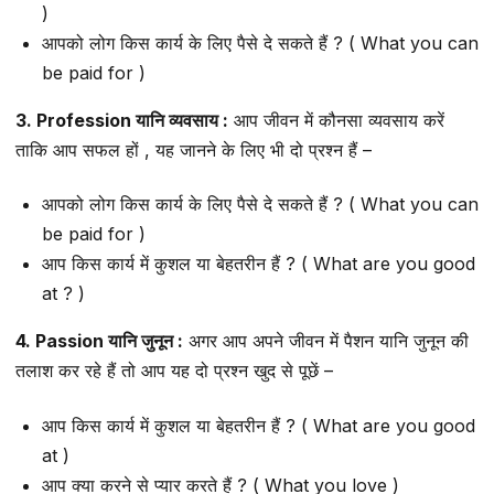
)
आपको लोग किस कार्य के लिए पैसे दे सकते हैं ? ( What you can
be paid for )
3. Profession यानि व्यवसाय :
आप जीवन में कौनसा व्यवसाय करें
ताकि आप सफल हों , यह जानने के लिए भी दो प्रश्न हैं –
आपको लोग किस कार्य के लिए पैसे दे सकते हैं ? ( What you can
be paid for )
आप किस कार्य में कुशल या बेहतरीन हैं ? ( What are you good
at ? )
4. Passion यानि जुनून :
अगर आप अपने जीवन में पैशन यानि जुनून की
तलाश कर रहे हैं तो आप यह दो प्रश्न खुद से पूछें –
आप किस कार्य में कुशल या बेहतरीन हैं ? ( What are you good
at )
आप क्या करने से प्यार करते हैं ? ( What you love )