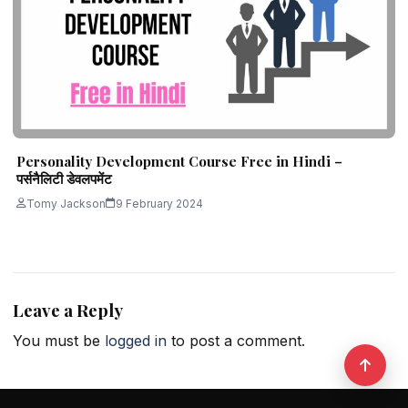
Personality Development Course Free in Hindi –
पर्सनैलिटी डेवलपमेंट
Tomy Jackson
9 February 2024
Leave a Reply
You must be
logged in
to post a comment.