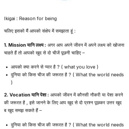
Ikigai : Reason for being
चलिए इसको मैं आपको संक्षेप में समझाता हूं :
1. Mission यानि लक्ष्य :
अगर आप अपने जीवन में अपने लक्ष्य को खोजना
चाहते हैं तो आपको खुद से दो चीजें पूछनी चाहिए –
आपको क्या करने से प्यार है ? ( what you love )
दुनिया को किस चीज की जरूरत है ? ( What the world needs
)
2. Vocation यानि पेशा :
आपको जीवन में कौनसी नौकरी या पेशा करने
की जरूरत है , इसे जानने के लिए आप खुद से दो प्रश्न पूछकर उत्तर खुद
ब खुद समझ सकते हैं –
दुनिया को किस चीज की जरूरत है ? ( What the world needs