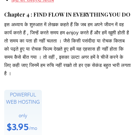
Chapter 4 : FIND FLOW IN EVERYTHING YOU DO
इस अध्याय के शुरुआत में लेखक कहते हैं कि जब हम अपने जीवन में वह
कार्य करते हैं , जिन्हें करते समय हम enjoy करते हैं और हमें खुशी होती है
तो समय का पता ही नहीं चलता । जैसे किसी पसंदीदा या रोचक किताब
को पढ़ते हुए या रोचक फिल्म देखते हुए हमें यह एहसास ही नहीं होता कि
समय कैसे बीत गया । तो वहीं , इसका उल्टा अगर हमें वे चीजें करने के
लिए कही जाए जिनमें हम रुचि नहीं रखते तो हर एक सेकंड बहुत भारी लगता
है ।