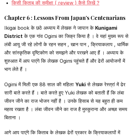
किसी किताब की समीक्षा ( review ) कैसे लिखें ?
Chapter 6 : Lessons From Japan’s Centenarians
Ikigai book के छठे अध्याय में लेखक ने जापान के
Kunigami
District
के एक गांव Ogimi का जिक्र किया है । वे यहां मुख्य रूप से
लंबी आयु जी रहे लोगों के रहन सहन , खान पान , क्रियाकलाप , धार्मिक
और सांस्कृतिक दृष्टिकोण को समझने और परखने आए हैं । अध्याय के
शुरुआत में आप पाएंगे कि लेखक Ogimi पहुंचते हैं और ढेरों आयोजनों में
भाग लेते हैं ।
Ogimi में मिली एक 88 साल की महिला
Yuki
से लेखक रेस्त्रां में ढेर
सारी बाते करते हैं । बाते करते हुए Yuki लेखक को बताती हैं कि लंबा
जीवन जीने का राज भोजन नहीं है । उनके हिसाब से यह बहुत ही कम
महत्व रखता है । लंबा जीवन जीने का राज है मुस्कुराना और अच्छा समय
बिताना ।
आगे आप पाएंगे कि किताब के लेखक ढेरों प्रकार के क्रियाकलापों में