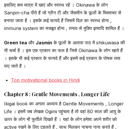
इसलिए कम मात्रा में खाएं और स्वस्थ रहें । Okinawa के लोग
Sanpin-cha पीते हैं जो ग्रीन टी और जैसमीन के फूलों के मिक्सचर से
बनाया जाता है । इसके कई फायदे हैं जिसमें दिल का स्वस्थ होना ,
immune system का मजबूत होना , तनाव से मुक्ति इत्यादि शामिल हैं ।
Green tea
और
Jasmin
के फूलों के अलावा पाठ में shikuwasa की
भी चर्चा है । इस एक प्रकार का फल है जिसे Okinawa के लोग खाते हैं
। इसके भी कई प्रकार के फायदे हैं और इसमें कई प्रकार के पोषक तत्व
पाए जाते हैं ।
Top motivational books in Hindi
Chapter 8 : Gentle Movements , Longer Life
Ikigai book का अगला अध्याय है Gentle Movements , Longer
Life । इसमें जब लेखक Ogimi पहुंचता है तो वहां 80 साल की आयु के
ऊपर के लोग भी फुर्तीले दिखते हैं । यहां के लोग हमेशा अपने शरीर को
active रखने के लिए टहलते हैं , साथ मिलकर नाचना गाना करते हैं ,