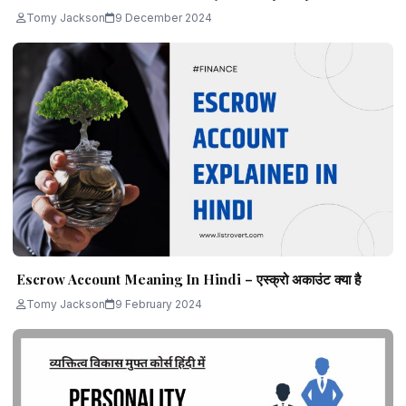
Tomy Jackson
9 December 2024
Escrow Account Meaning In Hindi – एस्क्रो अकाउंट क्या है
Tomy Jackson
9 February 2024