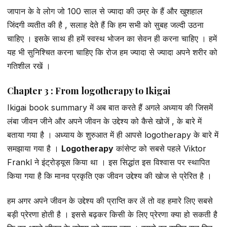
जापान के वे लोग जो 100 साल से ज्यादा की उम्र के हैं और खुशहाल
जिंदगी व्यतीत की है , सलाह देते हैं कि हम सभी को सुबह जल्दी उठना
चाहिए । इसके साथ ही हमें स्वस्थ भोजन का सेवन ही करना चाहिए । हमें
यह भी सुनिश्चित करना चाहिए कि रोज हम ज्यादा से ज्यादा अपने शरीर को
गतिशील रखें ।
Chapter 3 : From logotherapy to Ikigai
Ikigai book summary में अब बात करते हैं अगले अध्याय की जिसमें
लंबा जीवन जीने और अपने जीवन के उद्देश्य को कैसे खोजें , के बारे में
बताया गया है । अध्याय के शुरुआत में ही आपसे logotherapy के बारे में
समझाया गया है ।
Logotherapy
कांसेप्ट को सबसे पहले Viktor
Frankl ने इंट्रोड्यूस किया था । इस सिद्धांत इस विश्वास पर स्थापित
किया गया है कि मानव प्रकृति एक जीवन उद्देश्य की खोज से प्रेरित है ।
हम अगर अपने जीवन के उद्देश्य की प्राप्ति कर लें तो वह हमारे लिए सबसे
बड़ी प्रेरणा होती है । इससे बढ़कर किसी के लिए प्रेरणा क्या हो सकती है