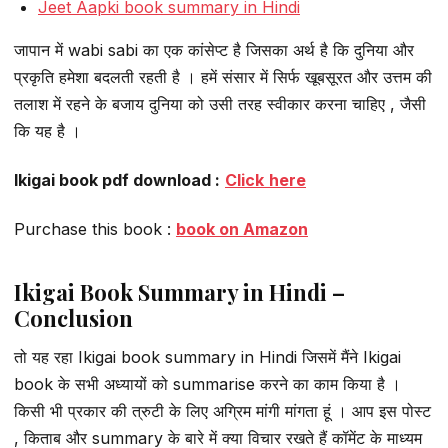
Jeet Aapki book summary in Hindi
जापान में wabi sabi का एक कांसेप्ट है जिसका अर्थ है कि दुनिया और
प्रकृति हमेशा बदलती रहती है । हमें संसार में सिर्फ खूबसूरत और उत्तम की
तलाश में रहने के बजाय दुनिया को उसी तरह स्वीकार करना चाहिए , जैसी
कि यह है ।
Ikigai book pdf download :
Click
here
Purchase this book :
book on Amazon
Ikigai Book Summary in Hindi –
Conclusion
तो यह रहा Ikigai book summary in Hindi जिसमें मैंने Ikigai
book के सभी अध्यायों को summarise करने का काम किया है ।
किसी भी प्रकार की त्रुटी के लिए अग्रिम मांगी मांगता हूं । आप इस पोस्ट
, किताब और summary के बारे में क्या विचार रखते हैं कॉमेंट के माध्यम