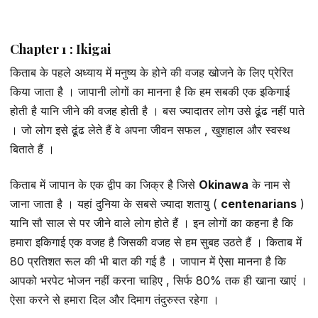
Chapter 1 : Ikigai
किताब के पहले अध्याय में मनुष्य के होने की वजह खोजने के लिए प्रेरित
किया जाता है । जापानी लोगों का मानना है कि हम सबकी एक इकिगाई
होती है यानि जीने की वजह होती है । बस ज्यादातर लोग उसे ढूंढ नहीं पाते
। जो लोग इसे ढूंढ लेते हैं वे अपना जीवन सफल , खुशहाल और स्वस्थ
बिताते हैं ।
किताब में जापान के एक द्वीप का जिक्र है जिसे
Okinawa
के नाम से
जाना जाता है । यहां दुनिया के सबसे ज्यादा शतायु (
centenarians
)
यानि सौ साल से पर जीने वाले लोग होते हैं । इन लोगों का कहना है कि
हमारा इकिगाई एक वजह है जिसकी वजह से हम सुबह उठते हैं । किताब में
80 प्रतिशत रूल की भी बात की गई है । जापान में ऐसा मानना है कि
आपको भरपेट भोजन नहीं करना चाहिए , सिर्फ 80% तक ही खाना खाएं ।
ऐसा करने से हमारा दिल और दिमाग तंदुरुस्त रहेगा ।