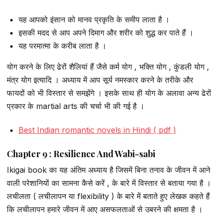
यह आपको इंसान को मानव प्रकृति के समीप लाता है ।
इसकी मदद से आप अपने दिमाग और शरीर को शुद्ध कर पाते हैं ।
यह परमात्मा के करीब लाता है ।
योग करने के लिए ढेरों शैलियां हैं जैसे कर्म योग , भक्ति योग , कुंडली योग ,
मंत्र योग इत्यादि । अध्याय में आप सूर्य नमस्कार करने के तरीके और
फायदों को भी विस्तार से समझेंगे । इसके साथ ही योग के अलावा अन्य ढेरों
प्रकार के martial arts की चर्चा भी की गई है ।
Best Indian romantic novels in Hindi ( pdf )
Chapter 9 : Resilience And Wabi-sabi
Ikigai book का यह अंतिम अध्याय है जिसमें बिना तनाव के जीवन में आने
वाली परेशानियों का सामना कैसे करें , के बारे में विस्तार से बताया गया है ।
लचीलता ( लचीलापन या flexibility ) के बारे में बताते हुए लेखक कहते हैं
कि लचीलापन हमारे जीवन में आए असफलताओं से उबरने की क्षमता है ।