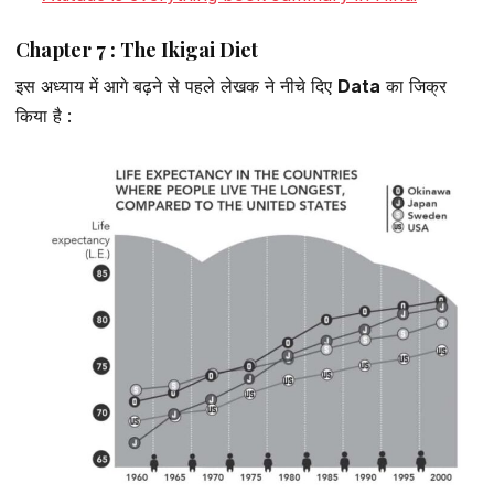
Chapter 7 : The Ikigai Diet
इस अध्याय में आगे बढ़ने से पहले लेखक ने नीचे दिए
Data
का जिक्र
किया है :