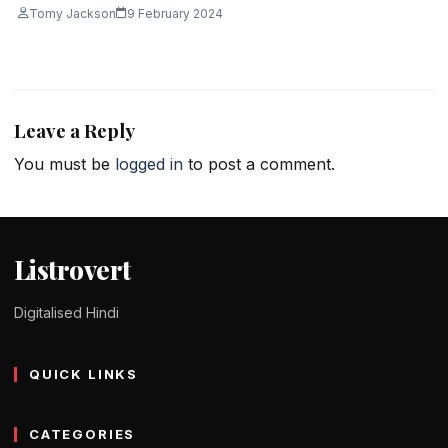
Tomy Jackson
9 February 2024
Leave a Reply
You must be
logged in
to post a comment.
Listrovert
Digitalised Hindi
QUICK LINKS
CATEGORIES