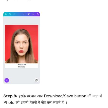
Step 8:
इसके पश्चात आप Download/Save button की मदद से
Photo को अपनी गैलरी में सेव कर सकते हैं ।