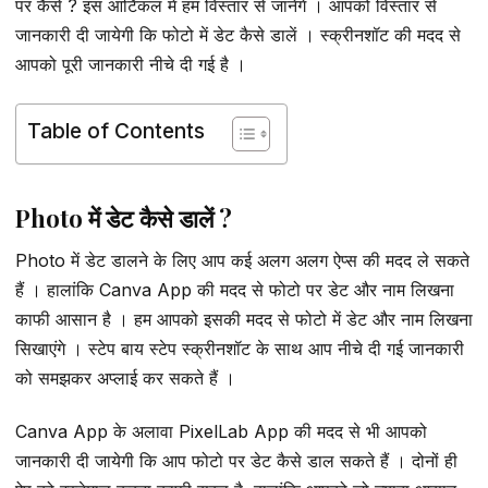
पर कैसे ? इस आर्टिकल में हम विस्तार से जानेंगे । आपको विस्तार से
जानकारी दी जायेगी कि फोटो में डेट कैसे डालें । स्क्रीनशॉट की मदद से
आपको पूरी जानकारी नीचे दी गई है ।
Table of Contents
Photo में डेट कैसे डालें ?
Photo में डेट डालने के लिए आप कई अलग अलग ऐप्स की मदद ले सकते
हैं । हालांकि Canva App की मदद से फोटो पर डेट और नाम लिखना
काफी आसान है । हम आपको इसकी मदद से फोटो में डेट और नाम लिखना
सिखाएंगे । स्टेप बाय स्टेप स्क्रीनशॉट के साथ आप नीचे दी गई जानकारी
को समझकर अप्लाई कर सकते हैं ।
Canva App के अलावा PixelLab App की मदद से भी आपको
जानकारी दी जायेगी कि आप फोटो पर डेट कैसे डाल सकते हैं । दोनों ही