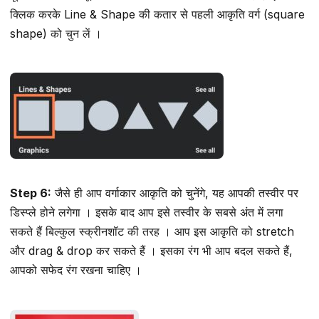
क्लिक करके Line & Shape की कतार से पहली आकृति वर्ग (square
shape) को चुन लें ।
Step 6:
जैसे ही आप वर्गाकार आकृति को चुनेंगे, यह आपकी तस्वीर पर
डिस्प्ले होने लगेगा । इसके बाद आप इसे तस्वीर के सबसे अंत में लगा
सकते हैं बिल्कुल स्क्रीनशॉट की तरह । आप इस आकृति को stretch
और drag & drop कर सकते हैं । इसका रंग भी आप बदल सकते हैं,
आपको सफेद रंग रखना चाहिए ।