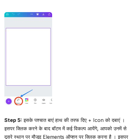
Step 5:
इसके पश्चात बाएं हाथ की तरफ दिए + Icon को दबाएं ।
इसपर क्लिक करने के बाद बॉटम में कई विकल्प आयेंगे, आपको उनमें से
दूसरे स्थान पर मौजूद Elements ऑप्शन पर क्लिक करना है । इसपर