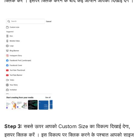
क्लिक करें । इसपर क्लिक करने के बाद कई ऑप्शन आपको दिखाई देंगे ।
Step 3:
सबसे ऊपर आपको Custom Size का विकल्प दिखाई देगा,
इसपर क्लिक करें । इस विकल्प पर क्लिक करने के पश्चात आपको साइज