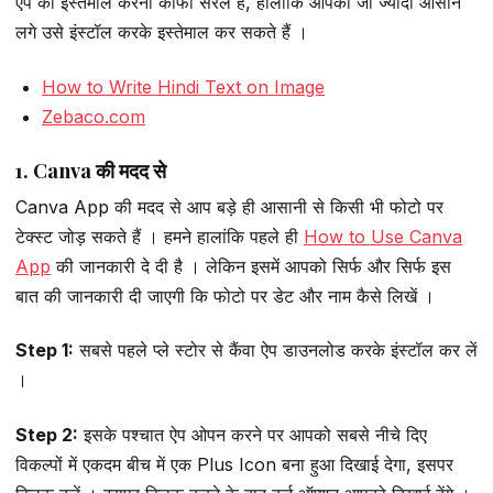
ऐप को इस्तेमाल करना काफी सरल है, हालांकि आपको जो ज्यादा आसान
लगे उसे इंस्टॉल करके इस्तेमाल कर सकते हैं ।
How to Write Hindi Text on Image
Zebaco.com
1. Canva की मदद से
Canva App की मदद से आप बड़े ही आसानी से किसी भी फोटो पर
टेक्स्ट जोड़ सकते हैं । हमने हालांकि पहले ही
How to Use Canva
App
की जानकारी दे दी है । लेकिन इसमें आपको सिर्फ और सिर्फ इस
बात की जानकारी दी जाएगी कि फोटो पर डेट और नाम कैसे लिखें ।
Step 1:
सबसे पहले प्ले स्टोर से कैंवा ऐप डाउनलोड करके इंस्टॉल कर लें
।
Step 2:
इसके पश्चात ऐप ओपन करने पर आपको सबसे नीचे दिए
विकल्पों में एकदम बीच में एक Plus Icon बना हुआ दिखाई देगा, इसपर