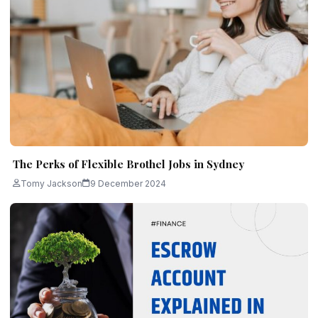
The Perks of Flexible Brothel Jobs in Sydney
Tomy Jackson
9 December 2024