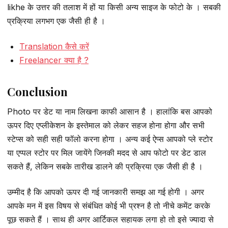
likhe के उत्तर की तलाश में हों या किसी अन्य साइज के फोटो के । सबकी
प्रक्रिया लगभग एक जैसी ही है ।
Translation कैसे करें
Freelancer क्या है ?
Conclusion
Photo पर डेट या नाम लिखना काफी आसान है । हालांकि बस आपको
ऊपर दिए एप्लीकेशन के इस्तेमाल को लेकर सहज होना होगा और सभी
स्टेप्स को सही सही फॉलो करना होगा । अन्य कई ऐप्स आपको प्ले स्टोर
या एप्पल स्टोर पर मिल जायेंगे जिनकी मदद से आप फोटो पर डेट डाल
सकते हैं, लेकिन सबके तारीख डालने की प्रक्रिया एक जैसी ही है ।
उम्मीद है कि आपको ऊपर दी गई जानकारी समझ आ गई होगी । अगर
आपके मन में इस विषय से संबंधित कोई भी प्रश्न है तो नीचे कमेंट करके
पूछ सकते हैं । साथ ही अगर आर्टिकल सहायक लगा हो तो इसे ज्यादा से