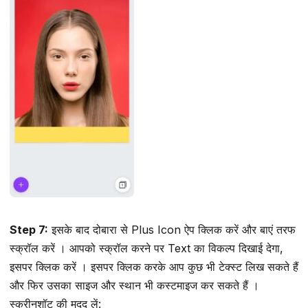
Step 7:
इसके बाद दोबारा से Plus Icon ऐप क्लिक करें और बाएं तरफ
स्क्रॉल करें । आपको स्क्रॉल करने पर Text का विकल्प दिखाई देगा,
इसपर क्लिक करें । इसपर क्लिक करके आप कुछ भी टेक्स्ट लिख सकते हैं
और फिर उसका साइज और स्थान भी कस्टमाइज कर सकते हैं ।
स्क्रीनशॉट की मदद लें: