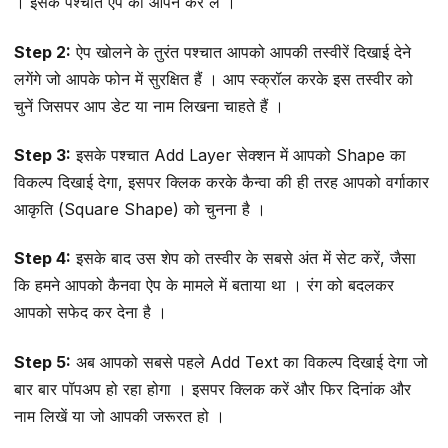
। इसके पश्चात ऐप को ओपन कर लें ।
Step 2:
ऐप खोलने के तुरंत पश्चात आपको आपकी तस्वीरें दिखाई देने
लगेंगे जो आपके फोन में सुरक्षित हैं । आप स्क्रॉल करके इस तस्वीर को
चुनें जिसपर आप डेट या नाम लिखना चाहते हैं ।
Step 3:
इसके पश्चात Add Layer सेक्शन में आपको Shape का
विकल्प दिखाई देगा, इसपर क्लिक करके कैन्वा की ही तरह आपको वर्गाकार
आकृति (Square Shape) को चुनना है ।
Step 4:
इसके बाद उस शेप को तस्वीर के सबसे अंत में सेट करें, जैसा
कि हमने आपको कैनवा ऐप के मामले में बताया था । रंग को बदलकर
आपको सफेद कर देना है ।
Step 5:
अब आपको सबसे पहले Add Text का विकल्प दिखाई देगा जो
बार बार पॉपअप हो रहा होगा । इसपर क्लिक करें और फिर दिनांक और
नाम लिखें या जो आपकी जरूरत हो ।