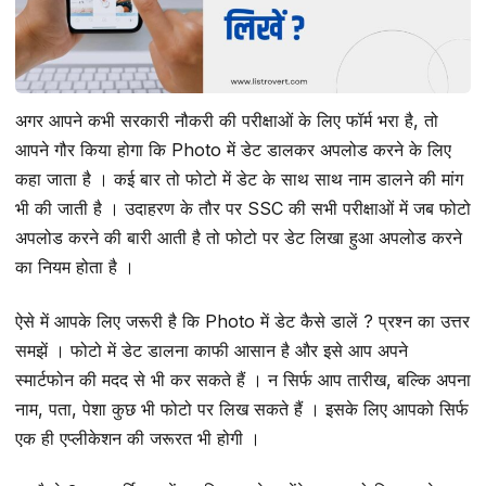
अगर आपने कभी सरकारी नौकरी की परीक्षाओं के लिए फॉर्म भरा है, तो
आपने गौर किया होगा कि Photo में डेट डालकर अपलोड करने के लिए
कहा जाता है । कई बार तो फोटो में डेट के साथ साथ नाम डालने की मांग
भी की जाती है । उदाहरण के तौर पर SSC की सभी परीक्षाओं में जब फोटो
अपलोड करने की बारी आती है तो फोटो पर डेट लिखा हुआ अपलोड करने
का नियम होता है ।
ऐसे में आपके लिए जरूरी है कि Photo में डेट कैसे डालें ? प्रश्न का उत्तर
समझें । फोटो में डेट डालना काफी आसान है और इसे आप अपने
स्मार्टफोन की मदद से भी कर सकते हैं । न सिर्फ आप तारीख, बल्कि अपना
नाम, पता, पेशा कुछ भी फोटो पर लिख सकते हैं । इसके लिए आपको सिर्फ
एक ही एप्लीकेशन की जरूरत भी होगी ।