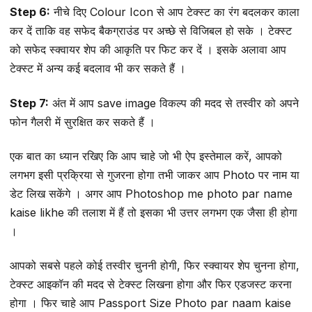
Step 6:
नीचे दिए Colour Icon से आप टेक्स्ट का रंग बदलकर काला
कर दें ताकि वह सफेद बैकग्राउंड पर अच्छे से विजिबल हो सके । टेक्स्ट
को सफेद स्क्वायर शेप की आकृति पर फिट कर दें । इसके अलावा आप
टेक्स्ट में अन्य कई बदलाव भी कर सकते हैं ।
Step 7:
अंत में आप save image विकल्प की मदद से तस्वीर को अपने
फोन गैलरी में सुरक्षित कर सकते हैं ।
एक बात का ध्यान रखिए कि आप चाहे जो भी ऐप इस्तेमाल करें, आपको
लगभग इसी प्रक्रिया से गुजरना होगा तभी जाकर आप Photo पर नाम या
डेट लिख सकेंगे । अगर आप Photoshop me photo par name
kaise likhe की तलाश में हैं तो इसका भी उत्तर लगभग एक जैसा ही होगा
।
आपको सबसे पहले कोई तस्वीर चुननी होगी, फिर स्क्वायर शेप चुनना होगा,
टेक्स्ट आइकॉन की मदद से टेक्स्ट लिखना होगा और फिर एडजस्ट करना
होगा । फिर चाहे आप Passport Size Photo par naam kaise