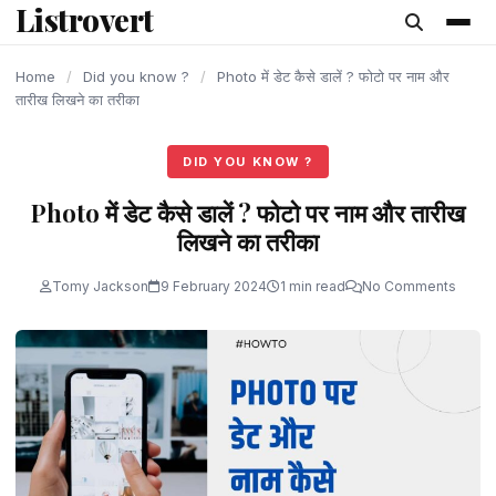
Listrovert
content
Home
/
Did you know ?
/
Photo में डेट कैसे डालें ? फोटो पर नाम और
तारीख लिखने का तरीका
DID YOU KNOW ?
Photo में डेट कैसे डालें ? फोटो पर नाम और तारीख
लिखने का तरीका
Tomy Jackson
9 February 2024
1 min read
No Comments