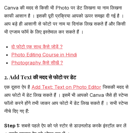
Canva की मदद से किसी भी Photo पर डेट लिखना या नाम लिखना
काफी आसान है । इसकी पूरी प्रक्रिया आपको ऊपर समझा दी गई है ।
आप बड़े ही आसानी से फोटो पर नाम या दिनांक लिख सकते हैं और किसी
भी एग्जाम फॉर्म के लिए इस्तेमाल कर सकते हैं ।
दो फोटो एक साथ कैसे जोड़ें ?
Photo Editing Course in Hindi
Photography कैसे सीखें ?
2. Add Text की मदद से फोटो पर डेट
एक दूसरा ऐप है
Add Text: Text on Photo Editor
जिसकी मदद से
आप फोटो में डेट लिख सकते हैं । इसमें भी आपको Canva जैसे ही स्टेप्स
फॉलो करने होंगे तभी जाकर आप फोटो में डेट लिख सकते हैं । सभी स्टेप्स
नीचे दिए गए हैं:
Step 1:
सबसे पहले ऐप को प्ले स्टोर से डाउनलोड करके इंस्टॉल कर लें