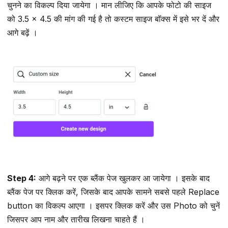
चुनने का विकल्प दिया जायेगा । मान लीजिए कि आपके फोटो की साइज
को 3.5 × 4.5 की मांग की गई है तो कस्टम साइज बॉक्स में इसे भर दें और
आगे बढ़ें ।
Step 4:
आगे बढ़ने पर एक ब्लैंक पेज खुलकर आ जायेगा । इसके बाद
ब्लैंक पेज पर क्लिक करें, जिसके बाद आपके सामने सबसे पहले Replace
button का विकल्प आएगा । इसपर क्लिक करें और उस Photo को चुनें
जिसपर आप नाम और तारीख लिखना चाहते हैं ।