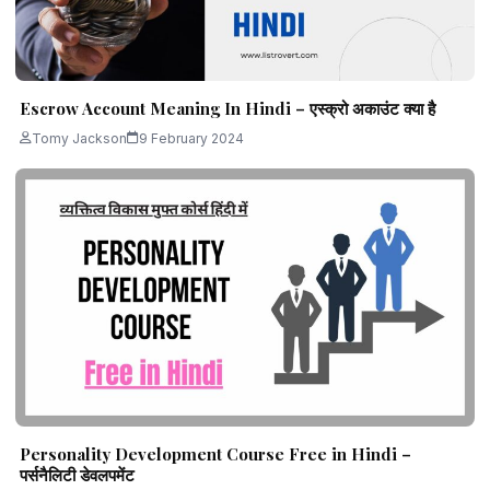
Escrow Account Meaning In Hindi – एस्क्रो अकाउंट क्या है
Tomy Jackson
9 February 2024
Personality Development Course Free in Hindi –
पर्सनैलिटी डेवलपमेंट