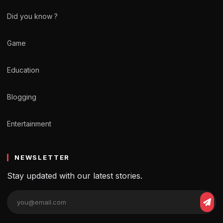
Did you know ?
Game
Education
Blogging
Entertainment
NEWSLETTER
Stay updated with our latest stories.