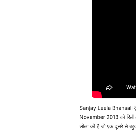
Sanjay Leela Bhansali द्वा
November 2013 को रिलीज हुई 
लीला की है जो एक दूसरे से बहुत