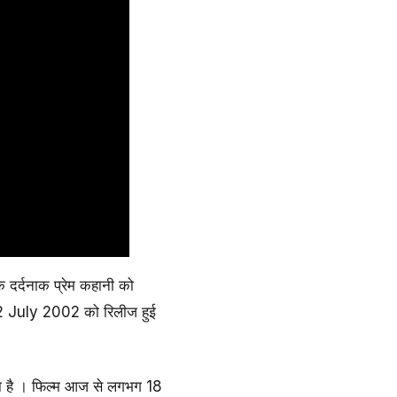
क दर्दनाक प्रेम कहानी को
12 July 2002 को रिलीज हुई
 है । फिल्म आज से लगभग 18