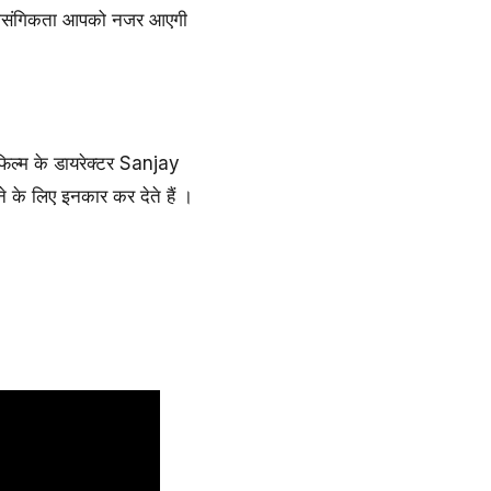
प्रासंगिकता आपको नजर आएगी
 फिल्म के डायरेक्टर Sanjay
 के लिए इनकार कर देते हैं ।