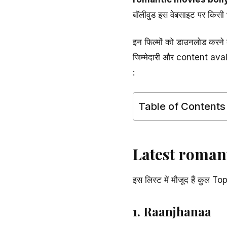
बॉलीवुड इस वेबसाइट पर किसी भ
इन फिल्मों को डाउनलोड करने 
जिम्मेदारी और content availa
:
Table of Contents
Latest roman
इस लिस्ट में मौजूद हैं कु
1. Raanjhanaa