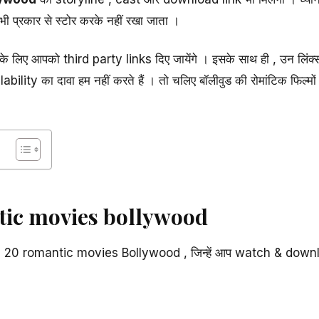
ी प्रकार से स्टोर करके नहीं रखा जाता ।
के लिए आपको third party links दिए जायेंगे । इसके साथ ही , उन लिंक्स 
bility का दावा हम नहीं करते हैं । तो चलिए बॉलीवुड की रोमांटिक फिल्मों 
tic movies bollywood
ल Top 20 romantic movies Bollywood , जिन्हें आप watch & downl