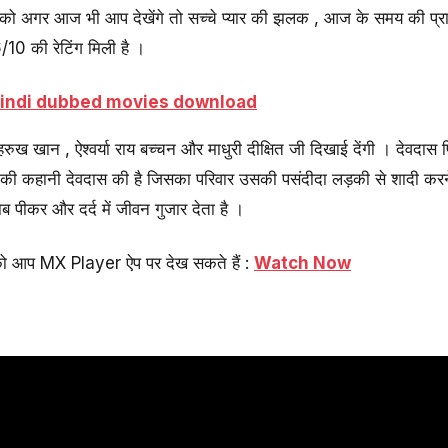
ल्म को अगर आज भी आप देखेंगे तो सच्चे प्यार की झलक , आज के समय की 
10 की रेटिंग मिली है ।
Hindi dubbed movies download
हरुख खान , ऐश्वर्या राय बच्चन और माधुरी दीक्षित जी दिखाई देंगी । देवदास
की कहानी देवदास की है जिसका परिवार उसकी पसंदीदा लड़की से शादी करने
 पीकर और दर्द में जीवन गुजार देता है ।
आप MX Player ऐप पर देख सकते हैं :
Watch Now