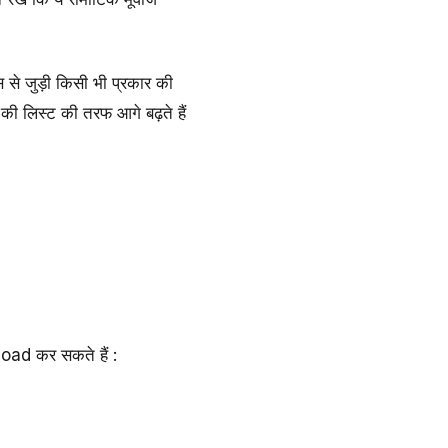
से जुड़ी किसी भी प्रकार की
की लिस्ट की तरफ आगे बढ़ते हैं
oad कर सकते हैं :