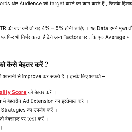
rds और Audience को target करने का काम करते हैं , जिसके हिसाब 
TR की बात करें तो यह 4% – 5% होनी चाहिए । यह Data हमने मुख्य 
ं कि यह फिर भी निर्भर करता है ढेरों अन्य Factors पर , कि एक Avera
 कैसे बेहतर करें ?
ो आसानी से improve कर सकते हैं । इसके लिए आपको –
ality Score
को बेहतर करें ।
ं बेहतरीन Ad Extension का इस्तेमाल करें ।
ng Strategies का उपयोग करें ।
 वेबसाइट पर test करें ।
 ।