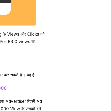
ing के Views और Clicks को
ो Per 1000 views या
 कर सकते हैं । वह है –
1000
कि एक Advertiser किसी Ad
1,000 View के उसको देने