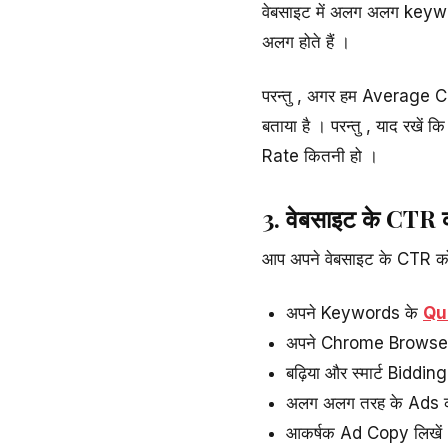
वेबसाइट में अलग अलग keywo
अलग होते हैं ।
परन्तु , अगर हम Average C
बताया है । परन्तु , याद रखे
Rate कितनी हो ।
3. वेबसाइट के CTR को
आप अपने वेबसाइट के CTR क
अपने Keywords के
Qu
अपने Chrome Browser मे
बढ़िया और स्मार्ट Biddi
अलग अलग तरह के Ads को
आकर्षक Ad Copy लिखें