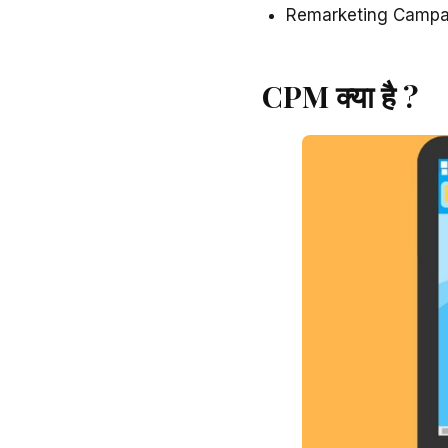
Remarketing Campai
CPM क्या है ?