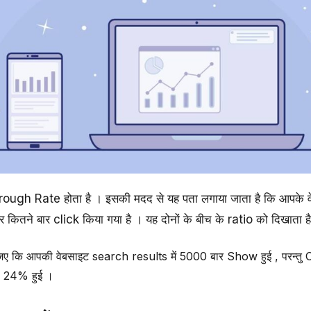
rough Rate होता है । इसकी मदद से यह पता लगाया जाता है कि आपक
तने बार click किया गया है । यह दोनों के बीच के ratio को दिखाता ह
िए कि आपकी वेबसाइट search results में 5000 बार Show हुई , परन्तु 
– 24% हुई ।