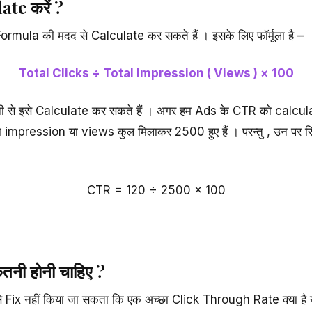
ate करें ?
mula की मदद से Calculate कर सकते हैं । इसके लिए फॉर्मूला है –
Total Clicks ÷ Total Impression ( Views ) × 100
नी से इसे Calculate कर सकते हैं । अगर हम Ads के CTR को calculat
impression या views कुल मिलाकर 2500 हुए हैं । परन्तु , उन पर सिर
CTR = 120 ÷ 2500 × 100
तनी होनी चाहिए ?
ह से Fix नहीं किया जा सकता कि एक अच्छा Click Through Rate क्या है य