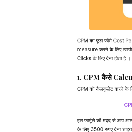
CPM का फूल फॉर्म Cost Pe
measure करने के लिए उपयोग
Clicks के लिए देना होता है ।
1. CPM कैसे Calcul
CPM को कैलकुलेट करने के लि
CPM
इस फार्मूले की मदद से आप आ
के लिए 3500 रुपए देना चाह