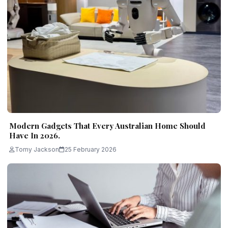
Modern Gadgets That Every Australian Home Should
Have In 2026.
Tomy Jackson
25 February 2026