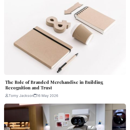
The Role of Branded Merchandise in Building
Recognition and Trust
Tomy Jackson
16 May 2026