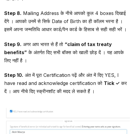
Step 8.
Mailing Address के नीचे आपको कुल 4 boxes दिखाई
देंगे । आपको उनमें से सिर्फ Date of Birth का ही कॉलम भरना है ।
इसमें अपना जन्मतिथि आधार कार्ड/पैन कार्ड के हिसाब से सही सही भरें ।
Step 9.
अगर आप भारत से हैं तो
“claim of tax treaty
benefits”
के अंतर्गत दिए सभी बॉक्स को खाली छोड़ दें । यह आपके
लिए नहीं है ।
Step 10.
अंत में पूरा Certification पढ़ें और अंत में दिए YES, I
have read and acknowledge certification को
Tick ✓
कर
दें । आप नीचे दिए स्क्रीनशॉट की मदद ले सकते हैं ।