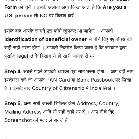
Form
को चुनें । इसके अलावा अगर लिखा आता है कि
Are you a
U.S. person
तो NO पर क्लिक करें ।
इसके बाद आपके सामने पूरा फॉर्म खुलकर आ जायेगा । आपको
Identification of beneficial owner
से नीचे दिए गए बॉक्स को
सही सही भरना होगा । आपको रिकमेंड किया जाता है कि सरकार द्वारा
प्राप्ति legal id के हिसाब से ही सारी जानकारी भरें ।
Step 4.
सबसे पहले आपको आपका पूरा नाम भरना होगा । आप वहीं नाम
इस्तेमाल करें जो आपके PAN Card या Bank Passbook पर लिखा
है । इसके बाद Country of Citizenship में India लिखें ।
Step 5.
अन्य सभी जरूरी डिटेल्स जैसे Address, Country,
Mailing Address आदि भी सही सही भर दें । आप नीचे दिए
Screenshot की मदद ले सकते हैं ।