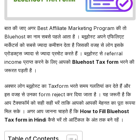
बात की जाए अगर Best Affiliate Marketing Program की तो
Bluehost का नाम सबसे पहले आता है । ब्लूहोस्ट अपने एफिलिएट
मार्केटर्स को सबसे ज्यादा कमीशन देता है जिसकी वजह से लोग इसके
प्रोडक्ट्स ज्यादा से ज्यादा प्रमोट करते हैं । ब्लूहोस्ट से referral
income प्राप्त करने के लिए आपको
Bluehost Tax form
भरने की
जरूरत पड़ती है ।
अक्सर लोग ब्लूहोस्ट का Taxform भरते समय गलतियां कर देते हैं और
इस वजह से उनका form reject कर दिया जाता है । यह जरूरी है कि
आप टैक्सफॉर्म को सही सही भरें ताकि आपको आपकी मेहनत का पूरा रूपया
मिल सके । अगर आप जानना चाहते हैं कि
How to Fill Bluehost
Tax form in Hind
i कैसे भरें तो आर्टिकल के अंत तक बने रहें ।
Table of Contents