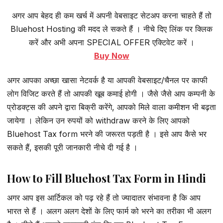
अगर आप बेहद ही कम खर्च में अपनी वेबसाइट सेटअप करना चाहते हैं तो
Bluehost Hosting की मदद ले सकते हैं । नीचे दिए लिंक पर क्लिक
करें और अभी अपना SPECIAL OFFER एक्टिवेट करें ।
Buy Now
अगर आपका अच्छा खासा नेटवर्क है या आपकी वेबसाइट/चैनल पर काफी
लोग विजिट करते हैं तो आपकी खूब कमाई होगी । जैसे जैसे आप कम्पनी के
प्रोडक्ट्स की अपने द्वारा बिक्री करेंगे, आपको मिले वाला कमीशन भी बढ़ता
जायेगा । लेकिन उन रुपयों को withdraw करने के लिए आपको
Bluehost Tax form भरने की जरूरत पड़ती है । इसे आप कैसे भर
सकते हैं, इसकी पूरी जानकारी नीचे दी गई है ।
How to Fill Bluehost Tax Form in Hindi
अगर आप इस आर्टिकल को पढ़ रहे हैं तो ज्यादातर संभावना है कि आप
भारत से हैं । अलग अलग देशों के लिए फार्म को भरने का तरीका भी अलग