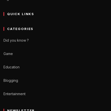
QUICK LINKS
CATEGORIES
Did you know ?
Game
Education
Blogging
Entertainment
NEWSLETTER