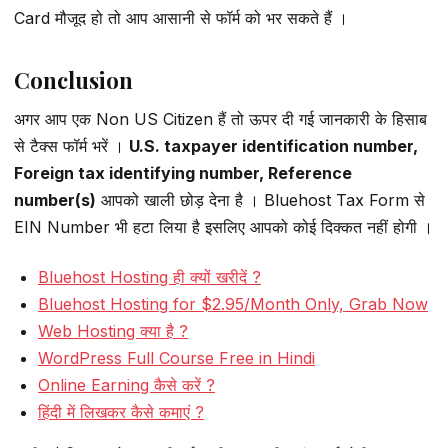
Card मौजूद हो तो आप आसानी से फॉर्म को भर सकते हैं ।
Conclusion
अगर आप एक Non US Citizen हैं तो ऊपर दी गई जानकारी के हिसाब
से टैक्स फॉर्म भरें ।
U.S. taxpayer identification number,
Foreign tax identifying number, Reference
number(s)
आपको खाली छोड़ देना है । Bluehost Tax Form से
EIN Number भी हटा लिया है इसलिए आपको कोई दिक्कत नहीं होगी ।
Bluehost Hosting ही क्यों खरीदें ?
Bluehost Hosting for $2.95/Month Only, Grab Now
Web Hosting क्या है ?
WordPress Full Course Free in Hindi
Online Earning कैसे करें ?
हिंदी में लिखकर कैसे कमाएं ?