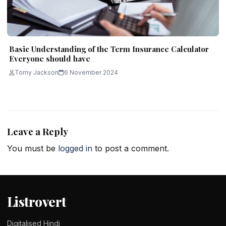
Basic Understanding of the Term Insurance Calculator
Everyone should have
Tomy Jackson
6 November 2024
Leave a Reply
You must be
logged in
to post a comment.
Listrovert
Digitalised Hindi