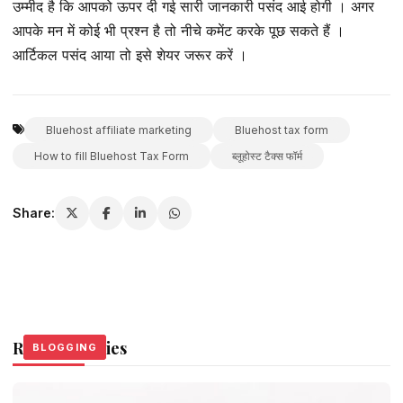
उम्मीद है कि आपको ऊपर दी गई सारी जानकारी पसंद आई होगी । अगर
आपके मन में कोई भी प्रश्न है तो नीचे कमेंट करके पूछ सकते हैं ।
आर्टिकल पसंद आया तो इसे शेयर जरूर करें ।
Bluehost affiliate marketing
Bluehost tax form
How to fill Bluehost Tax Form
ब्लूहोस्ट टैक्स फॉर्म
Share:
Related Stories
BLOGGING
BLOGGING
BLOGGING