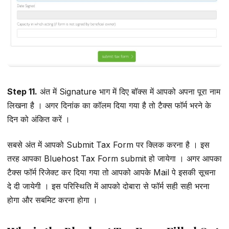
Step 11.
अंत में Signature भाग में दिए बॉक्स में आपको अपना पूरा नाम
लिखना है । अगर दिनांक का कॉलम दिया गया है तो टैक्स फॉर्म भरने के
दिन को अंकित करें ।
सबसे अंत में आपको Submit Tax Form पर क्लिक करना है । इस
तरह आपका Bluehost Tax Form submit हो जायेगा । अगर आपका
टैक्स फॉर्म रिजेक्ट कर दिया गया तो आपको आपके Mail पे इसकी सूचना
दे दी जायेगी । इस परिस्थिति में आपको दोबारा से फॉर्म सही सही भरना
होगा और सबमिट करना होगा ।