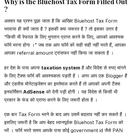
Why is the Bluehost Tax Form Filled Out
?
अक्सर यह प्रश्न पूछा जाता है कि आखिर Bluehost Tax Form
भरवाया ही क्यों जाता है ? इसकी क्या जरूरत है ? तो इसका उत्तर है
“किसी भी रेफरल के लिए भुगतान प्राप्त करने के लिए, आपको आवश्यक
फॉर्म भरना होगा ।” जब तक आप फॉर्म को सही सही नहीं भरते हैं, आपका
आपका referral amount ट्रांसफर नहीं किया जा सकता है ।
हर देश के पास अपना
taxation system
है और विदेश से रुपए मांगने
के लिए टैक्स फॉर्म की आवश्यकता पड़ती है । अगर आप एक Blogger हैं
और एडसेंस मोनेटाइजेशन का इस्तेमाल करते हैं तो आपको अपनी टैक्स
इनफॉर्मेशन
AdSense
को देनी पड़ी होगी । यह विदेश से किसी भी
प्रकार के फंड को प्राप्त करने के लिए जरूरी होता है ।
एक बार Tax Form भरने के बाद आप उसमें बदलाव नहीं कर सकते हैं ।
इसलिए जरूरी है कि आप बेहद ध्यानपूर्वक Bluehost Tax Form को
भरें । फॉर्म भरते समय आपके पास कोई government id जैसे PAN