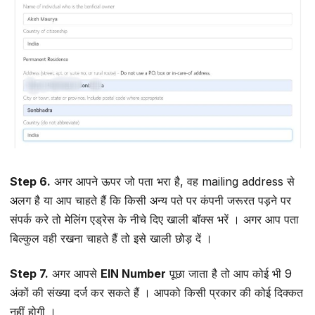
Step 6.
अगर आपने ऊपर जो पता भरा है, वह mailing address से
अलग है या आप चाहते हैं कि किसी अन्य पते पर कंपनी जरूरत पड़ने पर
संपर्क करे तो मेलिंग एड्रेस के नीचे दिए खाली बॉक्स भरें । अगर आप पता
बिल्कुल वही रखना चाहते हैं तो इसे खाली छोड़ दें ।
Step 7.
अगर आपसे
EIN Number
पूछा जाता है तो आप कोई भी 9
अंकों की संख्या दर्ज कर सकते हैं । आपको किसी प्रकार की कोई दिक्कत
नहीं होगी ।