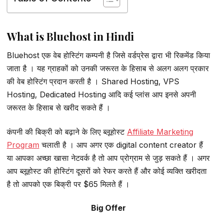
What is Bluehost in Hindi
Bluehost एक वेब होस्टिंग कम्पनी है जिसे वर्डप्रेस द्वारा भी रिकमेंड किया
जाता है । यह ग्राहकों को उनकी जरूरत के हिसाब से अलग अलग प्रकार
की वेब होस्टिंग प्रदान करती है । Shared Hosting, VPS
Hosting, Dedicated Hosting आदि कई प्लांस आप इनसे अपनी
जरूरत के हिसाब से खरीद सकते हैं ।
कंपनी की बिक्री को बढ़ाने के लिए ब्लूहोस्ट
Affiliate Marketing
Program
चलाती है । आप अगर एक digital content creator हैं
या आपका अच्छा खासा नेटवर्क है तो आप प्रोग्राम से जुड़ सकते हैं । अगर
आप ब्लूहोस्ट की होस्टिंग दूसरों को रेफर करते हैं और कोई व्यक्ति खरीदता
है तो आपको एक बिक्री पर $65 मिलते हैं ।
Big Offer