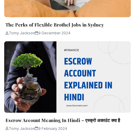
The Perks of Flexible Brothel Jobs in Sydney
Tomy Jackson
9 December 2024
Escrow Account Meaning In Hindi – एस्क्रो अकाउंट क्या है
Tomy Jackson
9 February 2024