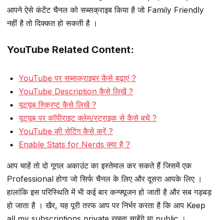
आपने ऐसे कंटेंट चैनल को सब्सक्राइब किया है जो Family Friendly
नहीं है तो दिक्कत हो सकती है ।
YouTube Related Content:
YouTube पर सब्सक्राइबर कैसे बढ़ाएं ?
YouTube Description कैसे लिखें ?
यूट्यूब स्क्रिप्ट कैसे लिखें ?
यूट्यूब पर कॉपीराइट क्लेम/स्ट्राइक से कैसे बचें ?
YouTube की सेटिंग कैसे करें ?
Enable Stats for Nerds क्या है ?
आप चाहें तो दो गूगल अकाउंट का इस्तेमाल कर सकते हैं जिसमें एक
Professional होगा जो सिर्फ चैनल के लिए और दूसरा आपके लिए ।
हालांकि इस परिस्थिति में भी कई बार कन्फ्यूजन हो जाती है और सब गड़बड़
हो जाता है । खैर, यह पूरी तरफ आप पर निर्भर करता है कि आप Keep
all my subscriptions private रखना चाहेंगे या public ।