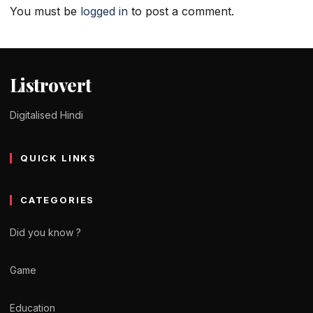
You must be
logged in
to post a comment.
Listrovert
Digitalised Hindi
QUICK LINKS
CATEGORIES
Did you know ?
Game
Education