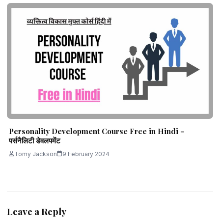
Personality Development Course Free in Hindi –
पर्सनैलिटी डेवलपमेंट
Tomy Jackson
9 February 2024
Leave a Reply