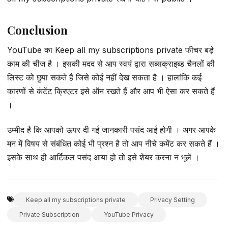
Conclusion
YouTube का Keep all my subscriptions private फीचर बड़े
काम की चीज है । इसकी मदद से आप स्वयं द्वारा सब्सक्राइब्ड चैनलों की
लिस्ट को छुपा सकते हैं जिसे कोई नहीं देख सकता है । हालांकि कई
कारणों से कंटेंट क्रिएटर इसे ऑन रखते हैं और आप भी ऐसा कर सकते हैं
।
उम्मीद है कि आपको ऊपर दी गई जानकारी पसंद आई होगी । अगर आपके
मन में विषय से संबंधित कोई भी प्रश्न है तो आप नीचे कमेंट कर सकते हैं ।
इसके साथ ही आर्टिकल पसंद आया हो तो इसे शेयर करना न भूलें ।
Keep all my subscriptions private
Privacy Setting
Private Subscription
YouTube Privacy