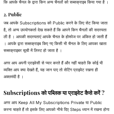
कि आपके चैनल के द्वारा किन अन्य चैनलों को सब्सक्राइब किया गया है ।
2. Public
जब आपके Subscriptions को Public करने के लिए सेट किया जाता
है, तो अन्य उपयोगकर्ता देख सकते हैं कि आपने किन चैनलों की सदस्यता
ली है । आपकी सदस्यताएं आपके चैनल के होमपेज पर अंकित हो जाती हैं
। आपके द्वारा सब्सक्राइब किए गए किसी भी चैनल के लिए आपका खाता
सब्सक्राइबर सूची में लिस्ट हो जाता है ।
अगर आप अपनी प्राइवेसी से प्यार करते हैं और नहीं चाहते कि कोई भी
व्यक्ति आप क्या देखते हैं, यह जान पाए तो सेटिंग प्राइवेट रखना ही
अक्लमंदी है ।
Subscriptions को पब्लिक या प्राइवेट कैसे करें ?
अगर आप Keep All My Subscriptions Private या Public
करना चाहते हैं तो इसके लिए आपको नीचे दिए Steps ध्यान में रखना होगा