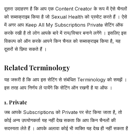
दूसरा उदाहरण है कि आप एक Content Creator के रूप में ऐसे चैनलों
को सब्सक्राइब किया है जो Sexual Health को प्रमोट करते हैं । ऐसे
में अगर आप Keep All My Subscriptions Private सेटिंग ऑफ
करके रखी है तो लोग आपके बारे में राय/विचार बनाने लगेंगे । इसलिए इस
विकल्प को ऑन करके आपने किन चैनल को सब्सक्राइब किया है, यह
दूसरों से छिपा सकते हैं ।
Related Terminology
यह जरूरी है कि आप इस सेटिंग से संबंधित Terminology को समझें ।
इस तरह आप निर्णय ले पायेंगे कि सेटिंग ऑन रखनी है या ऑफ ।
1. Private
जब आपके Subscriptions को Private पर सेट किया जाता है, तो
कोई अन्य उपयोगकर्ता यह नहीं देख सकता कि आप किन चैनलों की
सदस्यता लेते हैं । आपके अलावा कोई भी व्यक्ति यह देख ही नहीं सकता है