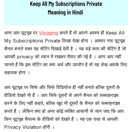
अगर आप यूट्यूब पर
Vlogging
करते हैं तो आपने अवश्य ही Keep All
My Subscriptions Private लिखा देखा होगा । अक्सर नया यूट्यूब
चैनल बनाते वक्त यह सेटिंग दिखाई देती है । यह बड़े काम की सेटिंग है जो
आपकी privacy को ध्यान में रखकर तैयार की गई है । अगर आप नहीं
जानते हैं कि इस सेटिंग का क्या अर्थ और उपयोग है तो यह लेख आपके लिए
सहायक होगा ।
आप यूट्यूब पर सिर्फ और सिर्फ विडियोज ही नहीं बनाते बल्कि दूसरों के
वीडियो देखते भी हैं । आप सिर्फ दूसरों से अपने चैनल को सब्सक्राइब
करने के लिए नहीं कहते, बल्कि खुद भी दूसरों के चैनल को सब्सक्राइब
करते हैं । लेकिन क्या हो अगर कोई व्यक्ति आसानी से जान जाए कि आप
किन यूट्यूब चैनल्स के वीडियो को देखते हैं । यह एक तरह से आपकी
Privacy Violation होगी ।