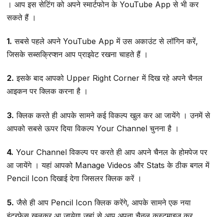
। आप इस सेटिंग को अपने स्मार्टफोन के YouTube App से भी कर
सकते हैं ।
1.
सबसे पहले अपने YouTube App में उस अकाउंट से लॉगिन करें,
जिसके सब्सक्रिप्शन आप प्राइवेट रखना चाहते हैं ।
2.
इसके बाद आपको Upper Right Corner में दिख रहे अपने चैनल
आइकन पर क्लिक करना है ।
3.
क्लिक करते ही आपके सामने कई विकल्प खुल कर आ जायेंगे । उनमें से
आपको सबसे ऊपर दिया विकल्प Your Channel चुनना है ।
4.
Your Channel विकल्प पर करते ही आप अपने चैनल के होमपेज पर
आ जायेंगे । यहां आपको Manage Videos और Stats के ठीक बगल में
Pencil Icon दिखाई देगा जिसलर क्लिक करें ।
5.
जैसे ही आप Pencil Icon क्लिक करेंगे, आपके सामने एक नया
इंटरफेस खुलकर आ जायेगा जहां से आप अपना चैनल कस्टमाइज कर