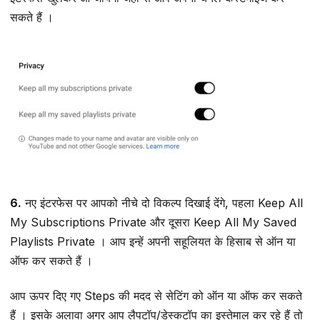
सकते हैं ।
6.
नए इंटरफेस पर आपको नीचे दो विकल्प दिखाई देंगे, पहला Keep All
My Subscriptions Private और दूसरा Keep All My Saved
Playlists Private । आप इन्हें अपनी सहूलियत के हिसाब से ऑन या
ऑफ कर सकते हैं ।
आप ऊपर दिए गए Steps की मदद से सेटिंग को ऑन या ऑफ कर सकते
हैं । इसके अलावा अगर आप लैपटॉप/डेस्कटॉप का इस्तेमाल कर रहे हैं तो