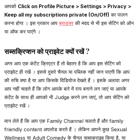
आपको
Click on Profile Picture > Settings > Privacy >
Keep all my subscriptions private (On/Off)
का पालन
करना होगा । इस प्रकार आप
ब्राउजर
की मदद से भी इस सेटिंग को ऑन
या ऑफ कर पाएंगे ।
सब्सक्रिप्शन को प्राइवेट क्यों रखें ?
अगर आप एक कंटेंट क्रिएटर हैं तो बेहतर है कि आप इस सेटिंग को
प्राइवेट ही रखें । इससे दुसरे चैनल या पब्लिक नहीं जान पाएगी कि आप
की रुचि क्या है या आप किसके विडियोज देखते हैं । इसके अलावा अगर
आप नहीं चाहते हैं कि लोग आपके बारे में राय बनाने लग जाएं या आपके
कंटेंट के साथ ही आपको भी Judge करने लग जाएं, तो आप सेटिंग को
प्राइवेट रखें ।
मान लेते हैं कि आप एक Family Channel चलाते हैं और family
friendly content अपलोड करते हैं । लेकिन आपने कुछ Sexual
Wellness या Adult Comedy के चैनल सब्सक्राइब किया है, या