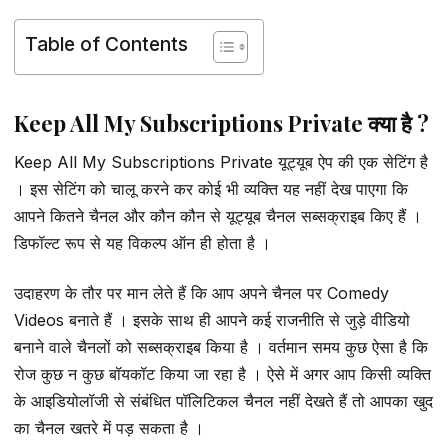
Table of Contents
Keep All My Subscriptions Private क्या है ?
Keep All My Subscriptions Private यूट्यूब ऐप की एक सेटिंग है
। इस सेटिंग को चालू करने कर कोई भी व्यक्ति यह नहीं देख पाएगा कि
आपने कितने चैनल और कौन कौन से यूट्यूब चैनल सब्सक्राइब किए हैं ।
डिफॉल्ट रूप से यह विकल्प ऑन ही होता है ।
उदाहरण के तौर पर मान लेते हैं कि आप अपने चैनल पर Comedy
Videos बनाते हैं । इसके साथ ही आपने कई राजनीति से जुड़े वीडियो
बनाने वाले चैनलों को सब्सक्राइब किया है । वर्तमान समय कुछ ऐसा है कि
रोज कुछ न कुछ बॉयकॉट किया जा रहा है । ऐसे में अगर आप किसी व्यक्ति
के आइडियोलॉजी से संबंधित पॉलिटिकल चैनल नहीं देखते हैं तो आपका खुद
का चैनल खतरे में पड़ सकता है ।