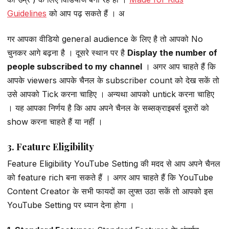
Guidelines
को आप पढ़ सकते हैं । अ
गर आपका वीडियो general audience के लिए है तो आपको No
चुनकर आगे बढ़ना है । दूसरे स्थान पर है
Display the number of
people subscribed to my channel
। अगर आप चाहते हैं कि
आपके viewers आपके चैनल के subscriber count को देख सकें तो
उसे आपको Tick करना चाहिए । अन्यथा आपको untick करना चाहिए
। यह आपका निर्णय है कि आप अपने चैनल के सब्सक्राइबर्स दूसरों को
show करना चाहते हैं या नहीं ।
3. Feature Eligibility
Feature Eligibility YouTube Setting की मदद से आप अपने चैनल
को feature rich बना सकते हैं । अगर आप चाहते हैं कि YouTube
Content Creator के सभी फायदों का लुफ्त उठा सकें तो आपको इस
YouTube Setting पर ध्यान देना होगा ।