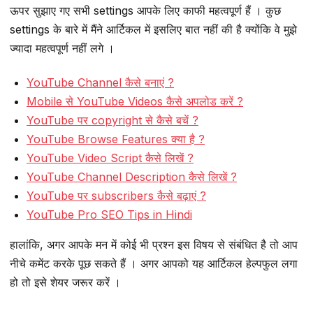
ऊपर सुझाए गए सभी settings आपके लिए काफी महत्वपूर्ण हैं । कुछ
settings के बारे में मैंने आर्टिकल में इसलिए बात नहीं की है क्योंकि वे मुझे
ज्यादा महत्वपूर्ण नहीं लगे ।
YouTube Channel कैसे बनाएं ?
Mobile से YouTube Videos कैसे अपलोड करें ?
YouTube पर copyright से कैसे बचें ?
YouTube Browse Features क्या है ?
YouTube Video Script कैसे लिखें ?
YouTube Channel Description कैसे लिखें ?
YouTube पर subscribers कैसे बढ़ाएं ?
YouTube Pro SEO Tips in Hindi
हालांकि, अगर आपके मन में कोई भी प्रश्न इस विषय से संबंधित है तो आप
नीचे कमेंट करके पूछ सकते हैं । अगर आपको यह आर्टिकल हेल्पफुल लगा
हो तो इसे शेयर जरूर करें ।