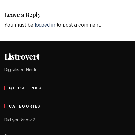
Leave a Reply
You must be
logged in
to post a comment.
Listrovert
Digitalised Hindi
QUICK LINKS
CATEGORIES
Did you know ?