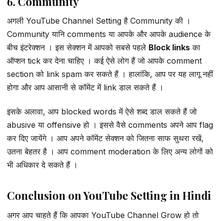
6. Community
अगली YouTube Channel Setting है Community की ।
Community यानि comments या आपके और आपके audience के
बीच इंटरेक्शन । इस सेक्शन में आपको सबसे पहले
Block links
का
ऑप्शन tick कर देना चाहिए । कई ऐसे लोग हैं जो आपके comment
section को link spam कर सकते हैं । हालांकि, आप पर यह लागू नहीं
होगा और आप आसानी से कॉमेंट में link डाल सकते हैं ।
इसके अलावा, आप blocked words में ऐसे शब्द डाल सकते हैं जो
abusive या offensive हो । इससे वैसे comments अपने आप flag
कर दिए जायेंगे । आप अपने कॉमेंट सेक्शन को जितना साफ सुथरा रखें,
उतना बेहतर है । आप comment moderation के लिए अन्य लोगों को
भी अधिकार दे सकते हैं ।
Conclusion on YouTube Setting in Hindi
अगर आप चाहते हैं कि आपका YouTube Channel Grow हो तो