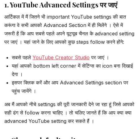
1. YouTube Advanced Settings पर जाएं
आर्टिकल में मैं जितने भी important YouTube settings की बात
करूंगा वे सभी आपको Advanced Section में ही मिलेंगे । ऐसे में
जरूरी है कि आप सबसे पहले अपने यूट्यूब चैनल के advanced setting
पर जाएं । यहां जाने के लिए आपको कुछ steps follow करने होंगे:
सबसे पहले
YouTube Creator Studio
पर जाएं ।
यहां आपको bottom left corner में सेटिंग्स का icon बना दिखाई
देगा ।
इसपर क्लिक करें और आप Advanced Settings section पर
पहुंच जायेंगे ।
अब मैं आपको नीचे settings की पूरी जानकारी देने जा रहा हूं जिसे आपको
सही ढंग से follow करना चाहिए । तो चलिए जानते हैं कि आप क्या क्या
advanced YouTube setting कर सकते हैं ।