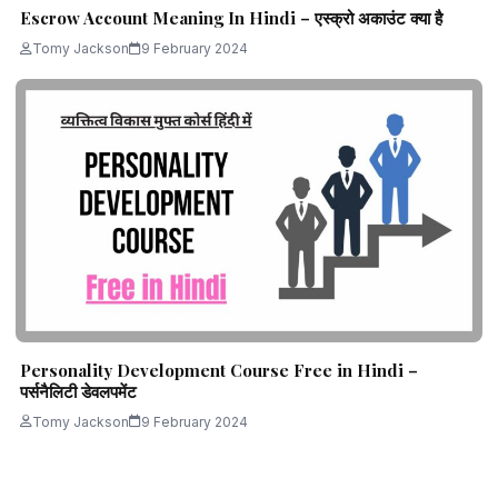
Escrow Account Meaning In Hindi – एस्क्रो अकाउंट क्या है
Tomy Jackson
9 February 2024
Personality Development Course Free in Hindi –
पर्सनैलिटी डेवलपमेंट
Tomy Jackson
9 February 2024