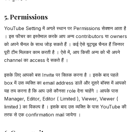
5. Permissions
YouTube Setting में अगले स्थान पर Permissions सेक्शन आता है
। इस फीचर का इस्तेमाल करके आप अन्य contributors या owners
को अपने चैनल के साथ जोड़ सकते हैं । कई ऐसे यूट्यूब चैनल हैं जिनपर
पूरी टीम मिलकर काम करती है । ऐसे में, आप किसी अन्य को भी अपने
channel का access दे सकते हैं ।
इसके लिए आपको बस Invite पर क्लिक करना है । इसके बाद पहले
box में उस व्यक्ति का email address डालें और दूसरे बॉक्स में आपको
यह तय करना है कि आप उसे कौनसा role देना चाहेंगे । आपके पास
Manager, Editor, Editor ( Limited ), Viewer, Viewer (
limited ) का विकल्प है । इसके बाद उस व्यक्ति के पास YouTube की
तरफ से एक confirmation mail जायेगा ।