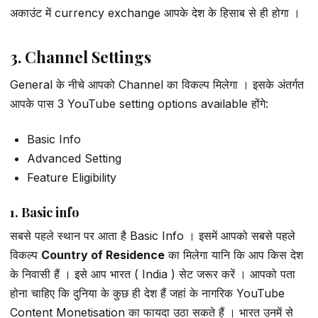
अकाउंट में currency exchange आपके देश के हिसाब से ही होगा ।
3. Channel Settings
General के नीचे आपको Channel का विकल्प मिलेगा । इसके अंतर्गत
आपके पास 3 YouTube setting options available होंगे:
Basic Info
Advanced Setting
Feature Eligibility
1. Basic info
सबसे पहले स्थान पर आता है Basic Info । इसमें आपको सबसे पहले
विकल्प
Country of Residence
का मिलेगा यानि कि आप किस देश
के निवासी हैं । इसे आप भारत ( India ) सेट जरूर करें । आपको पता
होना चाहिए कि दुनिया के कुछ ही देश हैं जहां के नागरिक YouTube
Content Monetisation का फायदा उठा सकते हैं । भारत उनमें से