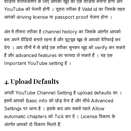
वीडियो वेरिफिकेशन के लिए आपको खुद की एक वीडियो बनानी होगी और
YouTube को भेजनी होगी । दूसरा तरीका है Valid id का जिसके तहत
आपको driving license या passport proof भेजना होगा ।
अंत में तीसरा तरीका है channel history का जिसके अंतर्गत आपको
बस अपने वीडियो बनाते रहना है और यूट्यूब खूब से आपको वेरिफाई कर
देगा । आप तीनों में से कोई एक तरीका चुनकर खुद को verify कर सकते
हैं और advanced features का फायदा ले सकते हैं । यह एक
Important YouTube setting है ।
4. Upload Defaults
अगली YouTube Channel Setting है upload defaults का ।
इसमें आपको Basic info को छोड़ देना है और सीधे Advanced
Settings पर आना है । इसके बाद आप सबसे पहले Allow
automatic chapters को Tick कर दें । License विकल्प के
अंतर्गत आपको दो विकल्प मिलते हैं: