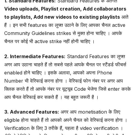
1. Standard Features:
Standard Features के अंतर्गत
Video uploads, Playlist creation, Add collaborators
to playlists, Add new videos to existing playlists
आते
हैं । इन सभी features का लुफ्त उठाने के लिए आपका चैनल active
Community Guidelines strikes से मुक्त होना चाहिए । आपके
चैनल पर कोई भी active strike नहीं होनी चाहिए ।
2. Intermediate Features:
Standard Features का लुफ्त
अगर आप उठाना चाहते हैं तो सबसे पहले आपके चैनल पर स्टैंडर्ड फीचर्स
enabled होने चाहिए । इसके अलावा, आपको अपना Phone
Number भी वेरिफाई करना होगा । वेरिफाई फोन नंबर पर अगर आप
क्लिक करते हैं तो आपके नंबर पर यूट्यूब Code भेजेगा जिसे enter करके
आप चैनल वेरिफाई कर सकते हैं । यह बहुत जरूरी है ।
3. Advanced Features:
अगर आप monetisation के लिए
eligible होना चाहते हैं तो आपको अपने चैनल को वेरिफाई करना होगा ।
Verification के लिए 3 तरीके हैं, पहला है video verification ।