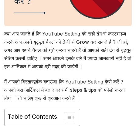
क्या आप जानते हैं कि YouTube Setting को सही ढंग से कस्टमाइज
करके आप अपने यूट्यूब चैनल को तेजी से Grow कर सकते हैं ? जी हां,
अगर आप अपने चैनल को ग्रो करना चाहते हैं तो आपको सही ढंग से यूट्यूब
सेटिंग करनी चाहिए । अगर आपको इसके बारे में ज्यादा जानकारी नहीं है तो
इस आर्टिकल में आपको पूरी मदद की जायेगी ।
मैं आपको विस्तारपूर्वक बताऊंगा कि YouTube Setting कैसे करें ?
आपको बस आर्टिकल में बताए गए सभी steps & tips को फॉलो करना
होगा । तो चलिए शुरू से शुरुआत करते हैं ।
Table of Contents