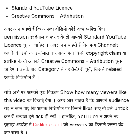
Standard YouTube Licence
Creative Commons – Attribution
अगर आप चाहते हैं कि आपका वीडियो कोई अन्य व्यक्ति बिना
permission इस्तेमाल न कर सके तो आपको Standard YouTube
Licence चुनना चाहिए । अगर आप चाहते हैं कि अन्य Channels
आपके वीडियो को इस्तेमाल कर सकें बिना किसी copyright claim या
strike के तो आपको Creative Commons – Attribution चुनना
चाहिए । इसके बाद Category से वह कैटेगरी चुनें, जिससे related
आपके विडियोज हैं ।
नीचे आने पर आपको एक विकल्प Show how many viewers like
this video का दिखाई देगा । अगर आप चाहते हैं कि आपकी audience
यह न जान पाए कि आपके विडियोज पर कितने likes आए तो इसे untick
कर दें अन्यथा इसे tick ही रखें । हालांकि, YouTube ने अपने नए
यूट्यूब अपडेट में
Dislike count
को viewers को डिस्प्ले करना बंद
कर चुका है ।