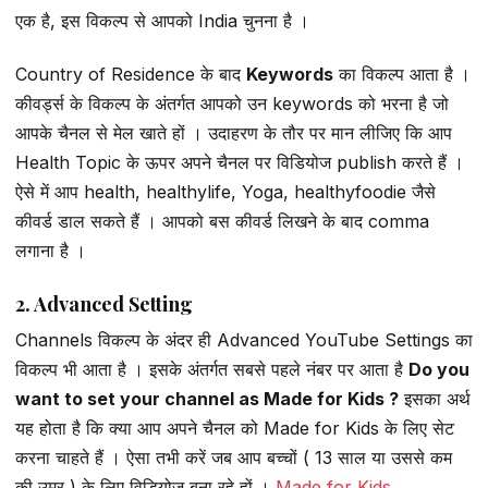
एक है, इस विकल्प से आपको India चुनना है ।
Country of Residence के बाद
Keywords
का विकल्प आता है ।
कीवर्ड्स के विकल्प के अंतर्गत आपको उन keywords को भरना है जो
आपके चैनल से मेल खाते हों । उदाहरण के तौर पर मान लीजिए कि आप
Health Topic के ऊपर अपने चैनल पर विडियोज publish करते हैं ।
ऐसे में आप health, healthylife, Yoga, healthyfoodie जैसे
कीवर्ड डाल सकते हैं । आपको बस कीवर्ड लिखने के बाद comma
लगाना है ।
2. Advanced Setting
Channels विकल्प के अंदर ही Advanced YouTube Settings का
विकल्प भी आता है । इसके अंतर्गत सबसे पहले नंबर पर आता है
Do you
want to set your channel as Made for Kids ?
इसका अर्थ
यह होता है कि क्या आप अपने चैनल को Made for Kids के लिए सेट
करना चाहते हैं । ऐसा तभी करें जब आप बच्चों ( 13 साल या उससे कम
की उम्र ) के लिए विडियोज बना रहे हों ।
Made for Kids