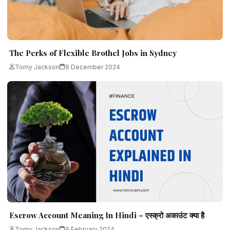
The Perks of Flexible Brothel Jobs in Sydney
Tomy Jackson
9 December 2024
Escrow Account Meaning In Hindi – एस्क्रो अकाउंट क्या है
Tomy Jackson
9 February 2024