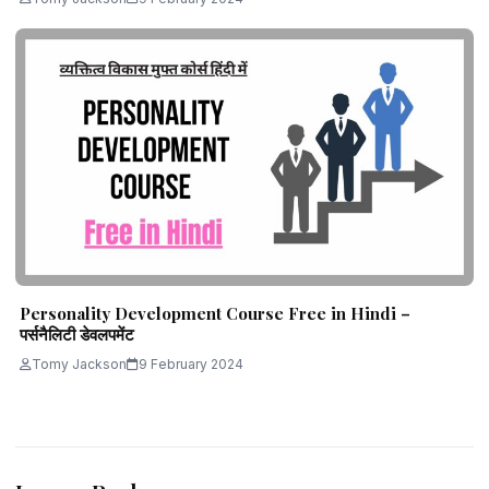
Personality Development Course Free in Hindi –
पर्सनैलिटी डेवलपमेंट
Tomy Jackson
9 February 2024