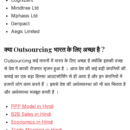
Mindtree Ltd
Mphasis Ltd
Genpact
Aegis Limited
क्या Outsourcing भारत के लिए अच्छा है ?
Outsourcing कई मायनों में भारत के लिए अच्छा है क्योंकि इसकी वजह
से देश में काफी रोजगार सृजन हुआ है । आज देश की कई बड़ी कंपनियों की
कमाई का एक बड़ा हिस्सा आउटसोर्सिंग से ही आता है और इन कंपनियों में
हजारों लोग काम करते हैं । इससे देश की अर्थव्यवस्था को भी बल मिलता है
और अर्थव्यस्था मजबूत बनती है ।
PPP Model in Hindi
B2B Sales in Hindi
Economics in Hindi
Trade Meaning in Hindi