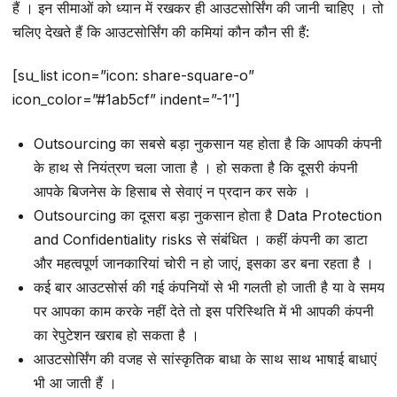
हैं । इन सीमाओं को ध्यान में रखकर ही आउटसोर्सिंग की जानी चाहिए । तो
चलिए देखते हैं कि आउटसोर्सिंग की कमियां कौन कौन सी हैं:
[su_list icon=”icon: share-square-o”
icon_color=”#1ab5cf” indent=”-1″]
Outsourcing का सबसे बड़ा नुकसान यह होता है कि आपकी कंपनी
के हाथ से नियंत्रण चला जाता है । हो सकता है कि दूसरी कंपनी
आपके बिजनेस के हिसाब से सेवाएं न प्रदान कर सके ।
Outsourcing का दूसरा बड़ा नुकसान होता है Data Protection
and Confidentiality risks से संबंधित । कहीं कंपनी का डाटा
और महत्वपूर्ण जानकारियां चोरी न हो जाएं, इसका डर बना रहता है ।
कई बार आउटसोर्स की गई कंपनियों से भी गलती हो जाती है या वे समय
पर आपका काम करके नहीं देते तो इस परिस्थिति में भी आपकी कंपनी
का रेपुटेशन खराब हो सकता है ।
आउटसोर्सिंग की वजह से सांस्कृतिक बाधा के साथ साथ भाषाई बाधाएं
भी आ जाती हैं ।