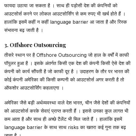
फायदा उठाया जा सकता है । साथ ही पड़ोसी देश की कंपनियों को
आउटसोर्स करने पर लोकल आउटसोर्सिंग से कम रुपए भी खर्च होते हैं ।
हालांकि इसमें कहीं न कहीं language barrier आ जाता है और रिस्क
संभावना बढ़ जाती है ।
3. Offshore Outsourcing
तीसरे स्थान पर है Offshore Outsourcing जो हाल के वर्षों में काफी
पॉपुलर हुआ है । इसके अंतर्गत किसी एक देश की कंपनी किसी ऐसे देश की
कंपनी को कार्य सौंपती है जो काफी दूर है । उदाहरण के तौर पर भारत की
कोई कंपनी अमेरिका की किसी कम्पनी को आउटसोर्स अगर करती है तो
ऑफशोर आउटसोर्सिंग कहलाएगा ।
अमेरिका जैसे बड़ी अर्थव्यवस्था वाले देश भारत, चीन जैसे देशों की कंपनियों
को आउटसोर्स करके सेवाएं प्राप्त करती हैं । इससे उनका कुल लागत भी
कम आता है और साथ ही अच्छे टैलेंट भी मिल जाते हैं । हालांकि इसमें
language barrier के साथ साथ risks का खतरा कई गुना तक बढ़
जाता है ।