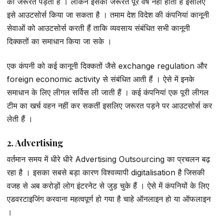
की जरूरत पड़ती है । लेकिन इसकी जरूरत पूरे वर्ष नहीं होती है इसलिए
इसे आउटसोर्स किया जा सकता है । तमाम देश विदेश की कंपनियां कानूनी
सेवाओं को आउटसोर्स करती हैं ताकि व्यवसाय संबंधित सभी कानूनी
दिक्कतों का समाधान किया जा सके ।
एक कंपनी को कई कानूनी दिक्कतों जैसे exchange regulation और
foreign economic activity से संबंधित आती हैं । ऐसे में इनके
समाधान के लिए लीगल सर्विस ली जाती हैं । कई कंपनियां एक पूरी लीगल
टीम का खर्च वहन नहीं कर सकतीं इसलिए जरूरत पड़ने पर आउटसोर्स कर
लेती हैं ।
2. Advertising
वर्तमान समय में धीरे धीरे Advertising Outsourcing का प्रचलन बढ़
रहा है । इसका सबसे बड़ा कारण विश्वव्यापी digitalisation है जिसकी
वजह से अब करोड़ों लोग इंटरनेट से जुड़ चुके हैं । ऐसे में कंपनियों के लिए
एडवरटाइजिंग करवाना महत्वपूर्ण हो गया है चाहे ऑनलाइन हो या ऑफलाइन
।