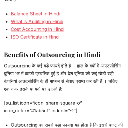
Balance Sheet in Hindi
What is Auditing in Hindi
Cost Accounting in Hindi
ISO Certificate in Hindi
Benefits of Outsourcing in Hindi
Outsourcing के कई बड़े फायदे होते हैं । हाल के वर्षों में आउटसोर्सिंग
दुनिया भर में काफी प्रचलित हुई है और देश दुनिया की कई छोटी बड़ी
कंपनियां आउटसोर्सिंग के ही माध्यम से सेवाएं प्राप्त कर रही हैं । चलिए
एक नजर इसके फायदों पर डालते हैं:
[su_list icon=”icon: share-square-o”
icon_color=”#1ab5cf” indent=”-1″]
Outsourcing का सबसे बड़ा फायदा यह होता है कि इससे बजट की