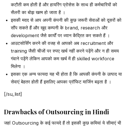
कटौती कम होती है और हायरिंग प्रोसेस के साथ ही कर्मचारियों को
सैलरी का बोझ खत्म हो जाता है ।
इसकी मदद से आप अपनी कंपनी की कुछ जरूरी सेवाओं को दूसरों को
सौंप सकते हैं और खुद कम्पनी के brand, research और
development जैसे कार्यों पर ध्यान केंद्रित कर सकते हैं ।
आउटसोर्सिंग करने की वजह से आपको अब recruitment और
training जैसी चीजों पर रुपए खर्च नहीं करने पड़ेंगे और न ही समय
गंवाने पड़ेंगे लेकिन आपको कम खर्च में ही skilled workforce
मिलेगा ।
इसका एक अन्य फायदा यह भी होता है कि आपकी कंपनी के उत्पाद या
सेवाएं बेहतर होती हैं इसलिए आपका प्रॉफिट मार्जिन बढ़ता है ।
[/su_list]
Drawbacks of Outsourcing in Hindi
जहां Outsourcing के कई फायदे हैं तो इसकी कुछ कमियां ये सीमाएं भी