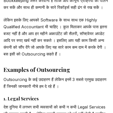
Bookkeeping जरूर करवानी है ताकि आप कानूनी प्रक्रिया का पालन
कर सकें और साथ ही कम्पनी के सारे रिकॉर्ड्स सही ढंग से रख सकें ।
लेकिन इसके लिए आपको Software के साथ साथ एक Highly
Qualified Accountant भी चाहिए । कुल मिलाकर आपके पास इतना
बजट नहीं है और आप हर महीने अकाउंटेंट की सैलरी, सॉफ्टवेयर अपडेट
आदि पर रुपए खर्च नहीं कर सकते । इसलिए आप यही काम किसी अन्य
कंपनी को सौंप देंगे जो आपके लिए यह सारे काम कम दाम में करके देगी ।
बस इसी को Outsourcing कहते हैं ।
Examples of Outsourcing
Outsourcing के कई उदाहरण हैं लेकिन इनमें 3 सबसे प्रमुख उदाहरण
हैं जिनकी जानकारी नीचे हम दे रहे हैं ।
1. Legal Services
देश दुनिया में लगभग सभी व्यवसायों को कभी न कभी Legal Services