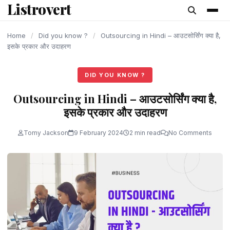
Listrovert
content
Home
/
Did you know ?
/
Outsourcing in Hindi – आउटसोर्सिंग क्या है,
इसके प्रकार और उदाहरण
DID YOU KNOW ?
Outsourcing in Hindi – आउटसोर्सिंग क्या है,
इसके प्रकार और उदाहरण
Tomy Jackson
9 February 2024
2 min read
No Comments