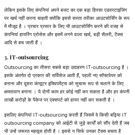
लेकिन इसके लिए कंपनियां अपने बजट का एक बड़ा हिस्सा एडवरटाइजिंग
पर खर्च नहीं करना चाहती क्योंकि इससे सस्ता तरीका आउटसोर्सिंग के रूप
में मौजूद है । प्रचार प्रसार के लिए भी आउटसोर्सिंग करने की वजह से
कंपनियां हायरिंग प्रोसेस और इसमें लगने वाला खर्च, बड़ी सैलरी, टैक्स
आदि से बच जाती हैं ।
3. IT-outsourcing
Outsourcing का तीसरा सबसे बड़ा उदाहरण IT-outsourcing है ।
इसके अंतर्गत दो प्रकार की सर्विसेज आती हैं, पहली नए सॉफ्टवेयर को
बनाना और दूसरा कंप्यूटर इक्विपमेंट्स को सुचारू रूप से चलाने के लिए
क्षमतावान बनाना । ये दोनों काम हर कोई नहीं कर सकता है और हर कंपनी
लाखों करोड़ों के पैकेज पर एक्सपर्ट को हायर नहीं कर सकती है ।
इसलिए कंपनियां IT-outsourcing करती हैं जिसमें वे किसी बढ़िया IT
outsourcing company को आईटी से जुड़े कार्यों को सौंप देती हैं जब
भी उन्हें जरूरत महसूस होती है । इससे न सिर्फ उनका टैक्स बचता है