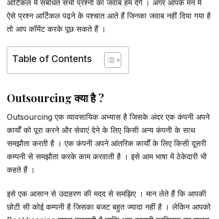
आर्टिकल में संबंधित सभी प्रश्नों का जवाब हम देंगे । अगर आपके मन में
ऐसे प्रश्न आर्टिकल पढ़ने के पश्चात आते हैं जिनका जवाब नहीं दिया गया है
तो आप कॉमेंट करके पूछ सकते हैं ।
Table of Contents
Outsourcing क्या है ?
Outsourcing एक व्यावसायिक अभ्यास है जिसके अंदर एक कंपनी अपने
कार्यों को पूरा करने और सेवाएं देने के लिए किसी अन्य कंपनी के साथ
समझौता करती है । एक कंपनी अपने आंतरिक कार्यों के लिए किसी दूसरी
कम्पनी से समझौता करके काम करवाती है । इसे आम भाषा में ठेकेदारी भी
कहते हैं ।
इसे एक आसान से उदाहरण की मदद से समझिए । मान लेते हैं कि आपकी
छोटी सी कोई कम्पनी है जिसका बजट बहुत ज्यादा नहीं है । लेकिन आपको