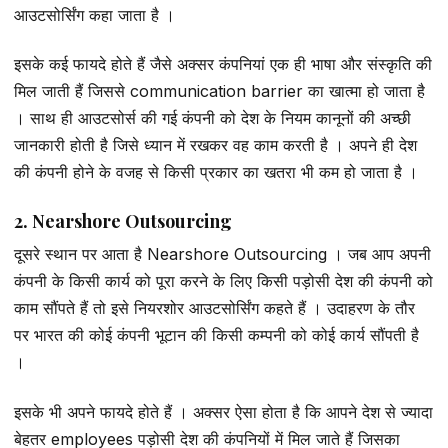
आउटसोर्सिंग कहा जाता है ।
इसके कई फायदे होते हैं जैसे अक्सर कंपनियां एक ही भाषा और संस्कृति की
मिल जाती हैं जिससे communication barrier का खात्मा हो जाता है
। साथ ही आउटसोर्स की गई कंपनी को देश के नियम कानूनों की अच्छी
जानकारी होती है जिसे ध्यान में रखकर वह काम करती है । अपने ही देश
की कंपनी होने के वजह से किसी प्रकार का खतरा भी कम हो जाता है ।
2. Nearshore Outsourcing
दूसरे स्थान पर आता है Nearshore Outsourcing । जब आप अपनी
कंपनी के किसी कार्य को पूरा करने के लिए किसी पड़ोसी देश की कंपनी को
काम सौंपते हैं तो इसे नियरशोर आउटसोर्सिंग कहते हैं । उदाहरण के तौर
पर भारत की कोई कंपनी भूटान की किसी कम्पनी को कोई कार्य सौंपती है
।
इसके भी अपने फायदे होते हैं । अक्सर ऐसा होता है कि आपने देश से ज्यादा
बेहतर employees पड़ोसी देश की कंपनियों में मिल जाते हैं जिसका