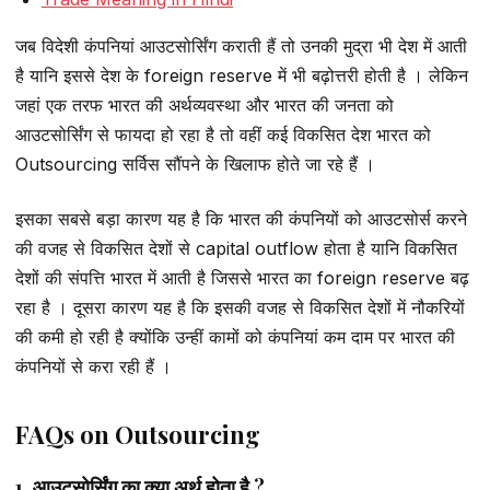
जब विदेशी कंपनियां आउटसोर्सिंग कराती हैं तो उनकी मुद्रा भी देश में आती
है यानि इससे देश के foreign reserve में भी बढ़ोत्तरी होती है । लेकिन
जहां एक तरफ भारत की अर्थव्यवस्था और भारत की जनता को
आउटसोर्सिंग से फायदा हो रहा है तो वहीं कई विकसित देश भारत को
Outsourcing सर्विस सौंपने के खिलाफ होते जा रहे हैं ।
इसका सबसे बड़ा कारण यह है कि भारत की कंपनियों को आउटसोर्स करने
की वजह से विकसित देशों से capital outflow होता है यानि विकसित
देशों की संपत्ति भारत में आती है जिससे भारत का foreign reserve बढ़
रहा है । दूसरा कारण यह है कि इसकी वजह से विकसित देशों में नौकरियों
की कमी हो रही है क्योंकि उन्हीं कामों को कंपनियां कम दाम पर भारत की
कंपनियों से करा रही हैं ।
FAQs on Outsourcing
1. आउटसोर्सिंग का क्या अर्थ होता है ?