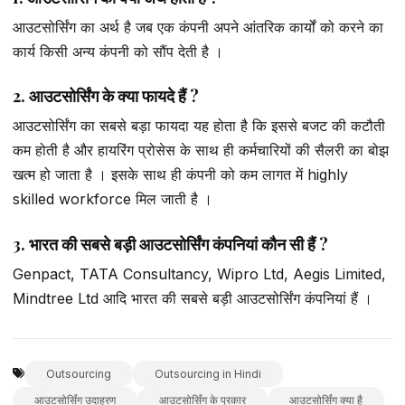
आउटसोर्सिंग का अर्थ है जब एक कंपनी अपने आंतरिक कार्यों को करने का
कार्य किसी अन्य कंपनी को सौंप देती है ।
2. आउटसोर्सिंग के क्या फायदे हैं ?
आउटसोर्सिंग का सबसे बड़ा फायदा यह होता है कि इससे बजट की कटौती
कम होती है और हायरिंग प्रोसेस के साथ ही कर्मचारियों की सैलरी का बोझ
खत्म हो जाता है । इसके साथ ही कंपनी को कम लागत में highly
skilled workforce मिल जाती है ।
3. भारत की सबसे बड़ी आउटसोर्सिंग कंपनियां कौन सी हैं ?
Genpact, TATA Consultancy, Wipro Ltd, Aegis Limited,
Mindtree Ltd आदि भारत की सबसे बड़ी आउटसोर्सिंग कंपनियां हैं ।
Outsourcing
Outsourcing in Hindi
आउटसोर्सिंग उदाहरण
आउटसोर्सिंग के प्रकार
आउटसोर्सिंग क्या है