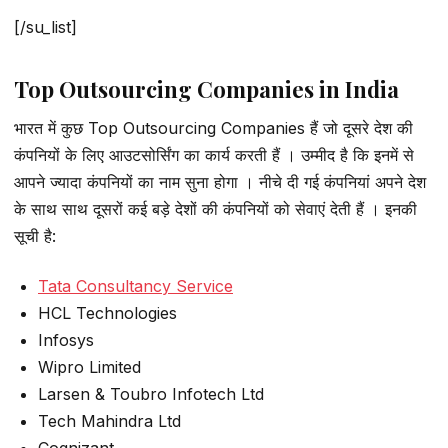
[/su_list]
Top Outsourcing Companies in India
भारत में कुछ Top Outsourcing Companies हैं जो दूसरे देश की
कंपनियों के लिए आउटसोर्सिंग का कार्य करती हैं । उम्मीद है कि इनमें से
आपने ज्यादा कंपनियों का नाम सुना होगा । नीचे दी गई कंपनियां अपने देश
के साथ साथ दूसरों कई बड़े देशों की कंपनियों को सेवाएं देती हैं । इनकी
सूची है:
Tata Consultancy Service
HCL Technologies
Infosys
Wipro Limited
Larsen & Toubro Infotech Ltd
Tech Mahindra Ltd
Cognizant