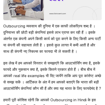
Outsourcing व्यवसाय की दुनिया में एक काफी लोकप्रिय शब्द है ।
दुनियाभर की छोटी बड़ी कंपनियां इससे लाभ प्राप्त कर रही हैं । इसके
अंतर्गत एक कंपनी अपने किसी कार्य को पूरा करने के लिए किसी अन्य पार्टी
या कंपनी की सहायता लेती है । इससे कुल लागत में कमी आती है और
साथ ही कंपनी नए स्किल्स का फायदा भी ले सकती है ।
इस लेख में हम आपको विस्तार से समझाएंगे कि आउटसोर्सिंग क्या है, इसके
फायदे और नुकसान क्या है, इसके कितने प्रकार होते हैं । बीच बीच में
आपको real life examples भी दिए जायेंगे ताकि आप पूरा कांसेप्ट अच्छे
से समझ सकें । आर्टिकल के अंत में हम आपको बताएंगे कि भारत की बड़ी
आउटसोर्सिंग कंपनियां कौन सी हैं और क्या यह भारत के लिए फायदेमंद है ?
हमारी पूरी कोशिश रहेगी कि आपको Outsourcing in Hindi के इस