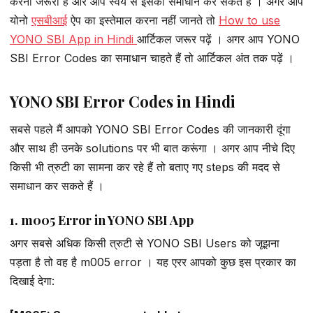
करना जरूरी है और आप स्वयं से इसका समाधान कर सकते हैं । अगर आप
योनो
एसबीआई
ऐप का इस्तेमाल करना नहीं जानते तो
How to use
YONO SBI App in Hindi
आर्टिकल जरूर पढ़ें । अगर आप YONO
SBI Error Codes का समाधान चाहते हैं तो आर्टिकल अंत तक पढ़ें ।
YONO SBI Error Codes in Hindi
सबसे पहले मैं आपको YONO SBI Error Codes की जानकारी दूंगा
और साथ ही उनके solutions पर भी बात करूंगा । अगर आप नीचे दिए
किसी भी त्रुटी का सामना कर रहे हैं तो बताए गए steps की मदद से
समाधान कर सकते हैं ।
1. m005 Error in YONO SBI App
अगर सबसे अधिक किसी त्रुटी से YONO SBI Users को जूझना
पड़ता है तो वह है m005 error । यह एरर आपको कुछ इस प्रकार का
दिखाई देगा: