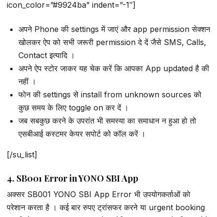
icon_color=”#9924ba” indent=”-1″]
अपने Phone की settings में जाएं और app permission सेक्शन
खोलकर ऐप को सभी जरूरी permission दे दें जैसे SMS, Calls,
Contact इत्यादि ।
अपने ऐप स्टोर जाकर यह चेक करें कि आपका App updated है की
नहीं ।
फोन की settings से install from unknown sources को
कुछ समय के लिए toggle on कर दें ।
जब सबकुछ करने के उपरांत भी समस्या का समाधान न हुआ हो तो
एसबीआई कस्टमर केयर सपोर्ट को कॉल करें ।
[/su_list]
4. SB001 Error in YONO SBI App
अक्सर SB001 YONO SBI App Error भी उपयोगकर्ताओं को
परेशान करता है । कई बार रुपए ट्रांसफर करने या urgent booking