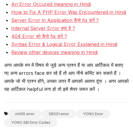
An Error Occured meaning in Hindi
How to Fix A PHP Error Was Encountered in Hindi
Server Error in Application कैसे fix करें ?
Internal Server Error क्या है ?
404 Error को कैसे fix करें ?
Syntax Error & Logical Error Explained in Hindi
Review other devices meaning in Hindi
अगर आपके मन में विषय से जुड़े अन्य प्रश्न हैं या आप आर्टिकल में बताए
गए अन्य errors face कर रहे हैं तो आप नीचे कॉमेंट कर सकते हैं ।
आपके जो भी प्रश्न होंगे, उनका उत्तर मैं आपको अवश्य दूंगा । अगर आपको
यह आर्टिकल helpful लगा हो तो इसे शेयर जरूर करें ।
m005 error
SB001 error
YONO Error
YONO SBI Error Codes