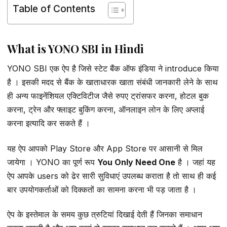
Table of Contents
What is YONO SBI in Hindi
YONO SBI एक ऐप है जिसे स्टेट बैंक ऑफ इंडिया ने introduce किया
है । इसकी मदद से बैंक के खाताधारक खाता संबंधी जानकारी लेने के साथ
ही अन्य फाइनेंशियल एक्टिविटीज जैसे रुपए ट्रांसफर करना, होटल बुक
करना, ट्रेन और फ्लाइट बुकिंग करना, ऑनलाइन लोन के लिए अप्लाई
करना इत्यादि कर सकते हैं ।
यह ऐप आपको Play Store और App Store पर आसानी से मिल
जायेगा । YONO का पूर्ण रूप
You Only Need One
है । जहां यह
ऐप आपके users को ढेर सारी सुविधाएं उपलब्ध कराता है तो साथ ही कई
बार उपयोगकर्ताओं को दिक्कतों का सामना करना भी पड़ जाता है ।
ऐप के इस्तेमाल के समय कुछ त्रुटियां दिखाई देती हैं जिनका समाधान