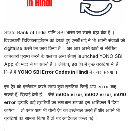
State Bank of India यानि SBI भारत का सबसे बड़ा बैंक है ।
विश्वव्यापी डिजिटलाइजेशन को देखते हुए एसबीआई ने भी अपनी सेवाओं को
digitalise करने का कार्य किया है । अब आप अपने खाते से संबंधित
जानकारी प्राप्त करने के अलावा अन्य सेवाएं launched YONO SBI
App की मदद से पा सकते हैं । लेकिन, इस ऐप में कुछ त्रुटियां भी हैं
जिन्हें मैं
YONO SBI Error Codes in Hindi
में कवर करूंगा ।
इस ऐप को इस्तेमाल करते समय कुछ त्रुटियां जिन्हें आप error कह
सकते हैं, दिखाई देती हैं । जैसे
m005 error, m002 error, m010
error
इत्यादि कई त्रुटियों का समाधान आपको इस आर्टिकल में दिया
जायेगा । तो अगर आप भी योनो ऐप का इस्तेमाल करते हैं और आपने भी
त्रुटियों का सामना किया है तो यह आर्टिकल जरूर पढ़ें ।