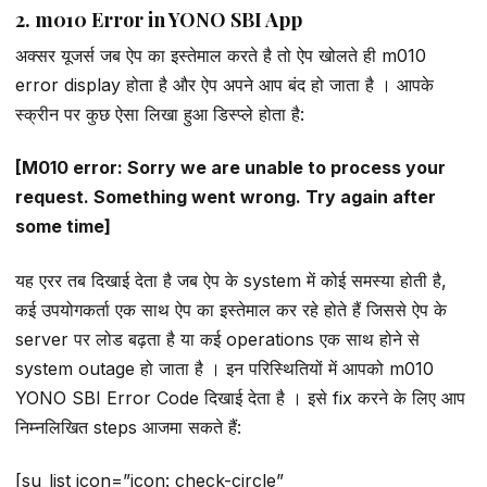
2. m010 Error in YONO SBI App
अक्सर यूजर्स जब ऐप का इस्तेमाल करते है तो ऐप खोलते ही m010
error display होता है और ऐप अपने आप बंद हो जाता है । आपके
स्क्रीन पर कुछ ऐसा लिखा हुआ डिस्प्ले होता है:
[M010 error: Sorry we are unable to process your
request. Something went wrong. Try again after
some time]
यह एरर तब दिखाई देता है जब ऐप के system में कोई समस्या होती है,
कई उपयोगकर्ता एक साथ ऐप का इस्तेमाल कर रहे होते हैं जिससे ऐप के
server पर लोड बढ़ता है या कई operations एक साथ होने से
system outage हो जाता है । इन परिस्थितियों में आपको m010
YONO SBI Error Code दिखाई देता है । इसे fix करने के लिए आप
निम्नलिखित steps आजमा सकते हैं:
[su_list icon=”icon: check-circle”