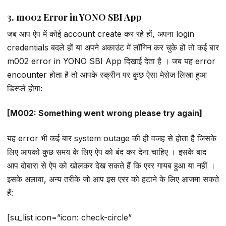
3. m002 Error in YONO SBI App
जब आप ऐप में कोई account create कर रहे हों, अपना login
credentials बदले हों या अपने अकाउंट में लॉगिन कर चुके हों तो कई बार
m002 error in YONO SBI App दिखाई देता है । जब यह error
encounter होता है तो आपके स्क्रीन पर कुछ ऐसा मेसेज लिखा हुआ
डिस्प्ले होगा:
[M002: Something went wrong please try again]
यह error भी कई बार system outage की ही वजह से होता है जिसके
लिए आपको कुछ समय के लिए ऐप को बंद कर देना चाहिए । इसके बाद
आप दोबारा से ऐप को खोलकर देख सकते हैं कि एरर गायब हुआ या नहीं ।
इसके अलावा, अन्य तरीके जो आप इस एरर को हटाने के लिए आजमा सकते
हैं:
[su_list icon=”icon: check-circle”