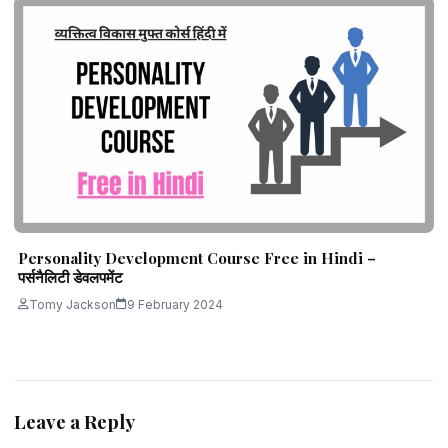
Personality Development Course Free in Hindi –
पर्सनैलिटी डेवलपमेंट
Tomy Jackson
9 February 2024
Leave a Reply