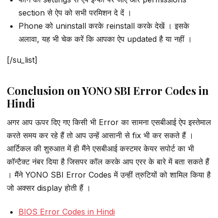
section से ऐप को सभी परमिशन दे दें ।
Phone को uninstall करके reinstall करके देखें । इसके
अलावा, यह भी चेक करें कि आपका ऐप updated है या नहीं ।
[/su_list]
Conclusion on YONO SBI Error Codes in
Hindi
अगर आप ऊपर दिए गए किसी भी Error का सामना एसबीआई ऐप इस्तेमाल
करते समय कर रहे हैं तो आप उन्हें आसानी से fix भी कर सकते हैं ।
आर्टिकल की शुरुआत में ही मैंने एसबीआई कस्टमर केयर सपोर्ट का भी
कॉन्टैक्ट नंबर दिया है जिसपर कॉल करके आप एरर के बारे में बता सकते हैं
। मैंने YONO SBI Error Codes में उन्हीं त्रुटियों को शामिल किया है
जो अक्सर display होती हैं ।
BIOS Error Codes in Hindi