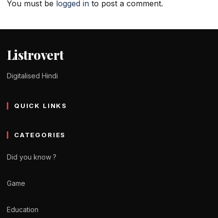
You must be
logged in
to post a comment.
Listrovert
Digitalised Hindi
QUICK LINKS
CATEGORIES
Did you know ?
Game
Education