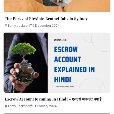
The Perks of Flexible Brothel Jobs in Sydney
Tomy Jackson
9 December 2024
Escrow Account Meaning In Hindi – एस्क्रो अकाउंट क्या है
Tomy Jackson
9 February 2024