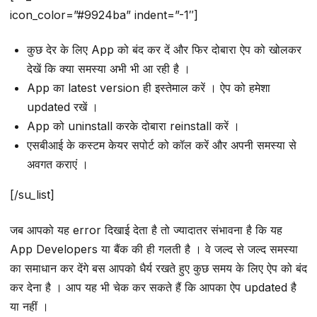
icon_color=”#9924ba” indent=”-1″]
कुछ देर के लिए App को बंद कर दें और फिर दोबारा ऐप को खोलकर
देखें कि क्या समस्या अभी भी आ रही है ।
App का latest version ही इस्तेमाल करें । ऐप को हमेशा
updated रखें ।
App को uninstall करके दोबारा reinstall करें ।
एसबीआई के कस्टम केयर सपोर्ट को कॉल करें और अपनी समस्या से
अवगत कराएं ।
[/su_list]
जब आपको यह error दिखाई देता है तो ज्यादातर संभावना है कि यह
App Developers या बैंक की ही गलती है । वे जल्द से जल्द समस्या
का समाधान कर देंगे बस आपको धैर्य रखते हुए कुछ समय के लिए ऐप को बंद
कर देना है । आप यह भी चेक कर सकते हैं कि आपका ऐप updated है
या नहीं ।