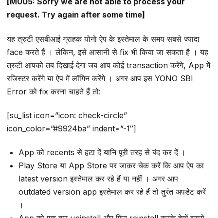
[M005: Sorry we are not able to process your
request. Try again after some time]
यह त्रुटी एसबीआई ग्राहक योनाे ऐप के इस्तेमाल के समय सबसे ज्यादा
face करते हैं । लेकिन, इसे आसानी से fix भी किया जा सकता है । यह
त्रुटी आपको तब दिखाई देगा जब आप कोई transaction करेंगे, App में
रजिस्टर करेंगे या ऐप में लॉगिन करेंगे । अगर आप इस YONO SBI
Error को fix करना चाहते हैं तो:
[su_list icon=”icon: check-circle”
icon_color=”#9924ba” indent=”-1″]
App को recents से हटा दें यानि पूरी तरह से बंद कर दें ।
Play Store या App Store पर जाकर चेक करें कि आप ऐप का
latest version इस्तेमाल कर रहे हैं या नहीं । अगर आप
outdated version app इस्तेमाल कर रहे हैं तो तुरंत अपडेट करें
।