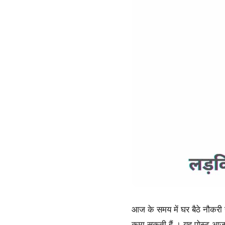
आज के समय में घर बैठे नौकरी य
कमा सकती हैं । यह पोस्ट आज 