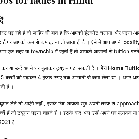
ं
स्ट पढ़ रही हैं तो जाहिर सी बात है कि आपको इंटरनेट चलाना और पढ़ना आ
ed हैं पर आपको कम से कम इतना तो आता ही है । ऐसे में आप अपने locali
आप एक शहर या township में रहती हैं तो आपको आसानी से tuition पढ़ने वा
ाकर या उन्हें अपने घर बुलाकर ट्यूशन पढ़ा सकती हैं ।
मेरा Home Tuition
े 5 बच्चों को पढ़ाकर 4 हजार रुपए तक आसानी से कमा लेता था । अगर आप भ
ती हैं ।
्यूशन लेने तो आएंगे नहीं , इसके लिए आपको खुद अपनी तरफ से approa
्चें हैं जो ट्यूशन पढ़ना चाहते हैं । इसके बाद आप उन्हें अपने घर बुलाकर 
2021 है ।