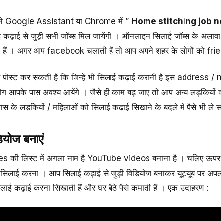
ने Google Assistant या Chrome में ”
Home stitching job 
़ाई से जुड़ी सभी जॉब्स मिल जायेंगी । ऑनलाइन सिलाई जॉब्स के अलाव
 हैं । अगर आप facebook चलाती हैं तो आप अपने शहर के लोगों को frie
पोस्ट कर सकती हैं कि जिन्हें भी सिलाई कढ़ाई करानी है इस address / 
लोग आपके पास अवश्य आयेंगे । जैसे ही काम बढ़ जाए तो आप अन्य लड़कियों
के लड़कियों / महिलाओं को सिलाई कढ़ाई सिखाने के बदले में पैसे भी ले स
योज बनाएं
es की लिस्ट में अगला नाम है YouTube videos बनाना है । चलिए 
है सिलाई करना । आप सिलाई कढ़ाई से जुड़ी विडियोज बनाकर यूट्यूब पर अ
ाई कढ़ाई करना सिखाती हैं और घर बैठे पैसे कमाती हैं । एक उदाहरण :