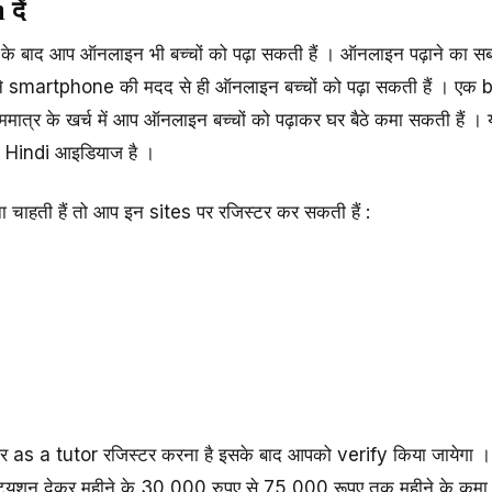
दें
े बाद आप ऑनलाइन भी बच्चों को पढ़ा सकती हैं । ऑनलाइन पढ़ाने का सब
 अपने smartphone की मदद से ही ऑनलाइन बच्चों को पढ़ा सकती हैं । ए
ाममात्र के खर्च में आप ऑनलाइन बच्चों को पढ़ाकर घर बैठे कमा सकती हैं 
 Hindi आइडियाज है ।
चाहती हैं तो आप इन sites पर रजिस्टर कर सकती हैं :
र as a tutor रजिस्टर करना है इसके बाद आपको verify किया जायेगा 
्यूशन देकर महीने के 30,000 रुपए से 75,000 रूपए तक महीने के कमा 