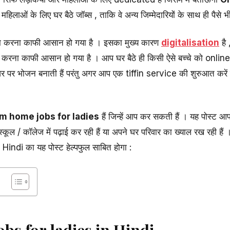
महिलाओं के लिए घर बैठे जॉब्स , ताकि वे अन्य जिम्मेदारियों के साथ ही पैसे 
काम करना काफी आसान हो गया है । इसका मुख्य कारण
digitalisation
है
 करना काफी आसान हो गया है । आप घर बैठे ही किसी ऐसे बच्चे को online
 घर पर भोजन बनाती हैं परंतु अगर आप एक tiffin service की शुरुआत करे
om home jobs for ladies
हैं जिन्हें आप कर सकती हैं । यह पोस्ट 
्कूल / कॉलेज में पढ़ाई कर रही हैं या अपने घर परिवार का ख्याल रख रही ह
indi का यह पोस्ट हेल्पफुल साबित होगा :
obs for ladies in Hindi