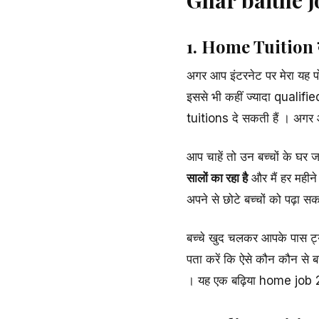
1. Home Tuition दे
अगर आप इंटरनेट पर मेरा यह पो
इससे भी कहीं ज्यादा qualifi
tuitions दे सकती हैं । अगर 
आप चाहें तो उन बच्चों के घर ज
सालों का रहा है
और मैं हर महीन
अपने से छोटे बच्चों को पढ़ा सक
बच्चे खुद चलकर आपके पास ट
पता करें कि ऐसे कौन कौन से बच
। यह एक बढ़िया home job 