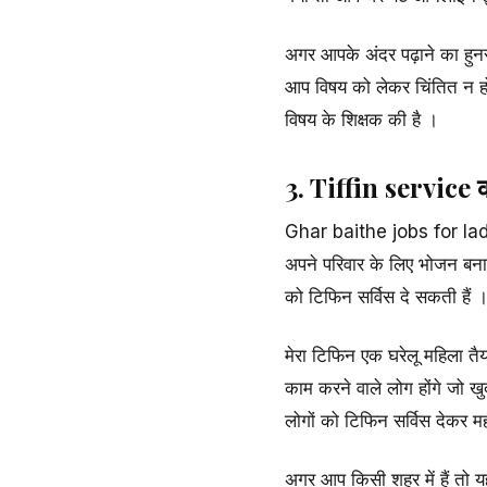
अगर आपके अंदर पढ़ाने का हुनर
आप विषय को लेकर चिंतित न हों ,
विषय के शिक्षक की है ।
3. Tiffin service क
Ghar baithe jobs for ladie
अपने परिवार के लिए भोजन बना
को टिफिन सर्विस दे सकती हैं ।
मेरा टिफिन एक घरेलू महिला तैय
काम करने वाले लोग होंगे जो खु
लोगों को टिफिन सर्विस देकर मह
अगर आप किसी शहर में हैं तो