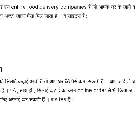
, कई ऐसे online food delivery companies हैं जो आपके घर के खाने 
 अच्छा खासा पैसा मिल जाता है । वे साइट्स हैं :
ा
 सिलाई कढ़ाई आती है तो आप घर बैठे पैसे कमा सकती हैं । आप चाहें तो घ
हैं । परंतु साथ ही , सिलाई कढ़ाई का काम online order से भी किया जा 
िए अप्लाई कर सकती हैं । वे sites हैं :