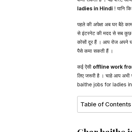
ladies in Hindi
! यानि कि 
पहले की अपेक्षा अब घर बैठे 
से इंटरनेट की मदद से सब कुछ
कोसों दूर हैं । आप रोज अपने
पैसे कमा सकती हैं ।
कई ऐसी
offline work fr
लिए जरूरी है । चाहे आप अभी स
baithe jobs for ladies in H
Table of Contents
Ghar baithe j