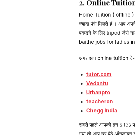
2. Online Tuition 
Home Tuition ( offline ) क
ज्यादा पैसे मिलते हैं । आप
पकड़ने के लिए tripod जैसे न
baithe jobs for ladies in
अगर आप online tuition देना 
tutor.com
Vedantu
Urbanpro
teacheron
Chegg India
सबसे पहले आपको इन sites प
गया तो आप घर बैठे ऑनलाइन ट