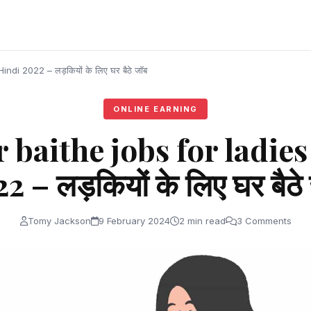
ndi 2022 – लड़कियों के लिए घर बैठे जॉब
ONLINE EARNING
 baithe jobs for ladies
2 – लड़कियों के लिए घर बैठे
Tomy Jackson
9 February 2024
2 min read
3 Comments