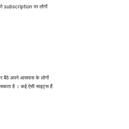
को subscription पर लोगों
र बैठे अपने आसपास के लोगों
सकता है । कई ऐसी साइट्स हैं