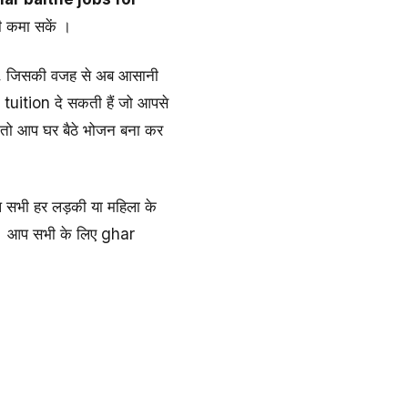
भी कमा सकें ।
 , जिसकी वजह से अब आसानी
 tuition दे सकती हैं जो आपसे
ं तो आप घर बैठे भोजन बना कर
आप सभी हर लड़की या महिला के
ैं । आप सभी के लिए ghar