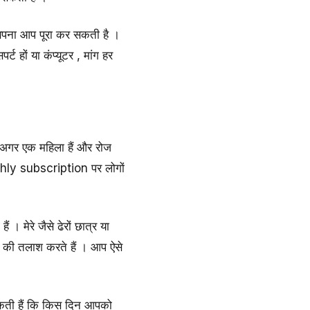
ा सपना आप पूरा कर सकती है ।
ट हों या कंप्यूटर , मांग हर
अगर एक महिला हैं और रोज
nthly subscription पर लोगों
। मेरे जैसे ढेरों छात्र या
ों की तलाश करते हैं । आप ऐसे
कती हैं कि किस दिन आपको