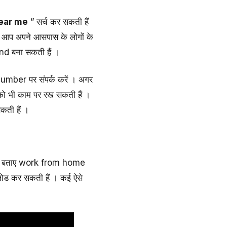
near me
” सर्च कर सकती हैं
ा आप अपने आसपास के लोगों के
nd बना सकती हैं ।
number पर संपर्क करें । अगर
 को भी काम पर रख सकती हैं ।
कती हैं ।
ऊपर बताए work from home
पलोड कर सकती हैं । कई ऐसे