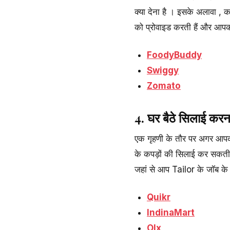
क्या देना है । इसके अलावा 
को प्रोवाइड करती हैं और आपको
FoodyBuddy
Swiggy
Zomato
4. घर बैठे सिलाई करन
एक गृहणी के तौर पर अगर आपको
के कपड़ों की सिलाई कर सकती 
जहां से आप Tailor के जॉब के ल
Quikr
IndinaMart
Olx