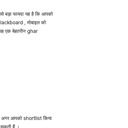
से बड़ा फायदा यह है कि आपको
क blackboard , मोबाइल को
। यह एक बेहतरीन ghar
। अगर आपको shortlist किया
सकती हैं ।