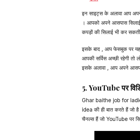
इन साइट्स के अलावा आप अप
। आपको अपने आसपास सिलाई कढ
कपड़ों की सिलाई भी कर सकती
इसके बाद , आप फेसबुक पर यह 
आपकी सर्विस अच्छी रहेगी तो 
इसके अलावा , आप अपने आसपास 
5. YouTube पर विडि
Ghar baithe job for ladi
idea की ही बात करते हैं जो 
चैनल्स हैं जो YouTube पर सिल