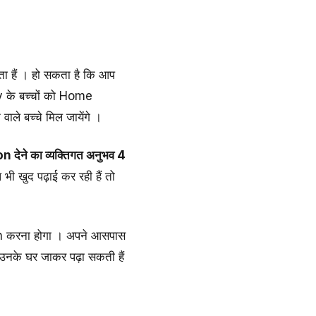
ता हैं । हो सकता है कि आप
ty के बच्चों को Home
ले बच्चे मिल जायेंगे ।
 देने का व्यक्तिगत अनुभव 4
ी खुद पढ़ाई कर रही हैं तो
ch करना होगा । अपने आसपास
या उनके घर जाकर पढ़ा सकती हैं