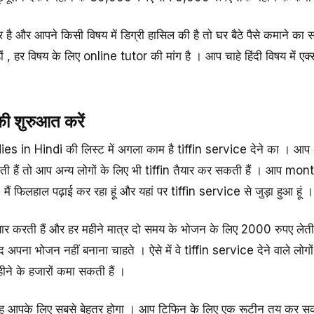
 है और आपने किसी विषय में डिग्री हासिल की है तो घर बैठे पैसे कमाने क
 हर विषय के लिए online tutor की मांग है । आप चाहे हिंदी विषय में एक्सपर्
ी शुरुआत करें
s in Hindi की लिस्ट में अगला काम है tiffin service देने का । आप 
ती हैं तो आप अन्य लोगों के लिए भी tiffin तैयार कर सकती हैं । आप mo
 मैं फिलहाल पढ़ाई कर रहा हूं और यहां पर tiffin service से जुड़ा हुआ हूं ।
ार करती हैं और हर महीने मात्र दो समय के भोजन के लिए 2000 रुपए लेती हैं 
द अपना भोजन नहीं बनाना चाहते । ऐसे में वे tiffin service देने वाले लोग
ीने के हजारों कमा सकती हैं ।
 यह आपके लिए सबसे बेहतर होगा । आप टिफिन के लिए एक रूटीन तय कर स