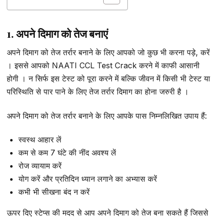
1. अपने दिमाग को तेज बनाएं
अपने दिमाग को तेज तर्रार बनाने के लिए आपको जो कुछ भी करना पड़े, करें
। इससे आपको NAATI CCL Test Crack करने में काफी आसानी
होगी । न सिर्फ इस टेस्ट को पूरा करने में बल्कि जीवन में किसी भी टेस्ट या
परिस्थिति से पार पाने के लिए तेज तर्रार दिमाग का होना जरुरी है ।
अपने दिमाग को तेज तर्रार बनाने के लिए आपके पास निम्नलिखित उपाय हैं:
स्वस्थ आहार लें
कम से कम 7 घंटे की नींद अवश्य लें
रोज व्यायाम करें
योग करें और प्रतिदिन ध्यान लगाने का अभ्यास करें
कभी भी सीखना बंद न करें
ऊपर दिए स्टेप्स की मदद से आप अपने दिमाग को तेज बना सकते हैं जिससे