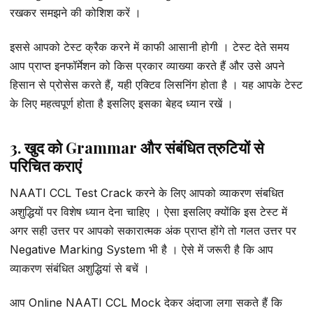
रखकर समझने की कोशिश करें ।
इससे आपको टेस्ट क्रैक करने में काफी आसानी होगी । टेस्ट देते समय
आप प्राप्त इनफॉर्मेशन को किस प्रकार व्याख्या करते हैं और उसे अपने
हिसान से प्रोसेस करते हैं, यही एक्टिव लिसनिंग होता है । यह आपके टेस्ट
के लिए महत्वपूर्ण होता है इसलिए इसका बेहद ध्यान रखें ।
3. खुद को Grammar और संबंधित त्रुटियों से
परिचित कराएं
NAATI CCL Test Crack करने के लिए आपको व्याकरण संबधित
अशुद्धियों पर विशेष ध्यान देना चाहिए । ऐसा इसलिए क्योंकि इस टेस्ट में
अगर सही उत्तर पर आपको सकारात्मक अंक प्राप्त होंगे तो गलत उत्तर पर
Negative Marking System भी है । ऐसे में जरूरी है कि आप
व्याकरण संबंधित अशुद्धियां से बचें ।
आप Online NAATI CCL Mock देकर अंदाजा लगा सकते हैं कि