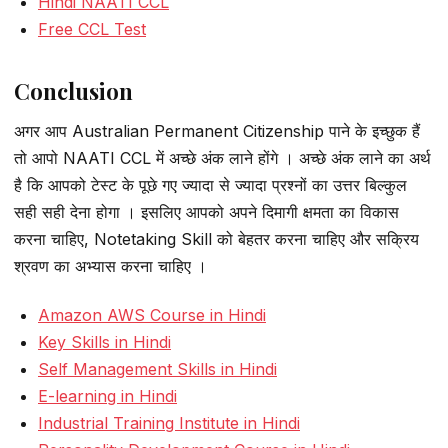
Hindi NAATI CCL
Free CCL Test
Conclusion
अगर आप Australian Permanent Citizenship पाने के इच्छुक हैं
तो आपो NAATI CCL में अच्छे अंक लाने होंगे । अच्छे अंक लाने का अर्थ
है कि आपको टेस्ट के पूछे गए ज्यादा से ज्यादा प्रश्नों का उत्तर बिल्कुल
सही सही देना होगा । इसलिए आपको अपने दिमागी क्षमता का विकास
करना चाहिए, Notetaking Skill को बेहतर करना चाहिए और सक्रिय
श्रवण का अभ्यास करना चाहिए ।
Amazon AWS Course in Hindi
Key Skills in Hindi
Self Management Skills in Hindi
E-learning in Hindi
Industrial Training Institute in Hindi