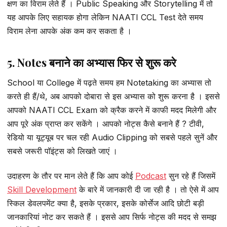
क्षण का विराम लेते हैं । Public Speaking और Storytelling में तो
यह आपके लिए सहायक होगा लेकिन NAATI CCL Test देते समय
विराम लेना आपके अंक कम कर सकता है ।
5. Notes बनाने का अभ्यास फिर से शुरू करे
School या College में पढ़ते समय हम Notetaking का अभ्यास तो
करते ही हैं/थे, अब आपको दोबारा से इस अभ्यास को शुरू करना है । इससे
आपको NAATI CCL Exam को क्रैक करने में काफी मदद मिलेगी और
आप पूरे अंक प्राप्त कर सकेंगे । आपको नोट्स कैसे बनाने हैं ? टीवी,
रेडियो या यूट्यूब पर चल रही Audio Clipping को सबसे पहले सुनें और
सबसे जरूरी पॉइंट्स को लिखते जाएं ।
उदाहरण के तौर पर मान लेते हैं कि आप कोई
Podcast
सुन रहे हैं जिसमें
Skill Development
के बारे में जानकारी दी जा रही है । तो ऐसे में आप
स्किल डेवलपमेंट क्या है, इसके प्रकार, इसके कोर्सेज आदि छोटी बड़ी
जानकारियां नोट कर सकते हैं । इससे आप सिर्फ नोट्स की मदद से समझ