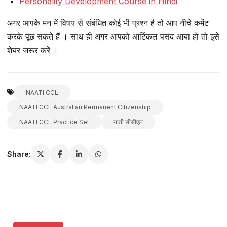
Personality Development Course in Hindi
अगर आपके मन में विषय से संबंधित कोई भी प्रश्न है तो आप नीचे कमेंट
करके पूछ सकते हैं । साथ ही अगर आपको आर्टिकल पसंद आया हो तो इसे
शेयर जरूर करें ।
NAATI CCL
NAATI CCL Australian Permanent Citizenship
NAATI CCL Practice Set
नाती सीसीएल
Share: