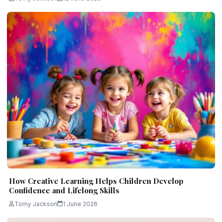
How Creative Learning Helps Children Develop
Confidence and Lifelong Skills
Tomy Jackson
1 June 2026