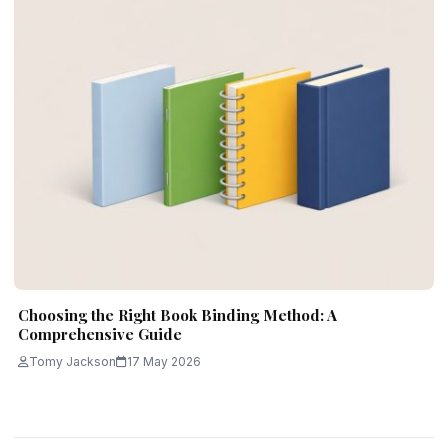
Choosing the Right Book Binding Method: A
Comprehensive Guide
Tomy Jackson
17 May 2026