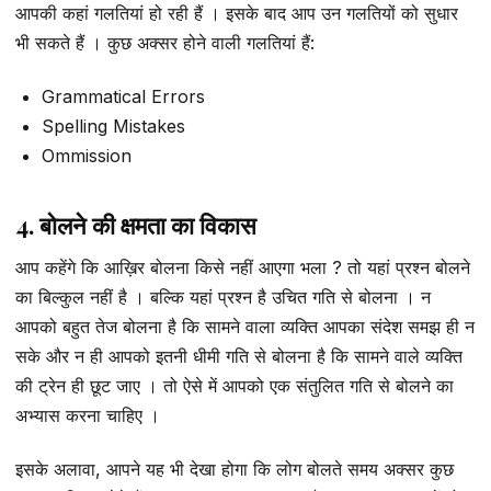
आपकी कहां गलतियां हो रही हैं । इसके बाद आप उन गलतियों को सुधार
भी सकते हैं । कुछ अक्सर होने वाली गलतियां हैं:
Grammatical Errors
Spelling Mistakes
Ommission
4. बोलने की क्षमता का विकास
आप कहेंगे कि आख़िर बोलना किसे नहीं आएगा भला ? तो यहां प्रश्न बोलने
का बिल्कुल नहीं है । बल्कि यहां प्रश्न है उचित गति से बोलना । न
आपको बहुत तेज बोलना है कि सामने वाला व्यक्ति आपका संदेश समझ ही न
सके और न ही आपको इतनी धीमी गति से बोलना है कि सामने वाले व्यक्ति
की ट्रेन ही छूट जाए । तो ऐसे में आपको एक संतुलित गति से बोलने का
अभ्यास करना चाहिए ।
इसके अलावा, आपने यह भी देखा होगा कि लोग बोलते समय अक्सर कुछ