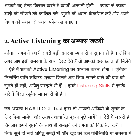
आपको यह टेस्ट क्लियर करने में काफी आसानी होगी । ज्यादा से ज्यादा
शब्दों को सीखने की कोशिश करें, सुनने की क्षमता विकसित करें और अपने
दिमाग को ज्यादा से ज्यादा फोकस्ड बनाएं ।
2. Active Listening का अभ्यास जरूरी
वर्तमान समय में हमारी सबसे बड़ी समस्या ध्यान से न सुनना ही है । लेकिन
अगर आप इसी समस्या के साथ टेस्ट देते हैं तो आपको असफलता ही मिलेगी
। ऐसे में आपको Active Listening का अभ्यास करना होगा । एक्टिव
लिसनिंग यानि सक्रिय श्रवण जिसमें आप सिर्फ सामने वाले की बात को
सुनते ही नहीं, अपितु समझते भी हैं । हमने
Listening Skills
में इसके
बारे में विस्तारपूर्वक जानकारी दी है ।
जब आपका NAATI CCL Test होगा तो आपको ऑडियो भी सुनने के
लिए दिया जायेगा और उसपर आधारित प्रश्न पूछे जायेंगे । ऐसे में जरूरी है
कि आप अपने सुनने के साथ ही समझने की क्षमता को विकसित करें ।
सिर्फ सुनें ही नहीं अपितु समझें भी और खुद को उस परिस्थिति या समस्या में