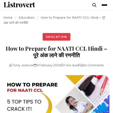
Listrovert
content
Home
/
Education
/
How to Prepare for NAATI CCL Hindi – पूरे
अंक लाने की रणनीति
EDUCATION
How to Prepare for NAATI CCL Hindi –
पूरे अंक लाने की रणनीति
Tomy Jackson
9 February 2024
1 min read
No Comments