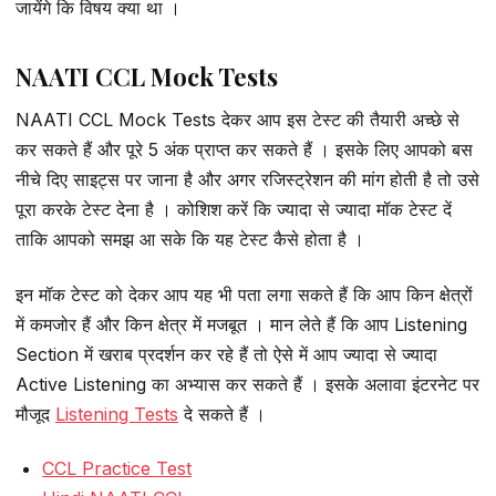
जायेंगे कि विषय क्या था ।
NAATI CCL Mock Tests
NAATI CCL Mock Tests देकर आप इस टेस्ट की तैयारी अच्छे से
कर सकते हैं और पूरे 5 अंक प्राप्त कर सकते हैं । इसके लिए आपको बस
नीचे दिए साइट्स पर जाना है और अगर रजिस्ट्रेशन की मांग होती है तो उसे
पूरा करके टेस्ट देना है । कोशिश करें कि ज्यादा से ज्यादा मॉक टेस्ट दें
ताकि आपको समझ आ सके कि यह टेस्ट कैसे होता है ।
इन मॉक टेस्ट को देकर आप यह भी पता लगा सकते हैं कि आप किन क्षेत्रों
में कमजोर हैं और किन क्षेत्र में मजबूत । मान लेते हैं कि आप Listening
Section में खराब प्रदर्शन कर रहे हैं तो ऐसे में आप ज्यादा से ज्यादा
Active Listening का अभ्यास कर सकते हैं । इसके अलावा इंटरनेट पर
मौजूद
Listening Tests
दे सकते हैं ।
CCL Practice Test