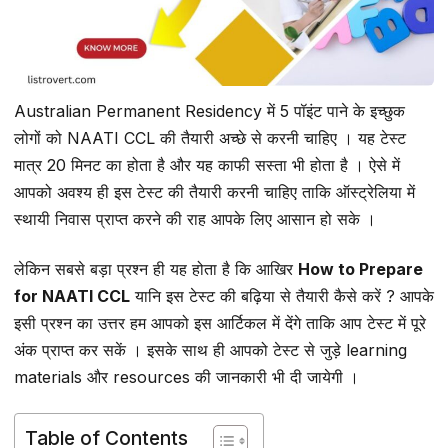
Australian Permanent Residency में 5 पॉइंट पाने के इच्छुक
लोगों को NAATI CCL की तैयारी अच्छे से करनी चाहिए । यह टेस्ट
मात्र 20 मिनट का होता है और यह काफी सस्ता भी होता है । ऐसे में
आपको अवश्य ही इस टेस्ट की तैयारी करनी चाहिए ताकि ऑस्ट्रेलिया में
स्थायी निवास प्राप्त करने की राह आपके लिए आसान हो सके ।
लेकिन सबसे बड़ा प्रश्न ही यह होता है कि आखिर
How to Prepare
for NAATI CCL
यानि इस टेस्ट की बढ़िया से तैयारी कैसे करें ? आपके
इसी प्रश्न का उत्तर हम आपको इस आर्टिकल में देंगे ताकि आप टेस्ट में पूरे
अंक प्राप्त कर सकें । इसके साथ ही आपको टेस्ट से जुड़े learning
materials और resources की जानकारी भी दी जायेगी ।
Table of Contents