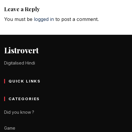
Leave a Reply
You must be
logged in
to post a comment.
Listrovert
Digitalised Hindi
QUICK LINKS
CATEGORIES
Did you know ?
Game