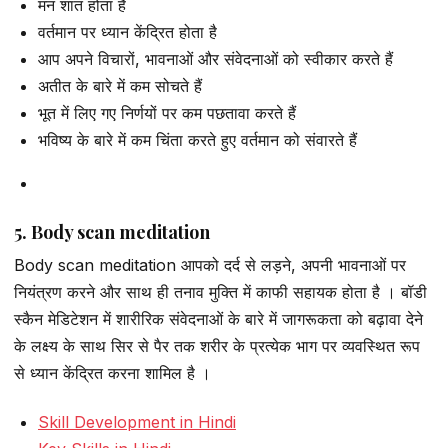
मन शांत होता है
वर्तमान पर ध्यान केंद्रित होता है
आप अपने विचारों, भावनाओं और संवेदनाओं को स्वीकार करते हैं
अतीत के बारे में कम सोचते हैं
भूत में लिए गए निर्णयों पर कम पछतावा करते हैं
भविष्य के बारे में कम चिंता करते हुए वर्तमान को संवारते हैं
5. Body scan meditation
Body scan meditation आपको दर्द से लड़ने, अपनी भावनाओं पर
नियंत्रण करने और साथ ही तनाव मुक्ति में काफी सहायक होता है । बॉडी
स्कैन मेडिटेशन में शारीरिक संवेदनाओं के बारे में जागरूकता को बढ़ावा देने
के लक्ष्य के साथ सिर से पैर तक शरीर के प्रत्येक भाग पर व्यवस्थित रूप
से ध्यान केंद्रित करना शामिल है ।
Skill Development in Hindi