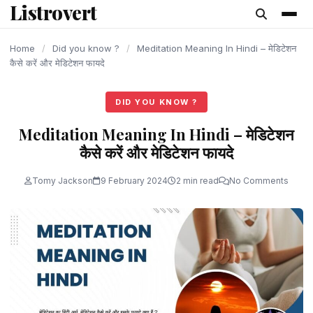
Listrovert
content
Home
/
Did you know ?
/
Meditation Meaning In Hindi – मेडिटेशन
कैसे करें और मेडिटेशन फायदे
DID YOU KNOW ?
Meditation Meaning In Hindi – मेडिटेशन
कैसे करें और मेडिटेशन फायदे
Tomy Jackson
9 February 2024
2 min read
No Comments