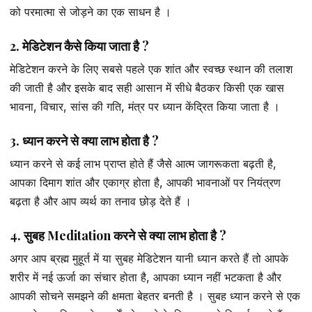
को परमात्मा से जोड़ने का एक साधन है ।
2. मेडिटेशन कैसे किया जाता है ?
मेडिटेशन करने के लिए सबसे पहले एक शांत और स्वच्छ स्थान की तलाश
की जाती है और इसके बाद सही आसान में सीधे बैठकर किसी एक खास
भावना, विचार, सांस की गति, मंत्र पर ध्यान केंद्रित किया जाता है ।
3. ध्यान करने से क्या लाभ होता है ?
ध्यान करने से कई लाभ प्राप्त होते हैं जैसे आत्म जागरूकता बढ़ती है,
आपका दिमाग शांत और एकाग्र होता है, आपकी भावनाओं पर नियंत्रण
बढ़ता है और आप व्यर्थ का तनाव छोड़ देते हैं ।
4. सुबह Meditation करने से क्या लाभ होता है ?
अगर आप ब्रह्म मुहूर्त में या सुबह मेडिटेशन यानी ध्यान करते हैं तो आपके
शरीर में नई ऊर्जा का संचार होता है, आपका ध्यान नहीं भटकता है और
आपकी सोचने समझने की क्षमता बेहतर बनती है । सुबह ध्यान करने से एक