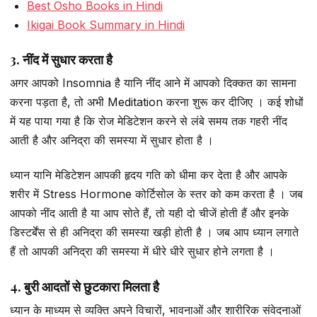
Best Osho Books in Hindi
Ikigai Book Summary in Hindi
3. नींद में सुधार करता है
अगर आपको Insomnia है यानि नींद आने में आपको दिक्कत का सामना
करना पड़ता है, तो अभी Meditation करना शुरू कर दीजिए । कई शोधों
में यह पाया गया है कि रोज मेडिटेशन करने से लंबे समय तक गहरी नींद
आती है और अनिद्रा की समस्या में सुधार होता है ।
ध्यान यानि मेडिटेशन आपकी हृदय गति को धीमा कर देता है और आपके
शरीर में Stress Hormone कोर्टिसोल के स्तर को कम करता है । जब
आपको नींद आती है या आप सोते हैं, तो यही दो चीजें होती हैं और इनके
डिस्टर्बेंस से ही अनिद्रा की समस्या खड़ी होती है । जब आप ध्यान लगाते
हैं तो आपकी अनिद्रा की समस्या में धीरे धीरे सुधार होने लगता है ।
4. बुरी आदतों से छुटकारा मिलता है
ध्यान के माध्यम से व्यक्ति अपने विचारों, भावनाओं और शारीरिक संवेदनाओं