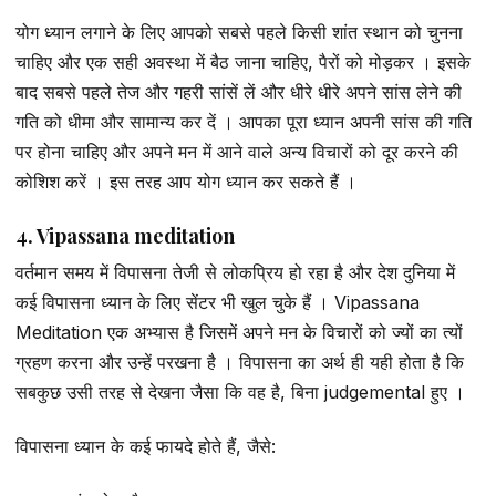
योग ध्यान लगाने के लिए आपको सबसे पहले किसी शांत स्थान को चुनना
चाहिए और एक सही अवस्था में बैठ जाना चाहिए, पैरों को मोड़कर । इसके
बाद सबसे पहले तेज और गहरी सांसें लें और धीरे धीरे अपने सांस लेने की
गति को धीमा और सामान्य कर दें । आपका पूरा ध्यान अपनी सांस की गति
पर होना चाहिए और अपने मन में आने वाले अन्य विचारों को दूर करने की
कोशिश करें । इस तरह आप योग ध्यान कर सकते हैं ।
4. Vipassana meditation
वर्तमान समय में विपासना तेजी से लोकप्रिय हो रहा है और देश दुनिया में
कई विपासना ध्यान के लिए सेंटर भी खुल चुके हैं । Vipassana
Meditation एक अभ्यास है जिसमें अपने मन के विचारों को ज्यों का त्यों
ग्रहण करना और उन्हें परखना है । विपासना का अर्थ ही यही होता है कि
सबकुछ उसी तरह से देखना जैसा कि वह है, बिना judgemental हुए ।
विपासना ध्यान के कई फायदे होते हैं, जैसे: