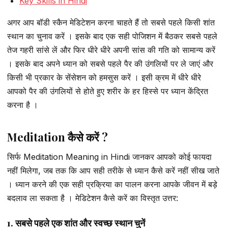
Key Skills in Hindi
अगर आप बॉडी स्कैन मेडिटेशन करना चाहते हैं तो सबसे पहले किसी शांत
स्थान का चुनाव करें । इसके बाद एक सही पोजिशन में बैठकर सबसे पहले
तेज गहरी सांसे लें और फिर धीरे धीरे अपनी सांस की गति को सामान्य करें
। इसके बाद अपने ध्यान को सबसे पहले पैर की उंगलियों पर ले जाएं और
किसी भी प्रकार के सेंसेशन को हमसुस करें । इसी क्रम में धीरे धीरे
आपको पैर की उंगलियों से होते हुए शरीर के हर हिस्से पर ध्यान केंद्रित
करना है ।
Meditation कैसे करें ?
सिर्फ Meditation Meaning in Hindi जानकर आपको कोई फायदा
नहीं मिलेगा, जब तक कि आप सही तरीके से ध्यान कैसे करें नहीं सीख जाते
। ध्यान करने की एक सही प्रक्रिया का पालन करना आपके जीवन में बड़े
बदलाव ला सकता है । मेडिटेशन कैसे करें का विस्तृत उत्तर:
1. सबसे पहले एक शांत और स्वच्छ स्थान चुनें