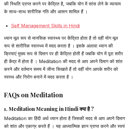
की स्थिति प्राप्त करने पर केंद्रित है, जबकि योग में सांस लेने के व्यायाम
के साथ-साथ शारीरिक गति और आसन शामिल हैं ।
Self Management Skills in Hindi
ध्यान मूल रूप से मानसिक स्वास्थ्य पर केंद्रित होता है तो वहीं योग मूल
रूप से शारीरिक स्वास्थ्य में मदद करता है । इसके अलावा ध्यान की
क्रियाएं मुख्य रूप से दिमाग पर ही केंद्रित होती हैं जबकि योग में पूरा शरीर
ही केंद्र में होता है । Meditation की मदद से आप अपने दिमाग को शांत
करने और वर्तमान समय में जीना सिखाते हैं तो वहीं योग आपके शरीर को
स्वस्थ और निरोग बनाने में मदद करता है ।
FAQs on Meditation
1. Meditation Meaning in Hindi क्या है ?
Meditation का हिंदी अर्थ ध्यान होता है जिसकी मदद से आप अपने दिमाग
को शांत और एकाग्र करते हैं । यह आध्यात्मिक ज्ञान प्राप्त करने और स्वयं