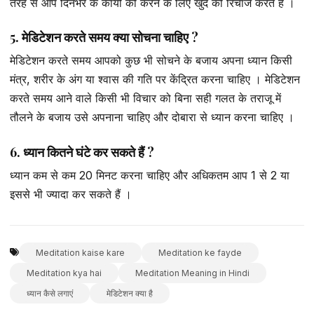
तरह से आप दिनभर के कार्यों को करने के लिए खुद को रिचार्ज करते हैं ।
5. मेडिटेशन करते समय क्या सोचना चाहिए ?
मेडिटेशन करते समय आपको कुछ भी सोचने के बजाय अपना ध्यान किसी
मंत्र, शरीर के अंग या श्वास की गति पर केंद्रित करना चाहिए । मेडिटेशन
करते समय आने वाले किसी भी विचार को बिना सही गलत के तराजू में
तौलने के बजाय उसे अपनाना चाहिए और दोबारा से ध्यान करना चाहिए ।
6. ध्यान कितने घंटे कर सकते हैं ?
ध्यान कम से कम 20 मिनट करना चाहिए और अधिकतम आप 1 से 2 या
इससे भी ज्यादा कर सकते हैं ।
Meditation kaise kare
Meditation ke fayde
Meditation kya hai
Meditation Meaning in Hindi
ध्यान कैसे लगाएं
मेडिटेशन क्या है