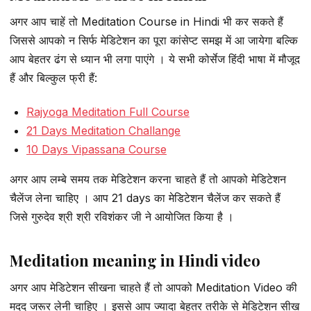
अगर आप चाहें तो Meditation Course in Hindi भी कर सकते हैं
जिससे आपको न सिर्फ मेडिटेशन का पूरा कांसेप्ट समझ में आ जायेगा बल्कि
आप बेहतर ढंग से ध्यान भी लगा पाएंगे । ये सभी कोर्सेज हिंदी भाषा में मौजूद
हैं और बिल्कुल फ्री हैं:
Rajyoga Meditation Full Course
21 Days Meditation Challange
10 Days Vipassana Course
अगर आप लम्बे समय तक मेडिटेशन करना चाहते हैं तो आपको मेडिटेशन
चैलेंज लेना चाहिए । आप 21 days का मेडिटेशन चैलेंज कर सकते हैं
जिसे गुरुदेव श्री श्री रविशंकर जी ने आयोजित किया है ।
Meditation meaning in Hindi video
अगर आप मेडिटेशन सीखना चाहते हैं तो आपको Meditation Video की
मदद जरूर लेनी चाहिए । इससे आप ज्यादा बेहतर तरीके से मेडिटेशन सीख