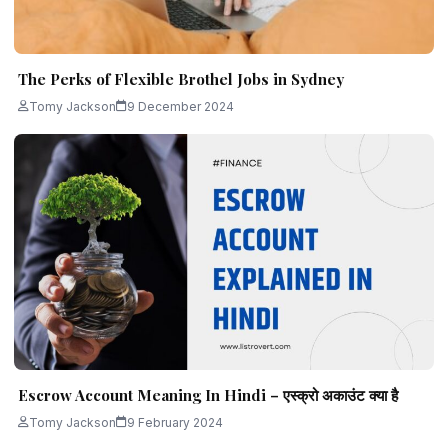
The Perks of Flexible Brothel Jobs in Sydney
Tomy Jackson
9 December 2024
Escrow Account Meaning In Hindi – एस्क्रो अकाउंट क्या है
Tomy Jackson
9 February 2024