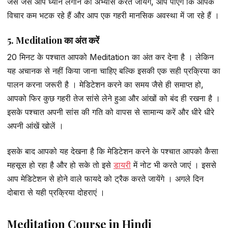
जैसे जैसे आप ध्यान लगाने का अभ्यास करते जायेंगे, आप पाएंगे कि आपके
विचार कम भटक रहे हैं और आप एक गहरी मानसिक अवस्था में जा रहे हैं ।
5. Meditation का अंत करें
20 मिनट के पश्चात आपको Meditation का अंत कर देना है । लेकिन
यह अचानक से नहीं किया जाना चाहिए बल्कि इसकी एक सही प्रक्रिया का
पालन करना जरूरी है । मेडिटेशन करने का समय जैसे ही समाप्त हो,
आपको फिर कुछ गहरी तेज सांसे लेने हुआ और आंखों को बंद ही रखना है ।
इसके पश्चात अपनी सांस की गति को वापस से सामान्य करें और धीरे धीरे
अपनी आंखें खोलें ।
इसके बाद आपको यह देखना है कि मेडिटेशन करने के पश्चात आपको कैसा
महसूस हो रहा है और हो सके तो इसे
डायरी
में नोट भी करते जाएं । इससे
आप मेडिटेशन से होने वाले फायदे को ट्रैक करते जायेंगे । अगले दिन
दोबारा से यही प्रक्रिया दोहराएं ।
Meditation Course in Hindi