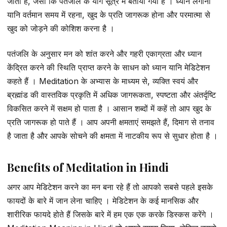
जाता है, जैसा कि पतंजलि के योग सूत्र में बताया गया है । ध्यान लगाना
यानि वर्तमान समय में रहना, खुद के प्रति जागरूक होना और परमात्मा से
खुद को जोड़ने की कोशिश करना है ।
पतंजलि के अनुसार मन को शांत करने और गहरी एकाग्रता और ध्यान
केंद्रित करने की स्थिति प्राप्त करने के साधन को ध्यान यानि मेडिटेशन
कहते हैं । Meditation के अभ्यास के माध्यम से, व्यक्ति स्वयं और
ब्रह्मांड की वास्तविक प्रकृति में अधिक जागरूकता, स्पष्टता और अंतर्दृष्टि
विकसित करने में सक्षम हो पाता है । आसान शब्दों में कहें तो आप खुद के
प्रति जागरूक हो पाते हैं । आप अपनी क्षमताएं समझते हैं, दिमाग से तनाव
है जाता है और आपके सोचने की क्षमता में नाटकीय रूप से सुधार होता है ।
Benefits of Meditation in Hindi
अगर आप मेडिटेशन करने का मन बना रहे हैं तो आपको सबसे पहले इसके
फायदों के बारे में जान लेना चाहिए । मेडिटेशन के कई मानसिक और
शारीरिक फायदे होते हैं जिसके बारे में हम एक एक करके डिस्कस करेंगे ।