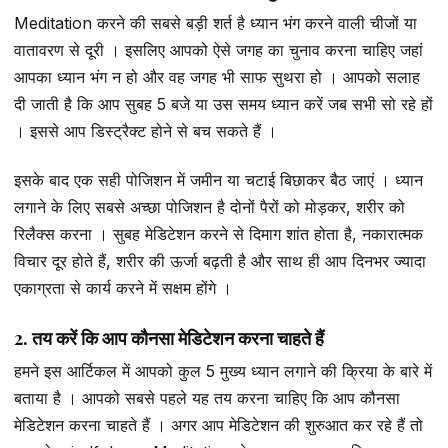
Meditation करने की सबसे बड़ी शर्त है ध्यान भंग करने वाली चीजों या
वातावरण से दूरी । इसलिए आपको ऐसे जगह का चुनाव करना चाहिए जहां
आपका ध्यान भंग न हो और वह जगह भी साफ सुथरा हो । आपको सलाह
दी जाती है कि आप सुबह 5 बजे या उस समय ध्यान करें जब सभी सो रहे हों
। इससे आप डिस्ट्रैक्ट होने से बच सकते हैं ।
इसके बाद एक सही पोजिशन में जमीन या चटाई बिछाकर बैठ जाएं । ध्यान
लगाने के लिए सबसे अच्छा पोजिशन है दोनों पैरों को मोड़कर, शरीर को
रिलैक्स करना । सुबह मेडिटेशन करने से दिमाग शांत होता है, नकारात्मक
विचार दूर होते हैं, शरीर की ऊर्जा बढ़ती है और साथ ही आप दिनभर ज्यादा
एकाग्रता से कार्य करने में सक्षम होंगे ।
2. तय करें कि आप कौनसा मेडिटेशन करना चाहते हैं
हमने इस आर्टिकल में आपको कुल 5 मुख्य ध्यान लगाने की क्रिया के बारे में
बताया है । आपको सबसे पहले यह तय करना चाहिए कि आप कौनसा
मेडिटेशन करना चाहते हैं । अगर आप मेडिटेशन की शुरुआत कर रहे हैं तो