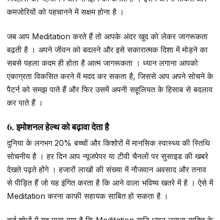
कमजोरियों को पहचानने में सक्षम होना है ।
जब आप Meditation करते हैं तो आपके अंदर खुद को लेकर जागरूकता
बढ़ती है । अपने जीवन को बदलने और इसे सकारात्मक दिशा में मोड़ने का
सबसे पहला कदम ही होता है आत्म जागरूकता । ध्यान लगाना आपको
एकाग्रता विकसित करने में मदद कर सकता है, जिससे आप अपने सोचने के
पैटर्न को समझ पाते हैं और फिर उसमें अपनी सहूलियत के हिसाब से बदलाव
कर पाते हैं ।
6. इमोशनल हेल्थ को बढ़ावा देता है
दुनिया के लगभग 20% बच्चों और किशोरों में मानसिक स्वास्थ्य की स्तिथि
सोचनीय है । हर दिन आप न्यूजपेपर या टीवी चैनलों पर सुसाइड की खबरे
देखते पढ़ते होंगे । हजारों लाखों की संख्या में नौजवान अवसाद और तनाव
से पीड़ित हैं जो यह इंगित करता है कि आने वाला भविष्य खतरे में है । ऐसे में
Meditation करना काफी सहायक साबित हो सकता है ।