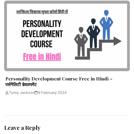
Personality Development Course Free in Hindi –
पर्सनैलिटी डेवलपमेंट
Tomy Jackson
9 February 2024
Leave a Reply