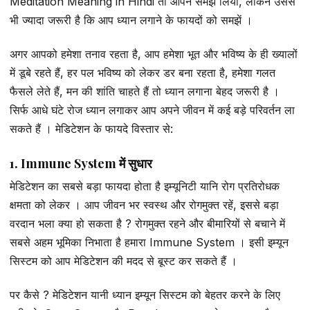
Meditation Meaning in Hindi तो आपने समझ लिया, लेकिन उससे
भी ज्यादा जरूरी है कि आप ध्यान लगाने के फायदों को समझें ।
अगर आपको हमेशा तनाव रहता है, आप हमेशा भूत और भविष्य के ही ख्यालों
में डूबे रहते हैं, हर पल भविष्य को लेकर डर बना रहता है, हमेशा गलत
फैसले लेते हैं, मन की शांति चाहते हैं तो ध्यान लगाना बेहद जरूरी है ।
सिर्फ आधे घंटे रोज ध्यान लगाकर आप अपने जीवन में कई बड़े परिवर्तन ला
सकते हैं । मेडिटेशन के फायदे विस्तार से:
1. Immune System में सुधार
मेडिटेशन का सबसे बड़ा फायदा होता है इम्यूनिटी यानि रोग प्रतिरोधक
क्षमता को लेकर । आप जीवन भर स्वस्थ और रोगमुक्त रहें, इससे बड़ा
वरदान भला क्या हो सकता है ? रोगमुक्त रहने और बीमारियों से बचाने में
सबसे अहम भूमिका निभाता है हमारा Immune System । इसी इम्यून
सिस्टम को आप मेडिटेशन की मदद से बूस्ट कर सकते हैं ।
पर कैसे ? मेडिटेशन यानी ध्यान इम्यून सिस्टम को बेहतर करने के लिए