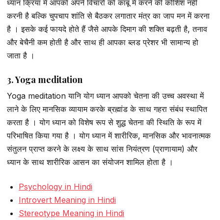
ध्यान क्रिया में आपको अपने विचारों को काबू में करने की कोशिश नहीं
करनी है बल्कि चुपचाप शांति से बैठकर लगातार मंत्र का जाप मन में करना
है । इसके कई फायदे होते हैं जैसे आपके दिमाग की शक्ति बढ़ती है, तनाव
और बेचैनी कम होती है और साथ ही आपका ब्लड प्रेशर भी सामान्य हो
जाता है ।
3. Yoga meditation
Yoga meditation यानि योग ध्यान आपको चेतना की उच्च अवस्था में
लाने के लिए मानसिक व्यायाम करके ब्रह्मांड के साथ गहरा संबंध स्थापित
करता है । योग ध्यान को विशेष रूप से शुद्ध चेतना की स्थिति के रूप में
परिभाषित किया गया है । योग ध्यान में शारीरिक, मानसिक और भावनात्मक
संतुलन प्राप्त करने के लक्ष्य के साथ सांस नियंत्रण (प्राणायाम) और
ध्यान के साथ शारीरिक आसन का संयोजन शामिल होता है ।
Psychology in Hindi
Introvert Meaning in Hindi
Stereotype Meaning in Hindi