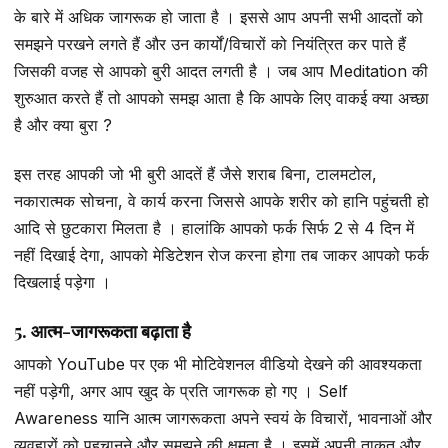
के बारे में अधिक जागरूक हो जाता है । इससे आप अपनी सभी आदतों को
समझने परखने लगते हैं और उन कार्यों/विचारों को नियंत्रित कर पाते हैं
जिसकी वजह से आपको बुरी आदत लगती है । जब आप Meditation की
शुरुआत करते हैं तो आपको समझ आता है कि आपके लिए वाकई क्या अच्छा
है और क्या बुरा ?
इस तरह आपकी जो भी बुरी आदतें हैं जैसे शराब बिना, टालमटोल,
नकारात्मक सोचना, वे कार्य करना जिससे आपके शरीर को हानि पहुंचती हो
आदि से छुटकारा मिलता है । हालांकि आपको फर्क सिर्फ 2 से 4 दिन में
नहीं दिखाई देगा, आपको मेडिटेशन रोज करना होगा तब जाकर आपको फर्क
दिखलाई पड़ेगा ।
5. आत्म-जागरूकता बढ़ाता है
आपको YouTube पर एक भी मोटिवेशनल वीडियो देखने की आवश्यकता
नहीं पड़ेगी, अगर आप खुद के प्रति जागरूक हो गए । Self
Awareness यानि आत्म जागरूकता अपने स्वयं के विचारों, भावनाओं और
व्यवहारों को पहचानने और समझने की क्षमता है । इसमें अपनी ताकत और