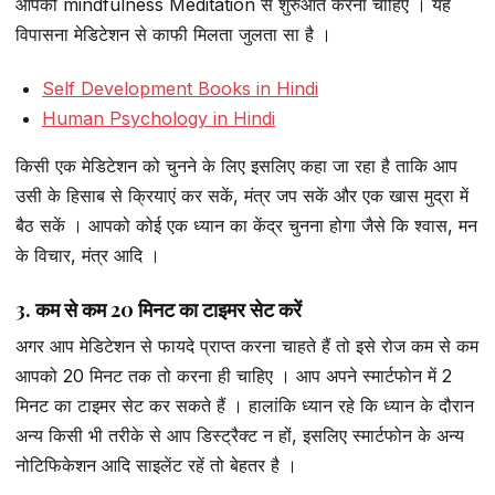
आपको mindfulness Meditation से शुरुआत करना चाहिए । यह
विपासना मेडिटेशन से काफी मिलता जुलता सा है ।
Self Development Books in Hindi
Human Psychology in Hindi
किसी एक मेडिटेशन को चुनने के लिए इसलिए कहा जा रहा है ताकि आप
उसी के हिसाब से क्रियाएं कर सकें, मंत्र जप सकें और एक खास मुद्रा में
बैठ सकें । आपको कोई एक ध्यान का केंद्र चुनना होगा जैसे कि श्वास, मन
के विचार, मंत्र आदि ।
3. कम से कम 20 मिनट का टाइमर सेट करें
अगर आप मेडिटेशन से फायदे प्राप्त करना चाहते हैं तो इसे रोज कम से कम
आपको 20 मिनट तक तो करना ही चाहिए । आप अपने स्मार्टफोन में 2
मिनट का टाइमर सेट कर सकते हैं । हालांकि ध्यान रहे कि ध्यान के दौरान
अन्य किसी भी तरीके से आप डिस्ट्रैक्ट न हों, इसलिए स्मार्टफोन के अन्य
नोटिफिकेशन आदि साइलेंट रहें तो बेहतर है ।