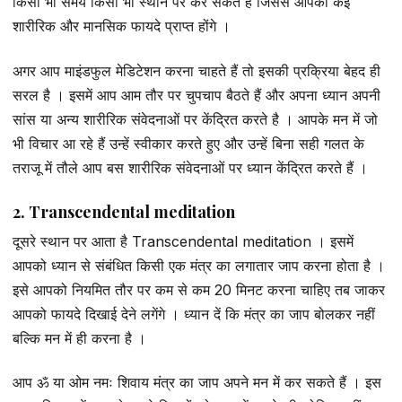
किसी भी समय किसी भी स्थान पर कर सकते हैं जिससे आपको कई
शारीरिक और मानसिक फायदे प्राप्त होंगे ।
अगर आप माइंडफुल मेडिटेशन करना चाहते हैं तो इसकी प्रक्रिया बेहद ही
सरल है । इसमें आप आम तौर पर चुपचाप बैठते हैं और अपना ध्यान अपनी
सांस या अन्य शारीरिक संवेदनाओं पर केंद्रित करते है । आपके मन में जो
भी विचार आ रहे हैं उन्हें स्वीकार करते हुए और उन्हें बिना सही गलत के
तराजू में तौले आप बस शारीरिक संवेदनाओं पर ध्यान केंद्रित करते हैं ।
2. Transcendental meditation
दूसरे स्थान पर आता है Transcendental meditation । इसमें
आपको ध्यान से संबंधित किसी एक मंत्र का लगातार जाप करना होता है ।
इसे आपको नियमित तौर पर कम से कम 20 मिनट करना चाहिए तब जाकर
आपको फायदे दिखाई देने लगेंगे । ध्यान दें कि मंत्र का जाप बोलकर नहीं
बल्कि मन में ही करना है ।
आप ॐ या ओम नमः शिवाय मंत्र का जाप अपने मन में कर सकते हैं । इस