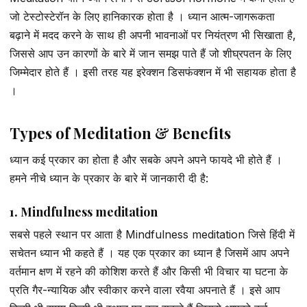
जो टेस्टोस्टेरॉन के लिए हानिकारक होता है । ध्यान आत्म-जागरूकता
बढ़ाने में मदद करने के साथ ही अपनी भावनाओं पर नियंत्रण भी सिखाता है,
जिससे आप उन कारणों के बारे में जान समझ पाते हैं जो शीघ्रपतन के लिए
जिम्मेदार होते हैं । इसी तरह यह इरेक्शन डिसफंक्शन में भी सहायक होता है
।
Types of Meditation & Benefits
ध्यान कई प्रकार का होता है और सबके अपने अपने फायदे भी होते हैं ।
हमने नीचे ध्यान के प्रकार के बारे में जानकारी दी है:
1. Mindfulness meditation
सबसे पहले स्थान पर आता है Mindfulness meditation जिसे हिंदी में
सचेतन ध्यान भी कहते हैं । यह एक प्रकार का ध्यान है जिसमें आप अपने
वर्तमान क्षण में रहने की कोशिश करते हैं और किसी भी विचार या घटना के
प्रति गैर-न्यायिक और स्वीकार करने वाला रवैया अपनाते हैं । इसे आप