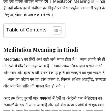
एक एक करके आपको जवाब देंगे । Meditation Meaning in Hindi
ही नहीं बल्कि इससे संबंधित हर बिंदुओं पर विस्तारपूर्वक जानकारी पढ़ने के
लिए आर्टिकल के अंत तक बने रहें ।
Table of Contents
Meditation Meaning in Hindi
Meditation का हिंदी अर्थ सही अर्थ ध्यान होता है । ध्यान लगाने को ही
अंग्रेजी में मेडिटेशन कहा जाता है । ध्यान आध्यात्मिक ज्ञान प्राप्त करने
और स्वयं और ब्रह्मांड की वास्तविक प्रकृति को समझने का एक साधन है
। ध्यान का उद्देश्य मन को शांत करना है, जिससे अधिक अंतर्दृष्टि, स्पष्टता
और आंतरिक शांति की भावना पैदा हो सके ।
अगर हम हिन्दू पुराणों और धर्मग्रंथों में देखें तो अंग्रेजी शब्द मेडिटेशन को
“ध्यान” के रूप में जाना जाता है और इसे योग के आठ अंगों में से एक माना