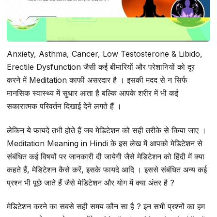
Anxiety, Asthma, Cancer, Low Testosterone & Libido,
Erectile Dysfunction जैसी कई बीमारियों और परेशानियों को दूर
करने में Meditation काफी असरदार है । इसकी मदद से न सिर्फ
मानसिक स्वास्थ्य में सुधार आता है बल्कि आपके शरीर में भी कई
सकारात्मक परिवर्तन दिखाई देने लगते हैं ।
लेकिन ये फायदे तभी होते हैं जब मेडिटेशन को सही तरीके से किया जाए ।
Meditation Meaning in Hindi के इस लेख में आपको मेडिटेशन से
संबंधित कई विषयों पर जानकारी दी जायेगी जैसे मेडिटेशन को हिंदी में क्या
कहते हैं, मेडिटेशन कैसे करें, इसके फायदे आदि । इससे संबंधित अन्य कई
प्रश्न भी पूछे जाते हैं जैसे मेडिटेशन और योग में क्या अंतर है ?
मेडिटेशन करने का सबसे सही समय कौन सा है ? इन सभी प्रश्नों का हम