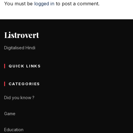
You must be
logged in
to post a comment.
Listrovert
Digitalised Hindi
QUICK LINKS
CATEGORIES
Did you know ?
Game
Education