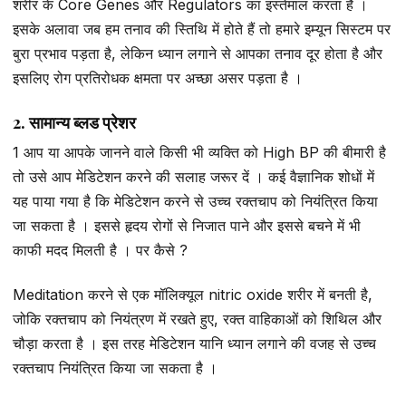
शरीर के Core Genes और Regulators का इस्तेमाल करता है ।
इसके अलावा जब हम तनाव की स्तिथि में होते हैं तो हमारे इम्यून सिस्टम पर
बुरा प्रभाव पड़ता है, लेकिन ध्यान लगाने से आपका तनाव दूर होता है और
इसलिए रोग प्रतिरोधक क्षमता पर अच्छा असर पड़ता है ।
2. सामान्य ब्लड प्रेशर
1 आप या आपके जानने वाले किसी भी व्यक्ति को High BP की बीमारी है
तो उसे आप मेडिटेशन करने की सलाह जरूर दें । कई वैज्ञानिक शोधों में
यह पाया गया है कि मेडिटेशन करने से उच्च रक्तचाप को नियंत्रित किया
जा सकता है । इससे हृदय रोगों से निजात पाने और इससे बचने में भी
काफी मदद मिलती है । पर कैसे ?
Meditation करने से एक मॉलिक्यूल nitric oxide शरीर में बनती है,
जोकि रक्तचाप को नियंत्रण में रखते हुए, रक्त वाहिकाओं को शिथिल और
चौड़ा करता है । इस तरह मेडिटेशन यानि ध्यान लगाने की वजह से उच्च
रक्तचाप नियंत्रित किया जा सकता है ।