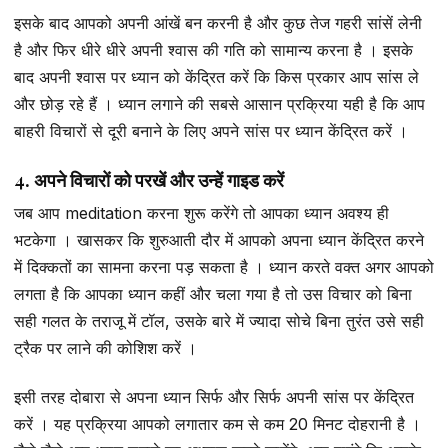
इसके बाद आपको अपनी आंखें बन करनी है और कुछ तेज गहरी सांसें लेनी
है और फिर धीरे धीरे अपनी श्वास की गति को सामान्य करना है । इसके
बाद अपनी श्वास पर ध्यान को केंद्रित करें कि किस प्रकार आप सांस ले
और छोड़ रहे हैं । ध्यान लगाने की सबसे आसान प्रक्रिया यही है कि आप
बाहरी विचारों से दूरी बनाने के लिए अपने सांस पर ध्यान केंद्रित करें ।
4. अपने विचारों को परखें और उन्हें गाइड करें
जब आप meditation करना शुरू करेंगे तो आपका ध्यान अवश्य ही
भटकेगा । खासकर कि शुरुआती दौर में आपको अपना ध्यान केंद्रित करने
में दिक्कतों का सामना करना पड़ सकता है । ध्यान करते वक्त अगर आपको
लगता है कि आपका ध्यान कहीं और चला गया है तो उस विचार को बिना
सही गलत के तराजू में टॉल, उसके बारे में ज्यादा सोचे बिना तुरंत उसे सही
ट्रैक पर लाने की कोशिश करें ।
इसी तरह दोबारा से अपना ध्यान सिर्फ और सिर्फ अपनी सांस पर केंद्रित
करें । यह प्रक्रिया आपको लगातार कम से कम 20 मिनट दोहरानी है ।