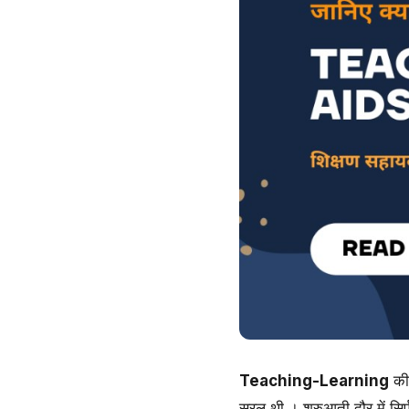
Teaching-Learning
की 
सरल थी । शुरुआती दौर में सिर्फ 