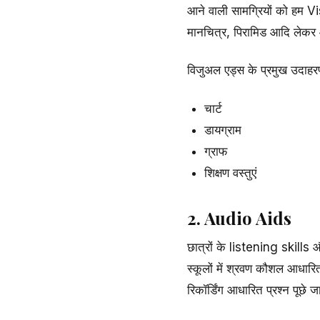
आने वाली सामग्रियों को हम Vis
मानचित्र, पिरामिड आदि लेकर आ
विजुअल एड्स के प्रमुख उदाहरण
चार्ट
डायग्राम
ग्राफ
शिक्षण वस्तुएं
2. Audio Aids
छात्रों के listening skill
स्कूलों में श्रवण कौशल आधारित
रिकॉर्डिंग आधारित प्रश्न पूछे जा