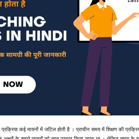
प्रक्रिया कई मायनों में जटिल होती है । प्राचीन समय में शिक्षण की प्रक्र
अक्षरों के सहारे छात्रों को ज्ञान प्रदान किया जाता था । लेकिन समय के साथ ह