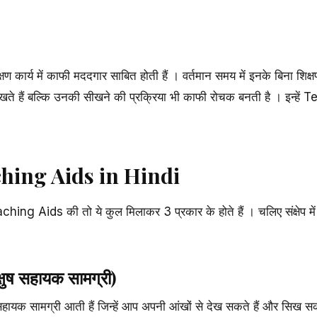
षण कार्य में काफी मददगार साबित होती हैं । वर्तमान समय में इनके बिना शिक्
सीखते हैं बल्कि उनकी सीखने की प्रक्रिया भी काफी रोचक बनती है । इन्ह
।
hing Aids in Hindi
ng Aids की तो ये कुल मिलाकर 3 प्रकार के होते हैं । चलिए संक्षेप में इन
षुष सहायक सामग्री)
 सहायक सामग्री आती हैं जिन्हें आप अपनी आंखों से देख सकते हैं और सिख 