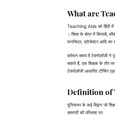
What are Tea
Teaching Aids को हिंदी में श
। शिक्षा के क्षेत्र में किताबें,
मानचित्र, प्रोजेक्टर आदि का भी 
वर्तमान समय में टेक्नोलॉजी ने
सकते हैं, एक शिक्षक के तौर पर 
टेक्नोलॉजी आधारित टीचिंग ए
Definition of
दुनियाभर के कई विद्वान जो शिक
सामग्री की परिभाषा पर: