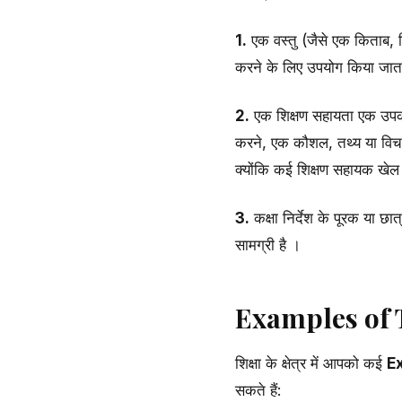
1.
एक वस्तु (जैसे एक किताब, चित
करने के लिए उपयोग किया जाता ह
2.
एक शिक्षण सहायता एक उपकरण ह
करने, एक कौशल, तथ्य या विचार
क्योंकि कई शिक्षण सहायक खेल 
3.
कक्षा निर्देश के पूरक या छा
सामग्री है ।
Examples of 
शिक्षा के क्षेत्र में आपको कई
E
सकते हैं: