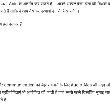
ual Aids के अंतर्गत रख सकते हैं । आपने अक्सर देखा होगा की शिक्षक कक्षा
ते हैं ताकि वे आप देखकर प्रभावी ढंग से सिख सकें ।
 इस प्रकार हैं:
s और communication को बेहतर बनाने के लिए Audio Aids की मदद ली जा
 प्रतियोगिताएं भी आयोजित की जाती हैं जहां सबसे पहले रिकॉर्डिंग सुनाई जात
ते हैं ।