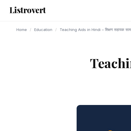
content
Listrovert
Home
/
Education
/
Teaching Aids in Hindi – शिक्षण सहायक सामग्र
Teachin