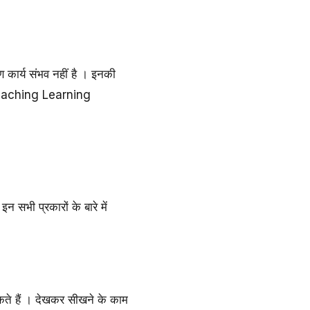
षण कार्य संभव नहीं है । इनकी
ें Teaching Learning
 सभी प्रकारों के बारे में
सकते हैं । देखकर सीखने के काम