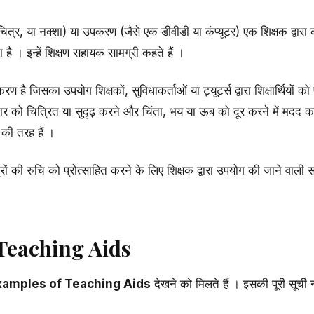
्र, या नक्शा) या उपकरण (जैसे एक डीवीडी या कंप्यूटर) एक शिक्षक द्वारा कक्
ै । इन्हें शिक्षण सहायक सामग्री कहते हैं ।
ै जिसका उपयोग शिक्षकों, सुविधाकर्ताओं या ट्यूटर्स द्वारा शिक्षार्थियों को
 को चित्रित या सुदृढ़ करने और चिंता, भय या ऊब को दूर करने में मदद कर
की तरह हैं ।
त्रों की रुचि को प्रोत्साहित करने के लिए शिक्षक द्वारा उपयोग की जाने वाली
Teaching Aids
xamples of Teaching Aids
देखने को मिलते हैं । इसकी पूरी सूची 