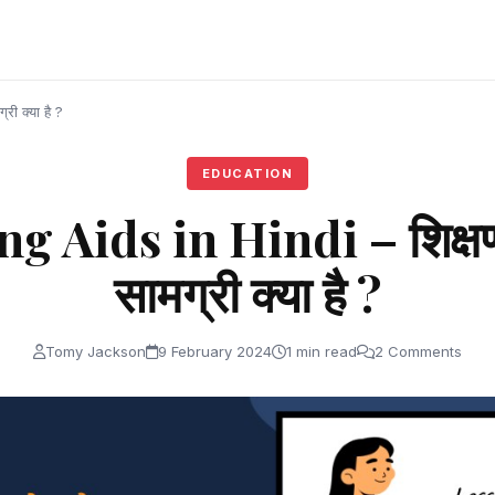
ी क्या है ?
EDUCATION
g Aids in Hindi – शिक्
सामग्री क्या है ?
Tomy Jackson
9 February 2024
1 min read
2 Comments