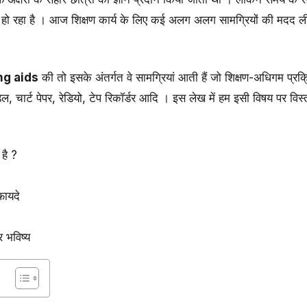
ो रहा है । आज शिक्षण कार्य के लिए कई अलग अलग सामग्रियों की मदद 
ng aids
की तो इसके अंतर्गत वे सामग्रियां आती हैं जो शिक्षण-अधिगम प्रक्
डल, चार्ट पेपर, रेडियो, टेप रिकॉर्डर आदि । इस लेख में हम इसी विषय पर वि
 है ?
फायदे
 भविष्य