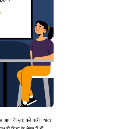
िया आज के मुकाबले कहीं ज्यादा
ी शिक्षा के क्षेत्र में भी