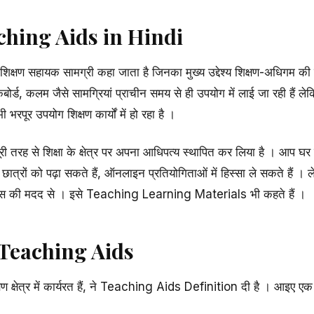
ching Aids in Hindi
िक्षण सहायक सामग्री कहा जाता है जिनका मुख्य उद्देश्य शिक्षण-अधिगम की
 ब्लैकबोर्ड, कलम जैसे सामग्रियां प्राचीन समय से ही उपयोग में लाई जा रही हैं ल
भरपूर उपयोग शिक्षण कार्यों में हो रहा है ।
 पूरी तरह से शिक्षा के क्षेत्र पर अपना आधिपत्य स्थापित कर लिया है । आप घ
छात्रों को पढ़ा सकते हैं, ऑनलाइन प्रतियोगिताओं में हिस्सा ले सकते हैं । ले
ड्स की मदद से । इसे Teaching Learning Materials भी कहते हैं ।
 Teaching Aids
्षण क्षेत्र में कार्यरत हैं, ने Teaching Aids Definition दी है । आइए ए