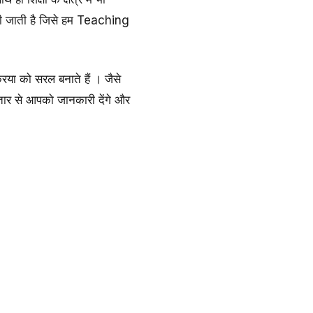
ली जाती है जिसे हम Teaching
रिया को सरल बनाते हैं । जैसे
स्तार से आपको जानकारी देंगे और