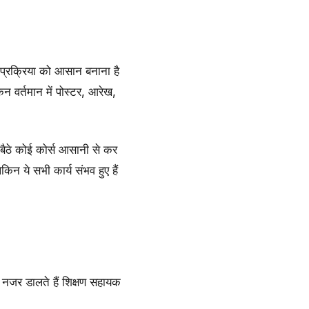
 प्रक्रिया को आसान बनाना है
ेकिन वर्तमान में पोस्टर, आरेख,
र बैठे कोई कोर्स आसानी से कर
किन ये सभी कार्य संभव हुए हैं
क नजर डालते हैं शिक्षण सहायक