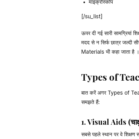
माइक्रोस्कोप
[/su_list]
ऊपर दी गई सारी सामग्रियां शिक्
मदद से न सिर्फ छात्र जल्दी 
Materials भी कहा जाता है 
Types of Teac
बात करें अगर Types of Teachi
समझते हैं:
1. Visual Aids (चाक्
सबसे पहले स्थान पर वे शिक्षण