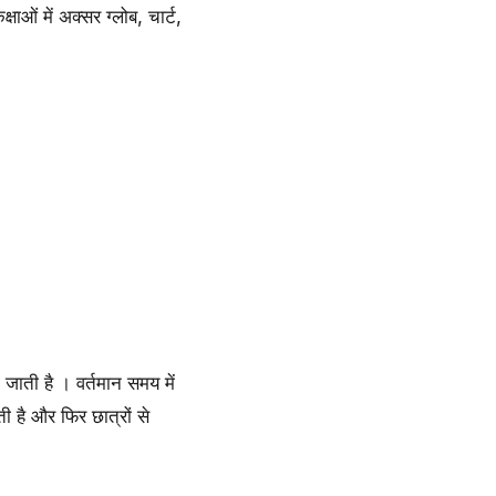
ओं में अक्सर ग्लोब, चार्ट,
ती है । वर्तमान समय में
ी है और फिर छात्रों से