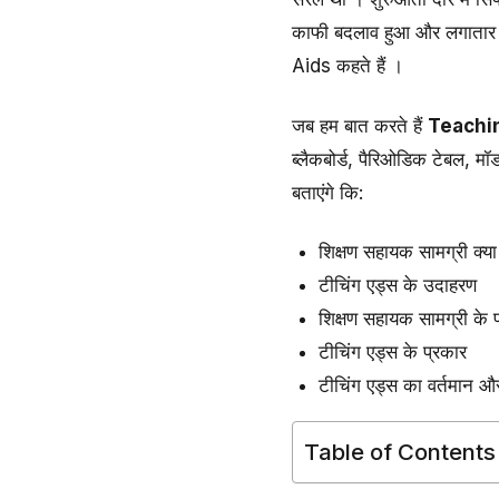
काफी बदलाव हुआ और लगातार ह
Aids कहते हैं ।
जब हम बात करते हैं
Teachi
ब्लैकबोर्ड, पैरिओडिक टेबल, मॉ
बताएंगे कि:
शिक्षण सहायक सामग्री क्या
टीचिंग एड्स के उदाहरण
शिक्षण सहायक सामग्री के 
टीचिंग एड्स के प्रकार
टीचिंग एड्स का वर्तमान और
Table of Contents