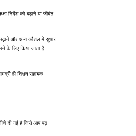
षा निर्देश को बढ़ाने या जीवंत
 पढ़ाने और अन्य कौशल में सुधार
ने के लिए किया जाता है
 सामग्री ही शिक्षण सहायक
नीचे दी गई है जिसे आप पढ़