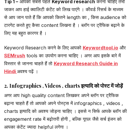
Tip 1 –
आपको सबसे पहले
Keyword research
करना चाहिए तभी
जाकर आप हाई क्वालिटी कंटेंट को लिख पाएंगे । कीवर्ड रिसर्च के माध्यम
से आप जान पाते हैं कि आपको कितने length का , किस audience को
टारगेट करते हुए कैसा content लिखना है । ब्लॉग पर ट्रैफिक बढ़ाने के
लिए यह बहुत कारगर है ।
Keyword Research करने के लिए आपको
Keywordtool.io
और
SEMrush
tools का उपयोग करना चाहिए । अगर आप इसके बारे में
विस्तार से जानना चाहते हैं तो
Keyword Research Guide in
Hindi
अवश्य पढ़ें ।
2. Infographics , Videos , charts इत्यादि को पोस्ट में जोड़ें
अगर आप high quality content लिखकर अपने ब्लॉग पर ट्रैफिक
बढ़ाना चाहते हैं तो आपको अपने पोस्ट्स में infographics , videos ,
charts इत्यादि को अवश्य जोड़ना चाहिए । इससे न सिर्फ आपके ब्लॉग की
engagement rate में बढ़ोत्तरी होगी , बल्कि गूगल जैसे सर्च इंजन को
आपका कंटेंट ज्यादा helpful लगेगा ।