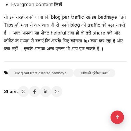
Evergreen content लिखें
तो इस तरह आपने जाना कि blog par traffic kaise badhaye ! इन
Tips की मदद से आप आसानी से अपने blog की traffic को बढ़ा सकते
हैं । अगर आपको यह पोस्ट helpful लगा हो तो इसे share करें और
कॉमेंट के मध्यम से बताएं कि आपके लिए कौनसा tip काम कर रहा है और
क्या नहीं । इसके अलावा अन्य प्रश्न भी आप पूछ सकते हैं ।
Blog par traffic kaise badhaye
ब्लॉग की ट्रैफिक बढ़ाएं
Share: