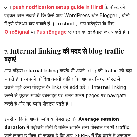
आप
push notification setup guide in Hindi
के पोस्ट को
पढ़कर जान सकते हैं कि कैसे आप WordPress और Blogger , दोनों
में इसे सेटअप कर सकते हैं । In short , आप वर्डप्रेस के लिए
OneSignal
या
PushEngage
प्लगइन का इस्तेमाल कर सकते हैं ।
7. Internal linking की मदद से blog traffic
बढ़ाएं
आप बढ़िया internal linking करके भी अपने blog की traffic को बढ़ा
सकते हैं । आपको कोशिश करनी चाहिए कि आप हर सिंगल पोस्ट में ,
उससे जुड़े अन्य पोस्ट्स के links को add करें । Internal linking
करने से यूजर्स आपके वेबसाइट पर अलग अलग pages पर navigate
करते हैं और नए ब्लॉग पोस्ट्स पढ़ते हैं ।
इससे न सिर्फ आपके ब्लॉग या वेबसाइट की
Average session
duration
में बढ़ोत्तरी होती है बल्कि आपके अन्य पोस्ट्स पर भी traffic
जाने लगता है जिसे हो सकता है कि आप SERPs में रैंक करने में असफल