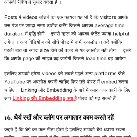
आपकी रैंकिंग में सुधार करता है ।
Posts में videos जोड़ने का एक फायदा यह भी है कि visitors आपके
उस पेज पर ज्यादा समय व्यतीत करेंगे जिससे आपका average time
duration में वृद्धि होगी । इससे गूगल को आपका कंटेंट ज्यादा helpful
लगेगा । आप विडियोज को सीधे पोस्ट में कभी अपलोड न करें क्योंकि
पहली बात तो ज्यादा size होने की वजह से यह अपलोड नही होगा । दूसरे
कि आपके page की साइज बढ़ जायेगी जिससे load time बढ़ जायेगा ।
इसलिए आपको हमेशा videos को सबसे पहले अन्य platforms जैसे
YouTube पर अपलोड करनी चाहिए फिर उसे पोस्ट में embed करना
चाहिए । Linking और Embedding के बारे में ज्यादा जानकारी के लिए
आप
Linking और Embedding क्या है
पोस्ट को पढ़ सकते हैं ।
16. धैर्य रखें और ब्लॉग पर लगातार काम करते रहें
कहते हैं कि धैर्य का फल मीठा होता है इसलिए आपको धैर्य अवश्य रखना