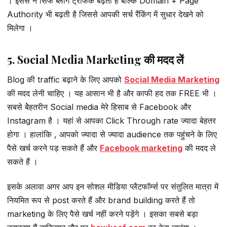
। इससे न सिर्फ ब्लॉग ट्रैफिक बढ़ती है बल्कि Domain + Page
Authority भी बढ़ती है जिससे आपकी सर्च रैंकिंग में सुधार देखने को
मिलेगा ।
5. Social Media Marketing की मदद लें
Blog की traffic बढ़ाने के लिए आपको
Social Media Marketing
की मदद लेनी चाहिए । यह आसान भी है और काफी हद तक FREE भी ।
सबसे बेेेहतरीन Social media मेरे हिसाब से Facebook और
Instagram है । यहां से आपका Click Through rate ज्यादा बेहतर
होगा । हालांकि , आपको ज्यादा से ज्यादा audience तक पहुंचने के लिए
पैसे खर्च करने पड़ सकते हैं और
Facebook marketing
की मदद ले
सकते हैं ।
इसके अलावा अगर आप इन सोशल मीडिया प्लैटफॉर्म्स पर संतुलित मात्रा में
नियमित रूप से post करते हैं और brand building करते हैं तो
marketing के लिए पैसे खर्च नहीं करने पड़ेंगे । इसका सबसे बड़ा