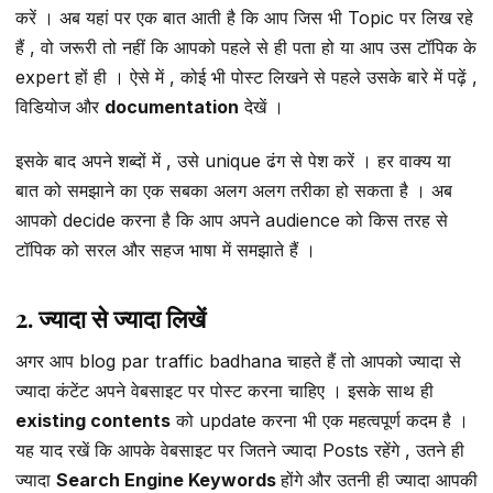
करें । अब यहां पर एक बात आती है कि आप जिस भी Topic पर लिख रहे
हैं , वो जरूरी तो नहीं कि आपको पहले से ही पता हो या आप उस टॉपिक के
expert हों ही । ऐसे में , कोई भी पोस्ट लिखने से पहले उसके बारे में पढ़ें ,
विडियोज और
documentation
देखें ।
इसके बाद अपने शब्दों में , उसे unique ढंग से पेश करें । हर वाक्य या
बात को समझाने का एक सबका अलग अलग तरीका हो सकता है । अब
आपको decide करना है कि आप अपने audience को किस तरह से
टॉपिक को सरल और सहज भाषा में समझाते हैं ।
2. ज्यादा से ज्यादा लिखें
अगर आप blog par traffic badhana चाहते हैं तो आपको ज्यादा से
ज्यादा कंटेंट अपने वेबसाइट पर पोस्ट करना चाहिए । इसके साथ ही
existing contents
को update करना भी एक महत्वपूर्ण कदम है ।
यह याद रखें कि आपके वेबसाइट पर जितने ज्यादा Posts रहेंगे , उतने ही
ज्यादा
Search Engine Keywords
होंगे और उतनी ही ज्यादा आपकी