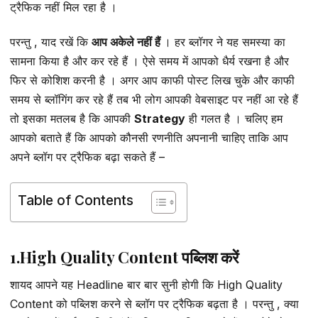
ट्रैफिक नहीं मिल रहा है ।
परन्तु , याद रखें कि
आप अकेले नहीं हैं
। हर ब्लॉगर ने यह समस्या का
सामना किया है और कर रहे हैं । ऐसे समय में आपको धैर्य रखना है और
फिर से कोशिश करनी है । अगर आप काफी पोस्ट लिख चुके और काफी
समय से ब्लॉगिंग कर रहे हैं तब भी लोग आपकी वेबसाइट पर नहीं आ रहे हैं
तो इसका मतलब है कि आपकी
Strategy
ही गलत है । चलिए हम
आपको बताते हैं कि आपको कौनसी रणनीति अपनानी चाहिए ताकि आप
अपने ब्लॉग पर ट्रैफिक बढ़ा सकते हैं –
Table of Contents
1.High Quality Content पब्लिश करें
शायद आपने यह Headline बार बार सुनी होगी कि High Quality
Content को पब्लिश करने से ब्लॉग पर ट्रैफिक बढ़ता है । परन्तु , क्या