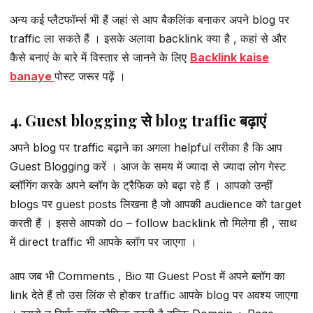
अन्य कई प्लैटफॉर्म्स भी हैं जहां से आप बैकलिंक बनाकर अपने blog पर
traffic ला सकते हैं । इसके अलावा backlink क्या है , कहां से और
कैसे बनाएं के बारे में विस्तार से जानने के लिए
Backlink kaise
banaye
पोस्ट जरूर पढ़ें ।
4. Guest blogging से blog traffic बढ़ाएं
अपने blog पर traffic बढ़ाने का अगला helpful तरीका है कि आप
Guest Blogging करें । आज के समय में ज्यादा से ज्यादा लोग गेस्ट
ब्लॉगिंग करके अपने ब्लॉग के ट्रैफिक को बढ़ा रहे हैं । आपको उन्हीं
blogs पर guest posts लिखना है जो आपकी audience को target
करती हैं । इससे आपको do – follow backlink तो मिलेगा ही , साथ
में direct traffic भी आपके ब्लॉग पर जाएगा ।
आप जब भी Comments , Bio या Guest Post में अपने ब्लॉग का
link देते हैं तो उस लिंक से होकर traffic आपके blog पर अवश्य जाएगा