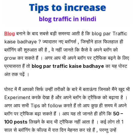
Blog
बनाने के बाद सबसे बड़ी समस्या आती है कि blog par Traffic
kaise badhaye ? ज्यादातर नए ब्लॉगर्स , जिन्होंने हाल फिलहाल ही
ब्लॉगिंग की शुरुआत की है , वे नहीं जानते कि कैसे वे अपने ब्लॉग को
grow कर सकते हैं । अगर आप भी अपने ब्लॉग पर ट्रैफिक बढ़ने के लिए
प्रयासरत हैं तो
blog par traffic kaise badhaye
का यह पोस्ट
अंत तक पढ़ें ।
पोस्ट में मैं आपको सिर्फ उन्हीं तरीकों के बारे में बताऊंगा जिनको मैंने खुद भी
Experiment करके देखा है और अपने ब्लॉग के ट्रैफिक को बढ़ाया है ।
अगर आप सभी Tips को follow करते हैं तो आप कुछ ही समय में अपने
ब्लॉग पर ट्रैफिक बढ़ा सकते हैं । आप यह तो जानते ही होंगे कि
50 –
100 posts
लिखने के बाद भी ट्रैफिक नहीं आता है । कई लोग तो 1
साल से ब्लॉगिंग के फील्ड में रात दिन मेहनत कर रहे हैं , परन्तु उन्हें