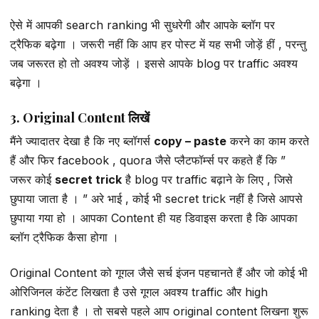
ऐसे में आपकी search ranking भी सुधरेगी और आपके ब्लॉग पर
ट्रैफिक बढ़ेगा । जरूरी नहीं कि आप हर पोस्ट में यह सभी जोड़ें हीं , परन्तु
जब जरूरत हो तो अवश्य जोड़ें । इससे आपके blog पर traffic अवश्य
बढ़ेगा ।
3. Original Content लिखें
मैंने ज्यादातर देखा है कि नए ब्लॉगर्स
copy – paste
करने का काम करते
हैं और फिर facebook , quora जैसे प्लैटफॉर्म्स पर कहते हैं कि ”
जरूर कोई
secret trick
है blog पर traffic बढ़ाने के लिए , जिसे
छुपाया जाता है । ” अरे भाई , कोई भी secret trick नहीं है जिसे आपसे
छुपाया गया हो । आपका Content ही यह डिवाइस करता है कि आपका
ब्लॉग ट्रैफिक कैसा होगा ।
Original Content को गूगल जैसे सर्च इंजन पहचानते हैं और जो कोई भी
ओरिजिनल कंटेंट लिखता है उसे गूगल अवश्य traffic और high
ranking देता है । तो सबसे पहले आप original content लिखना शुरू