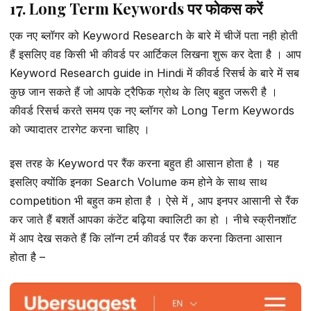
17. Long Term Keywords पर फोकस करें
एक नए ब्लॉगर को Keyword Research के बारे में चीजें पता नही होती
हैं इसलिए वह किसी भी कीवर्ड पर आर्टिकल लिखना शुरू कर देता है । आप
Keyword Research guide in Hindi में कीवर्ड रिसर्च के बारे में सब
कुछ जान सकते हैं जो आपके ट्रैफिक ग्रोथ के लिए बहुत जरूरी है ।
कीवर्ड रिसर्च करते समय एक नए ब्लॉगर को Long Term Keywords
को ज्यादातर टारगेट करना चाहिए ।
इस तरह के Keyword पर रैंक करना बहुत ही आसान होता है । यह
इसलिए क्योंकि इनका Search Volume कम होने के साथ साथ
competition भी बहुत कम होता है । ऐसे में , आप इनपर आसानी से रैंक
कर जाते हैं बशर्ते आपका कंटेंट बढ़िया क्वालिटी का हो । नीचे स्क्रीनशॉट
में आप देख सकते हैं कि लॉन्ग टर्म कीवर्ड पर रैंक करना कितना आसान
होता है –