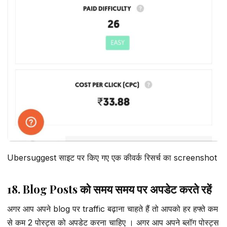
Ubersuggest साइट पर किए गए एक कीवर्क रिसर्च का screenshot
18. Blog Posts को समय समय पर अपडेट करते रहें
अगर आप अपने blog पर traffic बढ़ाना चाहते हैं तो आपको हर हफ्ते कम
से कम 2 पोस्ट्स को अपडेट करना चाहिए । अगर आप अपने ब्लॉग पोस्ट्स