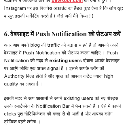
उदाहरण मैं व्यक्तिगत तौर पर
bewkoof.com
का देना चाहूंगा ।
Instagram पर इस बिजनेस अकाउंट का हैंडल कुछ ऐसा है कि लोग खुद
ब खुद इसकी मार्केटिंग करते हैं ( जैसे अभी मैंने किया ! )
6. वेबसाइट में Push Notification को सेटअप करें
अगर आप अपने blog की traffic को बढ़ाना चाहते हैं तो आपको अपने
वेबसाइट में Push Notification को सेटअप करना चाहिए । Push
Notification की मदद से
existing users
दोबारा आपके वेबसाइट
पर आएंगे जोकि एक अच्छा signal है । इससे आपके ब्लॉग की
Authority बिल्ड होती है और गूगल को आपका कंटेंट ज्यादा high
quality का लगता है ।
इसकी मदद से आप आसानी से अपने existing users को नए पोस्ट्स
उनके स्मार्टफोन के Notification Bar में भेज सकते हैं । ऐसे में काफी
clicks पुश नोटिफिकेशन की वजह से भी आती है और आपका ब्लॉग
ट्रैफिक बढ़ने लगेगा ।