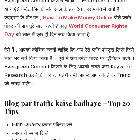
Evergreen Content लिखना चाहिए । Evergreen Content
यानि ऐसे कंटेंट जिनकी मांग साल के हर दिन , हर महीने में होती है ।
उदाहरण के तौर पर ,
How To Make Money Online
जैसे ब्लॉग
पोस्ट की मांग पूरे साल रहती है परंतु
World Consumer Rights
Day
को साल में कुछ ही दिन सर्च किया जाता है ।
ऐसे में , आपको कोशिश करनी चाहिए कि आप ऐसे ब्लॉग पोस्ट्स लिखें जिसे
साल भर सर्च किया जाता है । ऐसे में आप हमेशा पोस्ट पर ट्रैफिक पाएंगे ।
Evergreen Content लिखने के लिए आपको सबसे फल Keyword
Research करने की जरूरत पड़ेगी तभी जाकर आप कीवर्ड के Trend
को समझ पाएंगे ।
Blog par traffic kaise badhaye – Top 20
Tips
High Quality कंटेंट पब्लिश करें
ज्यादा से ज्यादा लिखें