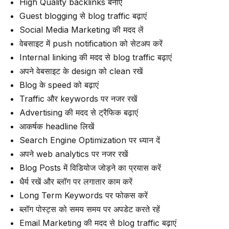
High Quality backlinks बनाएं
Guest blogging से blog traffic बढ़ाएं
Social Media Marketing की मदद लें
वेबसाइट में push notification को सेटअप करें
Internal linking की मदद से blog traffic बढ़ाएं
अपने वेबसाइट के design को clean रखें
Blog के speed को बढ़ाएं
Traffic और keywords पर नजर रखें
Advertising की मदद से ट्रैफिक बढ़ाएं
आकर्षक headline लिखें
Search Engine Optimization पर ध्यान दें
अपने web analytics पर नजर रखें
Blog Posts में विडियोज जोड़ने का प्रयास करें
धैर्य रखें और ब्लॉग पर लगातार काम करें
Long Term Keywords पर फोकस करें
ब्लॉग पोस्ट्स को समय समय पर अपडेट करते रहें
Email Marketing की मदद से blog traffic बढ़ाएं