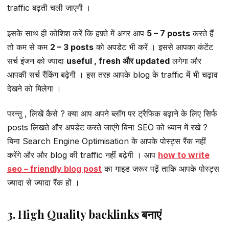
traffic बढ़ती चली जाएगी ।
इसकेे साथ ही कोशिश करें कि हफ़्ते में अगर आप
5 – 7 posts
करते हैं
तो कम से कम
2 – 3 posts
को अपडेट भी करें । इससे आपका कंटेंट
सर्च इंजन को ज्यादा
useful , fresh और updated
लगेगा और
आपकी सर्च रैंकिंग बढ़ेगी । इस तरह आपके blog के traffic में भी चढ़ाव
देखने को मिलेगा ।
परन्तु , लिखें कैसे ? क्या आप अपने ब्लॉग पर ट्रैफिक बढ़ाने के लिए सिर्फ
posts लिखते और अपडेट करते जाएंगे बिना SEO को ध्यान में रखे ?
बिना Search Engine Optimisation के आपके पोस्ट्स रैंक नहीं
करेंगे और और blog की traffic नहीं बढ़ेगी । आप
how to write
seo – friendly blog post
का गाइड जरूर पढ़ें ताकि आपके पोस्ट्स
ज्यादा से ज्यादा रैंक हों ।
3. High Quality backlinks बनाएं