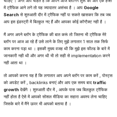
चाहिए । अगर आप चाहते हैं कि आपने आज ब्लॉगिंग शुरू की और एक हफ्ते
में ट्रैफिक आने लगे तो यह ज्यादातर असंभव है । आप
Google
Search
से शुरुआती दौर में ट्रैफिक नहीं पा सकते खासकर कि तब जब
आप इस इंडस्ट्री में बिल्कुल नए हैं और आपका कोई कॉन्टैक्ट नही है ।
मैं अगर अपने ब्लॉग के ट्रैफिक की बात करूं तो जितना भी ट्रैफिक मेरे
ब्लॉग पर आज आ रहे हैं उसे लाने के लिए मुझे लगातार 1 साल तक सिर्फ
काम करना पड़ा था । इसकी मुख्य वजह थी कि मुझे इस फील्ड के बारे में
जानकारी नही थी और अगर थी भी तो सही से implementation करने
नही आता था ।
तो आपको करना यह है कि लगातार आप अपने ब्लॉग पर काम करें , पोस्ट्स
को अपडेट करें , backlinks बनाएं और आप एक समय बाद
traffic
growth
देखेंगे । शुरुआती दौर में , आपके पास जब बिलकुल ट्रैफिक
नहीं होता है ऐसे में आपको सोशल मीडिया का सहारा अवश्य लेना चाहिए
जिसके बारे में मैंने ऊपर भी आपको बताया है ।