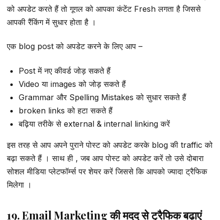
को अपडेट करते हैं तो गूगल को आपका कंटेंट Fresh लगता है जिससे
आपकी रैंकिंग में सुधार होता है ।
एक blog post को अपडेट करने के लिए आप –
Post में नए कीवर्ड जोड़ सकते हैं
Video या images को जोड़ सकते हैं
Grammar और Spelling Mistakes को सुधार सकते हैं
broken links को हटा सकते हैं
बढ़िया तरीके से external & internal linking करें
इस तरह से आप अपने पुराने पोस्ट को अपडेट करके blog की traffic को
बढ़ा सकते हैं । साथ ही , जब आप पोस्ट को अपडेट करें तो उसे दोबारा
सोशल मीडिया प्लेटफॉर्म्स पर शेयर करें जिससे कि आपको ज्यादा ट्रैफिक
मिलेगा ।
19. Email Marketing की मदद से ट्रैफिक बढ़ाएं