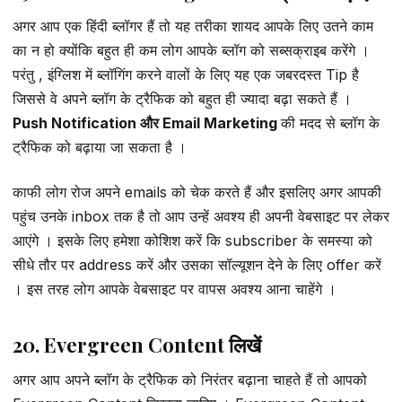
अगर आप एक हिंदी ब्लॉगर हैं तो यह तरीका शायद आपके लिए उतने काम
का न हो क्योंकि बहुत ही कम लोग आपके ब्लॉग को सब्सक्राइब करेंगे ।
परंतु , इंग्लिश में ब्लॉगिंग करने वालों के लिए यह एक जबरदस्त Tip है
जिससे वे अपने ब्लॉग के ट्रैफिक को बहुत ही ज्यादा बढ़ा सकते हैं ।
Push Notification और Email Marketing
की मदद से ब्लॉग के
ट्रैफिक को बढ़ाया जा सकता है ।
काफी लोग रोज अपने emails को चेक करते हैं और इसलिए अगर आपकी
पहुंच उनके inbox तक है तो आप उन्हें अवश्य ही अपनी वेबसाइट पर लेकर
आएंगे । इसके लिए हमेशा कोशिश करें कि subscriber के समस्या को
सीधे तौर पर address करें और उसका सॉल्यूशन देने के लिए offer करें
। इस तरह लोग आपके वेबसाइट पर वापस अवश्य आना चाहेंगे ।
20. Evergreen Content लिखें
अगर आप अपने ब्लॉग के ट्रैफिक को निरंतर बढ़ाना चाहते हैं तो आपको