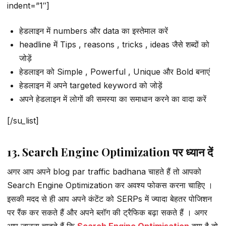
indent=”1″]
हेडलाइन में numbers और data का इस्तेमाल करें
headline में Tips , reasons , tricks , ideas जैसे शब्दों को
जोड़ें
हेडलाइन को Simple , Powerful , Unique और Bold बनाएं
हेडलाइन में अपने targeted keyword को जोड़ें
अपने हेडलाइन में लोगों की समस्या का समाधान करने का वादा करें
[/su_list]
13. Search Engine Optimization पर ध्यान दें
अगर आप अपने blog par traffic badhana चाहते हैं तो आपको
Search Engine Optimization कर अवश्य फोकस करना चाहिए ।
इसकी मदद से ही आप अपने कंटेंट को SERPs में ज्यादा बेहतर पोजिशन
पर रैंक कर सकते हैं और अपने ब्लॉग की ट्रैफिक बढ़ा सकते हैं । अगर