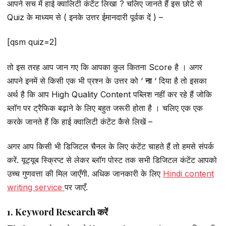
आपने सच में हाई क्वालिटी कंटेंट लिखा ? चलिए जानते हैं इस छोटे से
Quiz के माध्यम से ( इनके उत्तर ईमानदारी पूर्वक दें ) –
[qsm quiz=2]
तो इस तरह आप जान गए कि आपका कुल कितना Score है । अगर
आपने इनमें से किसी एक भी प्रश्न के उत्तर को ‘
ना
‘ दिया है तो इसका
अर्थ है कि आप High Quality Content पब्लिश नहीं कर रहे हैं जोकि
ब्लॉग पर ट्रैफिक बढ़ाने के लिए बहुत जरूरी होता है । चलिए एक एक
करके जानते हैं कि हाई क्वालिटी कंटेंट कैसे लिखें –
अगर आप किसी भी डिजिटल चैनल के लिए कंटेंट चाहते हैं तो हमसे संपर्क
करें. यूट्यूब स्क्रिप्ट से लेकर ब्लॉग पोस्ट तक सभी डिजिटल कंटेंट आपको
उच्च गुणवत्ता की मिल जाएँगी. अधिक जानकारी के लिए
Hindi content
writing service
पर जाएँ.
1. Keyword Research करें