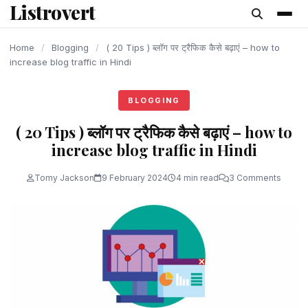
Listrovert
content
Home
/
Blogging
/
( 20 Tips ) ब्लॉग पर ट्रैफिक कैसे बढ़ाएं – how to
increase blog traffic in Hindi
BLOGGING
( 20 Tips ) ब्लॉग पर ट्रैफिक कैसे बढ़ाएं – how to
increase blog traffic in Hindi
Tomy Jackson
9 February 2024
4 min read
3 Comments