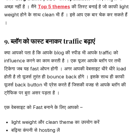
अच्छा नहीं है । मैंने
Top 5 themes
की लिस्ट बनाई है जो काफी light
weight होने के साथ clean भी हैं । इसे आप एक बार चेक कर सकते हैं
।
9. ब्लॉग को फास्ट बनाकर traffic बढ़ाएं
क्या आपको पता है कि आपके blog की स्पीड भी आपके traffic को
influence करने का काम करती है । एक यूजर आपके ब्लॉग पर तभी
टिकेगा जब यह fast ओपन होगी । अगर आपकी वेबसाइट धीरे धीरे load
होती है तो यूजर्स तुरंत ही bounce back होंगे । इसके साथ ही काफी
यूजर्स back button भी प्रेस करते हैं जिसकी वजह से आपके ब्लॉग की
ट्रैफिक पर बुरा असर पड़ता है ।
एक वेबसाइट को Fast बनाने के लिए आपको –
light weight और clean theme का उपयोग करें
बढ़िया कंपनी से hosting लें