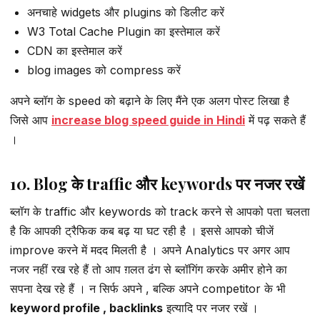
अनचाहे widgets और plugins को डिलीट करें
W3 Total Cache Plugin का इस्तेमाल करें
CDN का इस्तेमाल करें
blog images को compress करें
अपने ब्लॉग के speed को बढ़ाने के लिए मैंने एक अलग पोस्ट लिखा है
जिसे आप
increase blog speed guide in Hindi
में पढ़ सकते हैं
।
10. Blog के traffic और keywords पर नजर रखें
ब्लॉग के traffic और keywords को track करने से आपको पता चलता
है कि आपकी ट्रैफिक कब बढ़ या घट रही है । इससे आपको चीजें
improve करने में मदद मिलती है । अपने Analytics पर अगर आप
नजर नहीं रख रहे हैं तो आप ग़लत ढंग से ब्लॉगिंग करके अमीर होने का
सपना देख रहे हैं । न सिर्फ अपने , बल्कि अपने competitor के भी
keyword profile , backlinks
इत्यादि पर नजर रखें ।