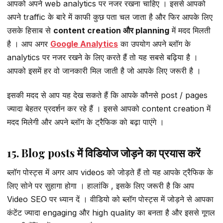
आपको अपने web analytics पर नजर रखना चाहिए । इससे आपको
अपने traffic के बारे में काफी कुछ पता चल जाता है और फिर आपके लिए
उसके हिसाब से
content creation और planning
में मदद मिलती
है । आप अगर
Google Analytics
का उपयोग अपने ब्लॉग के
analytics पर नजर रखने के लिए करते हैं तो यह सबसे बढ़िया है ।
आपको इसमें हर वो जानकारी मिल जाती है जो आपके लिए जरूरी है ।
इसकी मदद से आप यह देख सकते हैं कि आपके कौनसे post / pages
ज्यादा बेहतर प्रदर्शन कर रहे हैं । इससे आपको content creation में
मदद मिलेगी और अपने ब्लॉग के ट्रैफिक को बढ़ा पाएंगे ।
15. Blog posts में विडियोज जोड़ने का प्रयास करें
ब्लॉग पोस्ट्स में अगर आप videos को जोड़ते हैं तो यह आपके ट्रैफिक के
लिए सोने पर सुहागा होगा । हालांकि , इसके लिए जरूरी है कि आप
Video SEO पर ध्यान दें । वीडियो को ब्लॉग पोस्ट्स में जोड़ने से आपका
कंटेंट ज्यादा engaging और high quality का बनता है और इससे गूगल