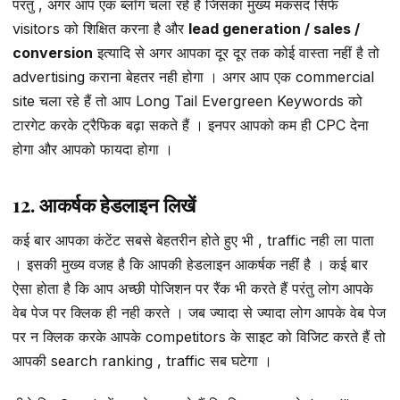
परंतु , अगर आप एक ब्लॉग चला रहे हैं जिसका मुख्य मकसद सिर्फ
visitors को शिक्षित करना है और
lead generation / sales /
conversion
इत्यादि से अगर आपका दूर दूर तक कोई वास्ता नहीं है तो
advertising कराना बेहतर नही होगा । अगर आप एक commercial
site चला रहे हैं तो आप Long Tail Evergreen Keywords को
टारगेट करके ट्रैफिक बढ़ा सकते हैं । इनपर आपको कम ही CPC देना
होगा और आपको फायदा होगा ।
12. आकर्षक हेडलाइन लिखें
कई बार आपका कंटेंट सबसे बेहतरीन होते हुए भी , traffic नही ला पाता
। इसकी मुख्य वजह है कि आपकी हेडलाइन आकर्षक नहीं है । कई बार
ऐसा होता है कि आप अच्छी पोजिशन पर रैंक भी करते हैं परंतु लोग आपके
वेब पेज पर क्लिक ही नही करते । जब ज्यादा से ज्यादा लोग आपके वेब पेज
पर न क्लिक करके आपके competitors के साइट को विजिट करते हैं तो
आपकी search ranking , traffic सब घटेगा ।