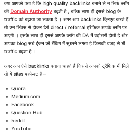
क्या आपको पता है कि high quality backlinks बनाने से न सिर्फ ब्लॉग
की
Domain Authority
बढ़ती है , बल्कि साथ ही इससे blog के
traffic को बढ़ाया जा सकता है । अगर आप backlinks क्रिएट करते हैं
तो उन लिंक्स से होकर ढेरों direct / referral ट्रैफिक आपके ब्लॉग पर
आएगी । इसके साथ ही इससे आपके ब्लॉग की DA में बढ़ोत्तरी होती है और
आपका blog सर्च इंजन की रैंकिंग में सुधरने लगता है जिसकी वजह से भी
traffic बढ़ता है ।
अगर आप ऐसे backlinks बनाना चाहते हैं जिससे आपको ट्रैफिक भी मिले
तो ये sites परफेक्ट हैं –
Quora
Medium.com
Facebook
Question Hub
Reddit
YouTube