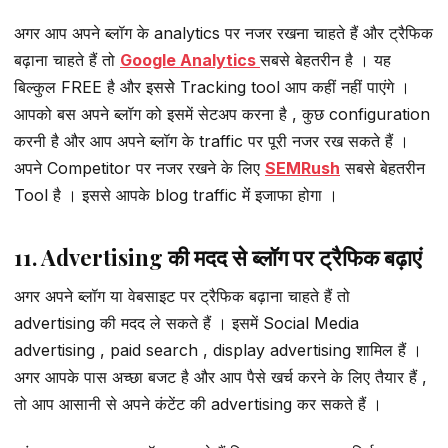
अगर आप अपने ब्लॉग के analytics पर नजर रखना चाहते हैं और ट्रैफिक
बढ़ाना चाहते हैं तो
Google Analytics
सबसे बेहतरीन है । यह
बिल्कुल FREE है और इससेे Tracking tool आप कहीं नहीं पाएंगे ।
आपको बस अपने ब्लॉग को इसमें सेटअप करना है , कुछ configuration
करनी है और आप अपने ब्लॉग के traffic पर पूरी नजर रख सकते हैं ।
अपने Competitor पर नजर रखने के लिए
SEMRush
सबसे बेहतरीन
Tool है । इससे आपके blog traffic मेंं इजाफा होगा ।
11. Advertising की मदद से ब्लॉग पर ट्रैफिक बढ़ाएं
अगर अपने ब्लॉग या वेबसाइट पर ट्रैफिक बढ़ाना चाहते हैं तो
advertising की मदद ले सकते हैं । इसमें Social Media
advertising , paid search , display advertising शामिल हैं ।
अगर आपके पास अच्छा बजट है और आप पैसे खर्च करने के लिए तैयार हैं ,
तो आप आसानी से अपने कंटेंट की advertising कर सकते हैं ।